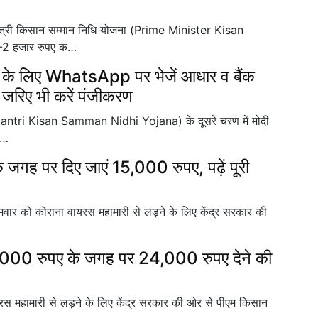
त्री किसान सम्मान निधि योजना (Prime Minister Kisan
-2 हजार रुपए क…
े के लिए WhatsApp पर भेजें आधार व बैंक
रिए भी करें पंजीकरण
 Mantri Kisan Samman Nidhi Yojana) के दूसरे चरण में मोदी
त…
जगह पर दिए जाएं 15,000 रुपए, पढ़ें पूरी
ोमवार को कोराना वायरस महामारी से लड़ने के लिए केंद्र सरकार की
000 रुपए के जगह पर 24,000 रुपए देने की
यरस महामारी से लड़ने के लिए केंद्र सरकार की ओर से पीएम किसान