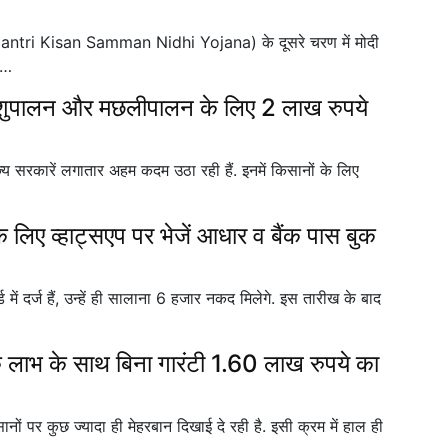
 Mantri Kisan Samman Nidhi Yojana) के दूसरे चरण में मोदी
त…
शुपालन और मछलीपालन के लिए 2 लाख रुपये
ाज्य सरकारें लगातार अहम कदम उठा रही हैं. इनमें किसानों के लिए
ए व्हाट्सएप पर भेजें आधार व बैंक पास बुक
ं दर्ज हैं, उन्हें ही सालाना 6 हजार नकद मिलेगे. इस तारीख के बाद
भ के साथ बिना गारंटी 1.60 लाख रुपये का
ानों पर कुछ ज्यादा ही मेहरबान दिखाई दे रही है. इसी क्रम में हाल ही