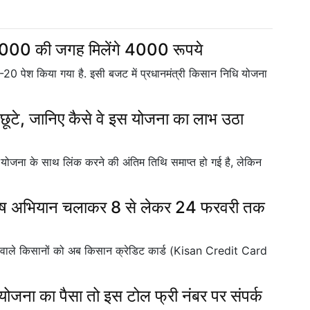
2000 की जगह मिलेंगे 4000 रूपये
-20 पेश किया गया है. इसी बजट में प्रधानमंत्री किसान निधि योजना
टे, जानिए कैसे वे इस योजना का लाभ उठा
धि योजना के साथ लिंक करने की अंतिम तिथि समाप्त हो गई है, लेकिन
ष अभियान चलाकर 8 से लेकर 24 फरवरी तक
े वाले किसानों को अब किसान क्रेडिट कार्ड (Kisan Credit Card
जना का पैसा तो इस टोल फ्री नंबर पर संपर्क