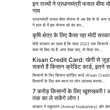
इन राज्यों ने प्रधानमंत्री फसल बीमा 
नाम
प्रधानमंत्री फसल बीमा योजना से अब देश के दो अन्य राज
ने हाल ही में इस योजना को बंद कर…
कृषि क्षेत्र के लिए कैसा रहा मोदी स
मोदी सरकार का लक्ष्य है कि साल 2022 तक किसानों 
काम भी किए गए हैं. अगर देखा जाए, तो केंद्र सर…
Kisan Credit Card: खेती से जुड़ा
सकते हैं किसान क्रेडिट कार्ड, इतने स
किसानों के लिए किसान क्रेडिट कार्ड (Kisan Credit 
किसानों के लिए कम ब्याज पर लोन उपलब्ध कराया…
7 करोड़ किसानों के लिए खुशखबरी ! 
तक का ले सकेंगे लोन !
सरकार ने पशुपालन (Animal Husbandry) और डेयरी 