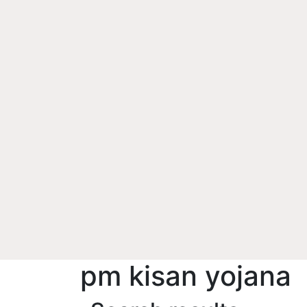
pm kisan yojana