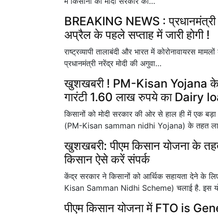
में किसानों को मोदी सरकार की…
BREAKING NEWS : प्रधानमंत्री कि
अप्रैल के पहले सप्ताह में जारी होगी !
राष्ट्रव्यापी तालाबंदी और भारत में कोरोनावायरस मामल
प्रधानमंत्री नरेंद्र मोदी की अगुवा…
खुशखबरी ! PM-Kisan Yojana के
गारंटी 1.60 लाख रुपये का Dairy l
किसानों को मोदी सरकार की ओर से हाल ही में एक बड़
(PM-Kisan samman nidhi Yojana) के तहत लाभ
खुशखबरी: पीएम किसान योजना के तहत ल
किसान ऐसे करें संपर्क
केंद्र सरकार ने किसानों को आर्थिक सहायता देने के 
Kisan Samman Nidhi Scheme) चलाई है. इस 
पीएम किसान योजना में FTO is Gener