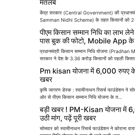
मतलब
केंद्र सरकार (Central Government) की प्रधानमं
Samman Nidhi Scheme) के तहत किसानों को 2
पीएम किसान सम्मान निधि का लाभ लेन
पास बुक की फोटो, Mobile App के ज
प्रधानमंत्री किसान सम्मान निधि योजना (Pradhan
सरकार ने देश के 3.36 करोड़ किसानों को पहली किश्
Pm kisan योजना में 6,000 रुपए के 
खबर
कृषि जागरण डेस्क : स्वामीनाथन रिसर्च फाउंडेशन ने स
ओर से पीएम किसान सम्मान निधि योजना के त…
बड़ी खबर ! PM-Kisan योजना में 6,
उठी मांग, पढ़ें पूरी खबर
सोमवार को स्वामीनाथन रिसर्च फाउंडेशन ने कोराना वा