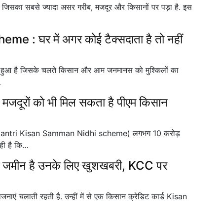
 जिसका सबसे ज्यादा असर गरीब, मजदूर और किसानों पर पड़ा है. इस
 घर में अगर कोई टैक्सदाता है तो नहीं
गा हुआ है जिसके चलते किसान और आम जनमानस को मुश्किलों का
…
जदूरों को भी मिल सकता है पीएम किसान
an Mantri Kisan Samman Nidhi scheme) लगभग 10 करोड़
ही है कि…
 जमीन है उनके लिए खुशखबरी, KCC पर
ाएं चलाती रहती है. उन्हीं में से एक किसान क्रेडिट कार्ड Kisan