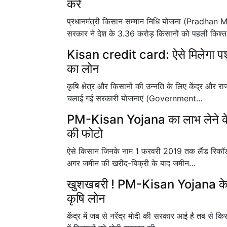
करें
प्रधानमंत्री किसान सम्मान निधि योजना (Pradhan
सरकार ने देश के 3.36 करोड़ किसानों को पहली किश्
Kisan credit card: ऐसे मिलेगा प
का लोन
कृषि क्षेत्र और किसानों की उन्नति के लिए केंद्र और र
चलाई गई सरकारी योजनाएं (Government…
PM-Kisan Yojana का लाभ लेने के लि
की फोटो
ऐसे किसान जिनके नाम 1 फरवरी 2019 तक लैंड रिकॉर्ड मे
अगर जमीन की खरीद-बिक्री के बाद जमीन…
खुशखबरी ! PM-Kisan Yojana के ला
कृषि लोन
केंद्र में जब से नरेंद्र मोदी की सरकार आई है तब से किस