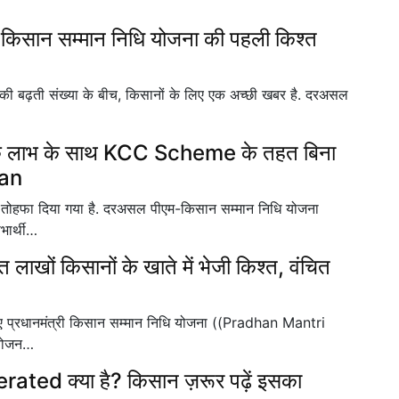
सान सम्मान निधि योजना की पहली किश्त
ों की बढ़ती संख्या के बीच, किसानों के लिए एक अच्छी खबर है. दरअसल
 लाभ के साथ KCC Scheme के तहत बिना
oan
ा तोहफा दिया गया है. दरअसल पीएम-किसान सम्मान निधि योजना
ार्थी…
ाखों किसानों के खाते में भेजी किश्त, वंचित
लिए प्रधानमंत्री किसान सम्मान निधि योजना ((Pradhan Mantri
योजन…
ated क्या है? किसान ज़रूर पढ़ें इसका