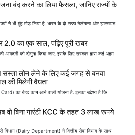
योजना बंद करने का लिया फैसला, जानिए राज्यों के
्यों ने भी मुंह मोड़ लिया है. भारत के दो राज्य तेलंगाना और झारखण्ड
रकार 2.0 का एक साल, पढ़िए पूरी खबर
की आमदनी को दोगुना किया जाए. इसके लिए सरकार द्वारा कई अहम
 सस्ता लोन लेने के लिए कई जगह से बनवा
ाल की मिलेगी वैधता
Card) का बेहद काम आने वाली योजना है. इसका उद्देश्य है कि
अब वो बिना गारंटी KCC के तहत 3 लाख रूपये
विभाग (Dairy Department) ने वित्तीय सेवा विभाग के साथ