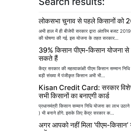
Search results:
लोकसभा चुनाव से पहले किसानों को 
अभी हाल में ही बीजेपी सरकार द्वारा अंतरिम बजट 2019
की घोषणा की गई. इस योजना के तहत सरकार…
39% किसान पीएम-किसान योजना से छू
सकते हैं
केंद्र सरकार की महत्वाकांक्षी पीएम किसान सम्मान नि
बड़ी संख्या में पंजीकृत किसान अभी भी…
Kisan Credit Card: सरकार विशे
सभी किसानों का बनाएगी कार्ड
प्रधानमंत्री किसान सम्मान निधि योजना का लाभ उठान
) भी बनाने होंगे. इसके लिए केंद्र सरकार क…
अगर आपको नहीं मिला ‘पीएम-किसान’ यो