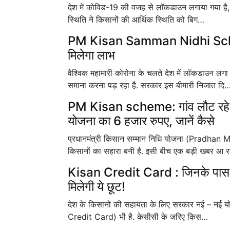
देश में कोविड-19 की वजह से लॉकडाउन लगाया गया है,
स्थिति ने किसानों की आर्थिक स्थिति को बिग…
PM Kisan Samman Nidhi Scheme :
मिलेगा लाभ
वैश्विक महामारी कोरोना के चलते देश में लॉकडाउन ल
समाना करना पड़ रहा है. सरकार इस बीमारी निजात दि
PM Kisan scheme: गांव लौट रहे म
योजना का 6 हजार रुपए, जानें कैसे
प्रधानमंत्री किसान सम्मान निधि योजना (Pradh
किसानों का सहारा बनी है. इसी बीच एक बड़ी खबर आ र
Kisan Credit Card : जिनके पास
मिलेगी ये छूट!
देश के किसानों की सहायता के लिए सरकार नई – नई योजन
Credit Card) भी है. केसीसी के जरिए किस…