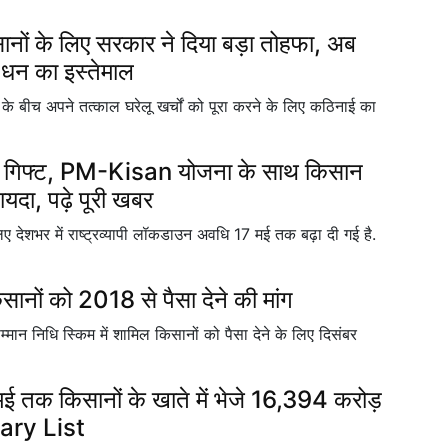
ं के लिए सरकार ने दिया बड़ा तोहफा, अब
 धन का इस्तेमाल
े बीच अपने तत्काल घरेलू खर्चों को पूरा करने के लिए कठिनाई का
ल गिफ्ट, PM-Kisan योजना के साथ किसान
यदा, पढ़े पूरी खबर
 देशभर में राष्ट्रव्यापी लॉकडाउन अवधि 17 मई तक बढ़ा दी गई है.
सानों को 2018 से पैसा देने की मांग
-सम्मान निधि स्किम में शामिल किसानों को पैसा देने के लिए दिसंबर
क किसानों के खाते में भेजे 16,394 करोड़
iary List