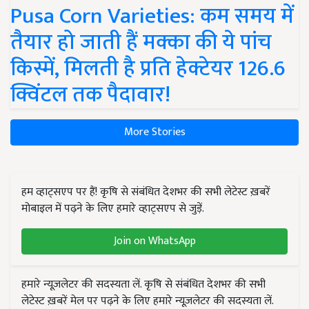
Pusa Corn Varieties: कम समय में
तैयार हो जाती हैं मक्का की ये पांच
किस्में, मिलती है प्रति हेक्टेयर 126.6
क्विंटल तक पैदावार!
More Stories
हम व्हाट्सएप पर हैं! कृषि से संबंधित देशभर की सभी लेटेस्ट ख़बरें
मोबाइल में पढ़ने के लिए हमारे व्हाट्सएप से जुड़ें.
Join on WhatsApp
हमारे न्यूज़लेटर की सदस्यता लें. कृषि से संबंधित देशभर की सभी
लेटेस्ट ख़बरें मेल पर पढ़ने के लिए हमारे न्यूज़लेटर की सदस्यता लें.