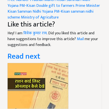
Yojana
PM-Kisan
Double gift to farmers
Prime Minister
Kisan Samman Nidhi Yojana
PM-Kisan samman nidhi
scheme
Ministry of Agriculture
Like this article?
Hey! I am
विवेक कुमार राय
. Did you liked this article and
have suggestions to improve this article?
Mail
me your
suggestions and feedback.
Read next