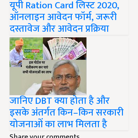
यूपी Ration Card लिस्ट 2020,
ऑनलाइन आवेदन फॉर्म, जरूरी
दस्तावेज और आवेदन प्रक्रिया
जानिए DBT क्या होता है और
इसके अंतर्गत किन–किन सरकारी
योजनाओं का लाभ मिलता है
Share your comments