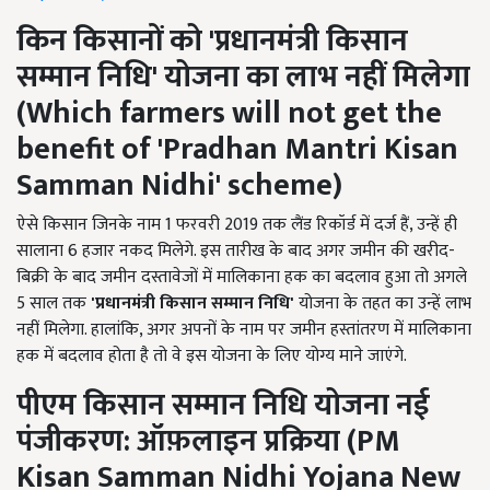
किन किसानों को '
प्रधानमंत्री किसान
सम्मान निधि'
योजना का लाभ नहीं मिलेगा
(Which farmers will not get the
benefit of 'Pradhan Mantri Kisan
Samman Nidhi' scheme)
ऐसे किसान जिनके नाम 1 फरवरी 2019 तक लैंड रिकॉर्ड में दर्ज हैं, उन्हें ही
सालाना 6 हजार नकद मिलेगे. इस तारीख के बाद अगर जमीन की खरीद-
बिक्री के बाद जमीन दस्तावेजों में मालिकाना हक का बदलाव हुआ तो अगले
5 साल तक
'
प्रधानमंत्री किसान सम्मान निधि'
योजना के तहत का उन्हें लाभ
नहीं मिलेगा. हालांकि, अगर अपनों के नाम पर जमीन हस्तांतरण में मालिकाना
हक में बदलाव होता है तो वे इस योजना के लिए योग्य माने जाएंगे.
पीएम किसान सम्मान निधि योजना नई
पंजीकरण: ऑफ़लाइन प्रक्रिया
(PM
Kisan Samman Nidhi Yojana New