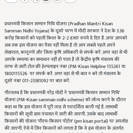
प्रधानमंत्री किसान सम्मान निधि योजना (Pradhan Mantri Kisan
Samman Nidhi Yojana) के दूसरे चरण में मोदी सरकार ने देश के 3.36
करोड़ किसानों को पहली किश्त के 2-2 हजार रुपये दे दिए हैं. अगर आपको
अब तक इस योजना का पैसा नहीं मिला है तो आप सबसे पहले अपने
लेखपाल, कानूनगो और जिला कृषि अधिकारी से संपर्क करें. अगर वहां से भी
आपके समस्या का समाधान नहीं हो पाता है तो केंद्रीय कृषि मंत्रालय की
तरफ से जारी टोल फ्री हेल्पलाइन नंबर (PM-Kisan Helpline 155261 या
1800115526 पर संपर्क करें. अगर वहां से भी बात न बने तो मंत्रालय के
दूसरे नंबर 011-23381092 पर बात करें.
गौरतलब है कि प्रधानमंत्री नरेंद्र मोदी ने 'प्रधानमंत्री किसान सम्मान निधि'
योजना (PM-Kisan samman nidhi scheme) को लॉन्च करने के दौरान
कहा था कि इस योजना में पूरी तरह से पारदर्शिता बरती गई है. लाभार्थी
किसानों की सूची ग्राम पंचायत में जारी की जाएगी. उसके बाद लाभार्थी
किसानों की योजना 'पीएम-किसान पोर्टल' (pm kisan portal) पर अपलोड
की जाएगी. ऐसे में जिन किसानों को लगता है कि वे इस योजना के अंतर्गत