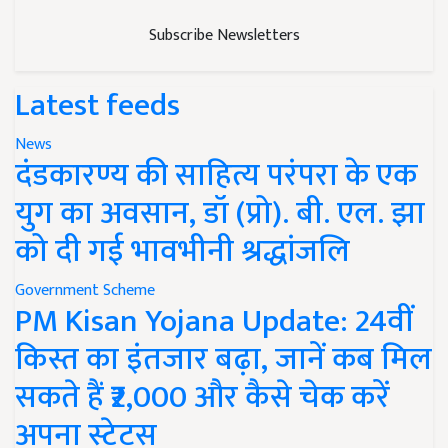
Subscribe Newsletters
Latest feeds
News
दंडकारण्य की साहित्य परंपरा के एक
युग का अवसान, डॉ (प्रो). बी. एल. झा
को दी गई भावभीनी श्रद्धांजलि
Government Scheme
PM Kisan Yojana Update: 24वीं
किस्त का इंतजार बढ़ा, जानें कब मिल
सकते हैं ₹2,000 और कैसे चेक करें
अपना स्टेटस