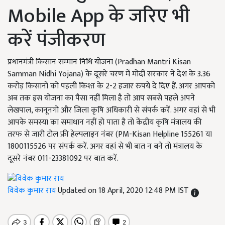
Mobile App के जरिए भी
करें पंजीकरण
प्रधानमंत्री किसान सम्मान निधि योजना (Pradhan Mantri Kisan
Samman Nidhi Yojana) के दूसरे चरण में मोदी सरकार ने देश के 3.36
करोड़ किसानों को पहली किश्त के 2-2 हजार रुपये दे दिए हैं. अगर आपको
अब तक इस योजना का पैसा नहीं मिला है तो आप सबसे पहले अपने
लेखपाल, कानूनगो और जिला कृषि अधिकारी से संपर्क करें. अगर वहां से भी
आपके समस्या का समाधान नहीं हो पाता है तो केंद्रीय कृषि मंत्रालय की
तरफ से जारी टोल फ्री हेल्पलाइन नंबर (PM-Kisan Helpline 155261 या
1800115526 पर संपर्क करें. अगर वहां से भी बात न बने तो मंत्रालय के
दूसरे नंबर 011-23381092 पर बात करें.
विवेक कुमार राय
Updated on 18 April, 2020 12:48 PM IST