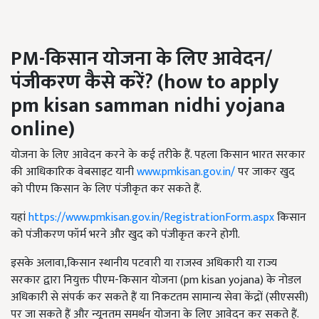
PM-
किसान योजना के लिए आवेदन/
पंजीकरण कैसे करें?
(how to apply
pm kisan samman nidhi yojana
online)
योजना के लिए आवेदन करने के कई तरीके हैं. पहला किसान भारत सरकार
की आधिकारिक वेबसाइट यानी
www.pmkisan.gov.in/
पर जाकर खुद
को पीएम किसान के लिए पंजीकृत कर सकते हैं.
यहां
https://www.pmkisan.gov.in/RegistrationForm.aspx
किसान
को पंजीकरण फॉर्म भरने और खुद को पंजीकृत करने होगी.
इसके अलावा,किसान स्थानीय पटवारी या राजस्व अधिकारी या राज्य
सरकार द्वारा नियुक्त पीएम-किसान योजना (pm kisan yojana) के नोडल
अधिकारी से संपर्क कर सकते हैं या निकटतम सामान्य सेवा केंद्रों (सीएससी)
पर जा सकते हैं और न्यूनतम समर्थन योजना के लिए आवेदन कर सकते हैं.