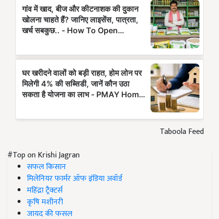
Taboola Feed
#Top on Krishi Jagran
सफल किसान
मिलेनियर फार्मर ऑफ इंडिया अवॉर्ड
महिंद्रा ट्रैक्टर्स
कृषि मशीनरी
जायद की फसल