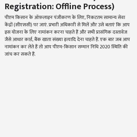
Registration: Offline Process)
पीएम किसान के ऑफ़लाइन पंजीकरण के लिए, निकटतम सामान्य सेवा
केंद्रों (सीएससी) पर जाएं. प्रभारी अधिकारी से मिलें और उसे बताएं कि आप
इस योजना के लिए नामांकन करना चाहते हैं और सभी प्रासंगिक दस्तावेज
जैसे आधार कार्ड, बैंक खाता संख्या इत्यादि देना चाहते हैं. एक बार जब आप
नामांकन कर लेते हैं तो आप पीएम-किसान सम्मान निधि 2020 स्थिति की
जांच कर सकते हैं.