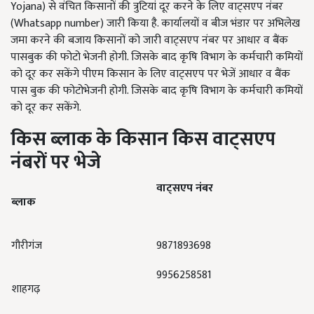
Yojana) से वंचित किसानों की त्रुटियां दूर करने के लिए वाट्सएप नंबर
(Whatsapp number) जारी किया है. कार्यालयों व बीज भंडार पर अभिलेख
जमा करने की बजाय किसानों को जारी वाट्सएप नंबर पर आधार व बैंक
पासबुक की फोटो भेजनी होगी. जिसके बाद कृषि विभाग के कर्मचारी कमियों
को दूर कर सकेंगे पीएम किसान के लिए वाट्सएप पर भेजें आधार व बैंक
पास बुक की फोटोभेजनी होगी. जिसके बाद कृषि विभाग के कर्मचारी कमियों
को दूर कर सकेंगे.
किस ब्लाक के किसान किस वाट्सएप
नंबरों पर भेजे
वाट्सएप नंबर
ब्लाक
गौरीगंज
9871893698
9956258581
शाहगढ़