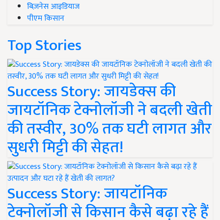
बिज़नेस आइडियाज
पीएम किसान
Top Stories
Success Story: जायडेक्स की
जायटॉनिक टेक्नोलॉजी ने बदली खेती
की तस्वीर, 30% तक घटी लागत और
सुधरी मिट्टी की सेहत!
Success Story: जायटॉनिक
टेक्नोलॉजी से किसान कैसे बढ़ा रहे हैं