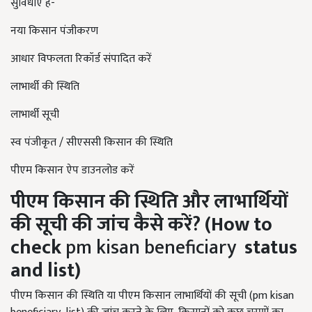
सुविधाएं हैं-
नया किसान पंजीकरण
आधार विफलता रिकॉर्ड संपादित करें
लाभार्थी की स्थिति
लाभार्थी सूची
स्व पंजीकृत / सीएससी किसान की स्थिति
पीएम किसान ऐप डाउनलोड करें
पीएम
किसान
की
स्थिति
और
लाभार्थियों
की
सूची
की
जांच
कैसे
करें?
(How to
check
pm kisan beneficiary
status
and list)
पीएम किसान की स्थिति या पीएम किसान लाभार्थियों की सूची (pm kisan