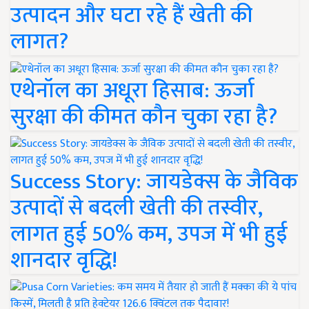
उत्पादन और घटा रहे हैं खेती की
लागत?
एथेनॉल का अधूरा हिसाब: ऊर्जा
सुरक्षा की कीमत कौन चुका रहा है?
Success Story: जायडेक्स के जैविक
उत्पादों से बदली खेती की तस्वीर,
लागत हुई 50% कम, उपज में भी हुई
शानदार वृद्धि!