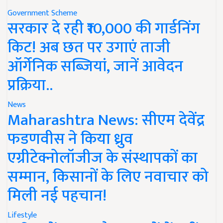
Government Scheme
सरकार दे रही ₹10,000 की गार्डनिंग
किट! अब छत पर उगाएं ताजी
ऑर्गेनिक सब्जियां, जानें आवेदन
प्रक्रिया..
News
Maharashtra News: सीएम देवेंद्र
फडणवीस ने किया ध्रुव
एग्रीटेक्नोलॉजीज के संस्थापकों का
सम्मान, किसानों के लिए नवाचार को
मिली नई पहचान!
Lifestyle