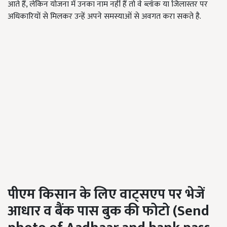
आते हैं, लेकिन योजना में उनका नाम नहीं हैं तो वे ब्लॉक या जिलास्तर पर
अधिकारियों से मिलकर उन्हें अपने समस्याओं से अवगत करा सकते है.
पीएम किसान के लिए वाट्सएप पर भेजें
आधार व बैंक पास बुक की फोटो
(Send