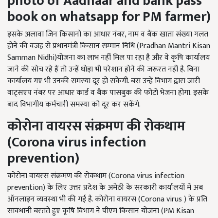
photo of Aadhaar and bank pass
book on whatsapp for PM farmer)
इसके अलावा जिन किसानों का आधार नंबर, नाम व बैंक खाता संख्या गलत
होने की वजह से प्रधानमंत्री किसान सम्मान निधि (Pradhan Mantri Kisan
Samman Nidhi)योजना का लाभ नहीं मिल पा रहा है और वे कृषि कार्यालय
जाने की सोच रहे हैं तो उन्हें थोड़ा भी परेशान होने की जरूरत नहीं है. बिना
कार्यालय गए भी उनकी समस्या दूर हो सकेगी. बस उन्हें विभाग द्वारा जारी
वाट्सएप नंबर पर आधार कार्ड व बैंक पासबुक की फोटो भेजना होगा. इसके
बाद विभागीय कर्मचारी समस्या को दूर कर सकेंगे.
कोरोना वायरस संक्रमण की रोकथाम
(Corona virus infection
prevention)
कोरोना वायरस संक्रमण की रोकथाम (Corona virus infection
prevention) के लिए उत्तर प्रदेश के अमेठी के सरकारी कार्यालयों में अब
ऑनलाइन व्यवस्था भी की गई है. कोरोना वायरस (Corona virus ) के प्रति
सावधानी बरतते हुए कृषि विभाग ने पीएम किसान योजना (PM Kisan