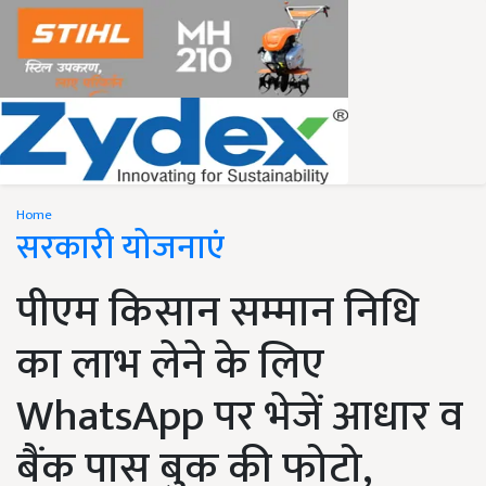
Home
सरकारी योजनाएं
पीएम किसान सम्मान निधि
का लाभ लेने के लिए
WhatsApp पर भेजें आधार व
बैंक पास बुक की फोटो,