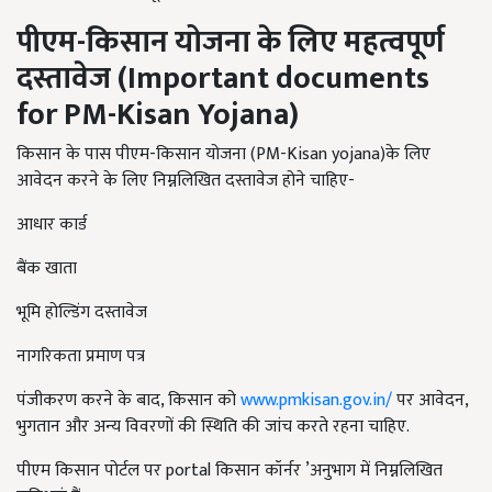
पीएम-किसान योजना के लिए महत्वपूर्ण
दस्तावेज
(Important documents
for PM-Kisan Yojana)
किसान के पास पीएम-किसान योजना (PM-Kisan yojana)के लिए
आवेदन करने के लिए निम्नलिखित दस्तावेज होने चाहिए-
आधार कार्ड
बैंक खाता
भूमि होल्डिंग दस्तावेज
नागरिकता प्रमाण पत्र
पंजीकरण करने के बाद, किसान को
www.pmkisan.gov.in/
पर आवेदन,
भुगतान और अन्य विवरणों की स्थिति की जांच करते रहना चाहिए.
पीएम किसान पोर्टल पर portal किसान कॉर्नर ’अनुभाग में निम्नलिखित