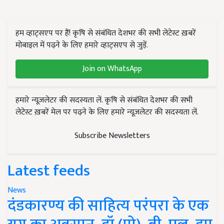
हम व्हाट्सएप पर हैं! कृषि से संबंधित देशभर की सभी लेटेस्ट ख़बरें
मोबाइल में पढ़ने के लिए हमारे व्हाट्सएप से जुड़ें.
Join on WhatsApp
हमारे न्यूज़लेटर की सदस्यता लें. कृषि से संबंधित देशभर की सभी
लेटेस्ट ख़बरें मेल पर पढ़ने के लिए हमारे न्यूज़लेटर की सदस्यता लें.
Subscribe Newsletters
Latest feeds
News
दंडकारण्य की साहित्य परंपरा के एक