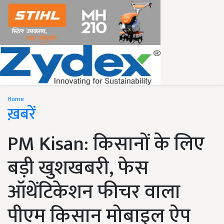
Home
ख़बरें
PM Kisan: किसानों के लिए
बड़ी खुशखबरी, फेस
ऑथेंटिकेशन फीचर वाला
पीएम किसान मोबाइल ऐप