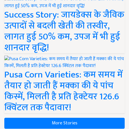
Success Story: जायडेक्स के जैविक
उत्पादों से बदली खेती की तस्वीर,
लागत हुई 50% कम, उपज में भी हुई
शानदार वृद्धि!
Pusa Corn Varieties: कम समय में
तैयार हो जाती हैं मक्का की ये पांच
किस्में, मिलती है प्रति हेक्टेयर 126.6
क्विंटल तक पैदावार!
More Stories