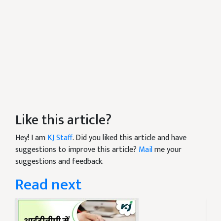
Like this article?
Hey! I am
KJ Staff
. Did you liked this article and have
suggestions to improve this article?
Mail
me your
suggestions and feedback.
Read next