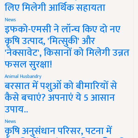
लिए मिलेगी आर्थिक सहायता
News
इफको-एमसी ने लॉन्च किए दो नए
कृषि उत्पाद, 'मित्सुकी' और
'नेक्सावेट', किसानों को मिलेगी उन्नत
फसल सुरक्षा!
Animal Husbandry
बरसात में पशुओं को बीमारियों से
कैसे बचाएं? अपनाएं ये 5 आसान
उपाय..
News
कृषि अनुसंधान परिसर, पटना में