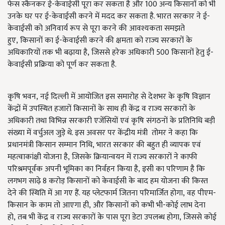
फेस स्कैनकर ई-केवाईसी पूरा कर सकता है और 100 अन्य किसानों को भी
उनके घर पर ई-केवाईसी करने में मदद कर सकता है. भारत सरकार ने ई-
केवाईसी को अनिवार्य रूप से पूरा करने की आवश्यकता समझते
हुए
,
किसानों का ई-केवाईसी करने की क्षमता को राज्य सरकारों के
अधिकारियों तक भी बढ़ाया है
,
जिससे हरेक अधिकारी 500 किसानों हेतु ई-
केवाईसी प्रक्रिया को पूर्ण कर सकता है.
कृषि भवन
,
नई दिल्ली में आयोजित इस समारोह से देशभर के कृषि विज्ञान
केंद्रों में उपस्थित हजारों किसानों के साथ ही केंद्र व राज्य सरकारों के
अधिकारी तथा विभिन्न सरकारी एजेंसियों एवं कृषि संगठनों के प्रतिनिधि बड़ी
संख्या में वर्चुअल जुड़े थे. इस अवसर पर केंद्रीय मंत्री तोमर ने कहा कि
प्रधानमंत्री किसान सम्मान निधि
,
भारत सरकार की बहुत ही व्यापक एवं
महत्वाकांक्षी योजना है
,
जिसके क्रियान्वयन में राज्य सरकारों ने काफी
परिश्रमपूर्वक अपनी भूमिका का निर्वहन किया है
,
इसी का परिणाम है कि
लगभग साढ़े 8 करोड़ किसानों को केवाईसी के बाद हम योजना की किस्त
देने की स्थिति में आ गए हैं. यह प्लेटफार्म जितना परिमार्जित होगा
,
वह पीएम-
किसान के काम तो आएगा ही
,
और किसानों को कभी भी-कोई लाभ देना
हो
,
तब भी केंद्र व राज्य सरकारों के पास पूरा डेटा उपलब्ध होगा
,
जिससे कोई