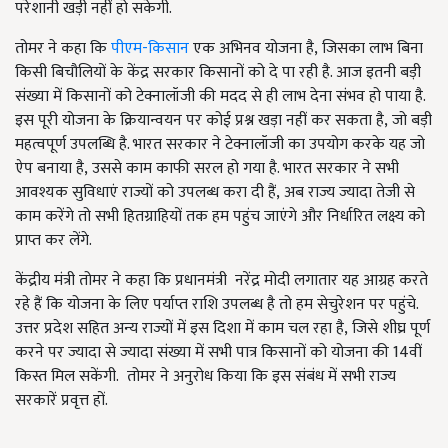
परेशानी खड़ी नहीं हो सकेगी.
तोमर ने कहा कि
पीएम-किसान
एक अभिनव योजना है
,
जिसका लाभ बिना
किसी बिचौलियों के केंद्र सरकार किसानों को दे पा रही है. आज इतनी बड़ी
संख्या में किसानों को टेक्नालॉजी की मदद से ही लाभ देना संभव हो पाया है.
इस पूरी योजना के क्रियान्वयन पर कोई प्रश्न खड़ा नहीं कर सकता है
,
जो बड़ी
महत्वपूर्ण उपलब्धि है. भारत सरकार ने टेक्नालॉजी का उपयोग करके यह जो
ऐप बनाया है
,
उससे काम काफी सरल हो गया है. भारत सरकार ने सभी
आवश्यक सुविधाएं राज्यों को उपलब्ध करा दी हैं
,
अब राज्य ज्यादा तेजी से
काम करेंगे तो सभी हितग्राहियों तक हम पहुंच जाएंगे और निर्धारित लक्ष्य को
प्राप्त कर लेंगे.
केंद्रीय मंत्री तोमर ने कहा कि प्रधानमंत्री नरेंद्र मोदी लगातार यह आग्रह करते
रहे हैं कि योजना के लिए पर्याप्त राशि उपलब्ध है तो हम सेचुरेशन पर पहुंचे.
उत्तर प्रदेश सहित अन्य राज्यों में इस दिशा में काम चल रहा है
,
जिसे शीघ्र पूर्ण
करने पर ज्यादा से ज्यादा संख्या में सभी पात्र किसानों को योजना की 14वीं
किस्त मिल सकेंगी. तोमर ने अनुरोध किया कि इस संबंध में सभी राज्य
सरकारें प्रवृत्त हों.