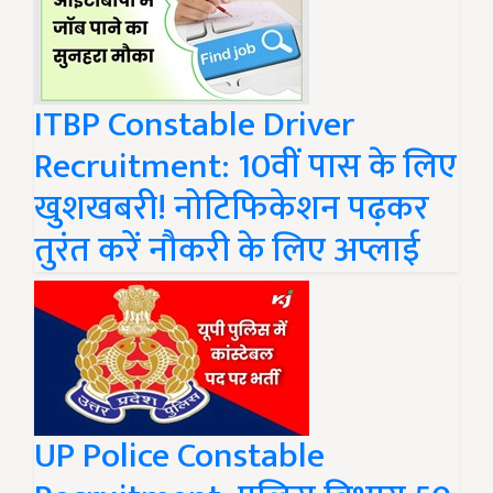
ITBP Constable Driver
Recruitment: 10वीं पास के लिए
खुशखबरी! नोटिफिकेशन पढ़कर
तुरंत करें नौकरी के लिए अप्लाई
UP Police Constable