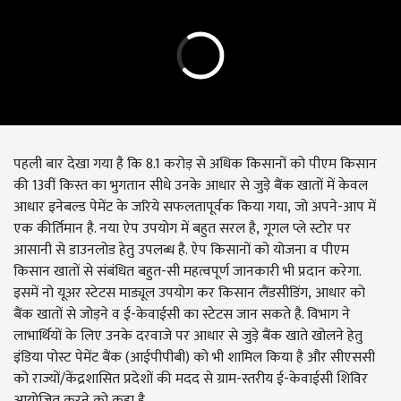
पहली बार देखा गया है कि 8.1 करोड़ से अधिक किसानों को पीएम किसान
की 13वीं किस्त का भुगतान सीधे उनके आधार से जुड़े बैंक खातों में केवल
आधार इनेबल्ड पेमेंट के जरिये सफलतापूर्वक किया गया
,
जो अपने-आप में
एक कीर्तिमान है. नया ऐप उपयोग में बहुत सरल है
,
गूगल प्ले स्टोर पर
आसानी से डाउनलोड हेतु उपलब्ध है. ऐप किसानों को योजना व पीएम
किसान खातों से संबंधित बहुत-सी महत्वपूर्ण जानकारी भी प्रदान करेगा.
इसमें नो यूअर स्टेटस माड्यूल उपयोग कर किसान लैंडसीडिंग
,
आधार को
बैंक खातों से जोड़ने व ई-केवाईसी का स्टेटस जान सकते है. विभाग ने
लाभार्थियों के लिए उनके दरवाजे पर आधार से जुड़े बैंक खाते खोलने हेतु
इंडिया पोस्ट पेमेंट बैंक (आईपीपीबी) को भी शामिल किया है और सीएससी
को राज्यों/केंद्रशासित प्रदेशों की मदद से ग्राम-स्तरीय ई-केवाईसी शिविर
आयोजित करने को कहा है.