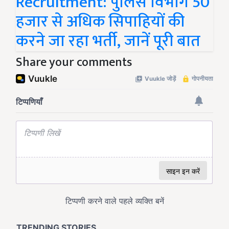
Recruitment: पुलिस विभाग 50
हजार से अधिक सिपाहियों की
करने जा रहा भर्ती, जानें पूरी बात
Share your comments