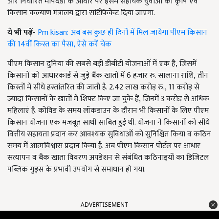
और निर्धारित मापदंडों के आधार पर इसमें सहायक युवाओं को कृषि एवं
किसान कल्याण मंत्रालय द्वारा सर्टिफिकेट दिया जाएगा.
ये भी पढ़ें-
Pm kisan: अब बस कुछ ही दिनों में मिल जायेगा पीएम किसान
की 14वीं किस्त का पैसा, ऐसे करें चेक
पीएम किसान दुनिया की सबसे बड़ी डीबीटी योजनाओं में एक है
,
जिसमें
किसानों को आधारकार्ड से जुड़े बैंक खातों में 6 हजार रु. सालाना राशि
,
तीन
किस्तों में सीधे हस्तांतरित की जाती है. 2.42 लाख करोड़ रु.
,
11 करोड़ से
ज्यादा किसानों के खातों में शिफ्ट किए जा चुके हैं
,
जिनमें 3 करोड़ से अधिक
महिलाएं हैं. कोविड के समय लॉकडाउन के दौरान भी किसानों के लिए पीएम
किसान योजना एक मजबूत साथी साबित हुई थी. योजना ने किसानों को सीधे
वित्तीय सहायता प्रदान कर आवश्यक सुविधाओं को सुनिश्चित किया व कठिन
समय में आत्मविश्वास प्रदान किया है. अब पीएम किसान पोर्टल पर आधार
सत्यापन व बैंक खाता विवरण अपडेशन से संबंधित कठिनाइयों का डिजिटल
पब्लिक गुड्स के प्रभावी उपयोग से समाधान हो गया.
ADVERTISEMENT