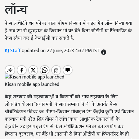
लॉन्च
फेस ऑथेंटिकेशन फीचर वाला पीएम किसान मोबाइल ऐप लॉन्च किया गया
है. अब ऐप से दूरदराज के किसान भी घर बैठे बिना ओटीपी या फिंगरप्रिंट के
फेस स्कैन कर ई-केवाईसी कर सकते हैं.
KJ Staff
Updated on 22 June, 2023 4:32 PM IST
Kisan mobile app launched
केंद्र सरकार की महत्वाकांक्षी व किसानों को आय सहायता के लिए
लोकप्रिय योजना “प्रधानमंत्री किसान सम्मान निधि” के अंतर्गत फेस
ऑथेंटिकेशन फीचर का पीएम-किसान मोबाइल ऐप केंद्रीय कृषि एवं किसान
कल्याण मंत्री नरेंद्र सिंह तोमर ने लांच किया. आधुनिक टेक्नालॉजी के
बेहतरीन उदाहरण इस ऐप से फेस ऑथेंटिकेशन फीचर का उपयोग कर
किसान दूरदराज
,
घर बैठे भी आसानी से बिना ओटीपी या फिंगरप्रिंट के ही