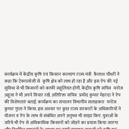
कार्यक्रम में केंद्रीय कृषि एवं किसान कल्याण राज्य मंत्री कैलाश चौधरी ने
कहा कि टेक्नालॉजी से कृषि क्षेत्र को लाभ हो रहा है और इस ऐप की नई
सुविधा से भी किसानों को काफी सहूलियत होगी. केंद्रीय कृषि सचिव मनोज
अहूजा ने भी अपने विचार रखें. अतिरिक्त सचिव प्रमोद कुमार मेहरदा ने ऐप
की विशेषताएं बताईं. कार्यक्रम का संचालन विभागीय सलाहकार मनोज
कुमार गुप्ता ने किया. इस अवसर पर कुछ राज्य सरकारों के अधिकारियों ने
योजना व ऐप के लाभ से संबंधित अपने अनुभव भी साझा किए. युवाओं के
जरिये भी ऐप से अधिकाधिक किसानों को जोड़ने का प्रयास किया जाएगा