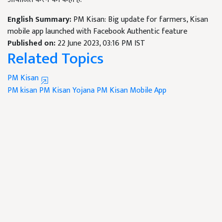
English Summary:
PM Kisan: Big update for farmers, Kisan
mobile app launched with Facebook Authentic feature
Published on:
22 June 2023, 03:16 PM IST
Related Topics
PM Kisan
PM kisan
PM Kisan Yojana
PM Kisan Mobile App