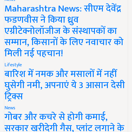
Maharashtra News: सीएम देवेंद्र
फडणवीस ने किया ध्रुव
एग्रीटेक्नोलॉजीज के संस्थापकों का
सम्मान, किसानों के लिए नवाचार को
मिली नई पहचान!
Lifestyle
बारिश में नमक और मसालों में नहीं
घुसेगी नमी, अपनाएं ये 3 आसान देसी
ट्रिक्स
News
गोबर और कचरे से होगी कमाई,
सरकार खरीदेगी गैस, प्लांट लगाने के