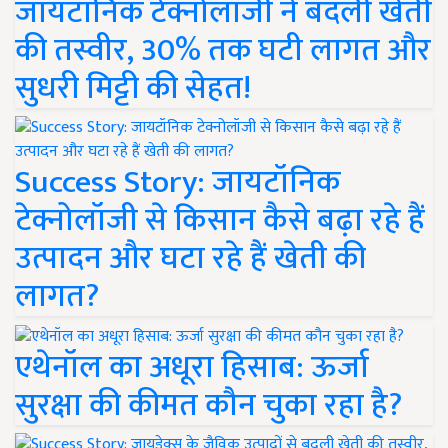
जायटॉनिक टेक्नोलॉजी ने बदली खेती
की तस्वीर, 30% तक घटी लागत और
सुधरी मिट्टी की सेहत!
Success Story: जायटॉनिक
टेक्नोलॉजी से किसान कैसे बढ़ा रहे हैं
उत्पादन और घटा रहे हैं खेती की
लागत?
एथेनॉल का अधूरा हिसाब: ऊर्जा
सुरक्षा की कीमत कौन चुका रहा है?