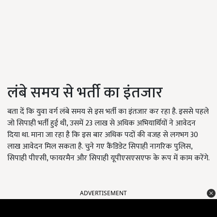
लंबे समय से भर्ती का इंतजार
बता दें कि युवा वर्ग लंबे समय से इस भर्ती का इंतजार कर रहा है. इससे पहले
जो सिपाही भर्ती हुई थी, उसमें 23 लाख से अधिक अभियार्थियों ने आवेदन
दिया था. माना जा रहा है कि इस बार अधिक पदों की वजह से लगभग 30
लाख आवेदन मिल सकता है. चुने गए कैंडिडेट सिपाही नागरिक पुलिस,
सिपाही पीएसी, फायरमैन और सिपाही यूपीएसएसएफ के रूप में काम करेंगे.
ADVERTISEMENT