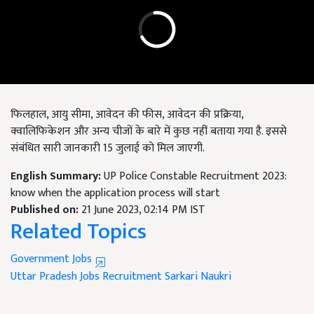
फिलहाल, आयु सीमा, आवेदन की फीस, आवेदन की प्रक्रिया,
क्वालिफिकेशन और अन्य चीजों के बारे में कुछ नहीं बताया गया है. इससे
संबंधित सारी जानकारी 15 जुलाई को मिल जाएगी.
English Summary:
UP Police Constable Recruitment 2023:
know when the application process will start
Published on:
21 June 2023, 02:14 PM IST
Related Topics
Government Jobs
Uttar Pradesh
Jobs
Recruitment
Sarkari Naukri