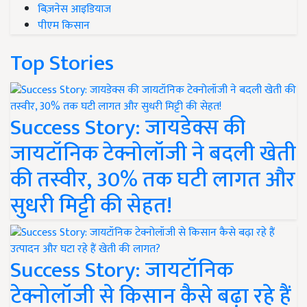
बिज़नेस आइडियाज
पीएम किसान
Top Stories
Success Story: जायडेक्स की
जायटॉनिक टेक्नोलॉजी ने बदली खेती
की तस्वीर, 30% तक घटी लागत और
सुधरी मिट्टी की सेहत!
Success Story: जायटॉनिक
टेक्नोलॉजी से किसान कैसे बढ़ा रहे हैं