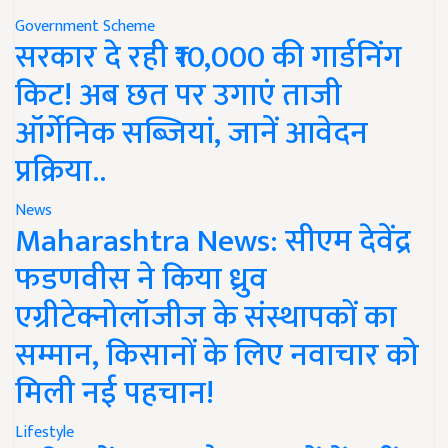
Government Scheme
सरकार दे रही ₹10,000 की गार्डनिंग
किट! अब छत पर उगाएं ताजी
ऑर्गेनिक सब्जियां, जानें आवेदन
प्रक्रिया..
News
Maharashtra News: सीएम देवेंद्र
फडणवीस ने किया ध्रुव
एग्रीटेक्नोलॉजीज के संस्थापकों का
सम्मान, किसानों के लिए नवाचार को
मिली नई पहचान!
Lifestyle