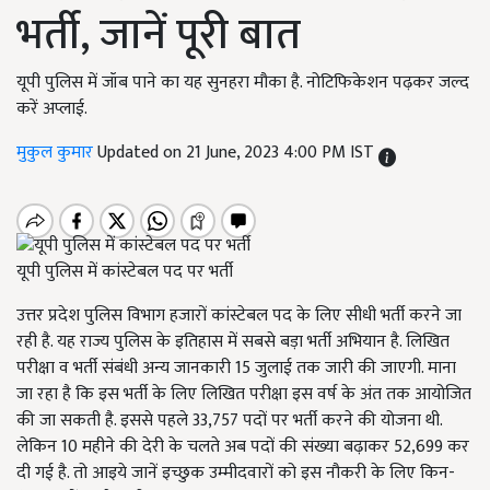
भर्ती, जानें पूरी बात
यूपी पुलिस में जॉब पाने का यह सुनहरा मौका है. नोटिफिकेशन पढ़कर जल्द
करें अप्लाई.
मुकुल कुमार
Updated on 21 June, 2023 4:00 PM IST
यूपी पुलिस में कांस्टेबल पद पर भर्ती
उत्तर प्रदेश पुलिस विभाग हजारों कांस्टेबल पद के लिए सीधी भर्ती करने जा
रही है. यह राज्य पुलिस के इतिहास में सबसे बड़ा भर्ती अभियान है. लिखित
परीक्षा व भर्ती संबंधी अन्य जानकारी 15 जुलाई तक जारी की जाएगी. माना
जा रहा है कि इस भर्ती के लिए लिखित परीक्षा इस वर्ष के अंत तक आयोजित
की जा सकती है. इससे पहले 33,757 पदों पर भर्ती करने की योजना थी.
लेकिन 10 महीने की देरी के चलते अब पदों की संख्या बढ़ाकर 52,699 कर
दी गई है. तो आइये जानें इच्छुक उम्मीदवारों को इस नौकरी के लिए किन-