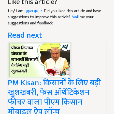
Like this article?
Hey! I am
मुकुल कुमार
. Did you liked this article and have
suggestions to improve this article?
Mail
me your
suggestions and feedback.
Read next
PM Kisan: किसानों के लिए बड़ी
खुशखबरी, फेस ऑथेंटिकेशन
फीचर वाला पीएम किसान
मोबाइल ऐप लॉन्च