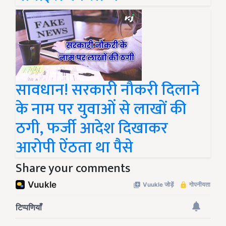
सावधान! सरकारी नौकरी दिलाने
के नाम पर युवाओं से लाखों की
ठगी, फर्जी आदेश दिखाकर
आरोपी ऐंठता था पैसे
Share your comments