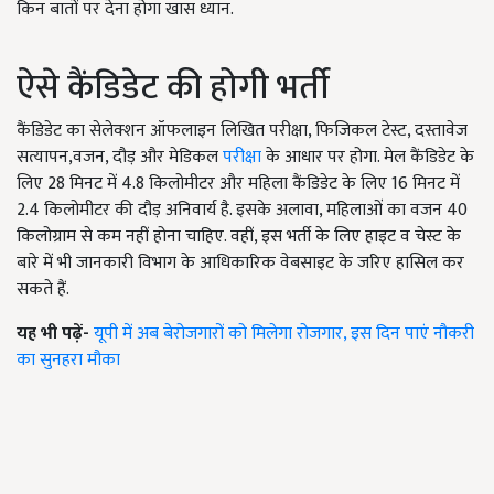
किन बातों पर देना होगा खास ध्यान.
ऐसे कैंडिडेट की होगी भर्ती
कैंडिडेट का सेलेक्शन ऑफलाइन लिखित परीक्षा, फिजिकल टेस्ट, दस्तावेज
सत्यापन,वजन, दौड़ और मेडिकल
परीक्षा
के आधार पर होगा. मेल कैंडिडेट के
लिए 28 मिनट में 4.8 किलोमीटर और महिला कैंडिडेट के लिए 16 मिनट में
2.4 किलोमीटर की दौड़ अनिवार्य है. इसके अलावा, महिलाओं का वजन 40
किलोग्राम से कम नहीं होना चाहिए. वहीं, इस भर्ती के लिए हाइट व चेस्ट के
बारे में भी जानकारी विभाग के आधिकारिक वेबसाइट के जरिए हासिल कर
सकते हैं.
यह भी पढ़ें-
यूपी में अब बेरोजगारों को मिलेगा रोजगार, इस दिन पाएं नौकरी
का सुनहरा मौका