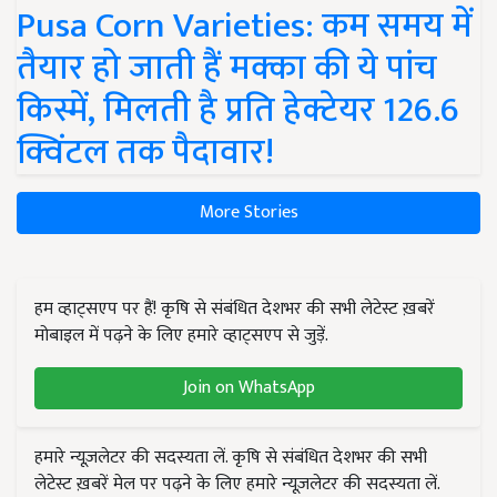
Pusa Corn Varieties: कम समय में
तैयार हो जाती हैं मक्का की ये पांच
किस्में, मिलती है प्रति हेक्टेयर 126.6
क्विंटल तक पैदावार!
More Stories
हम व्हाट्सएप पर हैं! कृषि से संबंधित देशभर की सभी लेटेस्ट ख़बरें
मोबाइल में पढ़ने के लिए हमारे व्हाट्सएप से जुड़ें.
Join on WhatsApp
हमारे न्यूज़लेटर की सदस्यता लें. कृषि से संबंधित देशभर की सभी
लेटेस्ट ख़बरें मेल पर पढ़ने के लिए हमारे न्यूज़लेटर की सदस्यता लें.