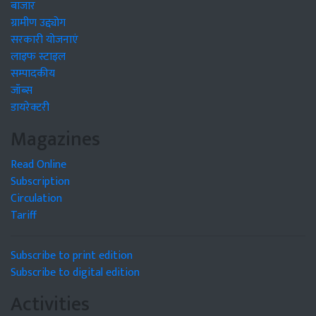
बाजार
ग्रामीण उद्द्योग
सरकारी योजनाएं
लाइफ स्टाइल
सम्पादकीय
जॉब्स
डायरेक्टरी
Magazines
Read Online
Subscription
Circulation
Tariff
Subscribe to print edition
Subscribe to digital edition
Activities