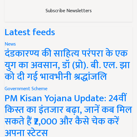
Subscribe Newsletters
Latest feeds
News
दंडकारण्य की साहित्य परंपरा के एक
युग का अवसान, डॉ (प्रो). बी. एल. झा
को दी गई भावभीनी श्रद्धांजलि
Government Scheme
PM Kisan Yojana Update: 24वीं
किस्त का इंतजार बढ़ा, जानें कब मिल
सकते हैं ₹2,000 और कैसे चेक करें
अपना स्टेटस