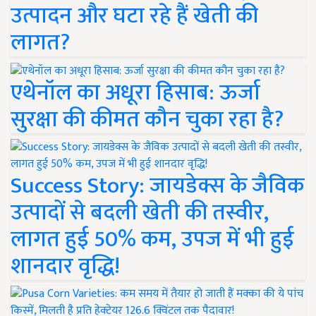
उत्पादन और घटा रहे हैं खेती की
लागत?
एथेनॉल का अधूरा हिसाब: ऊर्जा
सुरक्षा की कीमत कौन चुका रहा है?
Success Story: जायडेक्स के जैविक
उत्पादों से बदली खेती की तस्वीर,
लागत हुई 50% कम, उपज में भी हुई
शानदार वृद्धि!