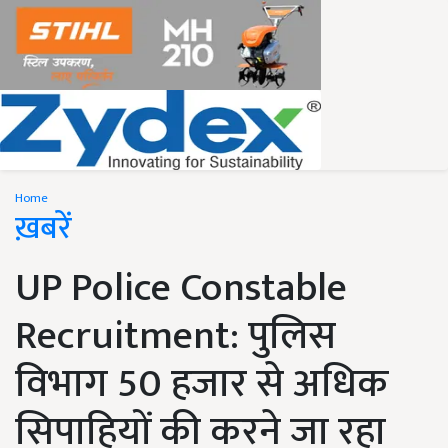
Home
ख़बरें
UP Police Constable
Recruitment: पुलिस
विभाग 50 हजार से अधिक
सिपाहियों की करने जा रहा