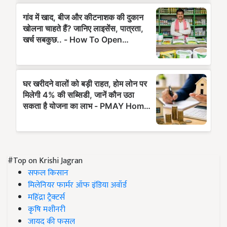
#Top on Krishi Jagran
सफल किसान
मिलेनियर फार्मर ऑफ इंडिया अवॉर्ड
महिंद्रा ट्रैक्टर्स
कृषि मशीनरी
जायद की फसल