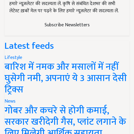
हमारे न्यूज़लेटर की सदस्यता लें. कृषि से संबंधित देशभर की सभी
लेटेस्ट ख़बरें मेल पर पढ़ने के लिए हमारे न्यूज़लेटर की सदस्यता लें.
Subscribe Newsletters
Latest feeds
Lifestyle
बारिश में नमक और मसालों में नहीं
घुसेगी नमी, अपनाएं ये 3 आसान देसी
ट्रिक्स
News
गोबर और कचरे से होगी कमाई,
सरकार खरीदेगी गैस, प्लांट लगाने के
लिए मिलेगी आर्थिक सहायता