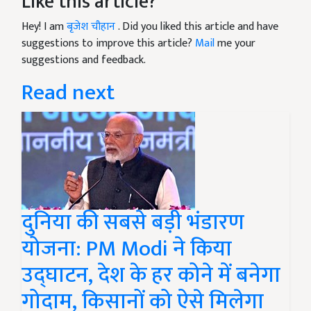
Like this article?
Hey! I am
बृजेश चौहान
. Did you liked this article and have
suggestions to improve this article?
Mail
me your
suggestions and feedback.
Read next
दुनिया की सबसे बड़ी भंडारण
योजना: PM Modi ने किया
उद्घाटन, देश के हर कोने में बनेगा
गोदाम, किसानों को ऐसे मिलेगा