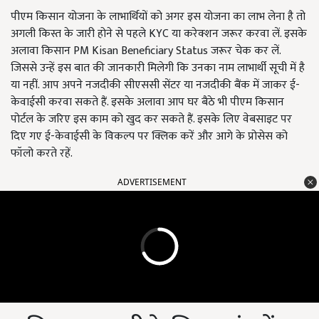
पीएम किसान योजना के लाभार्थियों को अगर इस योजना का लाभ लेना है तो
अगली किस्त के जारी होने से पहले KYC या करेक्शन जरूर करवा लें. इसके
अलावा किसान PM Kisan Beneficiary Status जरूर चेक कर लें.
जिससे उन्हें इस बात की जानकारी मिलेगी कि उनका नाम लाभार्थी सूची में है
या नहीं. आप अपने नजदीकी सीएससी सेंटर या नजदीकी बैंक में जाकर ई-
केवाईसी करवा सकते हैं. इसके अलावा आप घर बैठे भी पीएम किसान
पोर्टल के जरिए इस काम को खुद कर सकते हैं. इसके लिए वेबसाइट पर
दिए गए ई-केवाईसी के विकल्प पर क्लिक करें और आगे के प्रोसेस को
फॉलो करते रहें.
ADVERTISEMENT