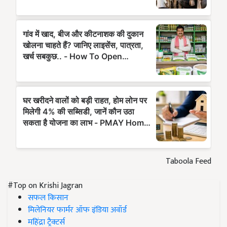
Taboola Feed
#Top on Krishi Jagran
सफल किसान
मिलेनियर फार्मर ऑफ इंडिया अवॉर्ड
महिंद्रा ट्रैक्टर्स