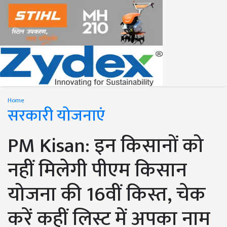
Home
सरकारी योजनाएं
PM Kisan: इन किसानों को
नहीं मिलेगी पीएम किसान
योजना की 16वीं किस्त, चेक
करें कहीं लिस्ट में अपका नाम