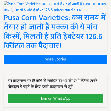
Pusa Corn Varieties: कम समय में
तैयार हो जाती हैं मक्का की ये पांच
किस्में, मिलती है प्रति हेक्टेयर 126.6
क्विंटल तक पैदावार!
More Stories
हम व्हाट्सएप पर हैं! कृषि से संबंधित देशभर की सभी लेटेस्ट ख़बरें
मोबाइल में पढ़ने के लिए हमारे व्हाट्सएप से जुड़ें.
Join on WhatsApp