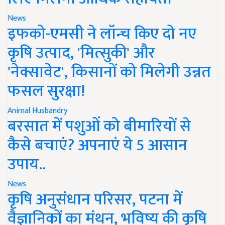
News
इफको-एमसी ने लॉन्च किए दो नए
कृषि उत्पाद, 'मित्सुकी' और
'नेक्सावेट', किसानों को मिलेगी उन्नत
फसल सुरक्षा!
Animal Husbandry
बरसात में पशुओं को बीमारियों से
कैसे बचाएं? अपनाएं ये 5 आसान
उपाय..
News
कृषि अनुसंधान परिसर, पटना में
वैज्ञानिकों का मंथन, भविष्य की कृषि