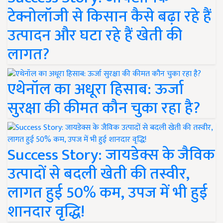
टेक्नोलॉजी से किसान कैसे बढ़ा रहे हैं
उत्पादन और घटा रहे हैं खेती की
लागत?
एथेनॉल का अधूरा हिसाब: ऊर्जा
सुरक्षा की कीमत कौन चुका रहा है?
Success Story: जायडेक्स के जैविक
उत्पादों से बदली खेती की तस्वीर,
लागत हुई 50% कम, उपज में भी हुई
शानदार वृद्धि!