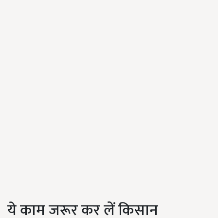
ये काम जरूर कर लें किसान