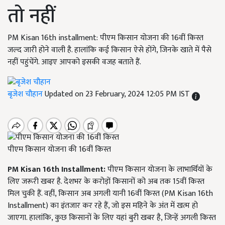
तो नहीं
PM Kisan 16th installment: पीएम किसान योजना की 16वीं किस्त
जल्द जारी होने वाली है. हालांकि कई किसान ऐसे होंगे, जिनके खाते में पैसे
नहीं पहुंचेंगे. आइए आपको इसकी वजह बताते हैं.
बृजेश चौहान
Updated on 23 February, 2024 12:05 PM IST
पीएम किसान योजना की 16वीं किस्त
PM Kisan 16th Installment:
पीएम किसान योजना के लाभार्थियों के
लिए जरूरी खबर है. देशभर के करोड़ों किसानों को अब तक 15वीं किस्त
मिल चुकी हैं. वहीं, किसान अब अगली यानी 16वीं किस्त (PM Kisan 16th
Installment) का इंतजार कर रहे हैं, जो इस महिने के अंत में खत्म हो
जाएगा. हालांकि, कुछ किसानों के लिए यहां बुरी खबर है, जिन्हें अगली किस्त