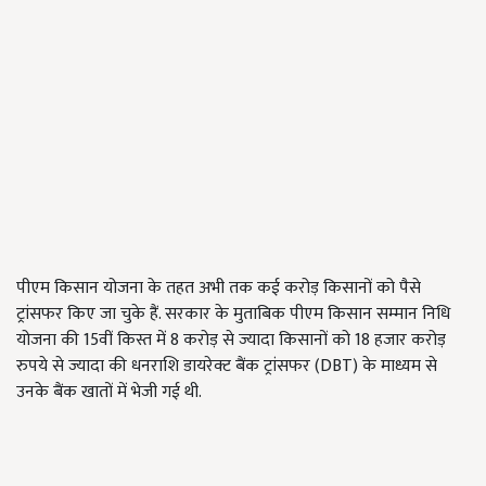
पीएम किसान योजना के तहत अभी तक कई करोड़ किसानों को पैसे
ट्रांसफर किए जा चुके हैं. सरकार के मुताबिक पीएम किसान सम्मान निधि
योजना की 15वीं किस्त में 8 करोड़ से ज्यादा किसानों को 18 हजार करोड़
रुपये से ज्यादा की धनराशि डायरेक्ट बैंक ट्रांसफर (DBT) के माध्यम से
उनके बैंक खातों में भेजी गई थी.