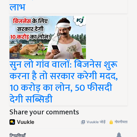
लाभ
सुन लो गांव वालों: बिजनेस शुरू
करना है तो सरकार करेगी मदद,
10 करोड़ का लोन, 50 फीसदी
देगी सब्सिडी
Share your comments