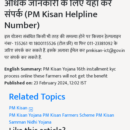
अधिक जानकारी के लिए यहां करें
संपर्क (PM Kisan Helpline
Number)
इस योजना संबंधित किसी भी तरह की समस्या होने पर किसान हेल्पलाइन
नंबर- 155261 या 1800115526 (टोल फ्री) या फिर 011-23381092 के
जरिए संपर्क कर सकते हैं. इसके अलावा ईमेल कर
pmkisan-ict@gov.in
पर संपर्क कर सकते हैं.
English Summary:
PM Kisan Yojana 16th installment kyc
process online these farmers will not get the benefit
Published on:
23 February 2024, 12:02 IST
Related Topics
PM Kisan
PM Kisan Yojana
PM Kisan
Farmers Scheme
PM Kisan
Samman Nidhi Yojana