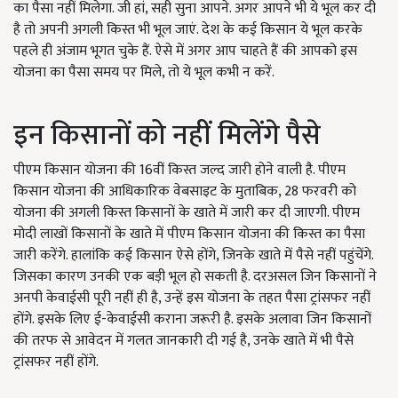
का पैसा नहीं मिलेगा. जी हां, सही सुना आपने. अगर आपने भी ये भूल कर दी
है तो अपनी अगली किस्त भी भूल जाएं. देश के कई किसान ये भूल करके
पहले ही अंजाम भूगत चुके हैं. ऐसे में अगर आप चाहते हैं की आपको इस
योजना का पैसा समय पर मिले, तो ये भूल कभी न करें.
इन किसानों को नहीं मिलेंगे पैसे
पीएम किसान योजना की 16वीं किस्त जल्द जारी होने वाली है. पीएम
किसान योजना की आधिकारिक वेबसाइट के मुताबिक, 28 फरवरी को
योजना की अगली किस्त किसानों के खाते में जारी कर दी जाएगी. पीएम
मोदी लाखों किसानों के खाते में पीएम किसान योजना की किस्त का पैसा
जारी करेंगे. हालांकि कई किसान ऐसे होंगे, जिनके खाते में पैसे नहीं पहुंचेंगे.
जिसका कारण उनकी एक बड़ी भूल हो सकती है. दरअसल जिन किसानों ने
अनपी केवाईसी पूरी नहीं ही है, उन्हें इस योजना के तहत पैसा ट्रांसफर नहीं
होंगे. इसके लिए ई-केवाईसी कराना जरूरी है. इसके अलावा जिन किसानों
की तरफ से आवेदन में गलत जानकारी दी गई है, उनके खाते में भी पैसे
ट्रांसफर नहीं होंगे.