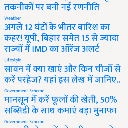
तकनीकों पर बनी नई रणनीति
Weather
अगले 12 घंटों के भीतर बारिश का
कहर! यूपी, बिहार समेत 15 से ज्यादा
राज्यों में IMD का ऑरेंज अलर्ट
Lifestyle
सावन में क्या खाएं और किन चीजों से
करें परहेज? यहां इस लेख में जानिए..
Government Scheme
मानसून में करें फूलों की खेती, 50%
सब्सिडी के साथ कमाएं बड़ा मुनाफा
Government Scheme