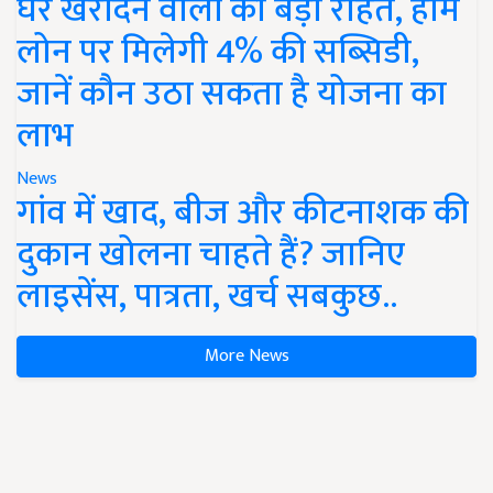
घर खरीदने वालों को बड़ी राहत, होम
लोन पर मिलेगी 4% की सब्सिडी,
जानें कौन उठा सकता है योजना का
लाभ
News
गांव में खाद, बीज और कीटनाशक की
दुकान खोलना चाहते हैं? जानिए
लाइसेंस, पात्रता, खर्च सबकुछ..
More News