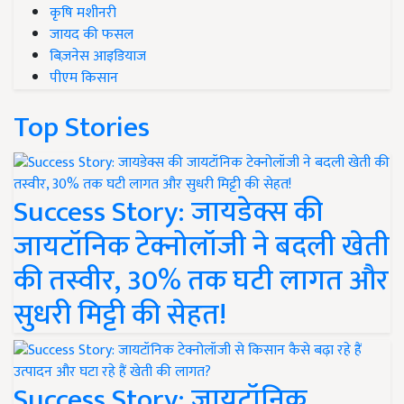
कृषि मशीनरी
जायद की फसल
बिज़नेस आइडियाज
पीएम किसान
Top Stories
Success Story: जायडेक्स की
जायटॉनिक टेक्नोलॉजी ने बदली खेती
की तस्वीर, 30% तक घटी लागत और
सुधरी मिट्टी की सेहत!
Success Story: जायटॉनिक