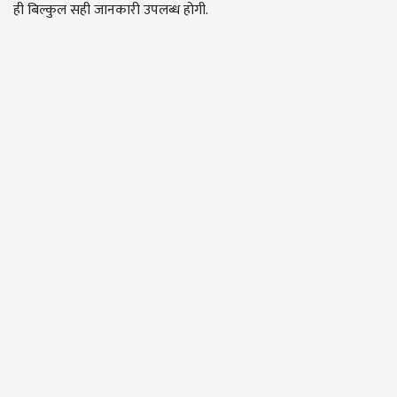
ही बिल्कुल सही जानकारी उपलब्ध होगी.