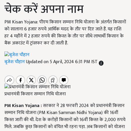
चेक करें अपना नाम
PM Kisan Yojana: पीएम किसान सम्मान निधि योजना के अंतर्गत किसानों
को सालाना 6 हजार रुपये आर्थिक मदद के तौर पर दिए जाते हैं. यह राशि
हर 4 महीने में 2 हजार रुपये की किस्त के तौर पर सीधे लाभार्थी किसान के
बैंक अकाउंट में ट्रांसफर कर दी जाती है.
बृजेश चौहान
Updated on 5 April, 2024 6:31 PM IST
प्रधानमंत्री किसान सम्मान निधि योजना
PM Kisan Yojana :
सरकार ने 28 फरवरी 2024 को प्रधानमंत्री किसान
सम्मान निधि योजना (PM Kisan Samman Nidhi Yojana) की 16वीं
किस्त जारी की थी. देश के करोड़ों किसानों को 16वीं किस्त के 2,000 रुपये
मिले. जबकि कुछ किसानों को वंचित भी रहना पड़ा. अब किसानों को योजना