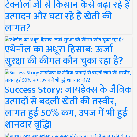
टेक्नोलॉजी से किसान कैसे बढ़ा रहे हैं
उत्पादन और घटा रहे हैं खेती की
लागत?
एथेनॉल का अधूरा हिसाब: ऊर्जा
सुरक्षा की कीमत कौन चुका रहा है?
Success Story: जायडेक्स के जैविक
उत्पादों से बदली खेती की तस्वीर,
लागत हुई 50% कम, उपज में भी हुई
शानदार वृद्धि!