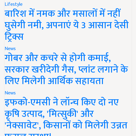
Lifestyle
बारिश में नमक और मसालों में नहीं
घुसेगी नमी, अपनाएं ये 3 आसान देसी
ट्रिक्स
News
गोबर और कचरे से होगी कमाई,
सरकार खरीदेगी गैस, प्लांट लगाने के
लिए मिलेगी आर्थिक सहायता
News
इफको-एमसी ने लॉन्च किए दो नए
कृषि उत्पाद, 'मित्सुकी' और
'नेक्सावेट', किसानों को मिलेगी उन्नत