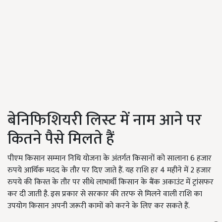
बेनिफिशियरी लिस्ट में नाम आने पर
कितने पैसे मिलते हैं
पीएम किसान सम्मान निधि योजना के अंतर्गत किसानों को सालाना 6 हजार
रुपये आर्थिक मदद के तौर पर दिए जाते हैं. यह राशि हर 4 महीने में 2 हजार
रुपये की किस्त के तौर पर सीधे लाभार्थी किसान के बैंक अकाउंट में ट्रांसफर
कर दी जाती है. इस प्रकार से सरकार की तरफ से मिलने वाली राशि का
उपयोग किसान अपनी जरूरी कामों को करने के लिए कर सकते हैं.