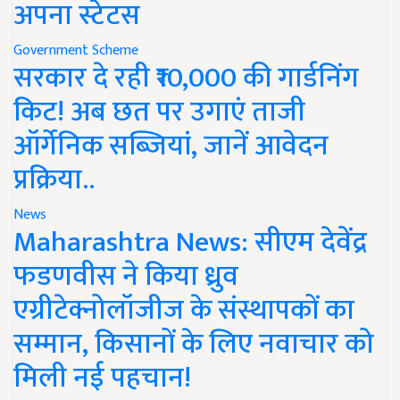
अपना स्टेटस
Government Scheme
सरकार दे रही ₹10,000 की गार्डनिंग
किट! अब छत पर उगाएं ताजी
ऑर्गेनिक सब्जियां, जानें आवेदन
प्रक्रिया..
News
Maharashtra News: सीएम देवेंद्र
फडणवीस ने किया ध्रुव
एग्रीटेक्नोलॉजीज के संस्थापकों का
सम्मान, किसानों के लिए नवाचार को
मिली नई पहचान!