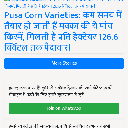
Pusa Corn Varieties: कम समय में
तैयार हो जाती हैं मक्का की ये पांच
किस्में, मिलती है प्रति हेक्टेयर 126.6
क्विंटल तक पैदावार!
More Stories
हम व्हाट्सएप पर हैं! कृषि से संबंधित देशभर की सभी लेटेस्ट ख़बरें
मोबाइल में पढ़ने के लिए हमारे व्हाट्सएप से जुड़ें.
Join on WhatsApp
हमारे न्यूज़लेटर की सदस्यता लें. कृषि से संबंधित देशभर की सभी