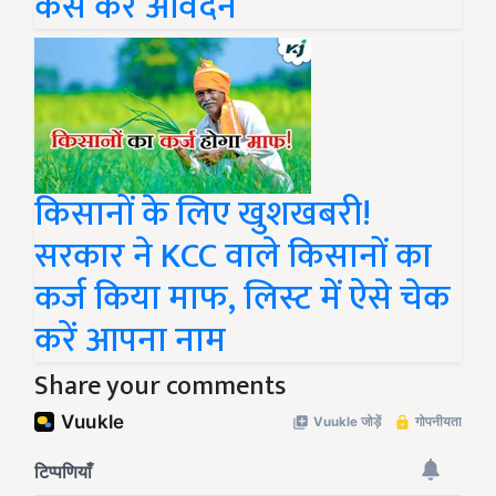
कैसे करें आवेदन
किसानों के लिए खुशखबरी!
सरकार ने KCC वाले किसानों का
कर्ज किया माफ, लिस्ट में ऐसे चेक
करें आपना नाम
Share your comments