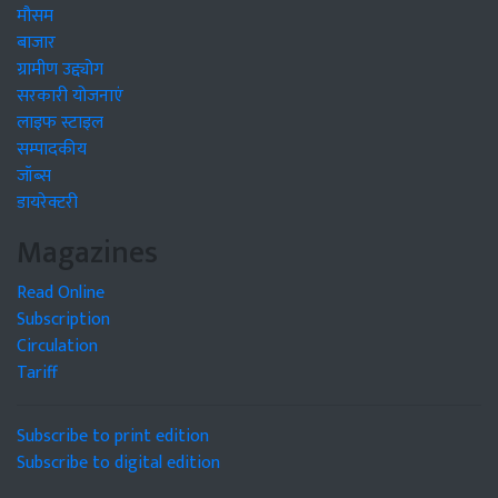
मौसम
बाजार
ग्रामीण उद्द्योग
सरकारी योजनाएं
लाइफ स्टाइल
सम्पादकीय
जॉब्स
डायरेक्टरी
Magazines
Read Online
Subscription
Circulation
Tariff
Subscribe to print edition
Subscribe to digital edition