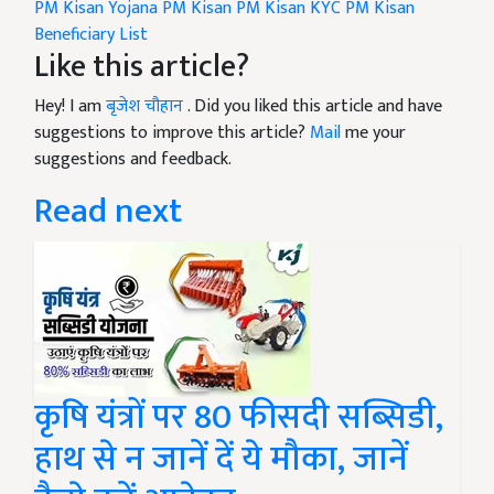
PM Kisan Yojana
PM Kisan
PM Kisan KYC
PM Kisan
Beneficiary List
Like this article?
Hey! I am
बृजेश चौहान
. Did you liked this article and have
suggestions to improve this article?
Mail
me your
suggestions and feedback.
Read next
कृषि यंत्रों पर 80 फीसदी सब्सिडी,
हाथ से न जानें दें ये मौका, जानें