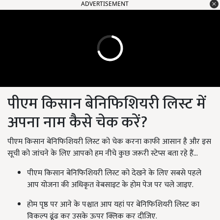
ADVERTISEMENT
पीएम किसान बेनिफिशियरी लिस्ट में
अपना नाम कैसे चेक करें?
पीएम किसान बेनिफिशियरी लिस्ट को चेक करना काफी आसान है और इस
सूची को जांचने के लिए आपको हम नीचे कुछ जरूरी स्टेप्स बता रहे हैं...
पीएम किसान बेनिफिशियरी लिस्ट को देखने के लिए सबसे पहले
आप योजना की अधिकृत वेबसाइट के होम पेज पर चले जाइए.
होम पृष्ठ पर आने के पश्चात आप यहां पर बेनिफिशियरी लिस्ट का
विकल्प ढूंढ कर उसके ऊपर क्लिक कर दीजिए.