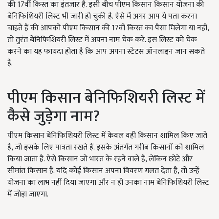
की 17वीं किस्त का इंतजार है. इसी बीच पीएम किसान किसान योजना की
बेनिफिशियरी लिस्ट भी जारी हो चुकी है. ऐसे में अगर आप ये पता करना
चाहते हैं की आपको पीएम किसान की 17वीं किस्त का पैसा मिलेगा या नहीं,
तो तुरंत बेनिफिशियरी लिस्ट में अपना नाम चेक करें. इस लिस्ट को चेक
करने का यह फायदा होता है कि आप अपना स्टेटस ऑनलाइन जान सकते
हैं.
पीएम किसान बेनिफिशियरी लिस्ट में
कैसे जुड़ेगा नाम?
पीएम किसान बेनिफिशियरी लिस्ट में केवल वही किसान शामिल किए जाते
हैं, जो इसके लिए पात्रता रखते हैं. इसके अंतर्गत गरीब किसानों को शामिल
किया जाता है. ऐसे किसान जो भारत के रहने वाले हैं, लेकिन छोटे और
सीमांत किसान हैं. यदि कोई किसान अपना विवरण गलत देता है, तो उन्हें
योजना का लाभ नहीं दिया जाएगा और न ही उनका नाम बेनिफिशियरी लिस्ट
में जोड़ा जाएगा.