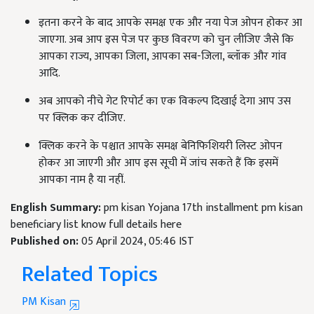
इतना करने के बाद आपके समक्ष एक और नया पेज ओपन होकर आ
जाएगा. अब आप इस पेज पर कुछ विवरण को चुन लीजिए जैसे कि
आपका राज्य, आपका जिला, आपका सब-जिला, ब्लॉक और गांव
आदि.
अब आपको नीचे गेट रिपोर्ट का एक विकल्प दिखाई देगा आप उस
पर क्लिक कर दीजिए.
क्लिक करने के पश्चात आपके समक्ष बेनिफिशियरी लिस्ट ओपन
होकर आ जाएगी और आप इस सूची में जांच सकते हैं कि इसमें
आपका नाम है या नहीं.
English Summary:
pm kisan Yojana 17th installment pm kisan
beneficiary list know full details here
Published on:
05 April 2024, 05:46 IST
Related Topics
PM Kisan