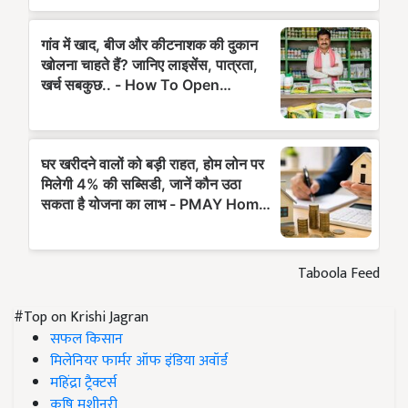
Taboola Feed
#Top on Krishi Jagran
सफल किसान
मिलेनियर फार्मर ऑफ इंडिया अवॉर्ड
महिंद्रा ट्रैक्टर्स
कृषि मशीनरी