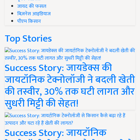
जायद की फसल
बिज़नेस आइडियाज
पीएम किसान
Top Stories
Success Story: जायडेक्स की
जायटॉनिक टेक्नोलॉजी ने बदली खेती
की तस्वीर, 30% तक घटी लागत और
सुधरी मिट्टी की सेहत!
Success Story: जायटॉनिक