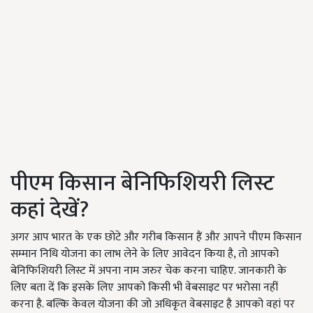
पीएम किसान बेनिफिशियरी लिस्ट
कहां देखें?
अगर आप भारत के एक छोटे और गरीब किसान हैं और आपने पीएम किसान
सम्मान निधि योजना का लाभ लेने के लिए आवेदन किया है, तो आपको
बेनिफिशियरी लिस्ट में अपना नाम जरुर चेक करना चाहिए. जानकारी के
लिए बता दें कि इसके लिए आपको किसी भी वेबसाइट पर भरोसा नहीं
करना है. बल्कि केवल योजना की जो अधिकृत वेबसाइट है आपको वहां पर