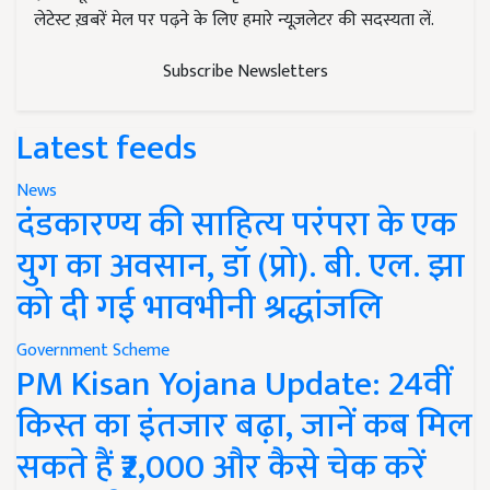
लेटेस्ट ख़बरें मेल पर पढ़ने के लिए हमारे न्यूज़लेटर की सदस्यता लें.
Subscribe Newsletters
Latest feeds
News
दंडकारण्य की साहित्य परंपरा के एक
युग का अवसान, डॉ (प्रो). बी. एल. झा
को दी गई भावभीनी श्रद्धांजलि
Government Scheme
PM Kisan Yojana Update: 24वीं
किस्त का इंतजार बढ़ा, जानें कब मिल
सकते हैं ₹2,000 और कैसे चेक करें