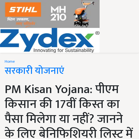
Home
सरकारी योजनाएं
PM Kisan Yojana: पीएम
किसान की 17वीं किस्त का
पैसा मिलेगा या नहीं? जानने
के लिए बेनिफिशियरी लिस्ट में