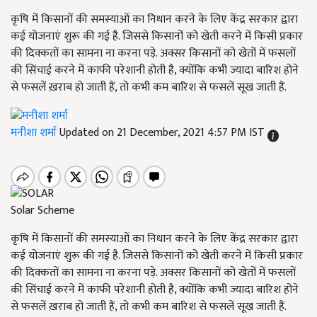
कृषि में किसानों की समस्याओं का निधान करने के लिए केंद्र सरकार द्वारा
कई योजनाएं शुरू की गई है. जिससे किसानों को खेती करने में किसी प्रकार
की दिक्कतों का सामना ना करना पड़े. अक्सर किसानों को खेतों में फसलों
की सिंचाई करने में काफी परेशानी होती है, क्योंकि कभी ज्यादा बारिश होने
से फसलें ख़राब हो जाती हैं, तो कभी कम बारिश से फसलें सूख जाती हैं.
मनीशा शर्मा
Updated on 21 December, 2021 4:57 PM IST
Solar Scheme
कृषि में किसानों की समस्याओं का निधान करने के लिए केंद्र सरकार द्वारा
कई योजनाएं शुरू की गई है. जिससे किसानों को खेती करने में किसी प्रकार
की दिक्कतों का सामना ना करना पड़े. अक्सर किसानों को खेतों में फसलों
की सिंचाई करने में काफी परेशानी होती है, क्योंकि कभी ज्यादा बारिश होने
से फसलें ख़राब हो जाती हैं, तो कभी कम बारिश से फसलें सूख जाती हैं.