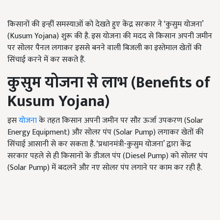
किसानों की इन्हीं समस्याओं को देखते हुए केंद्र सरकार ने ‘कुसुम योजना’
(Kusum Yojana) शुरू की है. इस योजना की मदद से किसान अपनी जमीन
पर सोलर पैनल लगाकर इससे बनने वाली बिजली का इस्तेमाल खेतों की
सिंचाई करने में कर सकते हैं.
कुसुम योजना से लाभ (Benefits of
Kusum Yojana)
इस
योजना
के तहत किसान अपनी जमीन पर सौर ऊर्जा उपकरण (Solar
Energy Equipment) और सोलर पंप (Solar Pump) लगाकर खेतों की
सिंचाई आसानी से कर सकता है. ‘प्रधानमंत्री-कुसुम योजना’ द्वारा केंद्र
सरकार पहले से ही किसानों के डीजल पंप (Diesel Pump) को सोलर पंप
(Solar Pump) में बदलने और नए सोलर पंप लगाने पर काम कर रही है.