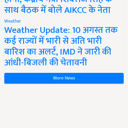
साथ बैठक में बोले AIKCC के नेता
Weather
Weather Update: 10 अगस्त तक
कई राज्यों में भारी से अति भारी
बारिश का अलर्ट, IMD ने जारी की
आंधी-बिजली की चेतावनी
More News