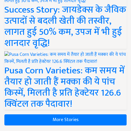
Success Story: जायडेक्स के जैविक
उत्पादों से बदली खेती की तस्वीर,
लागत हुई 50% कम, उपज में भी हुई
शानदार वृद्धि!
Pusa Corn Varieties: कम समय में
तैयार हो जाती हैं मक्का की ये पांच
किस्में, मिलती है प्रति हेक्टेयर 126.6
क्विंटल तक पैदावार!
More Stories