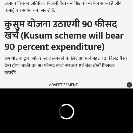
अलावा किसान अतिरिक्त बिजली पैदा कर ग्रिड को भी भेज सकते हैं और
कमाई का साधन बना सकते हैं.
कुसुम योजना उठाएगी
90
फीसद
खर्च (Kusum scheme will bear
90 percent expenditure)
इस योजना द्वारा सोलर प्लांट लगवाने के लिए आपको महज 10 फीसद पैसा
देना होगा. बाकी का 90 फीसद खर्चा सरकार एवं बैंक दोनों मिलकर
उठायेंगे.
ADVERTISEMENT