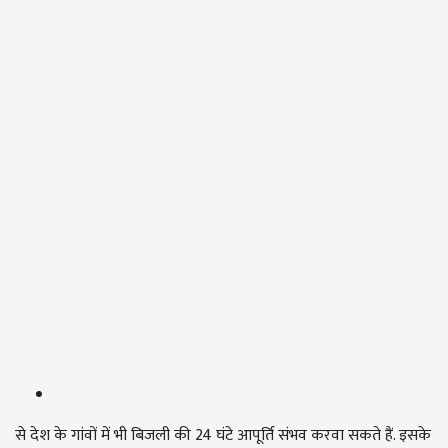
से देश के गांवों में भी बिजली की 24 घंटे आपूर्ति संभव करवा सकते हैं. इसके