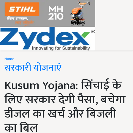
Home
सरकारी योजनाएं
Kusum Yojana: सिंचाई के
लिए सरकार देगी पैसा, बचेगा
डीजल का खर्च और बिजली
का बिल