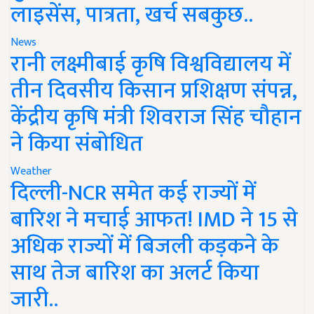
लाइसेंस, पात्रता, खर्च सबकुछ..
News
रानी लक्ष्मीबाई कृषि विश्वविद्यालय में
तीन दिवसीय किसान प्रशिक्षण संपन्न,
केंद्रीय कृषि मंत्री शिवराज सिंह चौहान
ने किया संबोधित
Weather
दिल्ली-NCR समेत कई राज्यों में
बारिश ने मचाई आफत! IMD ने 15 से
अधिक राज्यों में बिजली कड़कने के
साथ तेज बारिश का अलर्ट किया
जारी..