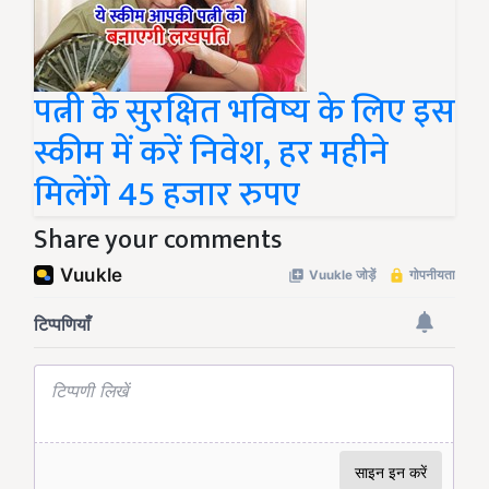
पत्नी के सुरक्षित भविष्य के लिए इस
स्कीम में करें निवेश, हर महीने
मिलेंगे 45 हजार रुपए
Share your comments