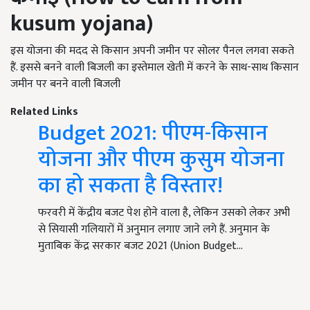
kusum yojana)
इस योजना की मदद से किसान अपनी जमीन पर सोलर पैनल लगवा सकते
हैं. इससे बनने वाली बिजली का इस्तेमाल खेती में करने के साथ-साथ किसान
जमीन पर बनने वाली बिजली
Related Links
Budget 2021: पीएम-किसान
योजना और पीएम कुसुम योजना
का हो सकता है विस्तार!
फरवरी में केंद्रीय बजट पेश होने वाला है, लेकिन उसको लेकर अभी
से सियासी गलियारों में अनुमान लगाए जाने लगे हैं. अनुमान के
मुताबिक केंद्र सरकार बजट 2021 (Union Budget…