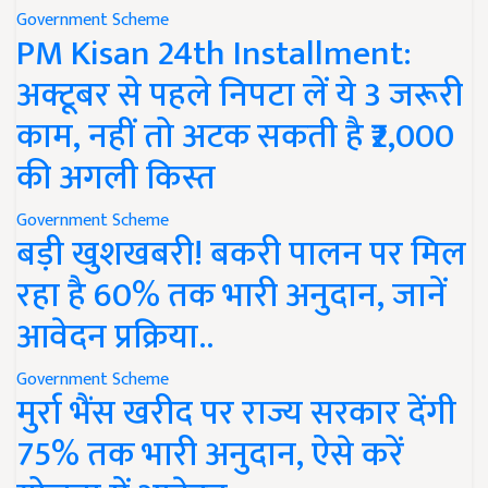
Government Scheme
PM Kisan 24th Installment:
अक्टूबर से पहले निपटा लें ये 3 जरूरी
काम, नहीं तो अटक सकती है ₹2,000
की अगली किस्त
Government Scheme
बड़ी खुशखबरी! बकरी पालन पर मिल
रहा है 60% तक भारी अनुदान, जानें
आवेदन प्रक्रिया..
Government Scheme
मुर्रा भैंस खरीद पर राज्य सरकार देंगी
75% तक भारी अनुदान, ऐसे करें