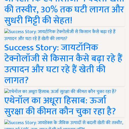
की तस्वीर, 30% तक घटी लागत और
सुधरी मिट्टी की सेहत!
Success Story: जायटॉनिक
टेक्नोलॉजी से किसान कैसे बढ़ा रहे हैं
उत्पादन और घटा रहे हैं खेती की
लागत?
एथेनॉल का अधूरा हिसाब: ऊर्जा
सुरक्षा की कीमत कौन चुका रहा है?