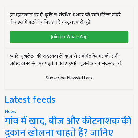
हम व्हाट्सएप पर हैं! कृषि से संबंधित देशभर की सभी लेटेस्ट ख़बरें
मोबाइल में पढ़ने के लिए हमारे व्हाट्सएप से जुड़ें.
Join on WhatsApp
हमारे न्यूज़लेटर की सदस्यता लें. कृषि से संबंधित देशभर की सभी
लेटेस्ट ख़बरें मेल पर पढ़ने के लिए हमारे न्यूज़लेटर की सदस्यता लें.
Subscribe Newsletters
Latest feeds
News
गांव में खाद, बीज और कीटनाशक की
दुकान खोलना चाहते हैं? जानिए