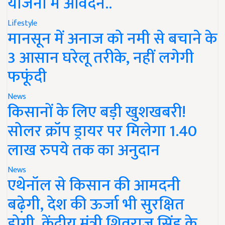
योजना में आवेदन..
Lifestyle
मानसून में अनाज को नमी से बचाने के
3 आसान घरेलू तरीके, नहीं लगेगी
फफूंदी
News
किसानों के लिए बड़ी खुशखबरी!
सोलर क्रॉप ड्रायर पर मिलेगा 1.40
लाख रुपये तक का अनुदान
News
एथेनॉल से किसान की आमदनी
बढ़ेगी, देश की ऊर्जा भी सुरक्षित
होगी, केंद्रीय मंत्री शिवराज सिंह के