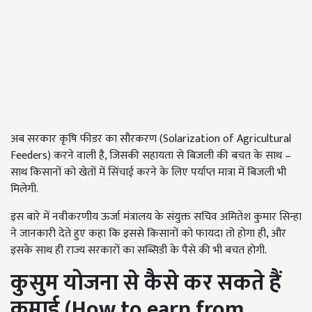
अब सरकार कृषि फीडर का सौरकरण (Solarization of Agricultural
Feeders) करने वाली है, जिसकी सहायता से बिजली की बचत के साथ –
साथ किसानों को खेतों में सिंचाई करने के लिए पर्याप्त मात्रा में बिजली भी
मिलेगी.
इस बारे में नवीकरणीय ऊर्जा मंत्रालय के संयुक्त सचिव अमितेश कुमार सिन्हा
ने जानकारी देते हुए कहा कि इससे किसानों को फायदा तो होगा ही, और
इसके साथ ही राज्य सरकारों का सब्सिडी के पैसे की भी बचत होगी.
कुसुम योजना से कैसे कर सकते हैं
कमाई (How to earn from