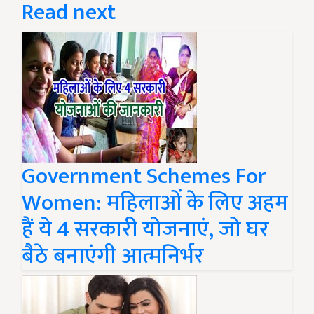
Read next
Government Schemes For
Women: महिलाओं के लिए अहम
हैं ये 4 सरकारी योजनाएं, जो घर
बैठे बनाएंगी आत्मनिर्भर