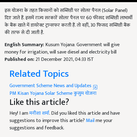
इस योजना के तहत किसानों को सब्सिडी पर सोलर पैनल (Solar Panel)
दिए जाते हैं. इसमें राज्य सरकारें सोलर पैनल पर 60 फीसद सब्सिडी लाभार्थी
के बैंक खाते में डायरेक्ट ट्रान्सफर करती हैं. तो वहीं, 30 फिसद सब्सिडी बैंक
की तरफ से दी जाती है.
English Summary:
Kusum Yojana: Government will give
money for irrigation, will save diesel and electricity bill
Published on:
21 December 2021, 04:33 IST
Related Topics
Government Scheme News and Updates
PM Kisan Yojana
Solar Scheme
कुसुम योजना
Like this article?
Hey! I am
मनीशा शर्मा
. Did you liked this article and have
suggestions to improve this article?
Mail
me your
suggestions and feedback.