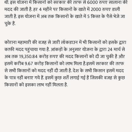
थी. इस योजना में किसानों को सरकार की तरफ से 6000 रुपए सालाना की
मदद की जाती है. हर 4 महीने पर किसानों के खाते में 2000 रुपए डाली
जाती है. इस योजना में अब तक किसानों के खाते में 5 किस्त के पैसे भेजे जा
चुके हैं.
कोराना महामारी की वजह से जारी लॉकडाउन में भी किसानों को इसके द्वारा
काफी मदद पहुंचाया गया है. आंकड़ों के अनुसार योजना के द्वारा 24 मार्च से
अब तक 19,350.84 करोड़ रुपए की मदद किसानों को दी जा चुकी है और
इसमें करीब 9.67 करोड़ किसानों को लाभ मिला है.इसमें सरकार की तरफ
से सभी किसानों को मदद नहीं दी जाती है. देश के सभी किसान इसमें मदद
के पात्र नहीं बनाए गये हैं. इसमें कुछ शर्तें लगाई गई हैं जिसकी वजह से कुछ
किसानों को इसका लाभ नहीं मिलता है.