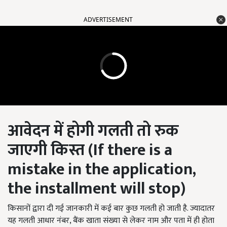
ADVERTISEMENT
आवेदन में होगी गलती तो रुक
जाएगी किस्त (
If there is a
mistake in the application,
the installment will stop)
किसानों द्वारा दी गई जानकारी में कई बार कुछ गलती हो जाती है. ज्यादातर
यह गलती आधार नंबर, बैंक खाता संख्या से लेकर नाम और पता में ही होता