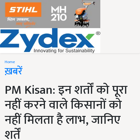
Home
ख़बरें
PM Kisan: इन शर्तों को पूरा
नहीं करने वाले किसानों को
नहीं मिलता है लाभ, जानिए
शर्तें