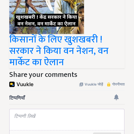
किसानों के लिए खुशखबरी !
सरकार ने किया वन नेशन, वन
मार्केट का ऐलान
Share your comments