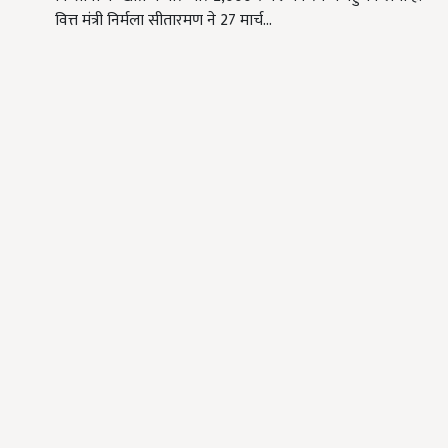
वित्त मंत्री निर्मला सीतारमण ने 27 मार्च…