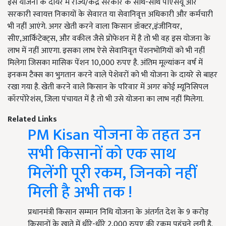
इस योजना के दायरे में राज्य/केंद्र सरकार के साथ-साथ पीएसयू और
सरकारी स्वायत्त निकायों के सेवारत या सेवानिवृत्त अधिकारी और कर्मचारी
भी नहीं आएंगे. अगर खेती करने वाला किसान डॉक्टर,इंजीनियर,
सीए,आर्किटेक्ट्स, और वकील जैसे प्रोफेशन में है तो भी वह इस योजना के
लाभ में नहीं आएगा. इसका लाभ ऐसे सेवानिवृत पेंशनभोगियों को भी नहीं
मिलेगा जिसका मासिक पेंशन 10,000 रुपए है. अंतिम मूल्यांकन वर्ष में
इनकम टैक्स का भुगतान करने वाले पेशेवरों को भी योजना के दायरे से बाहर
रखा गया है. खेती करने वाले किसान के परिवार में अगर कोई म्यूनिसिपल
कॉरपोरेशंस, जिला पंचायत में है तो भी उसे योजना का लाभ नहीं मिलेगा.
Related Links
PM Kisan योजना के तहत उन
सभी किसानों को एक साथ
मिलेंगी पूरी रकम, जिनको नहीं
मिली है अभी तक !
प्रधानमंत्री किसान सम्मान निधि योजना के अंतर्गत देश के 9 करोड़
किसानों के खाते में धीरे-धीरे 2,000 रुपए की रकम पहुंचने लगी है.