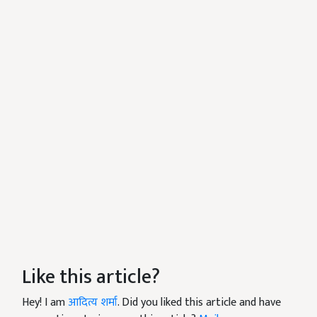
Like this article?
Hey! I am
आदित्य शर्मा
. Did you liked this article and have