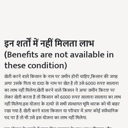
इन शर्तों में नहीं मिलता लाभ
(
Benefits are not available in
these condition)
खेती करने वाले किसान के नाम पर जमीन होनी चाहिए,किसान की जगह
अगर उसके पिता या दादा के नाम पर खेत है तो उसे 6000 रुपए सालाना
का लाभ नहीं मिलेगा.खेती करने वाले किसान ने अगर जमीन किराए पर
लेकर खेती करता है तो किसान को 6000 रुपए सालाना सालाना का लाभ
नहीं मिलेगा.इस योजना के दायरे से सभी संस्थागत भूमि धारक को भी बाहर
रखा गया है. खेती करने वाला किसान या परिवार में अगर कोई संवैधानिक
पद पर हैं तो भी उसे इस योजना का लाभ नहीं मिलेगा.