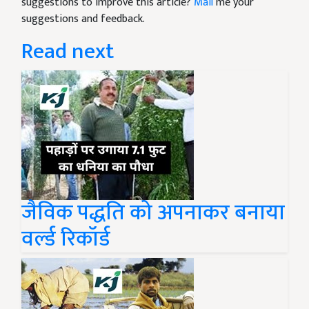
suggestions to improve this article?
Mail
me your
suggestions and feedback.
Read next
जैविक पद्धति को अपनाकर बनाया
वर्ल्ड रिकॉर्ड