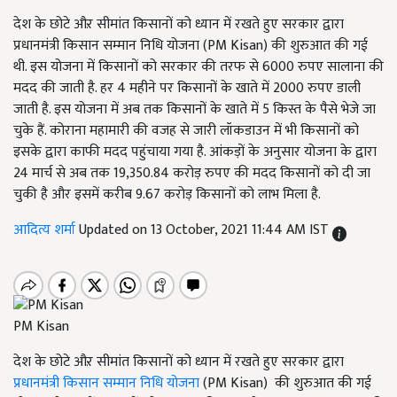
देश के छोटे औऱ सीमांत किसानों को ध्यान में रखते हुए सरकार द्वारा
प्रधानमंत्री किसान सम्मान निधि योजना (PM Kisan) की शुरुआत की गई
थी. इस योजना में किसानों को सरकार की तरफ से 6000 रुपए सालाना की
मदद की जाती है. हर 4 महीने पर किसानों के खाते में 2000 रुपए डाली
जाती है. इस योजना में अब तक किसानों के खाते में 5 किस्त के पैसे भेजे जा
चुके हैं. कोराना महामारी की वजह से जारी लॉकडाउन में भी किसानों को
इसके द्वारा काफी मदद पहुंचाया गया है. आंकड़ों के अनुसार योजना के द्वारा
24 मार्च से अब तक 19,350.84 करोड़ रुपए की मदद किसानों को दी जा
चुकी है और इसमें करीब 9.67 करोड़ किसानों को लाभ मिला है.
आदित्य शर्मा
Updated on 13 October, 2021 11:44 AM IST
PM Kisan
देश के छोटे औऱ सीमांत किसानों को ध्यान में रखते हुए सरकार द्वारा
प्रधानमंत्री किसान सम्मान निधि योजना
(PM Kisan) की शुरुआत की गई