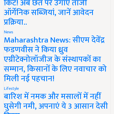
किट! अब छत पर उगाएं ताजी
ऑर्गेनिक सब्जियां, जानें आवेदन
प्रक्रिया..
News
Maharashtra News: सीएम देवेंद्र
फडणवीस ने किया ध्रुव
एग्रीटेक्नोलॉजीज के संस्थापकों का
सम्मान, किसानों के लिए नवाचार को
मिली नई पहचान!
Lifestyle
बारिश में नमक और मसालों में नहीं
घुसेगी नमी, अपनाएं ये 3 आसान देसी