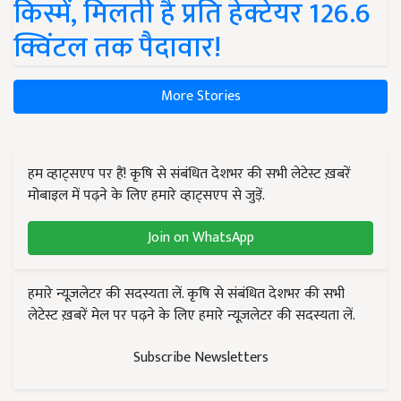
किस्में, मिलती है प्रति हेक्टेयर 126.6
क्विंटल तक पैदावार!
More Stories
हम व्हाट्सएप पर हैं! कृषि से संबंधित देशभर की सभी लेटेस्ट ख़बरें
मोबाइल में पढ़ने के लिए हमारे व्हाट्सएप से जुड़ें.
Join on WhatsApp
हमारे न्यूज़लेटर की सदस्यता लें. कृषि से संबंधित देशभर की सभी
लेटेस्ट ख़बरें मेल पर पढ़ने के लिए हमारे न्यूज़लेटर की सदस्यता लें.
Subscribe Newsletters