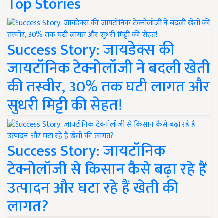
Top Stories
Success Story: जायडेक्स की
जायटॉनिक टेक्नोलॉजी ने बदली खेती
की तस्वीर, 30% तक घटी लागत और
सुधरी मिट्टी की सेहत!
Success Story: जायटॉनिक
टेक्नोलॉजी से किसान कैसे बढ़ा रहे हैं
उत्पादन और घटा रहे हैं खेती की
लागत?