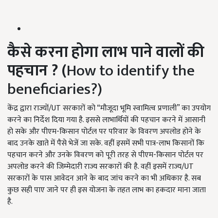
कैसे करना होगा लाभ पाने वालों की
पहचान
? (
How to identify the
beneficiaries?)
केंद्र द्वारा राज्यों/UT सरकारों को “मौजूदा भूमि स्वामित्व प्रणाली” का उपयोग
करने का निर्देश दिया गया है. इससे लाभार्थियों की पहचान करने में आसानी
हो सके और पीएम-किसान पोर्टल पर परिवार के विवरण अपलोड होने के
बाद उनके खाते में पैसे भेजें जा सके. वहीं इसमें सभी पात्र-लाभ किसानों कि
पहचान करने और उनके विवरण को पूरी तरह से पीएम-किसान पोर्टल पर
अपलोड करने की जिम्मेदारी राज्य सरकारों की है. वहीं इसमें राज्य/UT
सरकारों के पास आवेदन आने के बाद जांच करने का भी अधिकार है. सब
कुछ सही पाए जाने पर ही इस योजना के तहत लाभ का हकदार माना जाता
है.