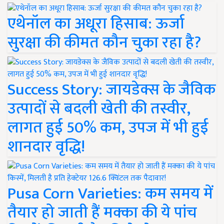
एथेनॉल का अधूरा हिसाब: ऊर्जा
सुरक्षा की कीमत कौन चुका रहा है?
Success Story: जायडेक्स के जैविक
उत्पादों से बदली खेती की तस्वीर,
लागत हुई 50% कम, उपज में भी हुई
शानदार वृद्धि!
Pusa Corn Varieties: कम समय में
तैयार हो जाती हैं मक्का की ये पांच