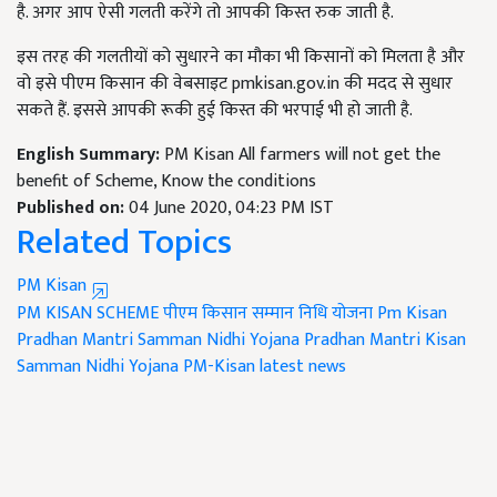
है. अगर आप ऐसी गलती करेंगे तो आपकी किस्त रुक जाती है.
इस तरह की गलतीयों को सुधारने का मौका भी किसानों को मिलता है और
वो इसे पीएम किसान की वेबसाइट pmkisan.gov.in की मदद से सुधार
सकते हैं. इससे आपकी रूकी हुई किस्त की भरपाई भी हो जाती है.
English Summary:
PM Kisan All farmers will not get the
benefit of Scheme, Know the conditions
Published on:
04 June 2020, 04:23 PM IST
Related Topics
PM Kisan
PM KISAN SCHEME
पीएम किसान सम्मान निधि योजना
Pm Kisan
Pradhan Mantri Samman Nidhi Yojana
Pradhan Mantri Kisan
Samman Nidhi Yojana
PM-Kisan latest news