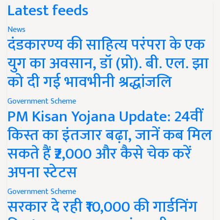
Latest feeds
News
दंडकारण्य की साहित्य परंपरा के एक
युग का अवसान, डॉ (प्रो). बी. एल. झा
को दी गई भावभीनी श्रद्धांजलि
Government Scheme
PM Kisan Yojana Update: 24वीं
किस्त का इंतजार बढ़ा, जानें कब मिल
सकते हैं ₹2,000 और कैसे चेक करें
अपना स्टेटस
Government Scheme
सरकार दे रही ₹10,000 की गार्डनिंग