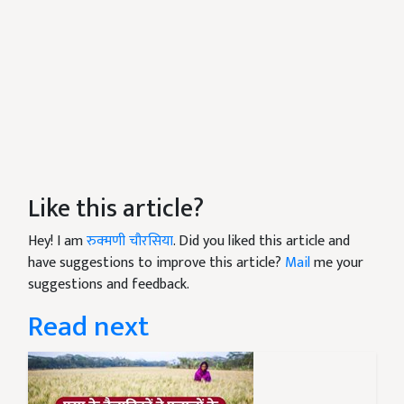
Like this article?
Hey! I am
रुक्मणी चौरसिया
. Did you liked this article and
have suggestions to improve this article?
Mail
me your
suggestions and feedback.
Read next