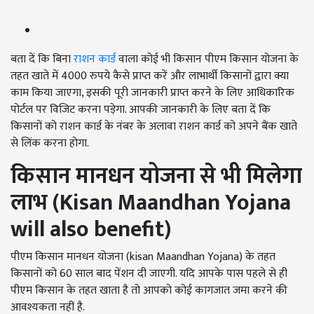
बता दें कि बिना
राशन कार्ड
वाला कोई भी किसान पीएम किसान योजना के
तहत खाते में 4000 रुपये कैसे प्राप्त करें और लाभार्थी किसानों द्वारा क्या
काम किया जाएगा, इसकी पूरी जानकारी प्राप्त करने के लिए आधिकारिक
पोर्टल पर विजिट करना पड़ेगा. आपकी जानकारी के लिए बता दें कि
किसानों को राशन कार्ड के नंबर के अलावा राशन कार्ड को अपने बैंक खाते
से लिंक करना होगा.
किसान मानधन योजना से भी मिलेगा
लाभ (
Kisan Maandhan Yojana
will also benefit)
पीएम किसान मानधन योजना (kisan Maandhan Yojana) के तहत
किसानों को 60 साल बाद पेंशन दी जाएगी. यदि आपके पास पहले से ही
पीएम किसान के तहत खाता है तो आपको कोई कागजात जमा करने की
आवश्यकता नहीं है.