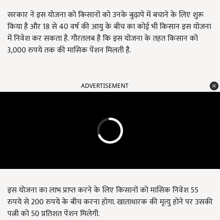
सरकार ने इस योजना को किसानों को उनके बुढ़ापे में बचाने के लिए शुरू
किया है और 18 से 40 वर्ष की आयु के बीच का कोई भी किसान इस योजना
में निवेश कर सकता है. गौरतलब है कि इस योजना के तहत किसान को
3,000 रुपये तक की मासिक पेंशन मिलती है.
ADVERTISEMENT
इस योजना का लाभ प्राप्त करने के लिए किसानों को मासिक निवेश 55
रुपये से 200 रुपये के बीच करना होगा. खाताधारक की मृत्यु होने पर उसकी
पत्नी को 50 प्रतिशत पेंशन मिलेगी.