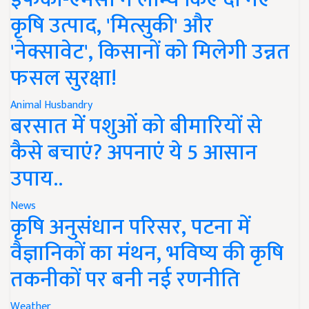
कृषि उत्पाद, 'मित्सुकी' और
'नेक्सावेट', किसानों को मिलेगी उन्नत
फसल सुरक्षा!
Animal Husbandry
बरसात में पशुओं को बीमारियों से
कैसे बचाएं? अपनाएं ये 5 आसान
उपाय..
News
कृषि अनुसंधान परिसर, पटना में
वैज्ञानिकों का मंथन, भविष्य की कृषि
तकनीकों पर बनी नई रणनीति
Weather