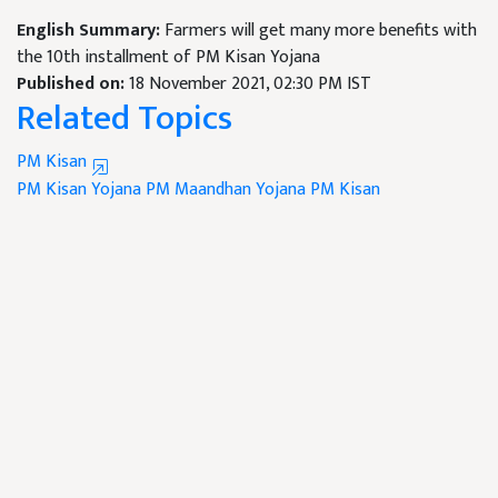
English Summary:
Farmers will get many more benefits with
the 10th installment of PM Kisan Yojana
Published on:
18 November 2021, 02:30 PM IST
Related Topics
PM Kisan
PM Kisan Yojana
PM Maandhan Yojana
PM Kisan