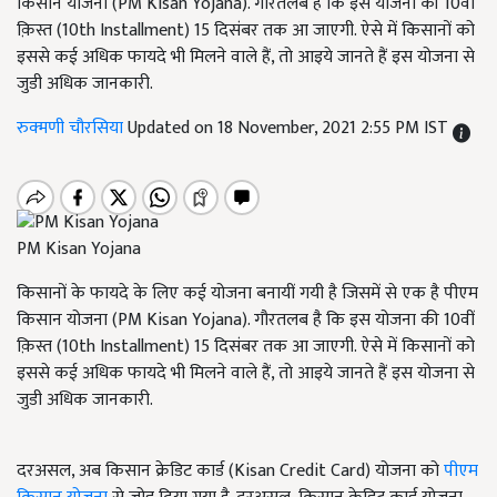
किसान योजना (PM Kisan Yojana). गौरतलब है कि इस योजना की 10वीं
क़िस्त (10th Installment) 15 दिसंबर तक आ जाएगी. ऐसे में किसानों को
इससे कई अधिक फायदे भी मिलने वाले हैं, तो आइये जानते हैं इस योजना से
जुडी अधिक जानकारी.
रुक्मणी चौरसिया
Updated on 18 November, 2021 2:55 PM IST
PM Kisan Yojana
किसानों के फायदे के लिए कई योजना बनायीं गयी है जिसमें से एक है पीएम
किसान योजना (PM Kisan Yojana). गौरतलब है कि इस योजना की 10वीं
क़िस्त (10th Installment) 15 दिसंबर तक आ जाएगी. ऐसे में किसानों को
इससे कई अधिक फायदे भी मिलने वाले हैं, तो आइये जानते हैं इस योजना से
जुडी अधिक जानकारी.
दरअसल, अब किसान क्रेडिट कार्ड (Kisan Credit Card) योजना को
पीएम