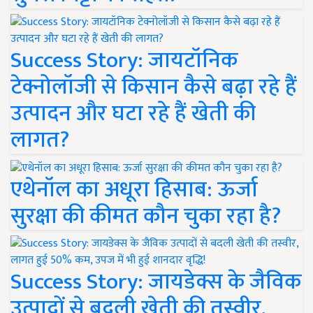
Success Story: जायटॉनिक
टेक्नोलॉजी से किसान कैसे बढ़ा रहे हैं
उत्पादन और घटा रहे हैं खेती की
लागत?
एथेनॉल का अधूरा हिसाब: ऊर्जा
सुरक्षा की कीमत कौन चुका रहा है?
Success Story: जायडेक्स के जैविक
उत्पादों से बदली खेती की तस्वीर,