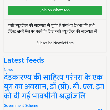
Join on WhatsApp
हमारे न्यूज़लेटर की सदस्यता लें. कृषि से संबंधित देशभर की सभी
लेटेस्ट ख़बरें मेल पर पढ़ने के लिए हमारे न्यूज़लेटर की सदस्यता लें.
Subscribe Newsletters
Latest feeds
News
दंडकारण्य की साहित्य परंपरा के एक
युग का अवसान, डॉ (प्रो). बी. एल. झा
को दी गई भावभीनी श्रद्धांजलि
Government Scheme