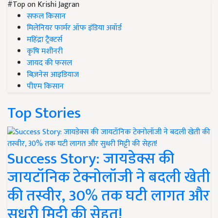
#Top on Krishi Jagran
सफल किसान
मिलेनियर फार्मर ऑफ इंडिया अवॉर्ड
महिंद्रा ट्रैक्टर्स
कृषि मशीनरी
जायद की फसल
बिज़नेस आइडियाज
पीएम किसान
Top Stories
Success Story: जायडेक्स की
जायटॉनिक टेक्नोलॉजी ने बदली खेती
की तस्वीर, 30% तक घटी लागत और
सुधरी मिट्टी की सेहत!