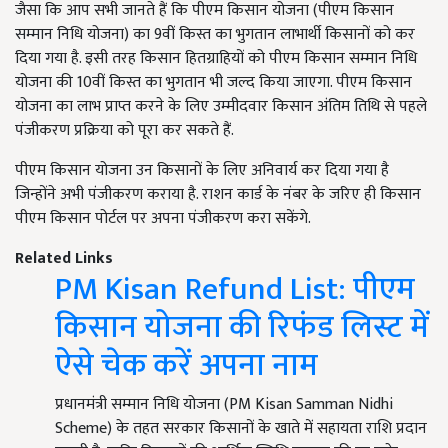
जैसा कि आप सभी जानते हैं कि पीएम किसान योजना (पीएम किसान
सम्मान निधि योजना) का 9वीं किस्त का भुगतान लाभार्थी किसानों को कर
दिया गया है. इसी तरह किसान हितग्राहियों को पीएम किसान सम्मान निधि
योजना की 10वीं किस्त का भुगतान भी जल्द किया जाएगा. पीएम किसान
योजना का लाभ प्राप्त करने के लिए उम्मीदवार किसान अंतिम तिथि से पहले
पंजीकरण प्रक्रिया को पूरा कर सकते हैं.
पीएम किसान योजना उन किसानों के लिए अनिवार्य कर दिया गया है
जिन्होंने अभी पंजीकरण कराया है. राशन कार्ड के नंबर के जरिए ही किसान
पीएम किसान पोर्टल पर अपना पंजीकरण करा सकेंगे.
Related Links
PM Kisan Refund List: पीएम
किसान योजना की रिफंड लिस्ट में
ऐसे चेक करें अपना नाम
प्रधानमंत्री सम्मान निधि योजना (PM Kisan Samman Nidhi
Scheme) के तहत सरकार किसानों के खाते में सहायता राशि प्रदान