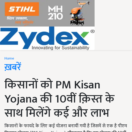
Home
ख़बरें
किसानों को PM Kisan
Yojana की 10वीं क़िस्त के
साथ मिलेंगे कई और लाभ
किसानों के फायदे के लिए कई योजना बनायीं गयी है जिसमें से एक है पीएम