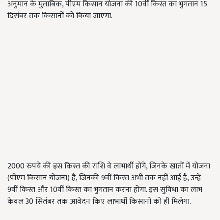
अनुमान के मुताबिक, पीएम किसान योजना की 10वीं किस्त का भुगतान 15
दिसंबर तक किसानों को किया जाएगा.
2000 रुपये की इस किस्त की राशि वे लाभार्थी होंगे, जिनके खातों में योजना
(पीएम किसान योजना) है, जिनकी 9वीं किस्त अभी तक नहीं आई है, उन्हें
9वीं किस्त और 10वीं किस्त का भुगतान करना होगा. इस सुविधा का लाभ
केवल 30 सितंबर तक आवेदन किए लाभार्थी किसानों को ही मिलेगा.