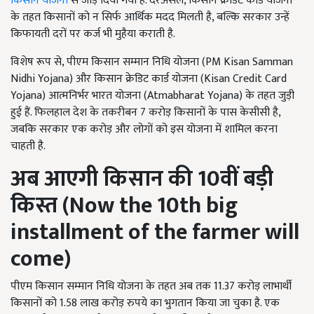
किसान योजना
से जोड़ दिया गया है. दरअसल, किसान क्रेडिट कार्ड योजना
के तहत किसानों को न सिर्फ आर्थिक मदद मिलती है, बल्कि सरकार उन्हें
किफायती दरों पर कर्ज भी मुहैया कराती है.
विशेष रूप से, पीएम किसान सम्मान निधि योजना (PM Kisan Samman
Nidhi Yojana) और किसान क्रेडिट कार्ड योजना (Kisan Credit Card
Yojana) आत्मनिर्भर भारत योजना (Atmabharat Yojana) के तहत जुड़ी
हुई हैं. फिलहाल देश के तकरीबन 7 करोड़ किसानों के पास केसीसी है,
जबकि सरकार एक करोड़ और लोगों को इस योजना में शामिल करना
चाहती है.
अब आएगी किसान की
10
वीं बड़ी
किस्त (
Now the 10th big
installment of the farmer will
come)
पीएम किसान सम्मान निधि योजना के तहत अब तक 11.37 करोड़ लाभार्थी
किसानों को 1.58 लाख करोड़ रुपये का भुगतान किया जा चुका है. एक