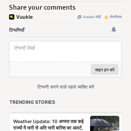
Share your comments