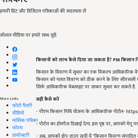
हमारी प्रिंट और डिजिटल पत्रिकाओं की सदस्यता लें
सोशल मीडिया पर हमारे साथ जुड़ें:
किसानों को लाभ कैसे दिया जा सकता है
? PM
किसान न
किसान के विवरण में सुधार का एक विकल्प आधिकारिक व
किसान को गलत विवरण को ठीक करने के लिए सीएससी या क
सिर्फ आधिकारिक वेबसाइट पर जाकर सुधार कर सकते है.
सही कैसे करें
More Links
फोटो गैलरी
- पीएम किसान निधि योजना के आधिकारिक पोर्टल- https
वीडियो
मासिक पत्रिका
- पोर्टल का होमपेज दिखाई देगा. इस पृष्ठ पर, आपको मेनू 
फोरम
डायरेक्टरी
- अब, आपको ड्रॉप-डाउन सूची में "किसान विवरण संपादित 