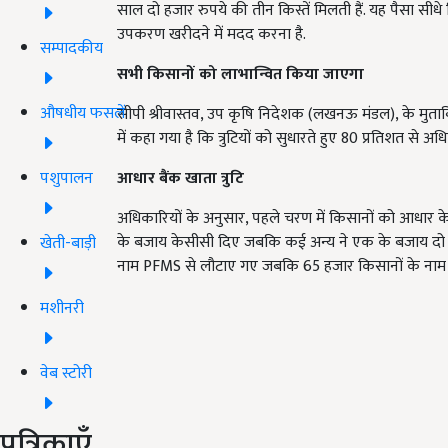
साल दो हजार रुपये की तीन किस्तें मिलती हैं. यह पैसा सीधे 
उपकरण खरीदने में मदद करना है.
सम्पादकीय
सभी किसानों को लाभान्वित किया जाएगा
औषधीय फसलें
सीपी श्रीवास्तव, उप कृषि निदेशक (लखनऊ मंडल), के मुताबि
में कहा गया है कि त्रुटियों को सुधारते हुए 80 प्रतिशत से अधि
पशुपालन
आधार बैंक खाता त्रुटि
अधिकारियों के अनुसार, पहले चरण में किसानों को आधार क
के बजाय केसीसी दिए जबकि कई अन्य ने एक के बजाय दो आवे
खेती-बाड़ी
नाम PFMS से लौटाए गए जबकि 65 हजार किसानों के नाम आध
मशीनरी
वेब स्टोरी
पत्रिकाएँ