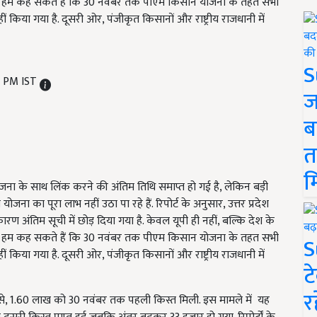
ावा, हम कह सकते हैं कि 30 नवंबर तक पीएम किसान योजना के तहत सभी
ं किया गया है. दूसरी ओर, पंजीकृत किसानों और राष्ट्रीय राजधानी में
S
2 PM IST
ज
ब
त
म
ोजना के साथ लिंक करने की अंतिम तिथि समाप्त हो गई है, लेकिन बड़ी
ा का पूरा लाभ नहीं उठा पा रहे हैं. रिपोर्ट के अनुसार, उत्तर प्रदेश
रण अंतिम सूची में छोड़ दिया गया है. केवल यूपी ही नहीं, बल्कि देश के
ावा, हम कह सकते हैं कि 30 नवंबर तक पीएम किसान योजना के तहत सभी
S
ं किया गया है. दूसरी ओर, पंजीकृत किसानों और राष्ट्रीय राजधानी में
ट
र
ं से, 1.60 लाख को 30 नवंबर तक पहली किस्त मिली. इस मामले में यह