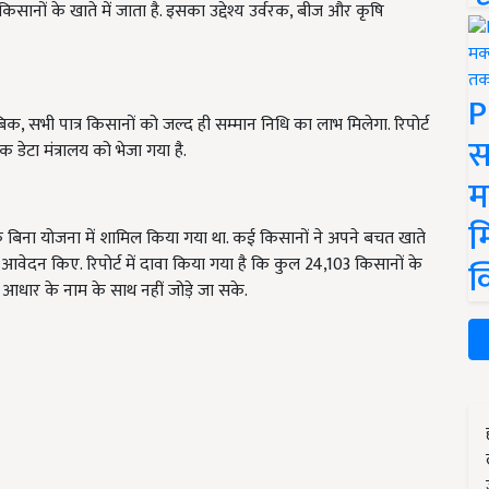
किसानों के खाते में जाता है. इसका उद्देश्य उर्वरक, बीज और कृषि
P
क, सभी पात्र किसानों को जल्द ही सम्मान निधि का लाभ मिलेगा. रिपोर्ट
स
क डेटा मंत्रालय को भेजा गया है.
म
म
े बिना योजना में शामिल किया गया था. कई किसानों ने अपने बचत खाते
दन किए. रिपोर्ट में दावा किया गया है कि कुल 24,103 किसानों के
क
ार के नाम के साथ नहीं जोड़े जा सके.