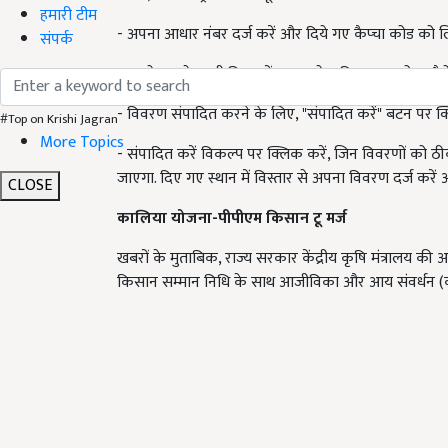
हमारी टीम
- अपना आधार नंबर दर्ज करें और दिये गए कैप्चा कोड को 
संपर्क
- उसमे आपके सभी विवरणों का उल्लेख किया गया होगा जैस
- विवरण संपादित करने के लिए, "संपादित करें" बटन पर क्
#Top on Krishi Jagran
More Topics
- संपादित करें विकल्प पर क्लिक करें, जिन विवरणों को ठ
जाएगा. दिए गए स्थान में विस्तार से अपना विवरण दर्ज करें
CLOSE
कालिया योजना-पीपीएम किसान टू मर्ज
खबरों के मुताबिक, राज्य सरकार केंद्रीय कृषि मंत्रालय
किसान सम्मान निधि के साथ आजीविका और आय संवर्धन (का