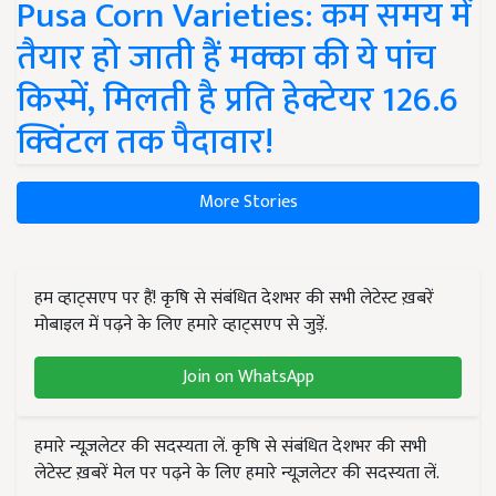
Pusa Corn Varieties: कम समय में
तैयार हो जाती हैं मक्का की ये पांच
किस्में, मिलती है प्रति हेक्टेयर 126.6
क्विंटल तक पैदावार!
More Stories
हम व्हाट्सएप पर हैं! कृषि से संबंधित देशभर की सभी लेटेस्ट ख़बरें
मोबाइल में पढ़ने के लिए हमारे व्हाट्सएप से जुड़ें.
Join on WhatsApp
हमारे न्यूज़लेटर की सदस्यता लें. कृषि से संबंधित देशभर की सभी
लेटेस्ट ख़बरें मेल पर पढ़ने के लिए हमारे न्यूज़लेटर की सदस्यता लें.