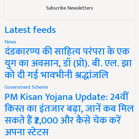
Subscribe Newsletters
Latest feeds
News
दंडकारण्य की साहित्य परंपरा के एक
युग का अवसान, डॉ (प्रो). बी. एल. झा
को दी गई भावभीनी श्रद्धांजलि
Government Scheme
PM Kisan Yojana Update: 24वीं
किस्त का इंतजार बढ़ा, जानें कब मिल
सकते हैं ₹2,000 और कैसे चेक करें
अपना स्टेटस