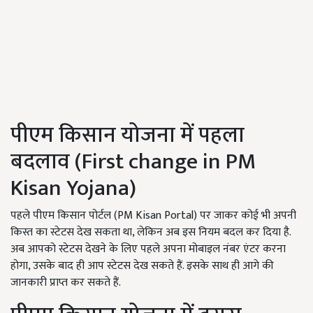
पीएम किसान योजना में पहला
बदलाव (First change in PM
Kisan Yojana)
पहले पीएम किसान पोर्टल (PM Kisan Portal) पर जाकर कोई भी अपनी
किस्त का स्टेटस देख सकता था, लेकिन अब इस नियम बदल कर दिया है.
अब आपको स्टेटस देखने के लिए पहले अपना मोबाइल नंबर एंटर करना
होगा, उसके बाद ही आप स्टेटस देख सकते हैं. इसके साथ ही आगे की
जानकारी प्राप्त कर सकते हैं.