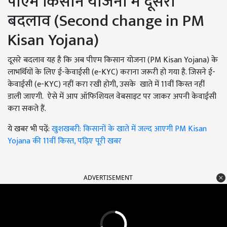
पीएम किसान योजना में दूसरा
बदलाव (Second change in PM
Kisan Yojana)
दूसरे बदलाव यह है कि अब पीएम किसान योजना (PM Kisan Yojana) के
लाभर्थियों के लिए ई-केवाईसी (e-KYC) कराना जरूरी हो गया है. जिसने ई-
केवाईसी (e-KYC) नहीं करा रखी होगी, उसके खाते में 11वीं किस्त नहीं
डाली जाएगी. ऐसे में आप ऑफिशियल वेबसाइट पर जाकर अपनी केवाईसी
करा सकते हैं.
ये खबर भी पढ़ें:
खुशखबरी: किसानों के खाते में जल्द आएगी PM Kisan
Yojana की 11वीं किस्त, पढ़िए पूरी खबर
ADVERTISEMENT