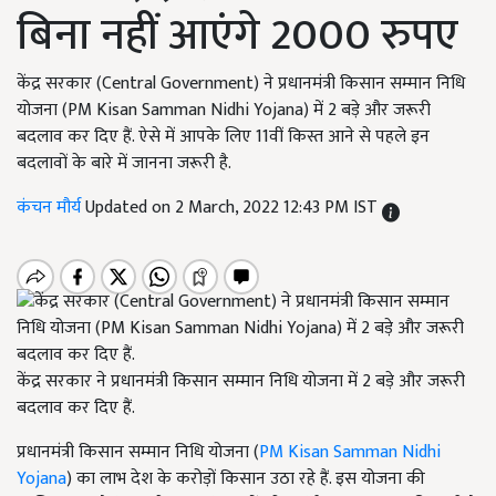
बिना नहीं आएंगे 2000 रुपए
केंद्र सरकार (Central Government) ने प्रधानमंत्री किसान सम्मान निधि
योजना (PM Kisan Samman Nidhi Yojana) में 2 बड़े और जरूरी
बदलाव कर दिए हैं. ऐसे में आपके लिए 11वीं किस्त आने से पहले इन
बदलावों के बारे में जानना जरूरी है.
कंचन मौर्य
Updated on 2 March, 2022 12:43 PM IST
केंद्र सरकार ने प्रधानमंत्री किसान सम्मान निधि योजना में 2 बड़े और जरूरी
बदलाव कर दिए हैं.
प्रधानमंत्री किसान सम्मान निधि योजना (
PM Kisan Samman Nidhi
Yojana
) का लाभ देश के करोड़ों किसान उठा रहे हैं. इस योजना की