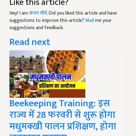
Like this article?
Hey! I am
कंचन मौर्य
. Did you liked this article and have
suggestions to improve this article?
Mail
me your
suggestions and feedback.
Read next
Beekeeping Training: इस
राज्य में 28 फरवरी से शुरू होगा
मधुमक्खी पालन प्रशिक्षण, होगा