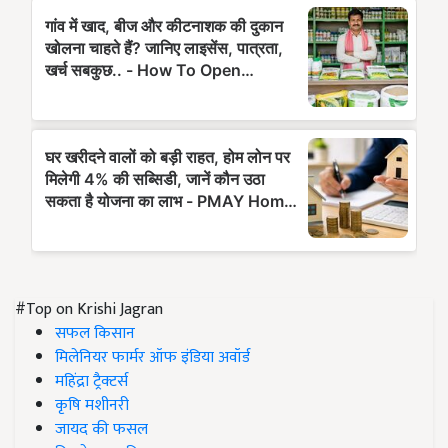
#Top on Krishi Jagran
सफल किसान
मिलेनियर फार्मर ऑफ इंडिया अवॉर्ड
महिंद्रा ट्रैक्टर्स
कृषि मशीनरी
जायद की फसल