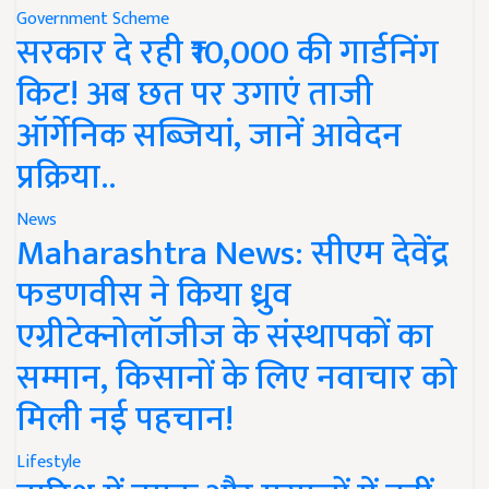
Government Scheme
सरकार दे रही ₹10,000 की गार्डनिंग
किट! अब छत पर उगाएं ताजी
ऑर्गेनिक सब्जियां, जानें आवेदन
प्रक्रिया..
News
Maharashtra News: सीएम देवेंद्र
फडणवीस ने किया ध्रुव
एग्रीटेक्नोलॉजीज के संस्थापकों का
सम्मान, किसानों के लिए नवाचार को
मिली नई पहचान!
Lifestyle