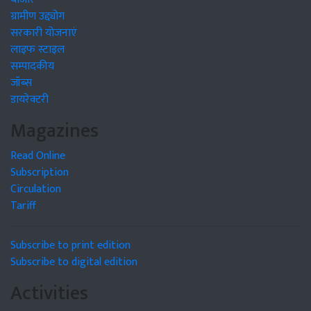
ग्रामीण उद्द्योग
सरकारी योजनाएं
लाइफ स्टाइल
सम्पादकीय
जॉब्स
डायरेक्टरी
Magazines
Read Online
Subscription
Circulation
Tariff
Subscribe to print edition
Subscribe to digital edition
Activities