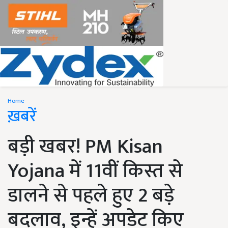
Home
ख़बरें
बड़ी खबर! PM Kisan
Yojana में 11वीं किस्त से
डालने से पहले हुए 2 बड़े
बदलाव, इन्हें अपडेट किए