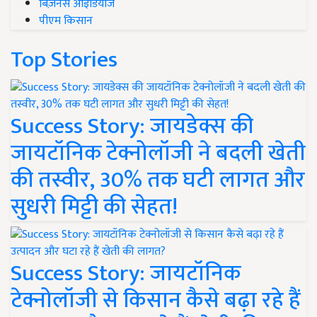
बिज़नेस आइडियाज
पीएम किसान
Top Stories
Success Story: जायडेक्स की
जायटॉनिक टेक्नोलॉजी ने बदली खेती
की तस्वीर, 30% तक घटी लागत और
सुधरी मिट्टी की सेहत!
Success Story: जायटॉनिक
टेक्नोलॉजी से किसान कैसे बढ़ा रहे हैं