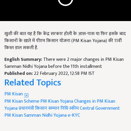
खुशी की बात यह है कि केंद्र सरकार होली के आस-पास या फिर इसके बाद
किसानों के खाते में पीएम किसान योजना (PM Kisan Yojana) की 11वीं
किस्त डाल सकती है.
English Summary:
There were 2 major changes in PM Kisan
Samman Nidhi Yojana before the 11th installment
Published on:
22 February 2022, 12:58 PM IST
Related Topics
PM Kisan
PM Kisan Scheme
PM Kisan Yojana
Changes in PM Kisan
Yojana
प्रधानमंत्री किसान सम्मान निधि स्कीम
Central Government
PM Kisan Samman Nidhi Yojana
e-KYC