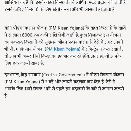
खासियत यह है कि इसके तहत किसानों को आर्थिक मदद प्रदान की जाती है.
इसके जरिए किसानों के लिए खेती करना और भी आसानी हो जाता है.
यानि पीएम किसान योजना (PM Kisan Yojana) के तहत किसानों के खाते
में सालाना 6000 रुपए की राशि भेजी जाती है. कुल मिलाकर इस योजना
का मकसद किसानों को सुखमय जीवन प्रदान करना है. ऐसे में अगर आपने
भी पीएम किसान योजना (
PM Kisan Yojana
) में रजिस्ट्रेशन करा रखा है,
तो आप भी जरूर 11वीं किस्त का इंतजार कर रहे होंगे. अगर हां, तो आपके
लिए एक जरूरी खबर है.
दरअसल, केंद्र सरकार (Central Government) ने पीएम किसान योजना
(PM Kisan Yojana) में 2 बड़े और जरूरी बदलाव कर दिए हैं. ऐसे में
आपके लिए 11वीं किस्त आने से पहले इन बदलावों के बारे में जानना जरूरी
है.