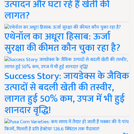
उत्पादन और घटा रहे हैं खेती की
लागत?
एथेनॉल का अधूरा हिसाब: ऊर्जा
सुरक्षा की कीमत कौन चुका रहा है?
Success Story: जायडेक्स के जैविक
उत्पादों से बदली खेती की तस्वीर,
लागत हुई 50% कम, उपज में भी हुई
शानदार वृद्धि!