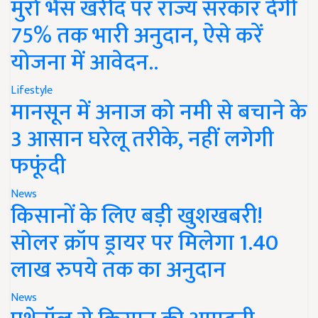
मुर्रा भैंस खरीद पर राज्य सरकार देंगी
75% तक भारी अनुदान, ऐसे करें
योजना में आवेदन..
Lifestyle
मानसून में अनाज को नमी से बचाने के
3 आसान घरेलू तरीके, नहीं लगेगी
फफूंदी
News
किसानों के लिए बड़ी खुशखबरी!
सोलर क्रॉप ड्रायर पर मिलेगा 1.40
लाख रुपये तक का अनुदान
News