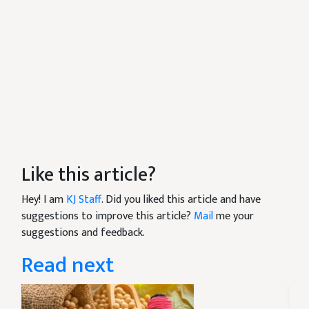
Like this article?
Hey! I am
KJ Staff
. Did you liked this article and have
suggestions to improve this article?
Mail
me your
suggestions and feedback.
Read next