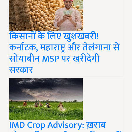
किसानों के लिए खुशखबरी!
कर्नाटक, महाराष्ट्र और तेलंगाना से
सोयाबीन MSP पर खरीदेगी
सरकार
IMD Crop Advisory: ख़राब