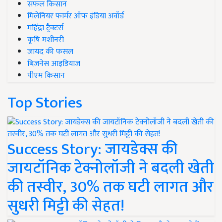
सफल किसान
मिलेनियर फार्मर ऑफ इंडिया अवॉर्ड
महिंद्रा ट्रैक्टर्स
कृषि मशीनरी
जायद की फसल
बिज़नेस आइडियाज
पीएम किसान
Top Stories
Success Story: जायडेक्स की
जायटॉनिक टेक्नोलॉजी ने बदली खेती
की तस्वीर, 30% तक घटी लागत और
सुधरी मिट्टी की सेहत!