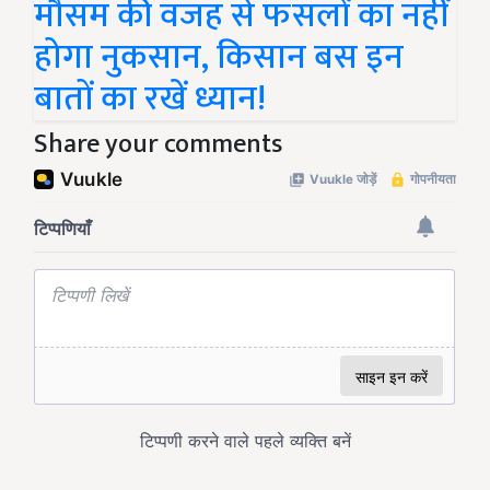
मौसम की वजह से फसलों का नहीं
होगा नुकसान, किसान बस इन
बातों का रखें ध्यान!
Share your comments