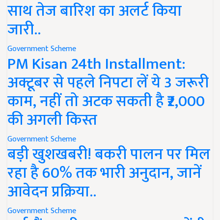
साथ तेज बारिश का अलर्ट किया
जारी..
Government Scheme
PM Kisan 24th Installment:
अक्टूबर से पहले निपटा लें ये 3 जरूरी
काम, नहीं तो अटक सकती है ₹2,000
की अगली किस्त
Government Scheme
बड़ी खुशखबरी! बकरी पालन पर मिल
रहा है 60% तक भारी अनुदान, जानें
आवेदन प्रक्रिया..
Government Scheme