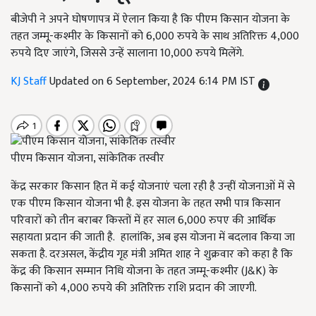
बीजेपी ने अपने घोषणापत्र में ऐलान किया है कि पीएम किसान योजना के
तहत जम्मू-कश्मीर के किसानों को 6,000 रुपये के साथ अतिरिक्त 4,000
रुपये दिए जाएंगे, जिससे उन्हें सालाना 10,000 रुपये मिलेंगे.
KJ Staff
Updated on 6 September, 2024 6:14 PM IST
पीएम किसान योजना, सांकेतिक तस्वीर
केंद्र सरकार किसान हित में कई योजनाएं चला रही है उन्हीं योजनाओं में से
एक पीएम किसान योजना भी है. इस योजना के तहत सभी पात्र किसान
परिवारों को तीन बराबर किस्तों में हर साल 6,000 रुपए की आर्थिक
सहायता प्रदान की जाती है. हालांकि, अब इस योजना में बदलाव किया जा
सकता है. दरअसल, केंद्रीय गृह मंत्री अमित शाह ने शुक्रवार को कहा है कि
केंद्र की किसान सम्मान निधि योजना के तहत जम्मू-कश्मीर (J&K) के
किसानों को 4,000 रुपये की अतिरिक्त राशि प्रदान की जाएगी.