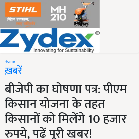
Home
ख़बरें
बीजेपी का घोषणा पत्र: पीएम
किसान योजना के तहत
किसानों को मिलेंगे 10 हजार
रुपये, पढ़ें पूरी खबर!