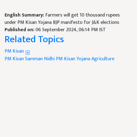
English Summary:
Farmers will get 10 thousand rupees
under PM Kisan Yojana BJP manifesto for J&K elections
Published on:
06 September 2024, 06:14 PM IST
Related Topics
PM Kisan
PM Kisan Samman Nidhi
PM Kisan Yojana
Agriculture