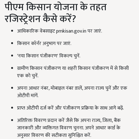
पीएम किसान योजना के तहत
रजिस्ट्रेशन कैसे करें?
आधिकारिक वेबसाइट pmkisan.gov.in पर जाएं.
किसान कॉर्नर अनुभाग पर जाएं.
'नया किसान पंजीकरण' विकल्प चुनें.
ग्रामीण किसान पंजीकरण या शहरी किसान पंजीकरण में से किसी
एक को चुनें.
अपना आधार नंबर, मोबाइल नंबर डालें, अपना राज्य चुनें और एक
ओटीपी मांगें.
प्राप्त ओटीपी दर्ज करें और पंजीकरण प्रक्रिया के साथ आगे बढ़ें.
अतिरिक्त विवरण प्रदान करें जैसे कि अपना राज्य, जिला, बैंक
जानकारी और व्यक्तिगत विवरण चुनना. अपने आधार कार्ड के
अनुसार विवरण की सटीकता सुनिश्चित करें.