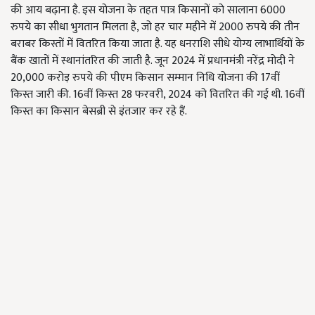
की आय बढ़ाना है. इस योजना के तहत पात्र किसानों को सालाना 6000
रुपये का सीधा भुगतान मिलता है, जो हर चार महीने में 2000 रुपये की तीन
बराबर किस्तों में वितरित किया जाता है. यह धनराशि सीधे योग्य लाभार्थियों के
बैंक खातों में स्थानांतरित की जाती है. जून 2024 में प्रधानमंत्री नरेंद्र मोदी ने
20,000 करोड़ रुपये की पीएम किसान सम्मान निधि योजना की 17वीं
किस्त जारी की. 16वीं किस्त 28 फरवरी, 2024 को वितरित की गई थी. 16वीं
किस्त का किसान बेसब्री से इंतजार कर रहे हैं.