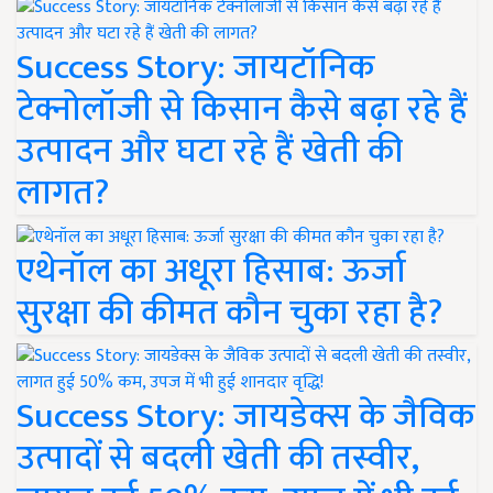
Success Story: जायटॉनिक
टेक्नोलॉजी से किसान कैसे बढ़ा रहे हैं
उत्पादन और घटा रहे हैं खेती की
लागत?
एथेनॉल का अधूरा हिसाब: ऊर्जा
सुरक्षा की कीमत कौन चुका रहा है?
Success Story: जायडेक्स के जैविक
उत्पादों से बदली खेती की तस्वीर,