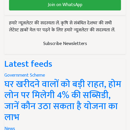
Join on WhatsApp
हमारे न्यूज़लेटर की सदस्यता लें. कृषि से संबंधित देशभर की सभी
लेटेस्ट ख़बरें मेल पर पढ़ने के लिए हमारे न्यूज़लेटर की सदस्यता लें.
Subscribe Newsletters
Latest feeds
Government Scheme
घर खरीदने वालों को बड़ी राहत, होम
लोन पर मिलेगी 4% की सब्सिडी,
जानें कौन उठा सकता है योजना का
लाभ
News