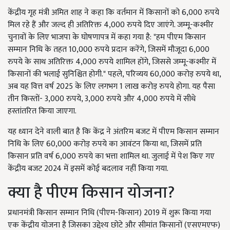
केंद्रीय गृह मंत्री अमित शाह ने कहा कि वर्तमान में किसानों को 6,000 रुपये
मिल रहे हैं और जल्द ही अतिरिक्त 4,000 रुपये दिए जाएंगे. जम्मू-कश्मीर
चुनावों के लिए भाजपा के घोषणापत्र में कहा गया है: "हम पीएम किसान
सम्मान निधि के तहत 10,000 रुपये प्रदान करेंगे, जिसमें मौजूदा 6,000
रुपये के साथ अतिरिक्त 4,000 रुपये शामिल होंगे, जिससे जम्मू-कश्मीर में
किसानों की भलाई सुनिश्चित होगी." पहले, परिव्यय 60,000 करोड़ रुपये था,
अब यह वित्त वर्ष 2025 के लिए लगभग 1 लाख करोड़ रुपये होगा. यह पैसा
तीन किस्तों- 3,000 रुपये, 3,000 रुपये और 4,000 रुपये में सीधे
हस्तांतरित किया जाएगा.
यह ध्यान देने वाली बात है कि केंद्र ने अंतरिम बजट में पीएम किसान सम्मान
निधि के लिए 60,000 करोड़ रुपये का आवंटन किया था, जिसमें प्रति
किसान प्रति वर्ष 6,000 रुपये का भत्ता शामिल था. जुलाई में पेश किए गए
केंद्रीय बजट 2024 में इसमें कोई बदलाव नहीं किया गया.
क्या है पीएम किसान योजना?
प्रधानमंत्री किसान सम्मान निधि (पीएम-किसान) 2019 में शुरू किया गया
एक केंद्रीय योजना है जिसका उद्देश्य छोटे और सीमांत किसानों (एसएमएफ)