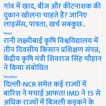
गांव में खाद, बीज और कीटनाशक की
दुकान खोलना चाहते हैं? जानिए
लाइसेंस, पात्रता, खर्च सबकुछ..
News
रानी लक्ष्मीबाई कृषि विश्वविद्यालय में
तीन दिवसीय किसान प्रशिक्षण संपन्न,
केंद्रीय कृषि मंत्री शिवराज सिंह चौहान
ने किया संबोधित
Weather
दिल्ली-NCR समेत कई राज्यों में
बारिश ने मचाई आफत! IMD ने 15 से
अधिक राज्यों में बिजली कड़कने के