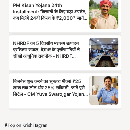
#Top on Krishi Jagran