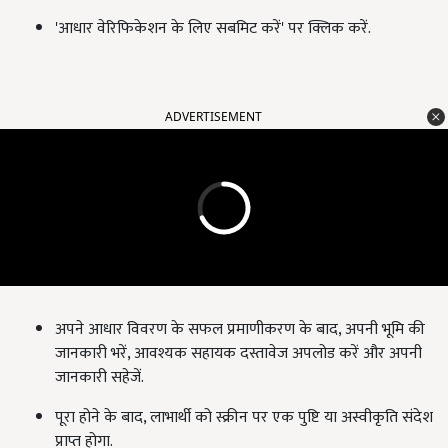
'आधार वेरिफिकेशन के लिए सबमिट करें' पर क्लिक करें.
ADVERTISEMENT
अपने आधार विवरण के सफल प्रमाणीकरण के बाद, अपनी भूमि की
जानकारी भरें, आवश्यक सहायक दस्तावेज अपलोड करें और अपनी
जानकारी सहेजें.
पूरा होने के बाद, लाभार्थी को स्क्रीन पर एक पुष्टि या अस्वीकृति संदेश
प्राप्त होगा.