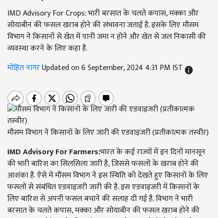
IMD Advisory For Crops: भारी बरसात के चलते कपास, मक्का और
सोयाबीन की फसल खराब होने की संभावना जताई है. इसके लिए मौसम
विभाग ने किसानों से खेत में पानी जमा न होने और खेत से जल निकासी की
व्यवस्था करने के लिए कहा है.
मोहित नागर
Updated on 6 September, 2024 4:31 PM IST
मौसम विभाग ने किसानों के लिए जारी की एडवाइजरी (प्रतीकात्मक तस्वीर)
IMD Advisory For Farmers:
भारत के कई राज्यों में इन दिनों मानसून
की भारी बारिश का सिलसिला जारी है, जिससे फसलों के खराब होने की
आशंका है. ऐसे में मौसम विभाग ने इस स्थिति को देखते हुए किसानों के लिए
फसलों से संबंधित एडवाइजरी जारी की है. इस एडवाइजरी में किसानों के
लिए बारिश से अपनी फसल बचाने की सलाह दी गई है. विभाग ने भारी
बरसात के चलते कपास, मक्का और सोयाबीन की फसल खराब होने की