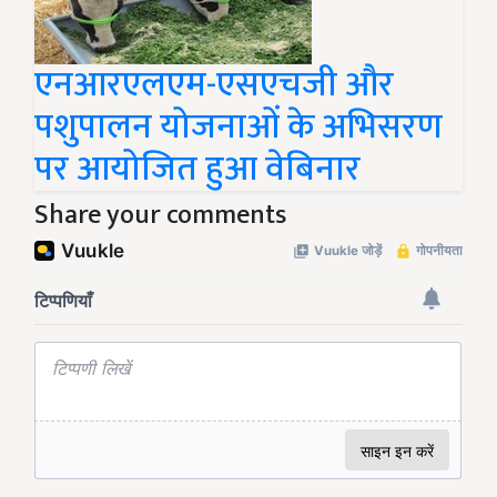
एनआरएलएम-एसएचजी और
पशुपालन योजनाओं के अभिसरण
पर आयोजित हुआ वेबिनार
Share your comments