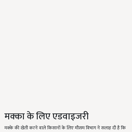
मक्का के लिए एडवाइजरी
मक्के की खेती करने वाले किसानों के लिए मौसम विभाग ने सलाह दी है कि