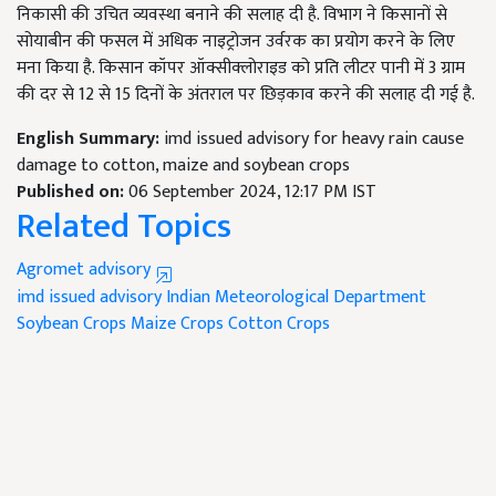
निकासी की उचित व्यवस्था बनाने की सलाह दी है. विभाग ने किसानों से
सोयाबीन की फसल में अधिक नाइट्रोजन उर्वरक का प्रयोग करने के लिए
मना किया है. किसान कॉपर ऑक्सीक्लोराइड को प्रति लीटर पानी में 3 ग्राम
की दर से 12 से 15 दिनों के अंतराल पर छिड़काव करने की सलाह दी गई है.
English Summary:
imd issued advisory for heavy rain cause
damage to cotton, maize and soybean crops
Published on:
06 September 2024, 12:17 PM IST
Related Topics
Agromet advisory
imd issued advisory
Indian Meteorological Department
Soybean Crops
Maize Crops
Cotton Crops