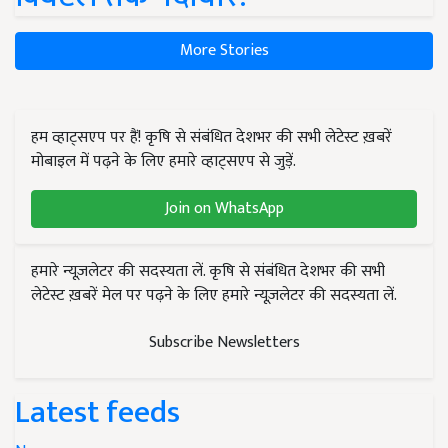
More Stories
हम व्हाट्सएप पर हैं! कृषि से संबंधित देशभर की सभी लेटेस्ट ख़बरें
मोबाइल में पढ़ने के लिए हमारे व्हाट्सएप से जुड़ें.
Join on WhatsApp
हमारे न्यूज़लेटर की सदस्यता लें. कृषि से संबंधित देशभर की सभी
लेटेस्ट ख़बरें मेल पर पढ़ने के लिए हमारे न्यूज़लेटर की सदस्यता लें.
Subscribe Newsletters
Latest feeds