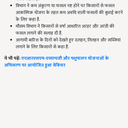
विभाग ने कम अंकुरण या फसल नष्ट होने पर किसानों से फसल
आकस्मिक योजना के तहत कम अवधि वाली फसलों की बुवाई करने
के लिए कहा है.
मौसम विभाग ने किसानों से
वर्षा आधारित अरहर और अरंडी की
फसल लगाने की सलाह दी है.
आगामी बारिश के दिनों को देखते हुए दलहन, तिलहन और सब्जियां
लगाने के लिए किसानों से कहा हैं.
ये भी पढ़ें:
एनआरएलएम-एसएचजी और पशुपालन योजनाओं के
अभिसरण पर आयोजित हुआ वेबिनार