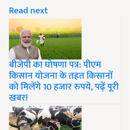
Read next
बीजेपी का घोषणा पत्र: पीएम
किसान योजना के तहत किसानों
को मिलेंगे 10 हजार रुपये, पढ़ें पूरी
खबर!