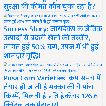
सुरक्षा की कीमत कौन चुका रहा है?
Success Story: जायडेक्स के जैविक
उत्पादों से बदली खेती की तस्वीर,
लागत हुई 50% कम, उपज में भी हुई
शानदार वृद्धि!
Pusa Corn Varieties: कम समय में
तैयार हो जाती हैं मक्का की ये पांच
किस्में, मिलती है प्रति हेक्टेयर 126.6
क्विंटल तक पैदावार!