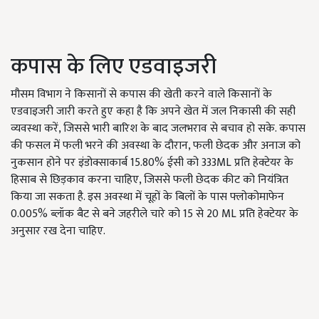
कपास के लिए एडवाइजरी
मौसम विभाग ने किसानों से कपास की खेती करने वाले किसानों के
एडवाइजरी जारी करते हुए कहा है कि अपने खेत में जल निकासी की सही
व्यवस्था करें, जिससे भारी बारिश के बाद जलभराव से बचाव हो सके. कपास
की फसल में फली भरने की अवस्था के दौरान, फली छेदक और अनाज को
नुकसान होने पर इंडोक्साकार्ब 15.80% ईसी को 333ML प्रति हेक्टेयर के
हिसाब से छिड़काव करना चाहिए, जिससे फली छेदक कीट को नियंत्रित
किया जा सकता है. इस अवस्था में चूहों के बिलों के पास फ्लोकोमाफेन
0.005% ब्लॉक बैट से बने जहरीले चारे को 15 से 20 ML प्रति हेक्टेयर के
अनुसार रख देना चाहिए.