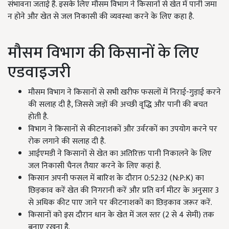
संभावना जताई है. इसके लिए मौसम विभाग ने किसानों से खेत में पानी जमा
न होने और खेत से जल निकासी की व्यवस्था करने के लिए कहा है.
मौसम विभाग की किसानों के लिए
एडवाइजरी
मौसम विभाग ने किसानों से सभी खरीफ फसलों में निराई-गुड़ाई करने
की सलाह दी है, जिससे जड़ों की अच्छी वृद्धि और पानी की बचत
होती है.
विभाग ने किसानों से कीटनाशकों और उर्वरकों का उपयोग करने पर
रोक लगाने की सलाह दी है.
आईएमडी ने किसानों से खेत का अतिरिक्त पानी निकालने के लिए
जल निकासी चैनल तैयार करने के लिए कहां है.
किसान अपनी फसल में बारिश के दौरान 0:52:32 (N:P:K) का
छिड़काव करें खेत की निगरानी करें और प्रति वर्ग मीटर के अनुसार 3
से अधिक कीट पाए जाने पर कीटनाशकों का छिड़काव जरूर करें.
किसानों को इस दौरान धान के खेत में जल स्तर (2 से 4 सेमी) तक
बनाए रखना है.