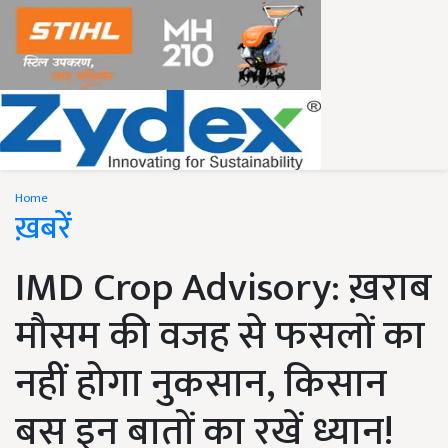
Home
ख़बरें
IMD Crop Advisory: ख़राब
मौसम की वजह से फसलों का
नहीं होगा नुकसान, किसान
बस इन बातों का रखें ध्यान!