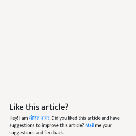
Like this article?
Hey! I am
मोहित नागर
. Did you liked this article and have
suggestions to improve this article?
Mail
me your
suggestions and feedback.