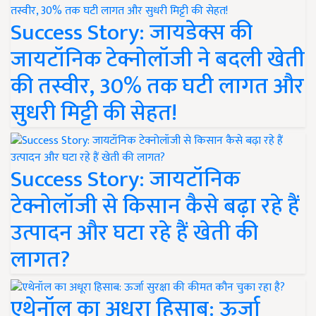
Success Story: जायडेक्स की
जायटॉनिक टेक्नोलॉजी ने बदली खेती
की तस्वीर, 30% तक घटी लागत और
सुधरी मिट्टी की सेहत!
Success Story: जायटॉनिक
टेक्नोलॉजी से किसान कैसे बढ़ा रहे हैं
उत्पादन और घटा रहे हैं खेती की
लागत?
एथेनॉल का अधूरा हिसाब: ऊर्जा