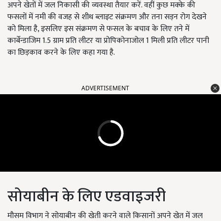
अपने खेतों में जल निकासी की व्यवस्था तैयार करें. वहीं कुछ मक्के की
फसलों में नमी की वजह से शीथ ब्लाइट संक्रमण और तना सड़न रोग देखने
को मिला है, इसलिए इस संक्रमण से फसल के बचाव के लिए तने में
कार्बेन्डाजिम 1.5 ग्राम प्रति लीटर या प्रोपिकोनाजोल 1 मिली प्रति लीटर पानी
का छिड़काव करने के लिए कहा गया है.
ADVERTISEMENT
सोयाबीन के लिए एडवाइजरी
मौसम विभाग ने सोयाबीन की खेती करने वाले किसानों अपने खेत में जल