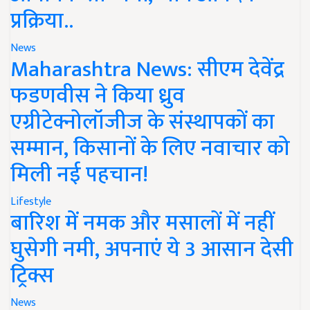
प्रक्रिया..
News
Maharashtra News: सीएम देवेंद्र
फडणवीस ने किया ध्रुव
एग्रीटेक्नोलॉजीज के संस्थापकों का
सम्मान, किसानों के लिए नवाचार को
मिली नई पहचान!
Lifestyle
बारिश में नमक और मसालों में नहीं
घुसेगी नमी, अपनाएं ये 3 आसान देसी
ट्रिक्स
News