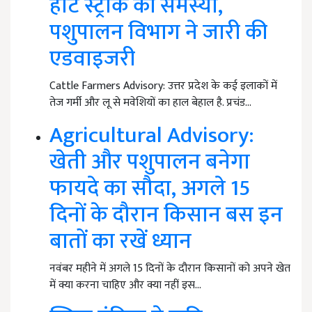
हीट स्ट्रोक की समस्या,
पशुपालन विभाग ने जारी की
एडवाइजरी
Cattle Farmers Advisory: उत्तर प्रदेश के कई इलाकों में
तेज गर्मी और लू से मवेशियों का हाल बेहाल है. प्रचंड…
Agricultural Advisory:
खेती और पशुपालन बनेगा
फायदे का सौदा, अगले 15
दिनों के दौरान किसान बस इन
बातों का रखें ध्यान
नवंबर महीने में अगले 15 दिनों के दौरान किसानों को अपने खेत
में क्या करना चाहिए और क्या नहीं इस…