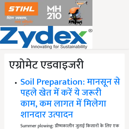
एग्रोमेट एडवाइजरी
Soil Preparation: मानसून से
पहले खेत में करें ये जरूरी
काम, कम लागत में मिलेगा
शानदार उत्पादन
Summer plowing: ग्रीष्मकालीन जुताई किसानों के लिए एक