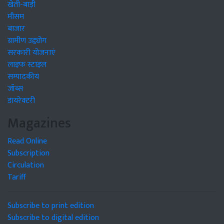
खेती-बाड़ी
मौसम
बाजार
ग्रामीण उद्द्योग
सरकारी योजनाएं
लाइफ स्टाइल
सम्पादकीय
जॉब्स
डायरेक्टरी
Magazines
Read Online
Subscription
Circulation
Tariff
Subscribe to print edition
Subscribe to digital edition