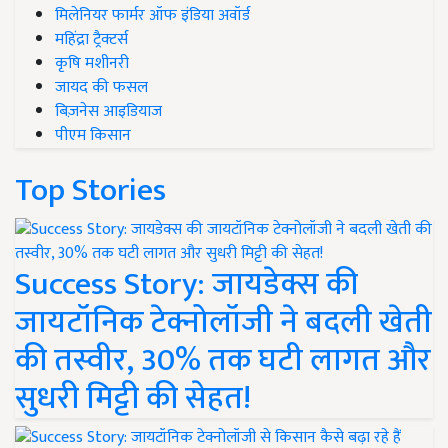
मिलेनियर फार्मर ऑफ इंडिया अवॉर्ड
महिंद्रा ट्रैक्टर्स
कृषि मशीनरी
जायद की फसल
बिज़नेस आइडियाज
पीएम किसान
Top Stories
Success Story: जायडेक्स की
जायटॉनिक टेक्नोलॉजी ने बदली खेती
की तस्वीर, 30% तक घटी लागत और
सुधरी मिट्टी की सेहत!