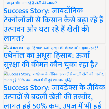
Success Story: जायटॉनिक
टेक्नोलॉजी से किसान कैसे बढ़ा रहे हैं
उत्पादन और घटा रहे हैं खेती की
लागत?
एथेनॉल का अधूरा हिसाब: ऊर्जा
सुरक्षा की कीमत कौन चुका रहा है?
Success Story: जायडेक्स के जैविक
उत्पादों से बदली खेती की तस्वीर,
लागत हुई 50% कम, उपज में भी हुई