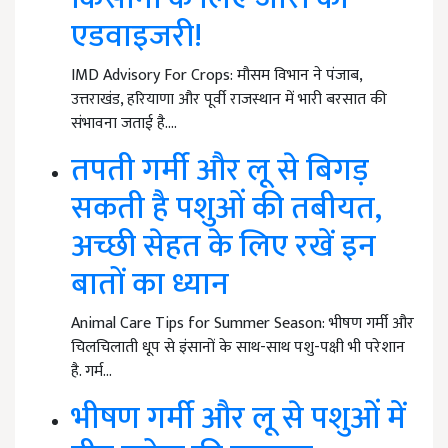
एडवाइजरी!
IMD Advisory For Crops: मौसम विभान ने पंजाब,
उत्तराखंड, हरियाणा और पूर्वी राजस्थान में भारी बरसात की
संभावना जताई है.…
तपती गर्मी और लू से बिगड़
सकती है पशुओं की तबीयत,
अच्छी सेहत के लिए रखें इन
बातों का ध्यान
Animal Care Tips for Summer Season: भीषण गर्मी और
चिलचिलाती धूप से इंसानों के साथ-साथ पशु-पक्षी भी परेशान
है. गर्म…
भीषण गर्मी और लू से पशुओं में