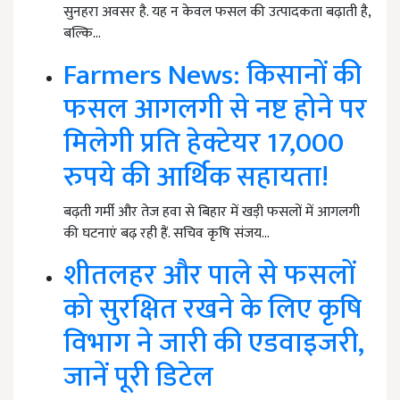
सुनहरा अवसर है. यह न केवल फसल की उत्पादकता बढ़ाती है,
बल्कि…
Farmers News: किसानों की
फसल आगलगी से नष्ट होने पर
मिलेगी प्रति हेक्टेयर 17,000
रुपये की आर्थिक सहायता!
बढ़ती गर्मी और तेज हवा से बिहार में खड़ी फसलों में आगलगी
की घटनाएं बढ़ रही हैं. सचिव कृषि संजय…
शीतलहर और पाले से फसलों
को सुरक्षित रखने के लिए कृषि
विभाग ने जारी की एडवाइजरी,
जानें पूरी डिटेल