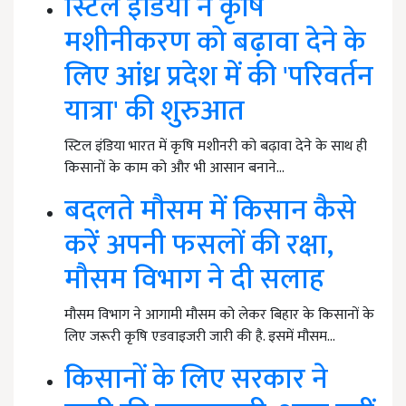
स्टिल इंडिया ने कृषि
मशीनीकरण को बढ़ावा देने के
लिए आंध्र प्रदेश में की 'परिवर्तन
यात्रा' की शुरुआत
स्टिल इंडिया भारत में कृषि मशीनरी को बढ़ावा देने के साथ ही
किसानों के काम को और भी आसान बनाने…
बदलते मौसम में किसान कैसे
करें अपनी फसलों की रक्षा,
मौसम विभाग ने दी सलाह
मौसम विभाग ने आगामी मौसम को लेकर बिहार के किसानों के
लिए जरूरी कृषि एडवाइजरी जारी की है. इसमें मौसम…
किसानों के लिए सरकार ने