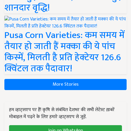
शानदार वृद्धि!
Pusa Corn Varieties: कम समय में
तैयार हो जाती हैं मक्का की ये पांच
किस्में, मिलती है प्रति हेक्टेयर 126.6
क्विंटल तक पैदावार!
More Stories
हम व्हाट्सएप पर हैं! कृषि से संबंधित देशभर की सभी लेटेस्ट ख़बरें
मोबाइल में पढ़ने के लिए हमारे व्हाट्सएप से जुड़ें.
Join on WhatsApp