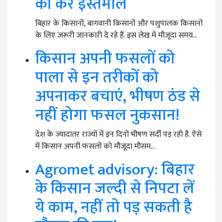
का करें इस्तेमाल
बिहार के किसानों, बागवानी किसानों और पशुपालक किसानों
के लिए जरूरी जानकारी दे रहे हैं. इस लेख में मौजूदा समय…
किसान अपनी फसलों को
पाला से इन तरीकों को
अपनाकर बचाएं, भीषण ठंड से
नहीं होगा फसल नुकसान!
देश के ज्यादातर राज्यों में इन दिनों भीषण सर्दी पड़ रही है. ऐसे
में किसान अपनी फसलों को मौजूदा मौसम…
Agromet advisory: बिहार
के किसान जल्दी से निपटा लें
ये काम, नहीं तो पड़ सकती है