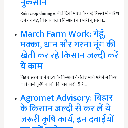
नुकसान
Rain crop damage: बीते दिनों भारत के कई हिस्सों में बारिश
दर्ज की गई, जिसके चलते किसानों को भारी नुकसान…
March Farm Work: गेहूं,
मक्का, धान और गरमा मूंग की
खेती कर रहे किसान जल्दी करें
ये काम
बिहार सरकार ने राज्य के किसानों के लिए मार्च महीने में किए
जाने वाले कृषि कार्यों की जानकारी दी है.…
Agromet Advisory: बिहार
के किसान जल्दी से कर लें ये
जरूरी कृषि कार्य, इन दवाईयों