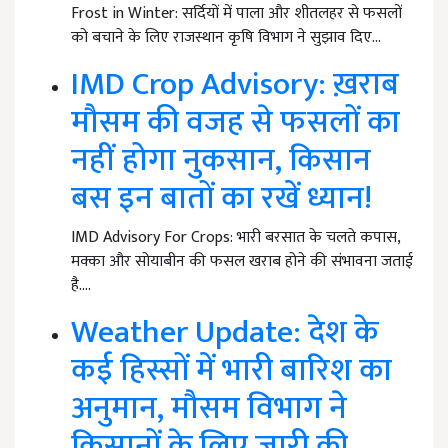
Frost in Winter: सर्दियों में पाला और शीतलहर से फसलों
को बचाने के लिए राजस्थान कृषि विभाग ने सुझाव दिए…
IMD Crop Advisory: ख़राब
मौसम की वजह से फसलों का
नहीं होगा नुकसान, किसान
बस इन बातों का रखें ध्यान!
IMD Advisory For Crops: भारी बरसात के चलते कपास,
मक्का और सोयाबीन की फसल खराब होने की संभावना जताई
है.…
Weather Update: देश के
कई हिस्सों में भारी बारिश का
अनुमान, मौसम विभाग ने
किसानों के लिए जारी की