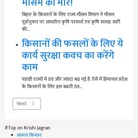
मौसम की मार!
बिहार के किसानों के लिए राज्य मौसम विभाग ने मौसम
पूर्वानुमान पर आधारित कृषि परामर्श एवं कृषि सलाह जारी
की…
किसानों की फसलों के लिए ये
कार्य सुरक्षा कवच का करेंगे
काम
पहाड़ी राज्यों में ठंड और ज्यादा बढ़ गई है. ऐसे में हिमाचल प्रदेश
के किसानों के लिए इस बढती ठंड…
Next
#Top on Krishi Jagran
सफल किसान