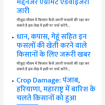
मद्देनजर एग्रोमेट एडवाइजरी
जारी
मौजूदा मौसम में किसान कैसे अपनी फसलों की रक्षा कर
सकते हैं इस लेख में इसी पर चर्चा करेंगे.…
धान, कपास, गेहूं सहित इन
फसलों की खेती करने वाले
किसानों के लिए जरूरी खबर
मौजूदा मौसम में किसान कैसे अपनी फसलों की रक्षा कर
सकते हैं इस लेख में इसी पर चर्चा करेंगे.…
Crop Damage: पंजाब,
हरियाणा, महाराष्ट्र में बारिश के
चलते किसानों को हुआ