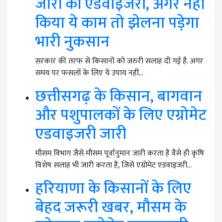
जारी की एडवाइजरी, अगर नहीं
किया ये काम तो झेलना पड़ेगा
भारी नुकसान
सरकार की तरफ से किसानों को जरुरी सलाह दी गई है. अगर
समय पर फसलों के लिए ये उपाय नहीं…
छत्तीसगढ़ के किसान, बागवान
और पशुपालकों के लिए एग्रोमेट
एडवाइजरी जारी
मौसम विभाग जैसे मौसम पूर्वानुमान जारी करता है वैसे ही कृषि
विशेष सलाह भी जारी करता है, जिसे एग्रोमेट एडवाइजरी…
हरियाणा के किसानों के लिए
बेहद जरूरी खबर, मौसम के