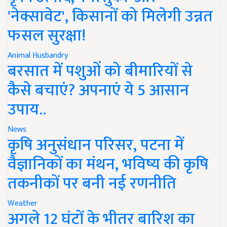
'नेक्सावेट', किसानों को मिलेगी उन्नत
फसल सुरक्षा!
Animal Husbandry
बरसात में पशुओं को बीमारियों से
कैसे बचाएं? अपनाएं ये 5 आसान
उपाय..
News
कृषि अनुसंधान परिसर, पटना में
वैज्ञानिकों का मंथन, भविष्य की कृषि
तकनीकों पर बनी नई रणनीति
Weather
अगले 12 घंटों के भीतर बारिश का