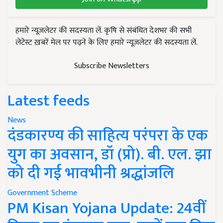
हमारे न्यूज़लेटर की सदस्यता लें. कृषि से संबंधित देशभर की सभी
लेटेस्ट ख़बरें मेल पर पढ़ने के लिए हमारे न्यूज़लेटर की सदस्यता लें.
Subscribe Newsletters
Latest feeds
News
दंडकारण्य की साहित्य परंपरा के एक
युग का अवसान, डॉ (प्रो). बी. एल. झा
को दी गई भावभीनी श्रद्धांजलि
Government Scheme
PM Kisan Yojana Update: 24वीं