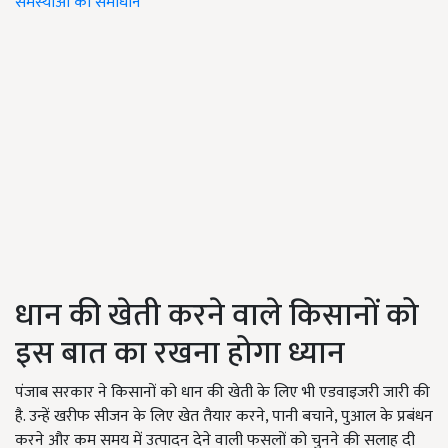
समस्याओं का समाधान
धान की खेती करने वाले किसानों को
इस बात का रखना होगा ध्यान
पंजाब सरकार ने किसानों को धान की खेती के लिए भी एडवाइजरी जारी की
है. उन्हें खरीफ सीजन के लिए खेत तैयार करने, पानी बचाने, पुआल के प्रबंधन
करने और कम समय में उत्पादन देने वाली फसलों को चुनने की सलाह दी