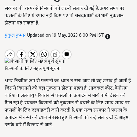
सरकार की तरफ से किसानों को जरुरी सलाह दी गई है. अगर समय पर
फसलों के लिए ये उपाय नहीं किए गए तो अन्नदाताओं को भारी नुकसान
झेलना पड़ सकता है.
मुकुल कुमार
Updated on 19 May, 2023 6:00 PM IST
किसानों के लिए महत्वपूर्ण सूचना
अगर नियमित रूप से फसलों का ध्यान न रखा जाए तो वह खराब हो जाती हैं.
जिससे किसानों को बड़ा नुकसान झेलना पड़ता है. आजकल कीट, बेमौसम
बारिश व जलवायु परिवर्तन से फसलों के उत्पादन में भारी कमी देखने को
मिल रही है. सरकार किसानों को नुकसान से बचाने के लिए समय समय पर
फसलों के लिए एडवाइजरी जारी करती है. एक राज्य सरकार ने फसल के
उत्पादन में कमी को ध्यान में रखते हुए किसानों को कई सलाह दी हैं. आइए,
उसके बारे में विस्तार से जानें.