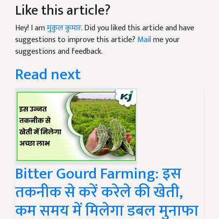
Like this article?
Hey! I am
मुकुल कुमार
. Did you liked this article and have
suggestions to improve this article?
Mail
me your
suggestions and feedback.
Read next
Bitter Gourd Farming: इस
तकनीक से करें करेले की खेती,
कम समय में मिलेगा डबल मुनाफा