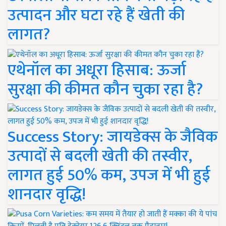
उत्पादन और घटा रहे हैं खेती की
लागत?
एथेनॉल का अधूरा हिसाब: ऊर्जा
सुरक्षा की कीमत कौन चुका रहा है?
Success Story: जायडेक्स के जैविक
उत्पादों से बदली खेती की तस्वीर,
लागत हुई 50% कम, उपज में भी हुई
शानदार वृद्धि!