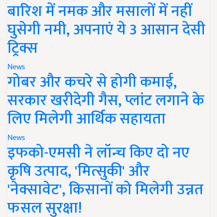
बारिश में नमक और मसालों में नहीं
घुसेगी नमी, अपनाएं ये 3 आसान देसी
ट्रिक्स
News
गोबर और कचरे से होगी कमाई,
सरकार खरीदेगी गैस, प्लांट लगाने के
लिए मिलेगी आर्थिक सहायता
News
इफको-एमसी ने लॉन्च किए दो नए
कृषि उत्पाद, 'मित्सुकी' और
'नेक्सावेट', किसानों को मिलेगी उन्नत
फसल सुरक्षा!