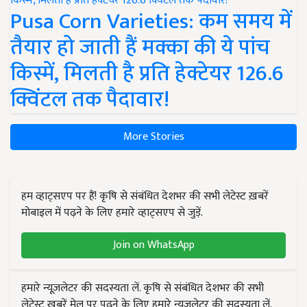
Pusa Corn Varieties: कम समय में
तैयार हो जाती हैं मक्का की ये पांच
किस्में, मिलती है प्रति हेक्टेयर 126.6
क्विंटल तक पैदावार!
More Stories
हम व्हाट्सएप पर हैं! कृषि से संबंधित देशभर की सभी लेटेस्ट ख़बरें
मोबाइल में पढ़ने के लिए हमारे व्हाट्सएप से जुड़ें.
Join on WhatsApp
हमारे न्यूज़लेटर की सदस्यता लें. कृषि से संबंधित देशभर की सभी
लेटेस्ट ख़बरें मेल पर पढ़ने के लिए हमारे न्यूज़लेटर की सदस्यता लें.