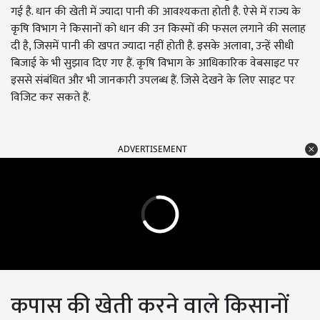
गई है. धान की खेती में ज्यादा पानी की आवश्यकता होती है. ऐसे में राज्य के
कृषि विभाग ने किसानों को धान की उन किस्मों की फसल लगाने की सलाह
दी है, जिसमें पानी की खपत ज्यादा नहीं होती है. इसके अलावा, उन्हें सीधी
बिजाई के भी सुझाव दिए गए हैं. कृषि विभाग के आधिकारिक वेबसाइट पर
इससे संबंधित और भी जानकारी उपलब्ध हैं. जिसे देखने के लिए साइट पर
विजिट कर सकते हैं.
ADVERTISEMENT
कपास की खेती करने वाले किसानों