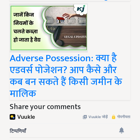
Adverse Possession: क्या है
एडवर्स पोजेशन? आप कैसे और
कब बन सकते हैं किसी जमीन के
मालिक
Share your comments