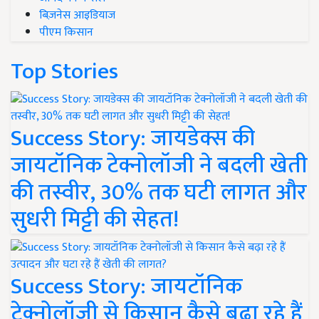
बिज़नेस आइडियाज
पीएम किसान
Top Stories
Success Story: जायडेक्स की
जायटॉनिक टेक्नोलॉजी ने बदली खेती
की तस्वीर, 30% तक घटी लागत और
सुधरी मिट्टी की सेहत!
Success Story: जायटॉनिक
टेक्नोलॉजी से किसान कैसे बढ़ा रहे हैं