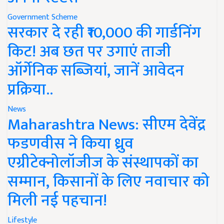
Government Scheme
सरकार दे रही ₹10,000 की गार्डनिंग
किट! अब छत पर उगाएं ताजी
ऑर्गेनिक सब्जियां, जानें आवेदन
प्रक्रिया..
News
Maharashtra News: सीएम देवेंद्र
फडणवीस ने किया ध्रुव
एग्रीटेक्नोलॉजीज के संस्थापकों का
सम्मान, किसानों के लिए नवाचार को
मिली नई पहचान!
Lifestyle