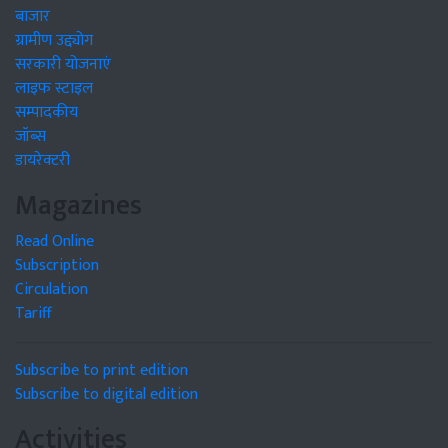
बाजार
ग्रामीण उद्द्योग
सरकारी योजनाएं
लाइफ स्टाइल
सम्पादकीय
जॉब्स
डायरेक्टरी
Magazines
Read Online
Subscription
Circulation
Tariff
Subscribe to print edition
Subscribe to digital edition
Activities