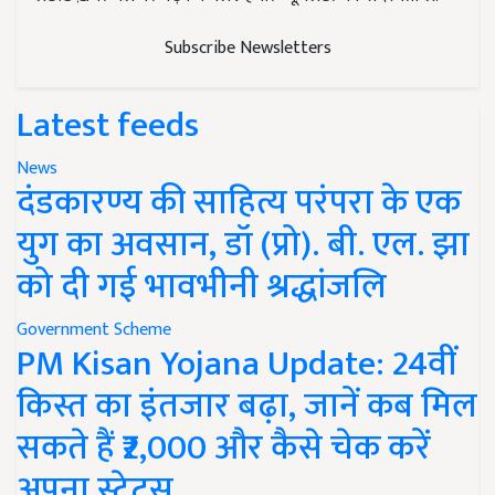
Subscribe Newsletters
Latest feeds
News
दंडकारण्य की साहित्य परंपरा के एक
युग का अवसान, डॉ (प्रो). बी. एल. झा
को दी गई भावभीनी श्रद्धांजलि
Government Scheme
PM Kisan Yojana Update: 24वीं
किस्त का इंतजार बढ़ा, जानें कब मिल
सकते हैं ₹2,000 और कैसे चेक करें
अपना स्टेटस