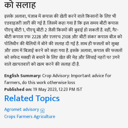
को सलाह
इसके अलावा, पंजाब में कपास की खेती करने वाले किसानों के लिए भी
एडवाइजरी जारी की गई है. जिसमें कहा गया है कि इस समय बीटी कपास
पीएयू बीटी 1, पीएयू बीटी 2 जैसी किस्मों की बुवाई हो सकती है. वहीं, गैर-
बीटी कपास एफ 2228 और एलएच 2108 और बीटी संकर कपास बीज को
पॉलिथीन की थैलियों में बोने की सलाह दी गई है. साथ ही फसलों को सुबह
और शाम में बिजाई करने को कहा गया है. इसके अलावा, कपास की फसलों
को सफेद मक्खी से बचाने के लिए खेत की मेड़ और सिंचाई नहरों पर उगने
वाले खरपतवारों को खत्म करने की सलाह दी है.
English Summary:
Crop Advisory: Important advice for
farmers, do this work otherwise loss
Published on:
19 May 2023, 12:23 PM IST
Related Topics
Agromet advisory
Crops
Farmers
Agriculture