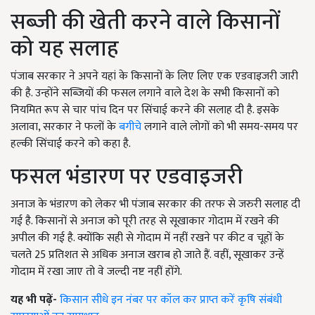
सब्जी की खेती करने वाले किसानों
को यह सलाह
पंजाब सरकार ने अपने यहां के किसानों के लिए लिए एक एडवाइजरी जारी
की है. उन्होंने सब्जियों की फसल लगाने वाले देश के सभी किसानों को
नियमित रूप से चार पांच दिन पर सिंचाई करने की सलाह दी है. इसके
अलावा, सरकार ने फलों के
बगीचे
लगाने वाले लोगों को भी समय-समय पर
हल्की सिंचाई करने को कहा है.
फसल भंडारण पर एडवाइजरी
अनाज के भंडारण को लेकर भी पंजाब सरकार की तरफ से जरुरी सलाह दी
गई है. किसानों से अनाज को पूरी तरह से सूखाकार गोदाम में रखने की
अपील की गई है. क्योंकि सही से गोदाम में नहीं रखने पर कीट व चूहों के
चलते 25 प्रतिशत से अधिक अनाज खराब हो जाते हैं. वहीं, सूखाकर उन्हें
गोदाम में रखा जाए तो वे जल्दी नष्ट नहीं होंगे.
यह भी पढ़ें-
किसान सीधे इन नंबर पर कॉल कर प्राप्त करें कृषि संबंधी