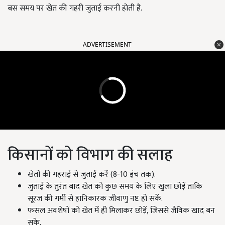
बस समय पर खेत की गहरी जुताई करनी होती है.
ADVERTISEMENT
किसानों को विभाग की सलाह
खेतों की गहराई से जुताई करें (8-10 इंच तक).
जुताई के तुरंत बाद खेत को कुछ समय के लिए खुला छोड़ें ताकि
सूरज की गर्मी से हानिकारक जीवाणु नष्ट हो सकें.
फसल अवशेषों को खेत में ही मिलाकर छोड़ें, जिससे जैविक खाद बन
सके.