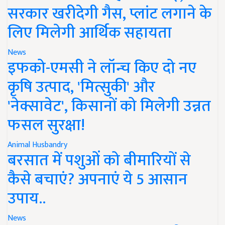
सरकार खरीदेगी गैस, प्लांट लगाने के
लिए मिलेगी आर्थिक सहायता
News
इफको-एमसी ने लॉन्च किए दो नए
कृषि उत्पाद, 'मित्सुकी' और
'नेक्सावेट', किसानों को मिलेगी उन्नत
फसल सुरक्षा!
Animal Husbandry
बरसात में पशुओं को बीमारियों से
कैसे बचाएं? अपनाएं ये 5 आसान
उपाय..
News