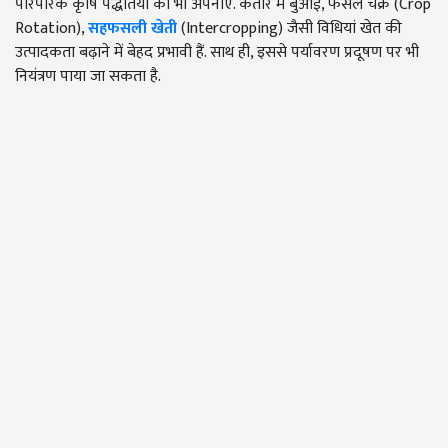
पारंपरिक कृषि पद्धतियों को भी अपनाएं. कतार में बुआई, फसल चक्र (Crop
Rotation),
सहफसली खेती
(Intercropping) जैसी विधियां खेत की
उत्पादकता बढ़ाने में बेहद प्रभावी हैं. साथ ही, इससे पर्यावरण प्रदूषण पर भी
नियंत्रण पाया जा सकता है.