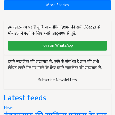
More Stories
हम व्हाट्सएप पर हैं! कृषि से संबंधित देशभर की सभी लेटेस्ट ख़बरें
मोबाइल में पढ़ने के लिए हमारे व्हाट्सएप से जुड़ें.
Join on WhatsApp
हमारे न्यूज़लेटर की सदस्यता लें. कृषि से संबंधित देशभर की सभी
लेटेस्ट ख़बरें मेल पर पढ़ने के लिए हमारे न्यूज़लेटर की सदस्यता लें.
Subscribe Newsletters
Latest feeds
News