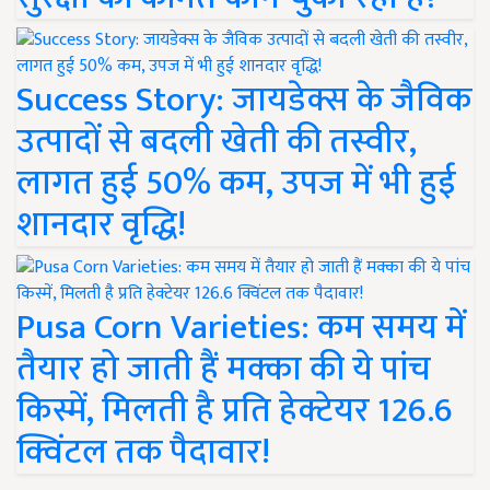
Success Story: जायडेक्स के जैविक
उत्पादों से बदली खेती की तस्वीर,
लागत हुई 50% कम, उपज में भी हुई
शानदार वृद्धि!
Pusa Corn Varieties: कम समय में
तैयार हो जाती हैं मक्का की ये पांच
किस्में, मिलती है प्रति हेक्टेयर 126.6
क्विंटल तक पैदावार!