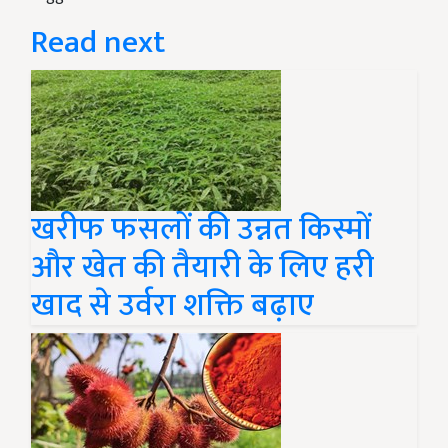
Read next
खरीफ फसलों की उन्नत किस्मों
और खेत की तैयारी के लिए हरी
खाद से उर्वरा शक्ति बढ़ाए