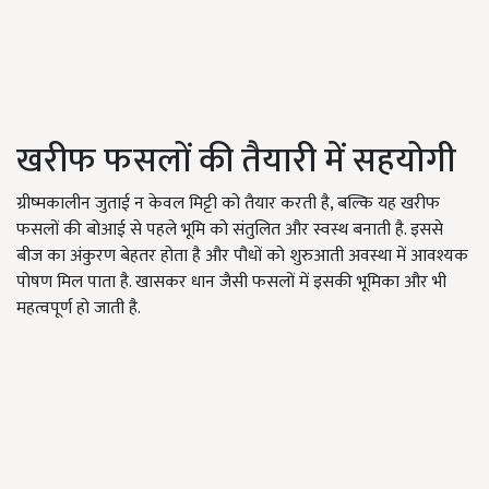
खरीफ फसलों की तैयारी में सहयोगी
ग्रीष्मकालीन जुताई न केवल मिट्टी को तैयार करती है, बल्कि यह खरीफ
फसलों की बोआई से पहले भूमि को संतुलित और स्वस्थ बनाती है. इससे
बीज का अंकुरण बेहतर होता है और पौधों को शुरुआती अवस्था में आवश्यक
पोषण मिल पाता है. खासकर धान जैसी फसलों में इसकी भूमिका और भी
महत्वपूर्ण हो जाती है.