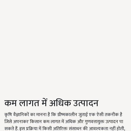
कम लागत में अधिक उत्पादन
कृषि वैज्ञानिकों का मानना है कि ग्रीष्मकालीन जुताई एक ऐसी तकनीक है
जिसे अपनाकर किसान कम लागत में अधिक और गुणवत्तायुक्त उत्पादन पा
सकते हैं. इस प्रक्रिया में किसी अतिरिक्त संसाधन की आवश्यकता नहीं होती,