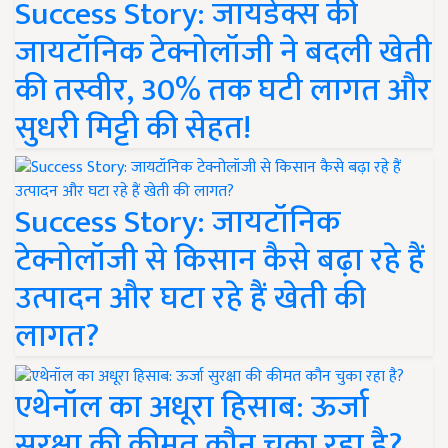
Success Story: जायडेक्स की
जायटॉनिक टेक्नोलॉजी ने बदली खेती
की तस्वीर, 30% तक घटी लागत और
सुधरी मिट्टी की सेहत!
Success Story: जायटॉनिक
टेक्नोलॉजी से किसान कैसे बढ़ा रहे हैं
उत्पादन और घटा रहे हैं खेती की
लागत?
एथेनॉल का अधूरा हिसाब: ऊर्जा
सुरक्षा की कीमत कौन चुका रहा है?