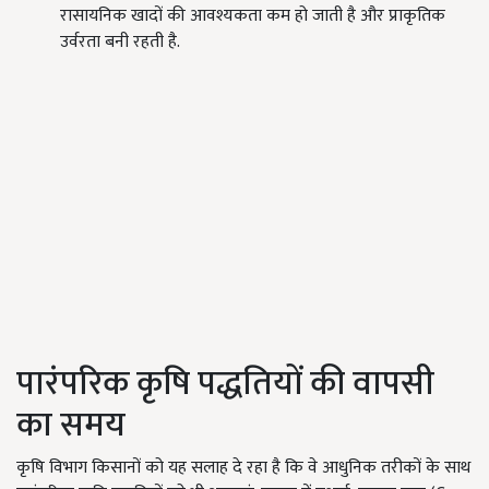
रासायनिक खादों की आवश्यकता कम हो जाती है और प्राकृतिक
उर्वरता बनी रहती है.
पारंपरिक कृषि पद्धतियों की वापसी
का समय
कृषि विभाग किसानों को यह सलाह दे रहा है कि वे आधुनिक तरीकों के साथ