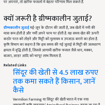
पर अपनाएं, तो खरीफ फसलों में बेहतर परिणाम मिल सकते हैं.
क्यों जरूरी है ग्रीष्मकालीन जुताई?
ग्रीष्मकालीन जुताई
मई-जून के दौरान की जाती है, जब खेतों में नमी की
मात्रा कम होती है और गर्मी अपने चरम पर होती है. यह समय खेत की ऊपरी
कठोर परत को तोड़ने और मिट्टी को मुलायम व उपजाऊ बनाने का होता है.
कृषि विभाग का कहना है कि इस समय की गई जुताई से मिट्टी की जलधारण
क्षमता में वृद्धि होती है, जिससे आगामी खरीफ फसल जैसे धान, मक्का,
बाजरा, अरहर आदि को भरपूर लाभ मिलता है.
Related Links
सिंदूर की खेती से 4.5 लाख रुपए
तक कमा सकते हैं किसान, जानें
कैसे
Vermilion Farming या सिंदूर की खेती भारत में एक नया