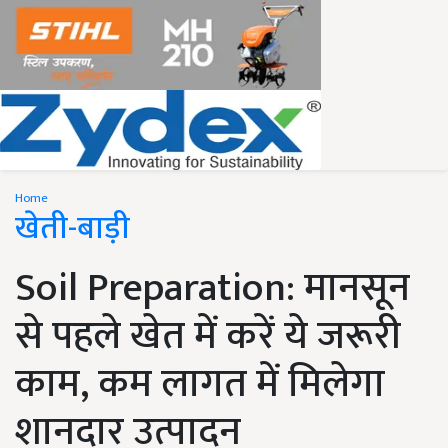
Home
खेती-बाड़ी
Soil Preparation: मानसून
से पहले खेत में करें ये जरूरी
काम, कम लागत में मिलेगा
शानदार उत्पादन