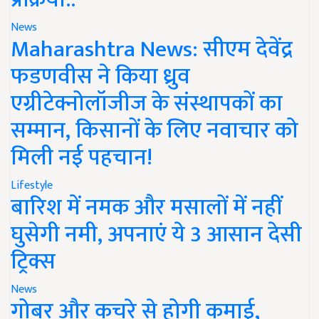
News
Maharashtra News: सीएम देवेंद्र
फडणवीस ने किया ध्रुव
एग्रीटेक्नोलॉजीज के संस्थापकों का
सम्मान, किसानों के लिए नवाचार को
मिली नई पहचान!
Lifestyle
बारिश में नमक और मसालों में नहीं
घुसेगी नमी, अपनाएं ये 3 आसान देसी
ट्रिक्स
News
गोबर और कचरे से होगी कमाई,