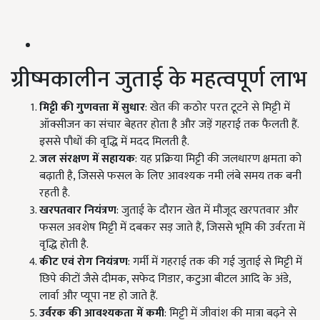
ग्रीष्मकालीन जुताई के महत्वपूर्ण लाभ
मिट्टी की गुणवत्ता में सुधार
: खेत की कठोर परत टूटने से मिट्टी में
ऑक्सीजन का संचार बेहतर होता है और जड़ें गहराई तक फैलती हैं.
इससे पौधों की वृद्धि में मदद मिलती है.
जल संरक्षण में सहायक
: यह प्रक्रिया मिट्टी की जलधारण क्षमता को
बढ़ाती है, जिससे फसल के लिए आवश्यक नमी लंबे समय तक बनी
रहती है.
खरपतवार नियंत्रण
: जुताई के दौरान खेत में मौजूद खरपतवार और
फसल अवशेष मिट्टी में दबकर सड़ जाते हैं, जिससे भूमि की उर्वरता में
वृद्धि होती है.
कीट एवं रोग नियंत्रण
: गर्मी में गहराई तक की गई जुताई से मिट्टी में
छिपे कीटों जैसे दीमक, सफेद गिडार, कटुआ बीटल आदि के अंडे,
लार्वा और प्यूपा नष्ट हो जाते हैं.
उर्वरक की आवश्यकता में कमी
: मिट्टी में जीवांश की मात्रा बढ़ने से