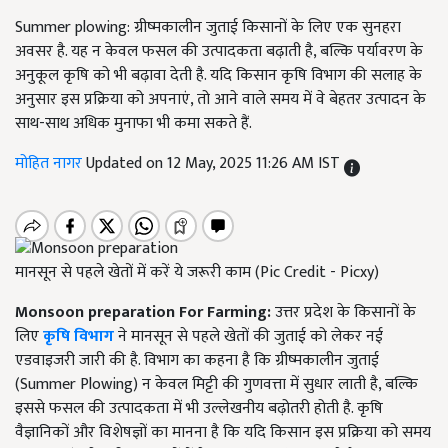
Summer plowing: ग्रीष्मकालीन जुताई किसानों के लिए एक सुनहरा
अवसर है. यह न केवल फसल की उत्पादकता बढ़ाती है, बल्कि पर्यावरण के
अनुकूल कृषि को भी बढ़ावा देती है. यदि किसान कृषि विभाग की सलाह के
अनुसार इस प्रक्रिया को अपनाएं, तो आने वाले समय में वे बेहतर उत्पादन के
साथ-साथ अधिक मुनाफा भी कमा सकते हैं.
मोहित नागर
Updated on 12 May, 2025 11:26 AM IST
मानसून से पहले खेतों में करें ये जरूरी काम (Pic Credit - Picxy)
Monsoon preparation For Farming:
उत्तर प्रदेश के किसानों के
लिए
कृषि विभाग
ने मानसून से पहले खेतों की जुताई को लेकर नई
एडवाइजरी जारी की है. विभाग का कहना है कि ग्रीष्मकालीन जुताई
(Summer Plowing) न केवल मिट्टी की गुणवत्ता में सुधार लाती है, बल्कि
इससे फसल की उत्पादकता में भी उल्लेखनीय बढ़ोतरी होती है. कृषि
वैज्ञानिकों और विशेषज्ञों का मानना है कि यदि किसान इस प्रक्रिया को समय