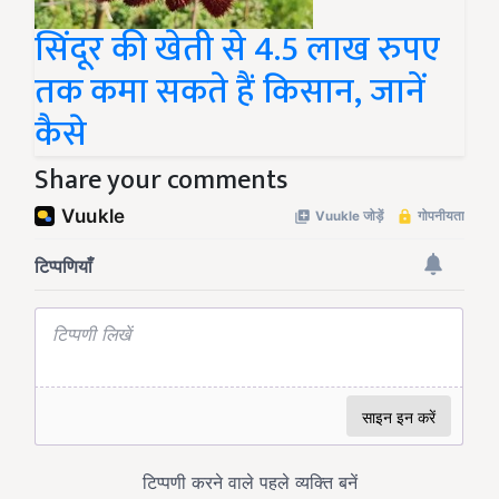
सिंदूर की खेती से 4.5 लाख रुपए
तक कमा सकते हैं किसान, जानें
कैसे
Share your comments