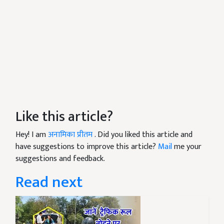
Like this article?
Hey! I am
अनामिका प्रीतम
. Did you liked this article and
have suggestions to improve this article?
Mail
me your
suggestions and feedback.
Read next