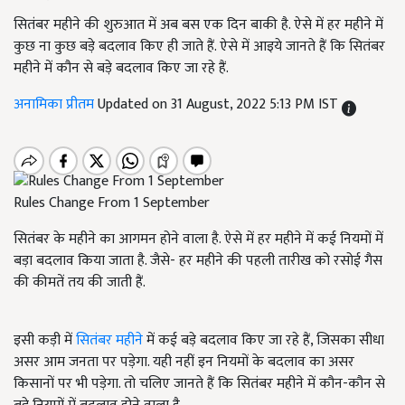
सितंबर महीने की शुरुआत में अब बस एक दिन बाकी है. ऐसे में हर महीने में
कुछ ना कुछ बड़े बदलाव किए ही जाते हैं. ऐसे में आइये जानते हैं कि सितंबर
महीने में कौन से बड़े बदलाव किए जा रहे हैं.
अनामिका प्रीतम
Updated on 31 August, 2022 5:13 PM IST
Rules Change From 1 September
सितंबर के महीने का आगमन होने वाला है. ऐसे में हर महीने में कई नियमों में
बड़ा बदलाव किया जाता है. जैसे- हर महीने की पहली तारीख को रसोई गैस
की कीमतें तय की जाती हैं.
इसी कड़ी में
सितंबर महीने
में कई बड़े बदलाव किए जा रहे हैं, जिसका सीधा
असर आम जनता पर पड़ेगा. यही नहीं इन नियमों के बदलाव का असर
किसानों पर भी पड़ेगा. तो चलिए जानते हैं कि सितंबर महीने में कौन-कौन से