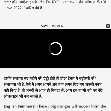
जरूर होना चाहिए. इसके लिए बैंक KYC अपडेट कराने की अंतिम तारीख 31
अगस्त 2022 निर्धारित की है.
ADVERTISEMENT
इसके अलावा नए महीने की एंट्री होते ही टोल टैक्स में बढ़ोत्तरी की
संभावना भी है. ऐसे में अगर आपने अब तक ऊपर दिए गए जरूरी काम
नहीं किए हैं, तो जल्दी से आज ही निपटा लें. आप इन कामों को घर बैठे
ऑनलाइन भी कर सकते हैं.
English Summary:
These 7 big changes will happen from the