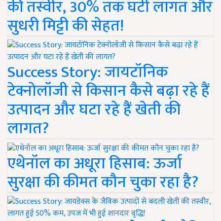
की तस्वीर, 30% तक घटी लागत और
सुधरी मिट्टी की सेहत!
Success Story: जायटॉनिक
टेक्नोलॉजी से किसान कैसे बढ़ा रहे हैं
उत्पादन और घटा रहे हैं खेती की
लागत?
एथेनॉल का अधूरा हिसाब: ऊर्जा
सुरक्षा की कीमत कौन चुका रहा है?