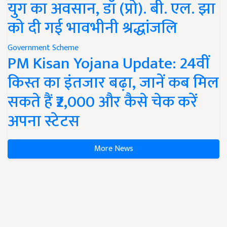
युग का अवसान, डॉ (प्रो). बी. एल. झा
को दी गई भावभीनी श्रद्धांजलि
Government Scheme
PM Kisan Yojana Update: 24वीं
किस्त का इंतजार बढ़ा, जानें कब मिल
सकते हैं ₹2,000 और कैसे चेक करें
अपना स्टेटस
More News