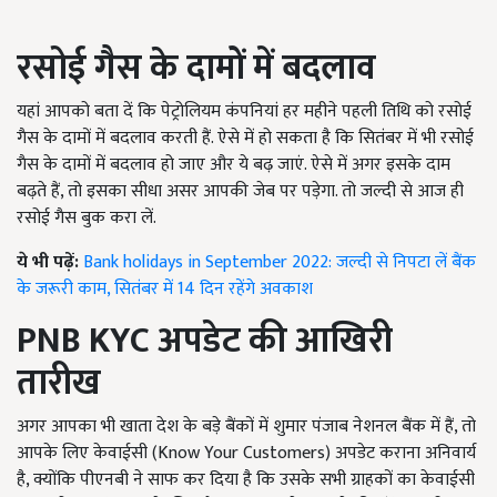
रसोई गैस के दामों में बदलाव
यहां आपको बता दें कि पेट्रोलियम कंपनियां हर महीने पहली तिथि को रसोई
गैस के दामों में बदलाव करती हैं. ऐसे में हो सकता है कि सितंबर में भी रसोई
गैस के दामों में बदलाव हो जाए और ये बढ़ जाएं. ऐसे में अगर इसके दाम
बढ़ते हैं, तो इसका सीधा असर आपकी जेब पर पड़ेगा. तो जल्दी से आज ही
रसोई गैस बुक करा लें.
ये भी पढ़ें:
Bank holidays in September 2022: जल्दी से निपटा लें बैंक
के जरूरी काम, सितंबर में 14 दिन रहेंगे अवकाश
PNB KYC
अपडेट की आखिरी
तारीख
अगर आपका भी खाता देश के बड़े बैंकों में शुमार पंजाब नेशनल बैंक में हैं, तो
आपके लिए केवाईसी (Know Your Customers) अपडेट कराना अनिवार्य
है, क्योंकि पीएनबी ने साफ कर दिया है कि उसके सभी ग्राहकों का केवाईसी