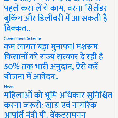
पहले करा लें ये काम, वरना सिलेंडर
बुकिंग और डिलीवरी में आ सकती है
दिक्कत..
Government Scheme
कम लागत बड़ा मुनाफा! मशरूम
किसानों को राज्य सरकार दे रही है
50% तक भारी अनुदान, ऐसे करें
योजना में आवेदन..
News
महिलाओं को भूमि अधिकार सुनिश्चित
करना जरूरी: खाद्य एवं नागरिक
आपूर्ति मंत्री पी. वेंकटरामनन