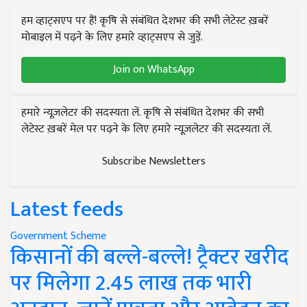
हम व्हाट्सएप पर हैं! कृषि से संबंधित देशभर की सभी लेटेस्ट ख़बरें
मोबाइल में पढ़ने के लिए हमारे व्हाट्सएप से जुड़ें.
Join on WhatsApp
हमारे न्यूज़लेटर की सदस्यता लें. कृषि से संबंधित देशभर की सभी
लेटेस्ट ख़बरें मेल पर पढ़ने के लिए हमारे न्यूज़लेटर की सदस्यता लें.
Subscribe Newsletters
Latest feeds
Government Scheme
किसानों की बल्ले-बल्ले! ट्रैक्टर खरीद
पर मिलेगा 2.45 लाख तक भारी