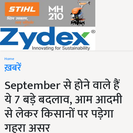
Home
ख़बरें
September से होने वाले हैं
ये 7 बड़े बदलाव, आम आदमी
से लेकर किसानों पर पड़ेगा
गहरा असर