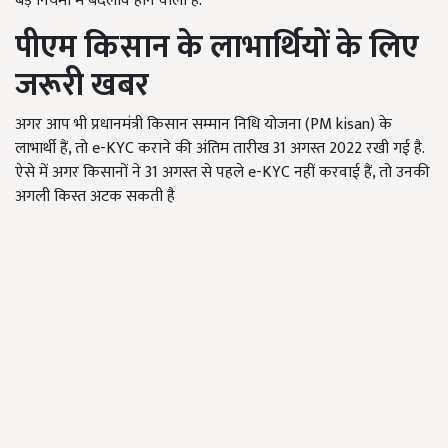
बड़े नियमों में बदलाव होने वाला है.
पीएम किसान के लाभार्थियों के लिए
जरूरी खबर
अगर आप भी प्रधानमंत्री किसान सम्मान निधि योजना (PM kisan) के
लाभार्थी हैं, तो e-KYC कराने की अंतिम तारीख 31 अगस्त 2022 रखी गई है.
ऐसे में अगर किसानों ने 31 अगस्त से पहले e-KYC नहीं करवाई हैं, तो उनकी
अगली किस्त अटक सकती है