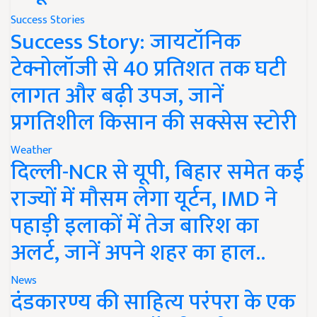
Success Stories
Success Story: जायटॉनिक
टेक्नोलॉजी से 40 प्रतिशत तक घटी
लागत और बढ़ी उपज, जानें
प्रगतिशील किसान की सक्सेस स्टोरी
Weather
दिल्ली-NCR से यूपी, बिहार समेत कई
राज्यों में मौसम लेगा यूर्टन, IMD ने
पहाड़ी इलाकों में तेज बारिश का
अलर्ट, जानें अपने शहर का हाल..
News
दंडकारण्य की साहित्य परंपरा के एक