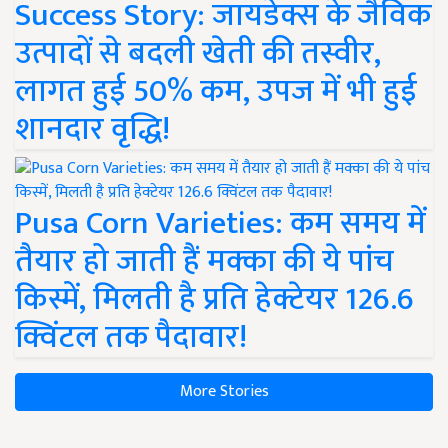
Success Story: जायडेक्स के जैविक
उत्पादों से बदली खेती की तस्वीर,
लागत हुई 50% कम, उपज में भी हुई
शानदार वृद्धि!
Pusa Corn Varieties: कम समय में
तैयार हो जाती हैं मक्का की ये पांच
किस्में, मिलती है प्रति हेक्टेयर 126.6
क्विंटल तक पैदावार!
More Stories