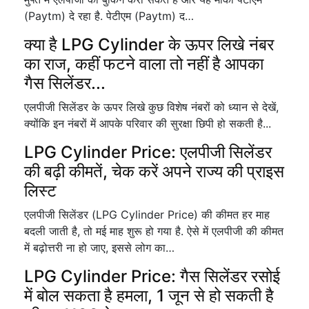
(Paytm) दे रहा है. पेटीएम (Paytm) द…
क्या है LPG Cylinder के ऊपर लिखे नंबर
का राज, कहीं फटने वाला तो नहीं है आपका
गैस सिलेंडर...
एलपीजी सिलेंडर के ऊपर लिखे कुछ विशेष नंबरों को ध्यान से देखें,
क्योंकि इन नंबरों में आपके परिवार की सुरक्षा छिपी हो सकती है...
LPG Cylinder Price: एलपीजी सिलेंडर
की बढ़ी कीमतें, चेक करें अपने राज्य की प्राइस
लिस्ट
एलपीजी सिलेंडर (LPG Cylinder Price) की कीमत हर माह
बदली जाती है, तो मई माह शुरू हो गया है. ऐसे में एलपीजी की कीमत
में बढ़ोत्तरी ना हो जाए, इससे लोग का…
LPG Cylinder Price: गैस सिलेंडर रसोई
में बोल सकता है हमला, 1 जून से हो सकती है