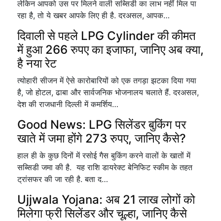
लेकिन आपको उस पर मिलने वाली सब्सिडी का लाभ नहीं मिल पा
रहा है, तो ये खबर आपके लिए ही है. दरअसल, आपक…
दिवाली से पहले LPG Cylinder की कीमत
में हुआ 266 रुपए का इजाफा, जानिए अब क्या,
है नया रेट
त्योहारी सीजन में ऐसे कारोबारियों को एक तगड़ा झटका दिया गया
है, जो होटल, ढाबा और सार्वजनिक भोजनालय चलाते हैं. दरअसल,
देश की राजधानी दिल्ली में कमर्शिय…
Good News: LPG सिलेंडर बुकिंग पर
खाते में जमा होंगे 273 रुपए, जानिए कैसे?
हाल ही के कुछ दिनों में रसोई गैस बुकिंग करने वालों के खातों में
सब्सिडी जमा की है. यह राशि डायरेक्ट बेनिफिट स्कीम के तहत
ट्रांसफर की जा रही है. बता द…
Ujjwala Yojana: अब 21 लाख लोगों को
मिलेगा फ्री सिलेंडर और चूल्हा, जानिए कैसे