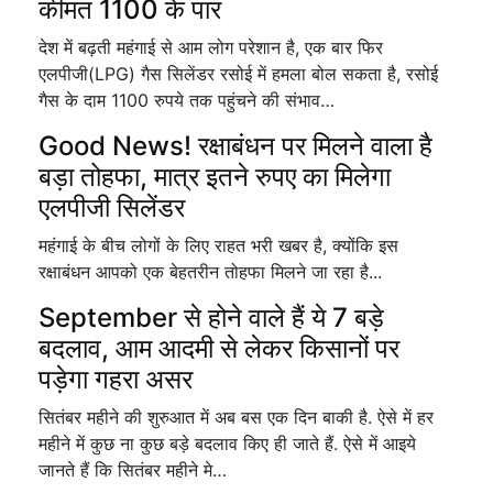
कीमत 1100 के पार
देश में बढ़ती महंगाई से आम लोग परेशान है, एक बार फिर
एलपीजी(LPG) गैस सिलेंडर रसोई में हमला बोल सकता है, रसोई
गैस के दाम 1100 रुपये तक पहुंचने की संभाव…
Good News! रक्षाबंधन पर मिलने वाला है
बड़ा तोहफा, मात्र इतने रुपए का मिलेगा
एलपीजी सिलेंडर
महंगाई के बीच लोगों के लिए राहत भरी खबर है, क्योंकि इस
रक्षाबंधन आपको एक बेहतरीन तोहफा मिलने जा रहा है...
September से होने वाले हैं ये 7 बड़े
बदलाव, आम आदमी से लेकर किसानों पर
पड़ेगा गहरा असर
सितंबर महीने की शुरुआत में अब बस एक दिन बाकी है. ऐसे में हर
महीने में कुछ ना कुछ बड़े बदलाव किए ही जाते हैं. ऐसे में आइये
जानते हैं कि सितंबर महीने मे…