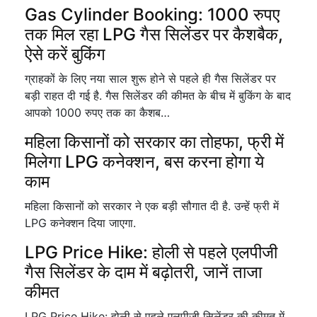
Gas Cylinder Booking: 1000 रुपए
तक मिल रहा LPG गैस सिलेंडर पर कैशबैक,
ऐसे करें बुकिंग
ग्राहकों के लिए नया साल शुरू होने से पहले ही गैस सिलेंडर पर
बड़ी राहत दी गई है. गैस सिलेंडर की कीमत के बीच में बुकिंग के बाद
आपको 1000 रुपए तक का कैशब…
महिला किसानों को सरकार का तोहफा, फ्री में
मिलेगा LPG कनेक्शन, बस करना होगा ये
काम
महिला किसानों को सरकार ने एक बड़ी सौगात दी है. उन्हें फ्री में
LPG कनेक्शन दिया जाएगा.
LPG Price Hike: होली से पहले एलपीजी
गैस सिलेंडर के दाम में बढ़ोतरी, जानें ताजा
कीमत
LPG Price Hike: होली से पहले एलपीजी सिलेंडर की कीमत में