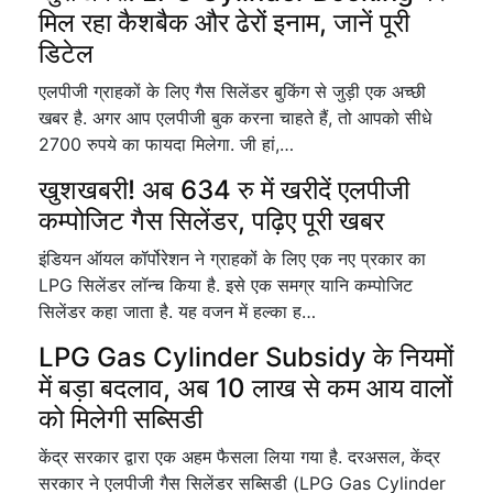
मिल रहा कैशबैक और ढेरों इनाम, जानें पूरी
डिटेल
एलपीजी ग्राहकों के लिए गैस सिलेंडर बुकिंग से जुड़ी एक अच्छी
खबर है. अगर आप एलपीजी बुक करना चाहते हैं, तो आपको सीधे
2700 रुपये का फायदा मिलेगा. जी हां,…
खुशखबरी! अब 634 रु में खरीदें एलपीजी
कम्पोजिट गैस सिलेंडर, पढ़िए पूरी खबर
इंडियन ऑयल कॉर्पोरेशन ने ग्राहकों के लिए एक नए प्रकार का
LPG सिलेंडर लॉन्च किया है. इसे एक समग्र यानि कम्पोजिट
सिलेंडर कहा जाता है. यह वजन में हल्का ह…
LPG Gas Cylinder Subsidy के नियमों
में बड़ा बदलाव, अब 10 लाख से कम आय वालों
को मिलेगी सब्सिडी
केंद्र सरकार द्वारा एक अहम फैसला लिया गया है. दरअसल, केंद्र
सरकार ने एलपीजी गैस सिलेंडर सब्सिडी (LPG Gas Cylinder