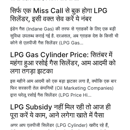
सिर्फ एक Miss Call से बुक होगा LPG
सिलेंडर, इसी वक्त सेव करें ये नंबर
इंडेन गैस (Indane Gas) की तरफ से ग्राहकों के लिए एक बड़ी
सुविधा उपलब्ध कराई गई है. दरअसल, अब ग्राहक देश के किसी भी
कोने से एलपीजी गैस सिलेंडर (LPG Gas…
LPG Gas Cylinder Price: सितंबर में
महंगा हुआ रसोई गैस सिलेंडर, आम आदमी को
लगा तगड़ा झटका
इस महीने आम आदमी को एक बड़ा झटका लगा है, क्योंकि एक बार
फिर सरकारी तेल कंपनियों (Oil Marketing Companies)
द्वारा घरेलू रसोई गैस सिलेंडर (LPG Price Hi…
LPG Subsidy नहीं मिल रही तो आज ही
पूरा करें ये काम, आने लगेगा खाते में पैसा
अगर आप एलपीजी सिलेंडर (LPG Cylinder) खरीद रहे हैं,