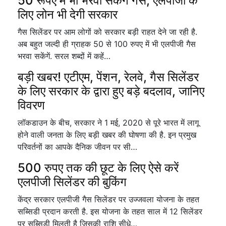
50 रूपए में भी भरवा सकेंगें गैस, एलपीजी के
लिए लोन भी देगी सरकार
गैस सिलेंडर पर आम लोगों को सरकार बड़ी राहत देने जा रही है.
अब बहुत जल्दी ही ग्राहक 50 से 100 रुपए में भी एलपीजी गैस
भरवा सकेंगें. सरल शब्दों में कहें…
बड़ी खबर! एटीएम, पेंशन, रेलवे, गैस सिलेंडर
के लिए सरकार के द्वारा हुए बड़े बदलाव, जानिए
विवरण
लॉकडाउन के बीच, सरकार ने 1 मई, 2020 से पूरे भारत में लागू
होने वाली जनता के लिए बड़ी खबर की घोषणा की है. इन प्रमुख
परिवर्तनों का आपके दैनिक जीवन पर सी…
500 रुपए तक की छूट के लिए ऐसे करें
एलपीजी सिलेंडर की बुकिंग
केंद्र सरकार एलपीजी गैस सिलेंडर पर उज्जवला योजना के तहत
सब्सिडी प्रदान करती है. इस योजना के तहत साल में 12 सिलेंडर
पर सब्सिडी मिलती है जिसकी राशि सीधे…