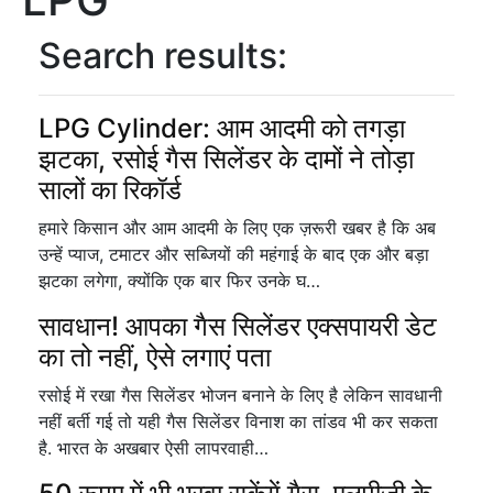
Search results:
LPG Cylinder: आम आदमी को तगड़ा
झटका, रसोई गैस सिलेंडर के दामों ने तोड़ा
सालों का रिकॉर्ड
हमारे किसान और आम आदमी के लिए एक ज़रूरी खबर है कि अब
उन्हें प्याज, टमाटर और सब्जियों की महंगाई के बाद एक और बड़ा
झटका लगेगा, क्योंकि एक बार फिर उनके घ…
सावधान! आपका गैस सिलेंडर एक्सपायरी डेट
का तो नहीं, ऐसे लगाएं पता
रसोई में रखा गैस सिलेंडर भोजन बनाने के लिए है लेकिन सावधानी
नहीं बर्ती गई तो यही गैस सिलेंडर विनाश का तांडव भी कर सकता
है. भारत के अखबार ऐसी लापरवाही…