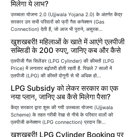
मिलेगा ये लाभ?
उज्ज्वला योजना 2.0 (Ujjwala Yojana 2.0) के अंतर्गत केंद्र
सरकार उन सभी परिवारों को फ्री गैस कनेक्शन (Gas
Connection) देती है, जो आज भी पुराने, असुरक…
खुशखबरी! महिलाओं के खाते में आएंगे एलपीजी
सब्सिडी के 200 रुपए, जानिए कब और कैसे
एलपीजी गैस सिलेंडर (LPG Cylinder) की कीमतों (LPG
Price) में लगातार बढ़ोतरी होती रहती है. पिछले 7 सालों में
एलपीजी (LPG) की कीमतें दोगुनी से भी अधिक हो…
LPG Subsidy को लेकर सरकार का एक
नया प्लान, जानिए अब कैसे मिलेगा पैसा?
केंद्र सरकार द्वारा शुरू की गयी उज्ज्वला योजना (Ujjwala
Scheme) के तहत गरीबी रेखा से नीचे के परिवार वालों को
एलपीजी कनेक्शन (LPG connection) प्रदान कि…
खुशखबरी! LPG Cylinder Booking पर