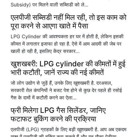
Subsidy) पर मिलने वाली सब्सिडी को ले…
एलपीजी सब्सिडी नहीं मिल रही, तो इस काम को
पूरा करने से आएगा खाते में पैसा
LPG Cylinder की आवश्यकता हर घर में होती है, लेकिन इसकी
कीमत में लगातार इजाफा हो रहा है. ऐसे में आम आदमी की जेब पर
खाली हो रही है, इसलिए केंद्र सरकार…
खुशखबरी: LPG cylinder की कीमतों में हुई
भारी कटौती, जानें राज्य की नई कीमतें
जो लोग उद्योग से जुड़ें हैं, उनके लिए खुशखबरी है. दरअसल,
सरकारी तेल कंपनियों ने बजट पेश होने से कुछ देर पहले ही रसोई
गैस के दामों में कटौती करने का ऐला…
फ्री मिलेगा LPG गैस सिलेंडर, जानिए
फटाफट बुकिंग करने की प्रक्रिया
एलपीजी (LPG) ग्राहकों के लिए बड़ी खुशखबरी है. आप अब एकदम
मुफ्त में एलपीजी की बुकिंग करा सकते हैं और यह मौका पेटीएम