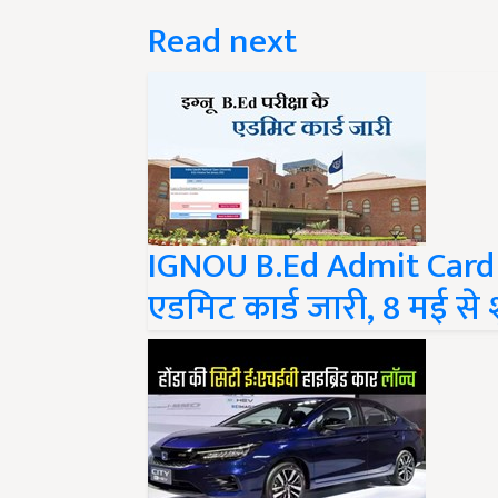
Read next
IGNOU B.Ed Admit Card 2
एडमिट कार्ड जारी, 8 मई से श