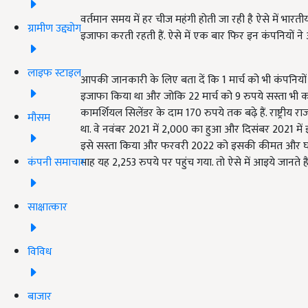
वर्तमान समय में हर चीज महंगी होती जा रही है ऐसे में भारती
ग्रामीण उद्द्योग
इजाफा करती रहती हैं. ऐसे में एक बार फिर इन कंपनियों 
लाइफ स्टाइल
आपकी जानकारी के लिए बता दें कि 1 मार्च को भी कंपनियों
इजाफा किया था और जोकि 22 मार्च को 9 रुपये सस्ता भी क
कामर्शियल सिलेंडर के दाम 170 रुपये तक बढ़े हैं. राष्ट्रीय
मौसम
था. वे नवंबर 2021 में 2,000 का हुआ और दिसंबर 2021 में
इसे सस्ता किया और फरवरी 2022 को इसकी कीमत और घटा 
कंपनी समाचार
माह यह 2,253 रुपये पर पहुंच गया. तो ऐसे में आइये जानते हैं
साक्षात्कार
विविध
बाजार