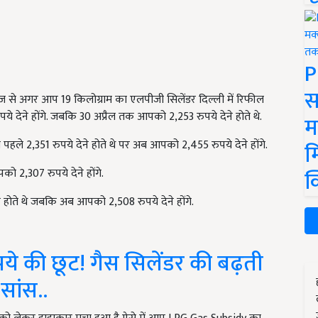
P
स
 से अगर आप 19 किलोग्राम का एलपीजी सिलेंडर दिल्ली में रिफील
 देने होंगे. जबकि 30 अप्रैल तक आपको 2,253 रुपये देने होते थे.
म
हले 2,351 रुपये देने होते थे पर अब आपको 2,455 रुपये देने होंगे.
म
क
 2,307 रुपये देने होंगे.
े होते थे जबकि अब आपको 2,508 रुपये देने होंगे.
ये की छूट! गैस सिलेंडर की बढ़ती
 सांस..