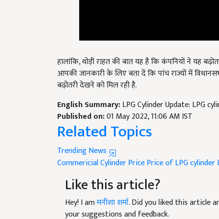
हालांकि, थोड़ी राहत की बात यह है कि कंपनियों ने यह बढ़ोतरी
आपकी जानकारी के लिए बता दें कि पांच राज्यों में विधानस
बढ़ोतरी देखने को मिल रही है.
English Summary:
LPG Cylinder Update: LPG cylin
Published on:
01 May 2022, 11:06 AM IST
Related Topics
Trending News
Commericial Cylinder Price
Price of LPG cylinder
Like this article?
Hey! I am
मनीशा शर्मा
. Did you liked this article
your suggestions and feedback.