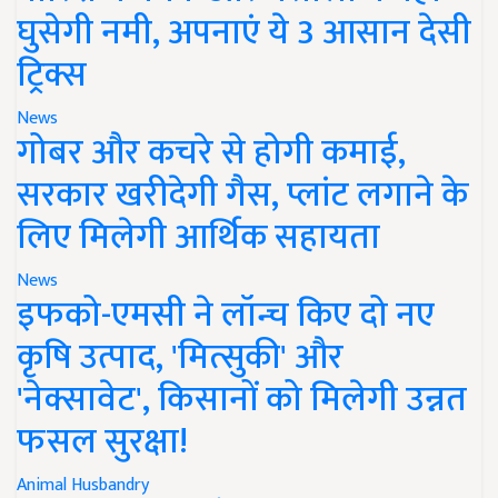
घुसेगी नमी, अपनाएं ये 3 आसान देसी
ट्रिक्स
News
गोबर और कचरे से होगी कमाई,
सरकार खरीदेगी गैस, प्लांट लगाने के
लिए मिलेगी आर्थिक सहायता
News
इफको-एमसी ने लॉन्च किए दो नए
कृषि उत्पाद, 'मित्सुकी' और
'नेक्सावेट', किसानों को मिलेगी उन्नत
फसल सुरक्षा!
Animal Husbandry