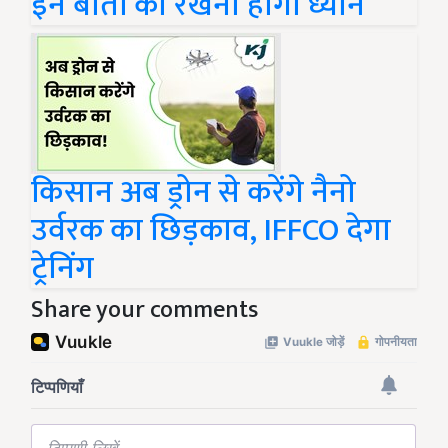
इन बातों का रखना होगा ध्यान
किसान अब ड्रोन से करेंगे नैनो
उर्वरक का छिड़काव, IFFCO देगा
ट्रेनिंग
Share your comments