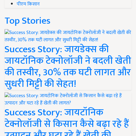
पीएम किसान
Top Stories
Success Story: जायडेक्स की
जायटॉनिक टेक्नोलॉजी ने बदली खेती
की तस्वीर, 30% तक घटी लागत और
सुधरी मिट्टी की सेहत!
Success Story: जायटॉनिक
टेक्नोलॉजी से किसान कैसे बढ़ा रहे हैं
उत्पादन और घटा रहे हैं खेती की