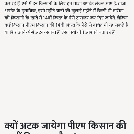
कर रहे हैं. ऐसे में इन किसानों के लिए हम ताजा अपडेट लेकर आए हैं. ताजा
अपडेट के मुताबिक, इसी महीने यानी की जुलाई महीने में किसी भी तारीख
को किसानों के खाते में 14वीं किस्त के पैसे ट्रांसफर कर दिए जायेंगे. लेकिन
कई किसान पीएम किसान की 14वीं किस्त के पैसे से वंचित भी रह सकते हैं
या फिर उनके पैसे अटक सकते हैं. ऐसा क्यों नीचे आपको बता रहे हैं.
क्यों अटक जायेगा पीएम किसान की