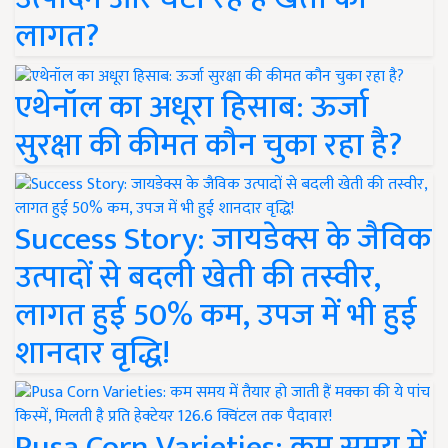
लागत?
एथेनॉल का अधूरा हिसाब: ऊर्जा
सुरक्षा की कीमत कौन चुका रहा है?
Success Story: जायडेक्स के जैविक
उत्पादों से बदली खेती की तस्वीर,
लागत हुई 50% कम, उपज में भी हुई
शानदार वृद्धि!
Pusa Corn Varieties: कम समय में