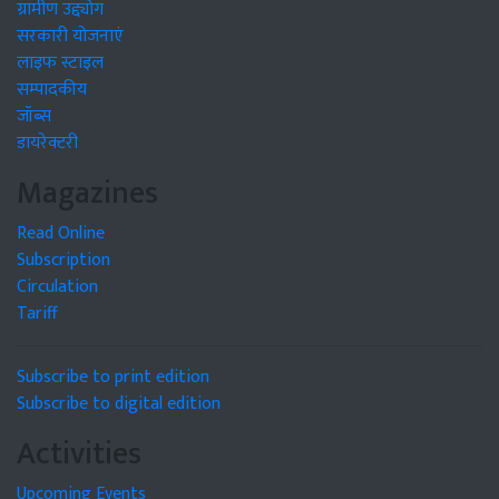
ग्रामीण उद्द्योग
सरकारी योजनाएं
लाइफ स्टाइल
सम्पादकीय
जॉब्स
डायरेक्टरी
Magazines
Read Online
Subscription
Circulation
Tariff
Subscribe to print edition
Subscribe to digital edition
Activities
Upcoming Events