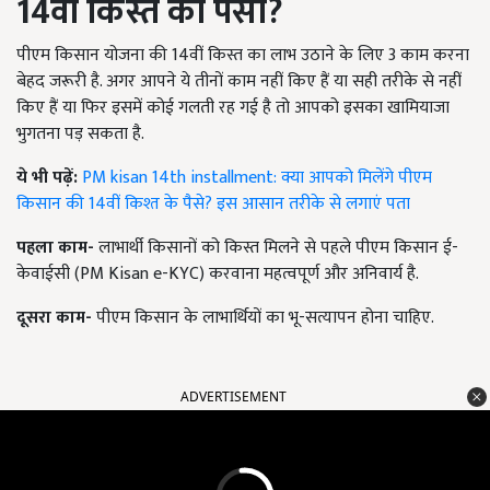
14वीं किस्त का पैसा
?
पीएम किसान योजना की
14
वीं किस्त का लाभ उठाने के लिए 3
काम करना
बेहद जरूरी है. अगर आपने ये तीनों काम नहीं किए हैं या सही तरीके से नहीं
किए हैं या फिर इसमें कोई गलती रह गई है तो आपको इसका खामियाजा
भुगतना पड़ सकता है.
ये भी पढ़ें:
PM kisan 14th installment: क्या आपको मिलेंगे पीएम
किसान की 14वीं किश्त के पैसे? इस आसान तरीके से लगाएं पता
पहला काम-
लाभार्थी किसानों को किस्त मिलने से पहले पीएम किसान ई-
केवाईसी (
PM Kisan e-KYC)
करवाना महत्वपूर्ण और अनिवार्य है.
दूसरा काम-
पीएम किसान के लाभार्थियों का भू-सत्यापन होना चाहिए.
ADVERTISEMENT