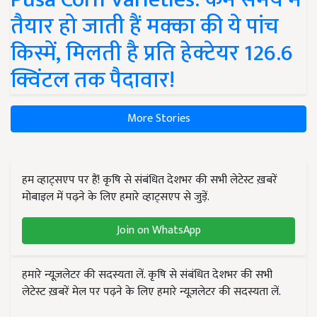
तैयार हो जाती हैं मक्का की ये पांच
किस्में, मिलती है प्रति हेक्टेयर 126.6
क्विंटल तक पैदावार!
More Stories
हम व्हाट्सएप पर हैं! कृषि से संबंधित देशभर की सभी लेटेस्ट ख़बरें
मोबाइल में पढ़ने के लिए हमारे व्हाट्सएप से जुड़ें.
Join on WhatsApp
हमारे न्यूज़लेटर की सदस्यता लें. कृषि से संबंधित देशभर की सभी
लेटेस्ट ख़बरें मेल पर पढ़ने के लिए हमारे न्यूज़लेटर की सदस्यता लें.