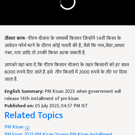
तीसरा काम-
पीएम योजना के लाभार्थी किसान जिन्होंने 14वीं किस्त के
आवेदन फॉर्म भरने के दौरान कोई गलती की है, जैसे कि नाम,जेंडर,आधार
नंबर, पता आदि तो उनकी किस्त अटक सकती है.
आपको यहां बता दें कि पीएम किसान योजना के तहत किसानों को हर साल
6000 रुपये दिए जाते हैं. इसे तीन किस्तों में 2000 रुपये के तौर पर दिया
जाता है.
English Summary:
PM Kisan 2023: when government will
release 14th installment of pm kisan
Published on:
05 July 2023, 04:57 PM IST
Related Topics
PM Kisan
PM kisan 2023
PM Kisan Yojana
PM Kisan Installment