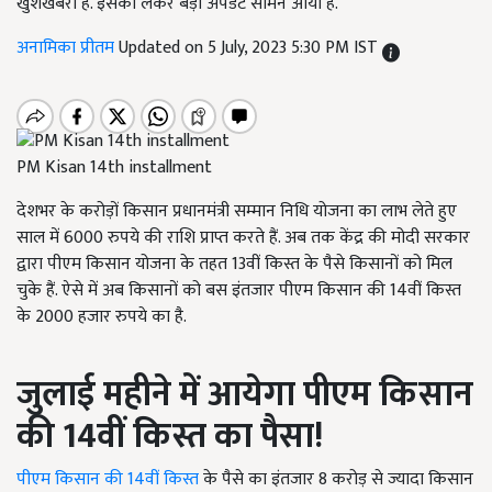
खुशखबरी है. इसको लेकर बड़ा अपडेट सामने आया है.
अनामिका प्रीतम
Updated on 5 July, 2023 5:30 PM IST
PM Kisan 14th installment
देशभर के करोड़ों किसान प्रधानमंत्री सम्मान निधि योजना का लाभ लेते हुए
साल में 6000 रुपये की राशि प्राप्त करते हैं. अब तक केंद्र की मोदी सरकार
द्वारा पीएम किसान योजना के तहत 13वीं किस्त के पैसे किसानों को मिल
चुके हैं. ऐसे में अब किसानों को बस इंतजार पीएम किसान की 14वीं किस्त
के 2000 हजार रुपये का है.
जुलाई महीने में आयेगा पीएम किसान
की 14वीं किस्त का पैसा
!
पीएम किसान की 14वीं किस्त
के पैसे का इंतजार 8 करोड़ से ज्यादा किसान