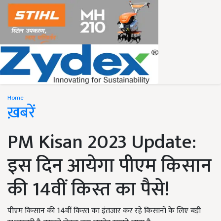
Home
ख़बरें
PM Kisan 2023 Update:
इस दिन आयेगा पीएम किसान
की 14वीं किस्त का पैसे!
पीएम किसान की 14वीं किस्त का इंतजार कर रहे किसानों के लिए बड़ी