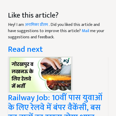
Like this article?
Hey! I am
अनामिका प्रीतम
. Did you liked this article and
have suggestions to improve this article?
Mail
me your
suggestions and feedback.
Read next
Railway Job: 10वीं पास युवाओं
के लिए रेलवे में बंपर वैकेंसी, बस