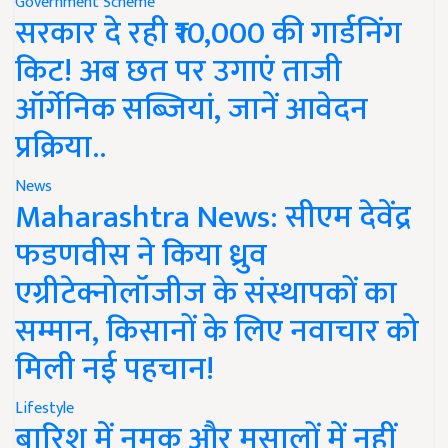
Government Scheme
सरकार दे रही ₹10,000 की गार्डनिंग
किट! अब छत पर उगाएं ताजी
ऑर्गेनिक सब्जियां, जानें आवेदन
प्रक्रिया..
News
Maharashtra News: सीएम देवेंद्र
फडणवीस ने किया ध्रुव
एग्रीटेक्नोलॉजीज के संस्थापकों का
सम्मान, किसानों के लिए नवाचार को
मिली नई पहचान!
Lifestyle
बारिश में नमक और मसालों में नहीं