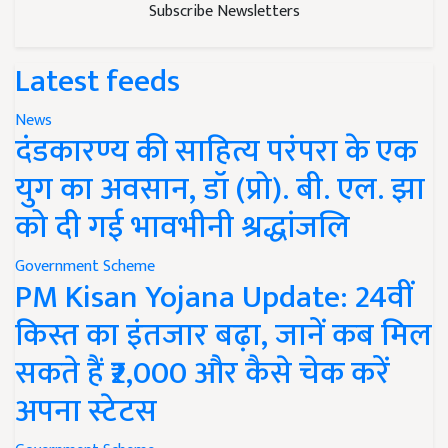
Subscribe Newsletters
Latest feeds
News
दंडकारण्य की साहित्य परंपरा के एक
युग का अवसान, डॉ (प्रो). बी. एल. झा
को दी गई भावभीनी श्रद्धांजलि
Government Scheme
PM Kisan Yojana Update: 24वीं
किस्त का इंतजार बढ़ा, जानें कब मिल
सकते हैं ₹2,000 और कैसे चेक करें
अपना स्टेटस