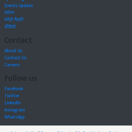
Events Update
फोरम
फोटो गैलरी
वीडियो
Contact
About Us
Contact Us
Careers
Follow us
Facebook
Twitter
LinkedIn
Instagram
WhatsApp