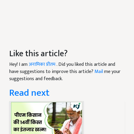
Like this article?
Hey! I am
अनामिका प्रीतम
. Did you liked this article and
have suggestions to improve this article?
Mail
me your
suggestions and feedback.
Read next