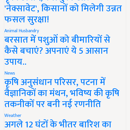
'नेक्सावेट', किसानों को मिलेगी उन्नत
फसल सुरक्षा!
Animal Husbandry
बरसात में पशुओं को बीमारियों से
कैसे बचाएं? अपनाएं ये 5 आसान
उपाय..
News
कृषि अनुसंधान परिसर, पटना में
वैज्ञानिकों का मंथन, भविष्य की कृषि
तकनीकों पर बनी नई रणनीति
Weather
अगले 12 घंटों के भीतर बारिश का