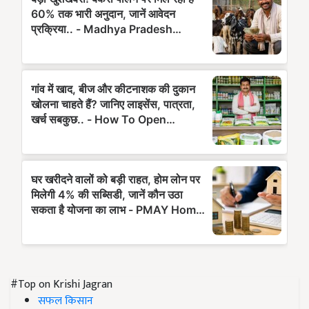
#Top on Krishi Jagran
सफल किसान