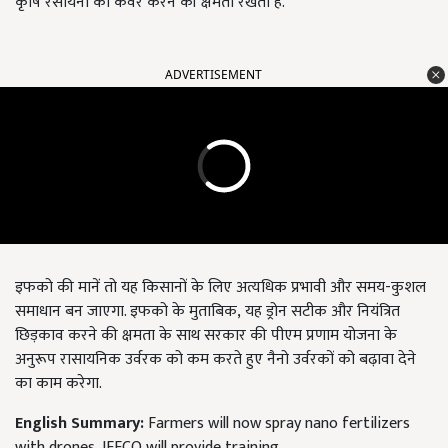
कृषि रसायनों को कवर करने की क्षमता रखता है.
ADVERTISEMENT
इफको की मानें तो यह किसानों के लिए अत्यधिक प्रभावी और समय-कुशल
समाधान बन जाएगा. इफको के मुताबिक
,
यह ड्रोन सटीक और नियंत्रित
छिड़काव करने की क्षमता के साथ सरकार की पीएम प्रणाम योजना के
अनुरूप रासायनिक उर्वरक को कम करते हुए नैनो उर्वरकों को बढ़ावा देने
का काम करेगा.
English Summary:
Farmers will now spray nano fertilizers
with drones, IFFCO will provide training