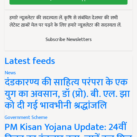
हमारे न्यूज़लेटर की सदस्यता लें. कृषि से संबंधित देशभर की सभी
लेटेस्ट ख़बरें मेल पर पढ़ने के लिए हमारे न्यूज़लेटर की सदस्यता लें.
Subscribe Newsletters
Latest feeds
News
दंडकारण्य की साहित्य परंपरा के एक
युग का अवसान, डॉ (प्रो). बी. एल. झा
को दी गई भावभीनी श्रद्धांजलि
Government Scheme
PM Kisan Yojana Update: 24वीं