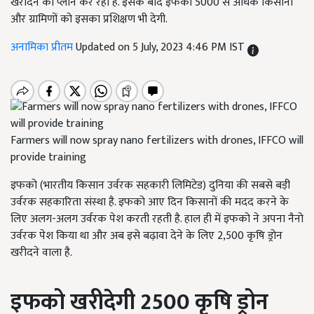
खरीदने का प्लान कर रहा है. इसके बाद इफको 5000 से अधिक किसानों
और ग्रामिणों को इसका प्रशिक्षण भी देगी.
अनामिका प्रीतम
Updated on 5 July, 2023 4:46 PM IST
Farmers will now spray nano fertilizers with drones, IFFCO will
provide training
इफको (भारतीय किसान उर्वरक सहकारी लिमिटेड)
दुनिया की सबसे बड़ी
उर्वरक सहकारिता संस्था है. इफको आए दिन किसानों की मदद करने के
लिए अलग-अलग उर्वरक पेश करती रहती है. हाल ही में इफको ने अपना नैनो
उर्वरक पेश किया था और अब इसे बढ़ावा देने के लिए 2
,
500 कृषि ड्रोन
खरीदने वाला है.
इफको खरीदेगी 2500 कृषि ड्रोन