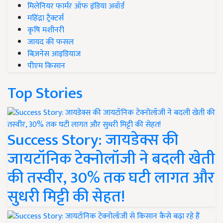
मिलेनियर फार्मर ऑफ इंडिया अवॉर्ड
महिंद्रा ट्रैक्टर्स
कृषि मशीनरी
जायद की फसल
बिज़नेस आइडियाज
पीएम किसान
Top Stories
Success Story: जायडेक्स की
जायटॉनिक टेक्नोलॉजी ने बदली खेती
की तस्वीर, 30% तक घटी लागत और
सुधरी मिट्टी की सेहत!