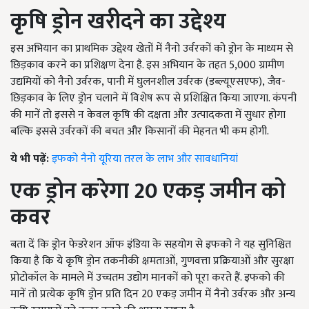
कृषि ड्रोन खरीदने का उद्देश्य
इस अभियान का प्राथमिक उद्देश्य खेतों में नैनो उर्वरकों को ड्रोन के माध्यम से
छिड़काव करने का प्रशिक्षण देना है. इस अभियान के तहत 5,000 ग्रामीण
उद्यमियों को नैनो उर्वरक
,
पानी में घुलनशील उर्वरक (डब्ल्यूएसएफ)
,
जैव-
छिड़काव के लिए ड्रोन चलाने में विशेष रूप से प्रशिक्षित किया जाएगा. कंपनी
की मानें तो इससे न केवल कृषि की दक्षता और उत्पादकता में सुधार होगा
बल्कि इससे उर्वरकों की बचत और किसानों की मेहनत भी कम होगी.
ये भी पढ़ें:
इफको नैनो यूरिया तरल के लाभ और सावधानियां
एक ड्रोन करेगा 20 एकड़ जमीन को
कवर
बता दें कि ड्रोन फेडरेशन ऑफ इंडिया के सहयोग से इफको ने यह सुनिश्चित
किया है कि ये कृषि ड्रोन तकनीकी क्षमताओं
,
गुणवत्ता प्रक्रियाओं और सुरक्षा
प्रोटोकॉल के मामले में उच्चतम उद्योग मानकों को पूरा करते हैं. इफको की
मानें तो प्रत्येक कृषि ड्रोन प्रति दिन 20 एकड़ जमीन में नैनो उर्वरक और अन्य