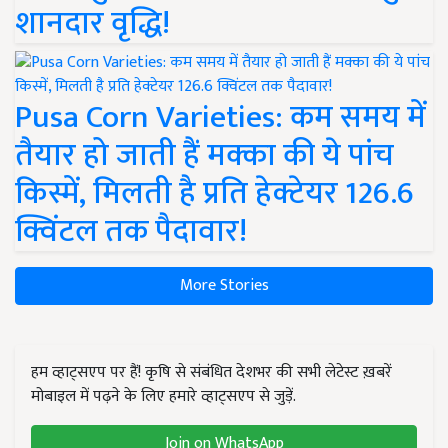
शानदार वृद्धि!
Pusa Corn Varieties: कम समय में
तैयार हो जाती हैं मक्का की ये पांच
किस्में, मिलती है प्रति हेक्टेयर 126.6
क्विंटल तक पैदावार!
More Stories
हम व्हाट्सएप पर हैं! कृषि से संबंधित देशभर की सभी लेटेस्ट ख़बरें
मोबाइल में पढ़ने के लिए हमारे व्हाट्सएप से जुड़ें.
Join on WhatsApp