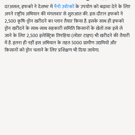
दरअसल, इफको ने देशभर में
नैनो उर्वरकों
के उपयोग को बढ़ावा देने के लिए
अपने राष्ट्रीय अभियान की मंगलवार से शुरुआत की. इस दौरान इफको ने
2
,
500 कृषि-ड्रोन खरीदने का प्लान तैयार किया है. इसके साथ ही इफको
ड्रोन खरीदने के साथ-साथ सहकारी समिति किसानों के खेतों तक इसे ले
जाने के लिए 2
,
500 इलेक्ट्रिक तिपहिया (लोडर टाइप) भी खरीदने की तैयारी
में है. इतना ही नहीं इस अभियान के तहत 5000 ग्रामीण उद्यमियों और
किसानों को ड्रोन चलाने के लिए प्रशिक्षण भी दिया जायेगा.