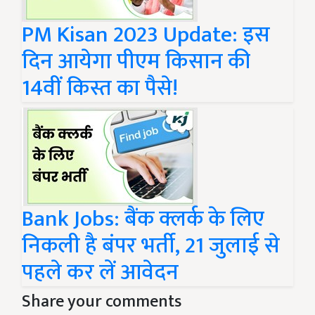
PM Kisan 2023 Update: इस
दिन आयेगा पीएम किसान की
14वीं किस्त का पैसे!
Bank Jobs: बैंक क्लर्क के लिए
निकली है बंपर भर्ती, 21 जुलाई से
पहले कर लें आवेदन
Share your comments