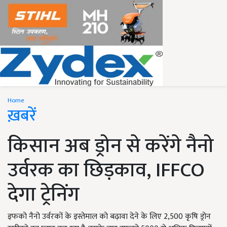
Home
ख़बरें
किसान अब ड्रोन से करेंगे नैनो
उर्वरक का छिड़काव, IFFCO
देगा ट्रेनिंग
इफको नैनो उर्वरकों के इस्तेमाल को बढ़ावा देने के लिए 2,500 कृषि ड्रोन