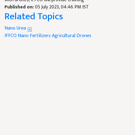
Published on:
05 July 2023, 04:46 PM IST
Related Topics
Nano Urea
IFFCO
Nano Fertilizers
Agricultural Drones