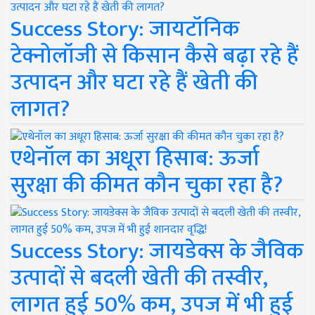
Success Story: जायटॉनिक
टेक्नोलॉजी से किसान कैसे बढ़ा रहे हैं
उत्पादन और घटा रहे हैं खेती की
लागत?
एथेनॉल का अधूरा हिसाब: ऊर्जा
सुरक्षा की कीमत कौन चुका रहा है?
Success Story: जायडेक्स के जैविक
उत्पादों से बदली खेती की तस्वीर,
लागत हुई 50% कम, उपज में भी हुई