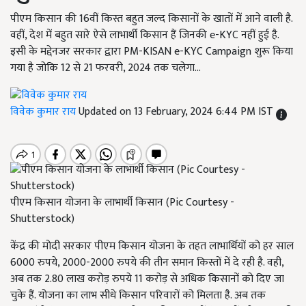
पीएम किसान की 16वीं किस्त बहुत जल्द किसानों के खातों में आने वाली है.
वहीं, देश में बहुत सारे ऐसे लाभार्थी किसान हैं जिनकी e-KYC नहीं हुई है.
इसी के मद्देनजर सरकार द्वारा PM-KISAN e-KYC Campaign शुरू किया
गया है जोकि 12 से 21 फरवरी, 2024 तक चलेगा...
विवेक कुमार राय
Updated on 13 February, 2024 6:44 PM IST
पीएम किसान योजना के लाभार्थी किसान (Pic Courtesy -
Shutterstock)
केंद्र की मोदी सरकार पीएम किसान योजना के तहत लाभार्थियों को हर साल
6000 रुपये, 2000-2000 रुपये की तीन समान किस्तों में दे रही है. वही,
अब तक 2.80 लाख करोड़ रुपये 11 करोड़ से अधिक किसानों को दिए जा
चुके हैं. योजना का लाभ सीधे किसान परिवारों को मिलता है. अब तक