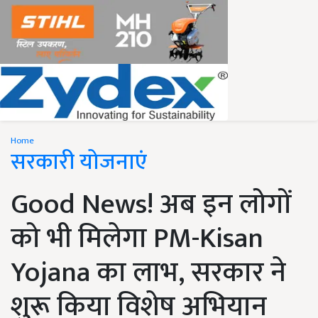
Home
सरकारी योजनाएं
Good News! अब इन लोगों
को भी मिलेगा PM-Kisan
Yojana का लाभ, सरकार ने
शुरू किया विशेष अभियान