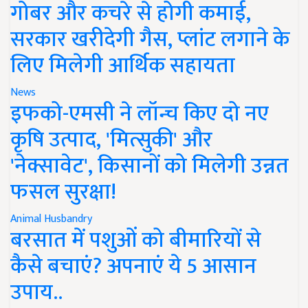
गोबर और कचरे से होगी कमाई,
सरकार खरीदेगी गैस, प्लांट लगाने के
लिए मिलेगी आर्थिक सहायता
News
इफको-एमसी ने लॉन्च किए दो नए
कृषि उत्पाद, 'मित्सुकी' और
'नेक्सावेट', किसानों को मिलेगी उन्नत
फसल सुरक्षा!
Animal Husbandry
बरसात में पशुओं को बीमारियों से
कैसे बचाएं? अपनाएं ये 5 आसान
उपाय..