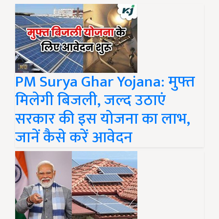
PM Surya Ghar Yojana: मुफ्त
मिलेगी बिजली, जल्द उठाएं
सरकार की इस योजना का लाभ,
जानें कैसे करें आवेदन