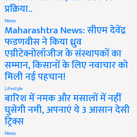
प्रक्रिया..
News
Maharashtra News: सीएम देवेंद्र
फडणवीस ने किया ध्रुव
एग्रीटेक्नोलॉजीज के संस्थापकों का
सम्मान, किसानों के लिए नवाचार को
मिली नई पहचान!
Lifestyle
बारिश में नमक और मसालों में नहीं
घुसेगी नमी, अपनाएं ये 3 आसान देसी
ट्रिक्स
News