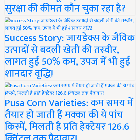
सुरक्षा की कीमत कौन चुका रहा है?
Success Story: जायडेक्स के जैविक
उत्पादों से बदली खेती की तस्वीर,
लागत हुई 50% कम, उपज में भी हुई
शानदार वृद्धि!
Pusa Corn Varieties: कम समय में
तैयार हो जाती हैं मक्का की ये पांच
किस्में, मिलती है प्रति हेक्टेयर 126.6
क्विंटल तक पैदावार!