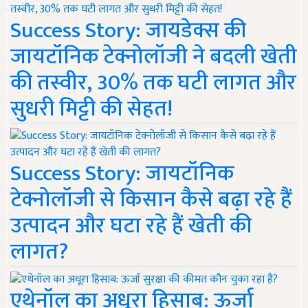
Success Story: जायडेक्स की
जायटॉनिक टेक्नोलॉजी ने बदली खेती
की तस्वीर, 30% तक घटी लागत और
सुधरी मिट्टी की सेहत!
Success Story: जायटॉनिक
टेक्नोलॉजी से किसान कैसे बढ़ा रहे हैं
उत्पादन और घटा रहे हैं खेती की
लागत?
एथेनॉल का अधूरा हिसाब: ऊर्जा