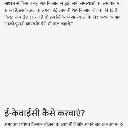
माध्यम से किसान बंधु PM किसान से जुड़ी सभी समस्याओं का समाधान पा
सकते हैं. इसके अलावा अगर कोई लाभार्थी PM किसान योजना की 15वीं
किस्त से वंछित रह गए हैं तो इस शिविर में समस्याओं के निराकरण के बाद
उनको पुरानी किस्त के पैसे भी मिल जाएंगे.”
ई-केवाईसी कैसे करवाएं?
अगर आप पीएम किसान योजना के लाभार्थी हैं और आपने अब तक अपना ई-