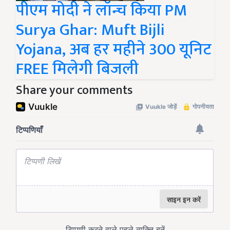
पीएम मोदी ने लॉन्च किया PM
Surya Ghar: Muft Bijli
Yojana, अब हर महीने 300 यूनिट
FREE मिलेगी बिजली
Share your comments