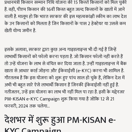
प्रधानमंत्री किसान सम्मान निधि योजना की 15 किस्‍तें किसानों को मिल चुकी
हैं. वही, पीएम किसान की 16वीं किस्त बहुत जल्द किसानों के खातों में आने
वाली है. मालूम हो कि भारत सरकार की इस महत्वकांक्षी स्कीम का लाभ देश
के उन किसानों को मिलता है जिन किसानों के पास 2 हेक्टेयर या उससे कम
खेती योग्य जमीन है.
इसके अलावा, सरकार द्वारा कुछ अन्य गाइडलाइन्स भी दी गई हैं जिन्हें
लाभार्थी किसानों को फॉलो करना पड़ता है. जो किसान फॉलो नहीं करते हैं
तो उन्हें योजना के लाभ से वंचित कर दिया जाता है. उन्हीं गाइडलाइन्स में बैंक
खाता से आधार कार्ड जोड़ना और ईकेवाईसी (e-KYC) करना भी शामिल है.
गौरतलब है कि इस योजना को शुरू हुए पांच साल हो चुके हैं, लेकिन देश में
अभी भी बहुत सारे ऐसे लाभार्थी किसान हैं जिनकी ईकेवाईसी नहीं हुई है.
नतीजतन, उन्हें इस योजना का लाभ भी नहीं मिल पा रहा है. इसी के मद्देनजर
PM-KISAN e-KYC Campaign शुरू किया गया है जोकि 12 से 21
फरवरी, 2024 तक चलेगा...
देशभर में शुरू हुआ PM-KISAN e-
KYC Campaign