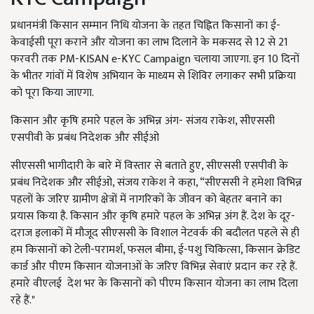
प्रधानमंत्री किसान सम्मान निधि योजना के तहत चिह्नित किसानों का ई-
केवाईसी पूरा कराने और योजना का लाभ दिलाने के मकसद से 12 से 21
फरवरी तक PM-KISAN e-KYC Campaign चलाया जाएगा. इन 10 दिनों
के भीतर गांवों में विशेष अभियान के माध्यम से शिविर लगाकर सभी प्रक्रिया
को पूरा किया जाएगा.
किसान और कृषि हमारे पहल के अभिन्न अंग- संजय राकेश, सीएससी
एसपीवी के प्रबंध निदेशक और सीईओ
सीएससी भागीदारी के बारे में विस्तार से बताते हुए, सीएससी एसपीवी के
प्रबंध निदेशक और सीईओ, संजय राकेश ने कहा, “सीएससी ने हमेशा विभिन्न
पहलों के जरिए ग्रामीण क्षेत्रों में नागरिकों के जीवन को बेहतर बनाने का
प्रयास किया है. किसान और कृषि हमारे पहल के अभिन्न अंग हैं. देश के दूर-
दराज इलाकों में मौजूद सीएससी के विशाल नेटवर्क की बदौलत पहले से ही
हम किसानों को टेली-परामर्श, फसल बीमा, ई-पशु चिकित्सा, किसान क्रेडिट
कार्ड और पीएम किसान योजनाओं के जरिए विभिन्न सेवाएं प्रदान कर रहे हैं.
हमारे वीएलई देश भर के किसानों को पीएम किसान योजना का लाभ दिला
रहे हैं."