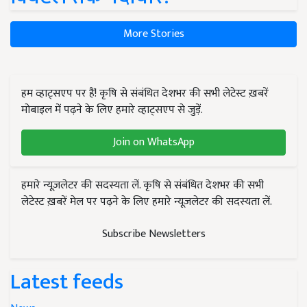
More Stories
हम व्हाट्सएप पर हैं! कृषि से संबंधित देशभर की सभी लेटेस्ट ख़बरें
मोबाइल में पढ़ने के लिए हमारे व्हाट्सएप से जुड़ें.
Join on WhatsApp
हमारे न्यूज़लेटर की सदस्यता लें. कृषि से संबंधित देशभर की सभी
लेटेस्ट ख़बरें मेल पर पढ़ने के लिए हमारे न्यूज़लेटर की सदस्यता लें.
Subscribe Newsletters
Latest feeds