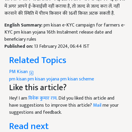
में अगर आपने ई-केवाईसी नहीं कराया है, तो जल्द से जल्द करा लें. नहीं
करवाने की स्थिति में पीएम किसान की 16वीं किस्त अटक सकती है.
English Summary:
pm kisan e-KYC campaign for farmers e-
KYC pm kisan yojana 16th Instalment release date and
beneficiary rules
Published on:
13 February 2024, 06:44 IST
Related Topics
PM Kisan
pm kisan
pm kisan yojana
pm kisan scheme
Like this article?
Hey! I am
विवेक कुमार राय
. Did you liked this article and
have suggestions to improve this article?
Mail
me your
suggestions and feedback.
Read next