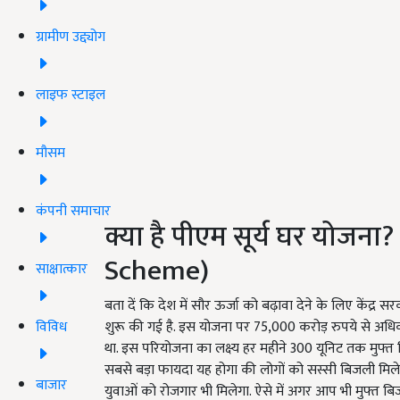
ग्रामीण उद्द्योग
लाइफ स्टाइल
मौसम
कंपनी समाचार
क्या है पीएम सूर्य घर योजन
Scheme)
साक्षात्कार
बता दें कि देश में सौर ऊर्जा को बढ़ावा देने के लिए केंद्
विविध
शुरू की गई है. इस योजना पर 75,000 करोड़ रुपये से अध
था. इस परियोजना का लक्ष्य हर महीने 300 यूनिट तक मुफ्त
सबसे बड़ा फायदा यह होगा की लोगों को सस्सी बिजली मि
बाजार
युवाओं को रोजगार भी मिलेगा. ऐसे में अगर आप भी मुफ्त ब