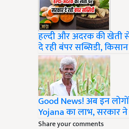
हल्दी और अदरक की खेती स
दे रही बंपर सब्सिडी, किस
Good News! अब इन लोगों
Yojana का लाभ, सरकार ने
Share your comments