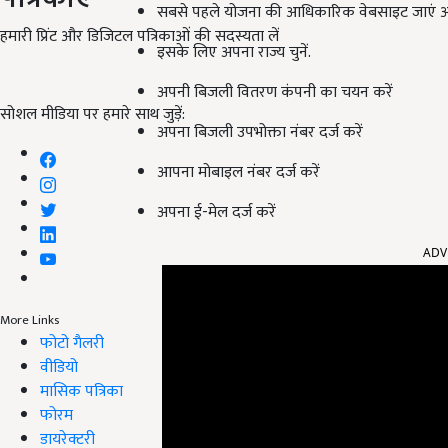
सबसे पहले योजना की आधिकारिक वेबसाइट जाएं और
हमारी प्रिंट और डिजिटल पत्रिकाओं की सदस्यता लें
इसके लिए अपना राज्य चुनें.
अपनी बिजली वितरण कंपनी का चयन करें
सोशल मीडिया पर हमारे साथ जुड़ें:
अपना बिजली उपभोक्ता नंबर दर्ज करें
आपना मोबाइल नंबर दर्ज करें
अपना ई-मेल दर्ज करें
ADV
More Links
फोटो गैलरी
वीडियो
मासिक पत्रिका
फोरम
डायरेक्टरी