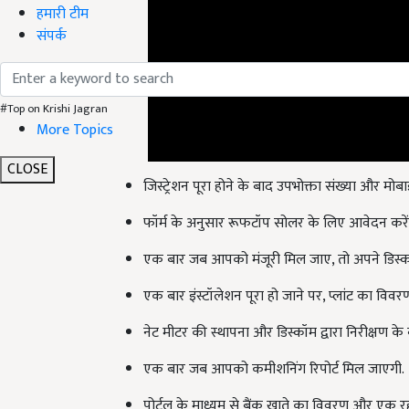
हमारी टीम
संपर्क
#Top on Krishi Jagran
More Topics
CLOSE
जिस्ट्रेशन पूरा होने के बाद उपभोक्ता संख्या और मो
फॉर्म के अनुसार रूफटॉप सोलर के लिए आवेदन करें
एक बार जब आपको मंजूरी मिल जाए, तो अपने डिस्कॉ
एक बार इंस्टॉलेशन पूरा हो जाने पर, प्लांट का विव
नेट मीटर की स्थापना और डिस्कॉम द्वारा निरीक्षण के बा
एक बार जब आपको कमीशनिंग रिपोर्ट मिल जाएगी.
पोर्टल के माध्यम से बैंक खाते का विवरण और एक रद्