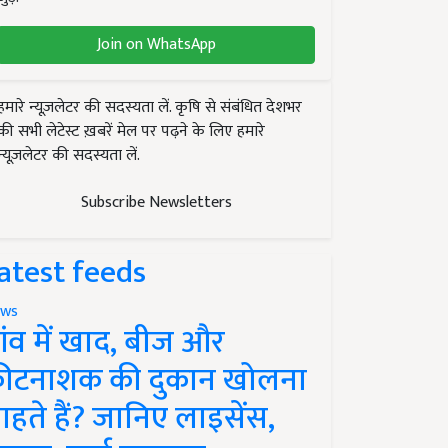
Join on WhatsApp
हमारे न्यूज़लेटर की सदस्यता लें. कृषि से संबंधित देशभर
की सभी लेटेस्ट ख़बरें मेल पर पढ़ने के लिए हमारे
न्यूज़लेटर की सदस्यता लें.
Subscribe Newsletters
atest feeds
ws
ांव में खाद, बीज और
ीटनाशक की दुकान खोलना
ाहते हैं? जानिए लाइसेंस,