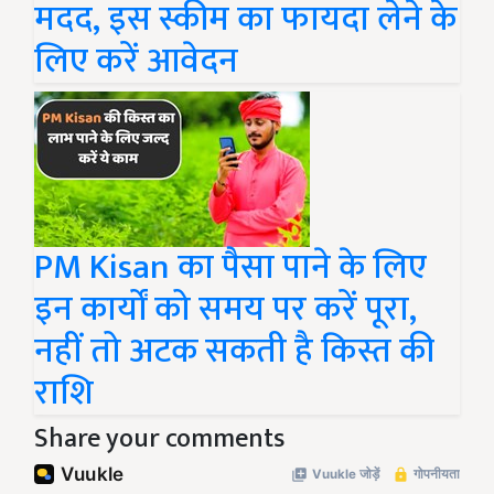
मदद, इस स्कीम का फायदा लेने के
लिए करें आवेदन
PM Kisan का पैसा पाने के लिए
इन कार्यों को समय पर करें पूरा,
नहीं तो अटक सकती है किस्त की
राशि
Share your comments