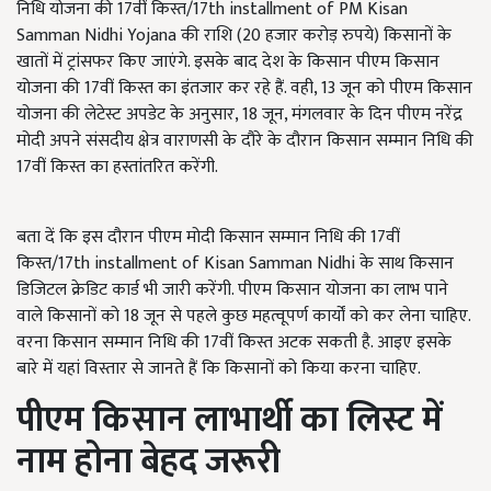
निधि योजना की 17वीं किस्त/17th installment of PM Kisan
Samman Nidhi Yojana की राशि (20 हजार करोड़ रुपये) किसानों के
खातों में ट्रांसफर किए जाएंगे. इसके बाद देश के किसान पीएम किसान
योजना की 17वीं किस्त का इंतजार कर रहे हैं. वही, 13 जून को पीएम किसान
योजना की लेटेस्ट अपडेट के अनुसार, 18 जून, मंगलवार के दिन पीएम नरेंद्र
मोदी अपने संसदीय क्षेत्र वाराणसी के दौरे के दौरान किसान सम्मान निधि की
17वीं किस्त का हस्तांतरित करेंगी.
बता दें कि इस दौरान पीएम मोदी किसान सम्मान निधि की 17वीं
किस्त/17th installment of Kisan Samman Nidhi के साथ किसान
डिजिटल क्रेडिट कार्ड भी जारी करेंगी. पीएम किसान योजना का लाभ पाने
वाले किसानों को 18 जून से पहले कुछ महत्वूपर्ण कार्यों को कर लेना चाहिए.
वरना किसान सम्मान निधि की 17वीं किस्त अटक सकती है. आइए इसके
बारे में यहां विस्तार से जानते हैं कि किसानों को किया करना चाहिए.
पीएम किसान लाभार्थी का लिस्ट में
नाम होना बेहद जरूरी