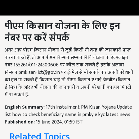
पीएम किसान योजना के लिए इन
नंबर पर करें संपर्क
अगर आप पीएम किसान योजना से जुड़ी किसी भी तरह की जानकारी प्राप्त
करना चाहते हैं, तो आप पीएम किसान सम्मान निधि योजना के हेल्पलाइन
नंबर 155261/011-24300606 पर कॉल सक सकते हैं. इसके अलावा
किसान
pmkisan-ict@gov.in
पर ई-मेल से भी संपर्क कर अपनी परेशानी
का हल पा सकते हैं. किसान चाहे तो पीएम किसान एआई चैटबॉट (किसान
ई-मित्र) के जरिए भी योजना की जानकारी व अपनी परेशानी का हल मिनटों
में पा सकते हैं.
English Summary:
17th Installment PM Kisan Yojana Update
list how to check beneficiary name in pmky e kyc latest news
Published on:
15 June 2024, 01:59 IST
Related Topics