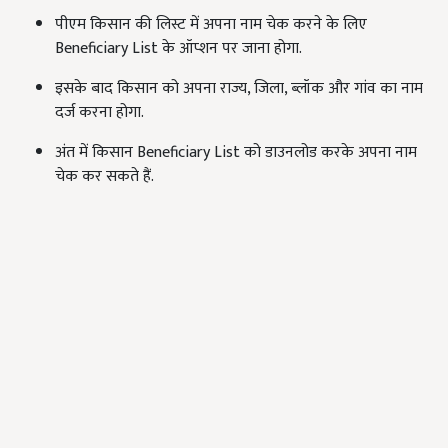
पीएम किसान की लिस्ट में अपना नाम चेक करने के लिए
Beneficiary List के ऑप्शन पर जाना होगा.
इसके बाद किसान को अपना राज्य, जिला, ब्लॉक और गांव का नाम
दर्ज करना होगा.
अंत में किसान Beneficiary List को डाउनलोड करके अपना नाम
चेक कर सकते हैं.