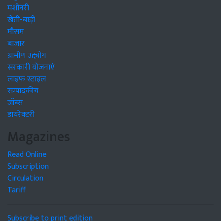
मशीनरी
खेती-बाड़ी
मौसम
बाजार
ग्रामीण उद्द्योग
सरकारी योजनाएं
लाइफ स्टाइल
सम्पादकीय
जॉब्स
डायरेक्टरी
Magazines
Read Online
Subscription
Circulation
Tariff
Subscribe to print edition