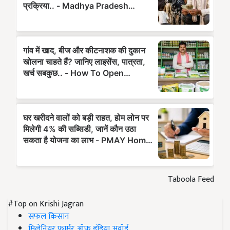
Taboola Feed
#Top on Krishi Jagran
सफल किसान
मिलेनियर फार्मर ऑफ इंडिया अवॉर्ड