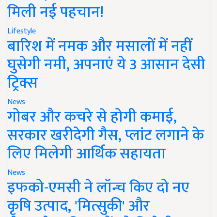
मिली नई पहचान!
Lifestyle
बारिश में नमक और मसालों में नहीं
घुसेगी नमी, अपनाएं ये 3 आसान देसी
ट्रिक्स
News
गोबर और कचरे से होगी कमाई,
सरकार खरीदेगी गैस, प्लांट लगाने के
लिए मिलेगी आर्थिक सहायता
News
इफको-एमसी ने लॉन्च किए दो नए
कृषि उत्पाद, 'मित्सुकी' और