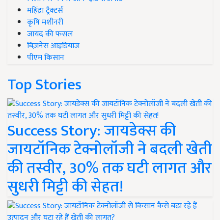
महिंद्रा ट्रैक्टर्स
कृषि मशीनरी
जायद की फसल
बिज़नेस आइडियाज
पीएम किसान
Top Stories
Success Story: जायडेक्स की
जायटॉनिक टेक्नोलॉजी ने बदली खेती
की तस्वीर, 30% तक घटी लागत और
सुधरी मिट्टी की सेहत!