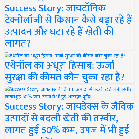
Success Story: जायटॉनिक
टेक्नोलॉजी से किसान कैसे बढ़ा रहे हैं
उत्पादन और घटा रहे हैं खेती की
लागत?
एथेनॉल का अधूरा हिसाब: ऊर्जा
सुरक्षा की कीमत कौन चुका रहा है?
Success Story: जायडेक्स के जैविक
उत्पादों से बदली खेती की तस्वीर,
लागत हुई 50% कम, उपज में भी हुई