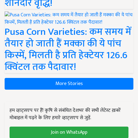
शानदार वृद्धि!
Pusa Corn Varieties: कम समय में
तैयार हो जाती हैं मक्का की ये पांच
किस्में, मिलती है प्रति हेक्टेयर 126.6
क्विंटल तक पैदावार!
More Stories
हम व्हाट्सएप पर हैं! कृषि से संबंधित देशभर की सभी लेटेस्ट ख़बरें
मोबाइल में पढ़ने के लिए हमारे व्हाट्सएप से जुड़ें.
Join on WhatsApp