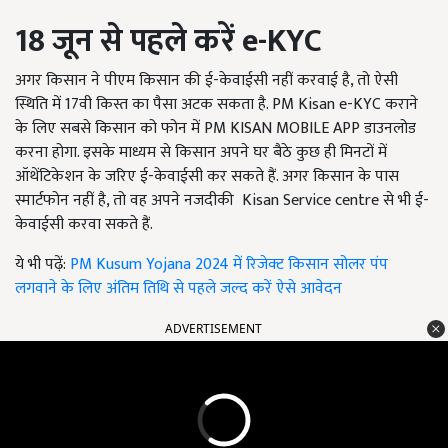
18
जून से पहले करें e-KYC
अगर किसान ने पीएम किसान की ई-केवाईसी नहीं करवाई है, तो ऐसी
स्थिति में 17वी किस्त का पैसा अटक सकता है. PM Kisan e-KYC कराने
के लिए सबसे किसान को फोन में PM KISAN MOBILE APP डाउनलोड
करना होगा. इसके माध्यम से किसान अपने घर बैठे कुछ ही मिनटों में
ऑथेंटिकेशन के जरिए ई-केवाईसी कर सकते हैं. अगर किसान के पास
स्मार्टफोन नहीं है, तो वह अपने नजदीकी Kisan Service centre से भी ई-
केवाईसी करवा सकते हैं.
ये भी पढ़ें:
PM Kusum Yojana 2024 में रिजेक्ट किसान सोलर पंप
लगवाने के लिए अंतिम तिथि से पहले जल्द करें ऐसे आवेदन
ADVERTISEMENT