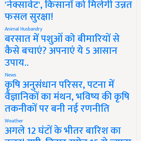
'नेक्सावेट', किसानों को मिलेगी उन्नत
फसल सुरक्षा!
Animal Husbandry
बरसात में पशुओं को बीमारियों से
कैसे बचाएं? अपनाएं ये 5 आसान
उपाय..
News
कृषि अनुसंधान परिसर, पटना में
वैज्ञानिकों का मंथन, भविष्य की कृषि
तकनीकों पर बनी नई रणनीति
Weather
अगले 12 घंटों के भीतर बारिश का