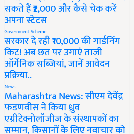
सकते हैं ₹2,000 और कैसे चेक करें
अपना स्टेटस
Government Scheme
सरकार दे रही ₹10,000 की गार्डनिंग
किट! अब छत पर उगाएं ताजी
ऑर्गेनिक सब्जियां, जानें आवेदन
प्रक्रिया..
News
Maharashtra News: सीएम देवेंद्र
फडणवीस ने किया ध्रुव
एग्रीटेक्नोलॉजीज के संस्थापकों का
सम्मान, किसानों के लिए नवाचार को