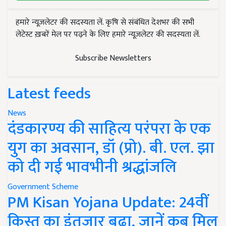
हमारे न्यूज़लेटर की सदस्यता लें. कृषि से संबंधित देशभर की सभी
लेटेस्ट ख़बरें मेल पर पढ़ने के लिए हमारे न्यूज़लेटर की सदस्यता लें.
Subscribe Newsletters
Latest feeds
News
दंडकारण्य की साहित्य परंपरा के एक
युग का अवसान, डॉ (प्रो). बी. एल. झा
को दी गई भावभीनी श्रद्धांजलि
Government Scheme
PM Kisan Yojana Update: 24वीं
किस्त का इंतजार बढ़ा, जानें कब मिल