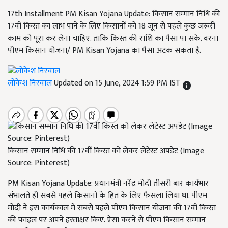
17th Installment PM Kisan Yojana Update: किसान सम्मान निधि की
17वीं किस्त का लाभ पाने के लिए किसानों को 18 जून से पहले कुछ जरूरी
काम को पूरा कर लेना चाहिए. ताकि किस्त की राशि का पैसा पा सके. वरना
पीएम किसान योजना/ PM Kisan Yojana का पैसा अटक सकता है.
लोकेश निरवाल
Updated on 15 June, 2024 1:59 PM IST
किसान सम्मान निधि की 17वीं किस्त को लेकर लेटेस्ट अपडेट (Image
Source: Pinterest)
PM Kisan Yojana Update: प्रधानमंत्री नरेंद्र मोदी तीसरी बार कार्यभार
संभालते ही सबसे पहले किसानों के हित के लिए फैसला लिया था. पीएम
मोदी ने इस कार्यकाल में सबसे पहले पीएम किसान योजना की 17वीं किस्त
की फाइल पर अपने हस्ताक्षर किए. ऐसा करने से पीएम किसान सम्मान