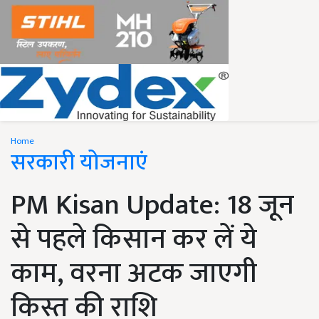
Home
सरकारी योजनाएं
PM Kisan Update: 18 जून
से पहले किसान कर लें ये
काम, वरना अटक जाएगी
किस्त की राशि