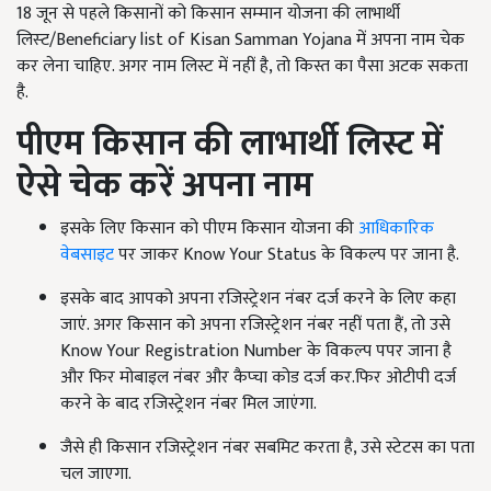
18 जून से पहले किसानों को किसान सम्‍मान योजना की लाभार्थी
लिस्‍ट/Beneficiary list of Kisan Samman Yojana में अपना नाम चेक
कर लेना चाहिए. अगर नाम लिस्ट में नहीं है, तो किस्त का पैसा अटक सकता
है.
पीएम किसान की लाभार्थी लिस्ट में
ऐसे चेक करें अपना नाम
इसके लिए किसान को पीएम किसान योजना की
आधिकारिक
वेबसाइट
पर जाकर Know Your Status के विकल्प पर जाना है.
इसके बाद आपको अपना रजिस्ट्रेशन नंबर दर्ज करने के लिए कहा
जाएं. अगर किसान को अपना रजिस्ट्रेशन नंबर नहीं पता हैं, तो उसे
Know Your Registration Number के विकल्प पपर जाना है
और फिर मोबाइल नंबर और कैप्चा कोड दर्ज कर.फिर ओटीपी दर्ज
करने के बाद रजिस्ट्रेशन नंबर मिल जाएंगा.
जैसे ही किसान रजिस्ट्रेशन नंबर सबमिट करता है, उसे स्टेटस का पता
चल जाएगा.