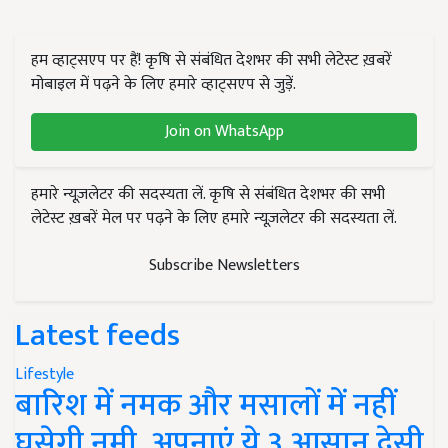
हम व्हाट्सएप पर हैं! कृषि से संबंधित देशभर की सभी लेटेस्ट ख़बरें
मोबाइल में पढ़ने के लिए हमारे व्हाट्सएप से जुड़ें.
Join on WhatsApp
हमारे न्यूज़लेटर की सदस्यता लें. कृषि से संबंधित देशभर की सभी
लेटेस्ट ख़बरें मेल पर पढ़ने के लिए हमारे न्यूज़लेटर की सदस्यता लें.
Subscribe Newsletters
Latest feeds
Lifestyle
बारिश में नमक और मसालों में नहीं
घुसेगी नमी, अपनाएं ये 3 आसान देसी