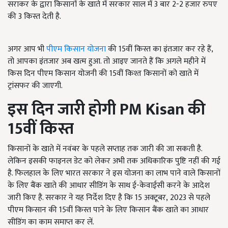
सराकर के द्वारा किसानों के खाते में सरकार साल में 3 बार 2-2 हजार रुपए
की 3 किस्त देती है.
अगर आप भी
पीएम किसान योजना
की 15वीं किस्त का इंतजार कर रहे हैं,
तो आपका इंतजार अब खत्म हुआ. तो आइए जानते हैं कि अगले महीने में
किस दिन पीएम किसान योजनी की 15वीं किश्त किसानों को खाते में
ट्रांसफर की जाएगी.
इस दिन जारी होगी
PM Kisan
की
15वीं किस्त
किसानों के खाते में नवंबर के पहले सप्ताह तक जारी की जा सकती है.
लेकिन इसकी फाइनल डेट को लेकर अभी तक अधिकारिक पुष्टि नहीं की गई
है. फिलहाल के लिए भारत सरकार ने इस योजना का लाभ पाने वाले किसानों
के लिए बैंक खाते की आधार सीडिंग के साथ ई-केवाईसी करने के आदेश
जारी किए है. सरकार ने यह निर्देश दिए है कि 15 अक्टूबर, 2023 से पहले
पीएम किसान की 15वीं किस्त पाने के लिए किसान बैंक खाते का आधार
सीडिंग का काम समाप्त कर लें.