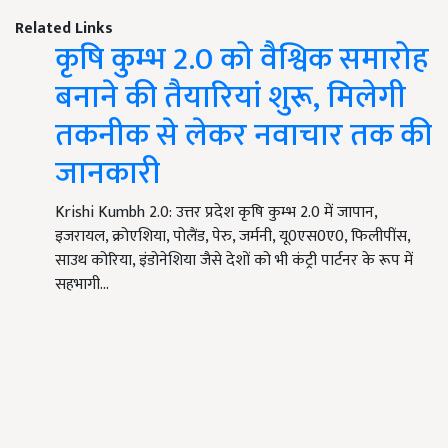
Related Links
कृषि कुम्भ 2.0 को वैश्विक समारोह
बनाने की तैयारियां शुरू, मिलेगी
तकनीक से लेकर नवाचार तक की
जानकारी
Krishi Kumbh 2.0: उत्तर प्रदेश कृषि कुम्भ 2.0 में जापान,
इजरायल, क्रोएशिया, पोलैंड, पेरु, जर्मनी, यू0एस0ए0, फिलीपींस,
साउथ कोरिया, इंडोनेशिया जैसे देशों को भी कंट्री पार्टनर के रूप में
सहभागी…