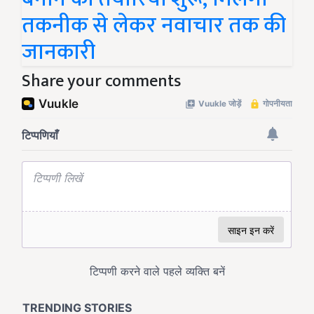
तकनीक से लेकर नवाचार तक की
जानकारी
Share your comments