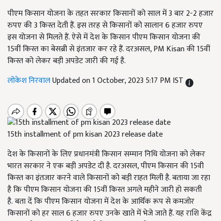
पीएम किसान योजना के तहत सरकार किसानों को साल में 3 बार 2-2 हजार
रुपए की 3 किस्त देती हैं. इस तरह से किसानों को सालान 6 हजार रुपए
इस योजना से मिलते हैं. ऐसे में देश के किसान पीएम किसान योजना की
15वीं किस्त का बेसब्री से इंतजार कर रहे हैं. दरअसल, PM Kisan की 15वीं
किस्त को लेकर बड़ी अपडेट जारी की गई है.
लोकेश निरवाल
Updated on 1 October, 2023 5:17 PM IST
15th installment of pm kisan 2023 release date
देश के किसानों के लिए प्रधानमंत्री किसान सम्मान निधि योजना को लेकर
भारत सरकार ने एक बड़ी अपडेट दी है. दरअसल,
पीएम किसान की
15वी
किस्त का इंतजार करने वाले किसानों को बड़ी राहत मिली है. बताया जा रहा
है कि पीएम किसान योजना की 15वीं किस्त अगले महीने जारी हो सकती
है.
बता दें कि पीएम किसान योजना में देश के आर्थिक रूप से कमजोर
किसानों को हर साल 6
हजार रुपए उनके खाते में भेजे जाते हैं. यह राशि केंद्र