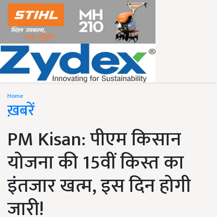
Home
ख़बरें
PM Kisan: पीएम किसान
योजना की 15वीं किस्त का
इंतजार खत्म, इस दिन होगी
जारी!