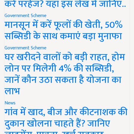
करें परहेज? यहां इस लेख में जानिए..
Government Scheme
मानसून में करें फूलों की खेती, 50%
सब्सिडी के साथ कमाएं बड़ा मुनाफा
Government Scheme
घर खरीदने वालों को बड़ी राहत, होम
लोन पर मिलेगी 4% की सब्सिडी,
जानें कौन उठा सकता है योजना का
लाभ
News
गांव में खाद, बीज और कीटनाशक की
दुकान खोलना चाहते हैं? जानिए