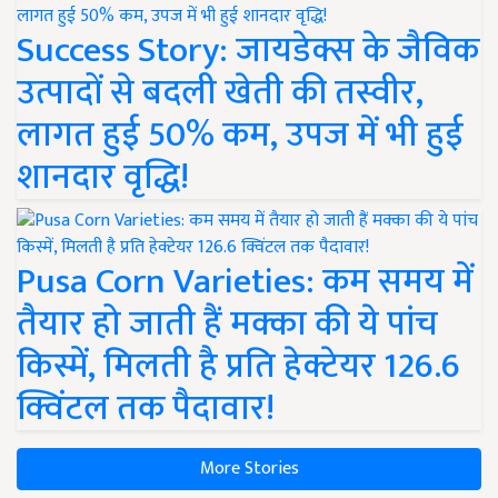
Success Story: जायडेक्स के जैविक
उत्पादों से बदली खेती की तस्वीर,
लागत हुई 50% कम, उपज में भी हुई
शानदार वृद्धि!
Pusa Corn Varieties: कम समय में
तैयार हो जाती हैं मक्का की ये पांच
किस्में, मिलती है प्रति हेक्टेयर 126.6
क्विंटल तक पैदावार!
More Stories