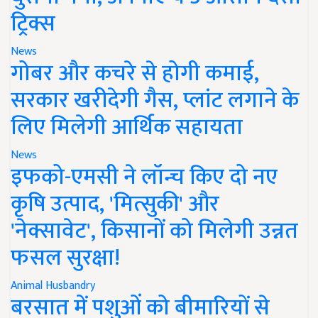
ट्रिक्स
News
गोबर और कचरे से होगी कमाई,
सरकार खरीदेगी गैस, प्लांट लगाने के
लिए मिलेगी आर्थिक सहायता
News
इफको-एमसी ने लॉन्च किए दो नए
कृषि उत्पाद, 'मित्सुकी' और
'नेक्सावेट', किसानों को मिलेगी उन्नत
फसल सुरक्षा!
Animal Husbandry
बरसात में पशुओं को बीमारियों से