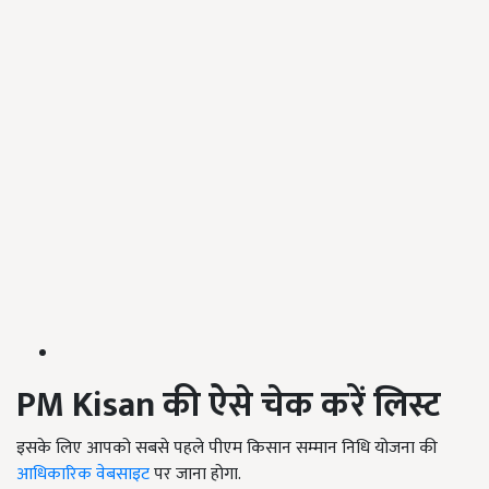
PM Kisan
की
ऐसे चेक करें लिस्ट
इसके लिए आपको सबसे पहले पीएम किसान सम्मान निधि योजना की
आधिकारिक वेबसाइट
पर जाना होगा.