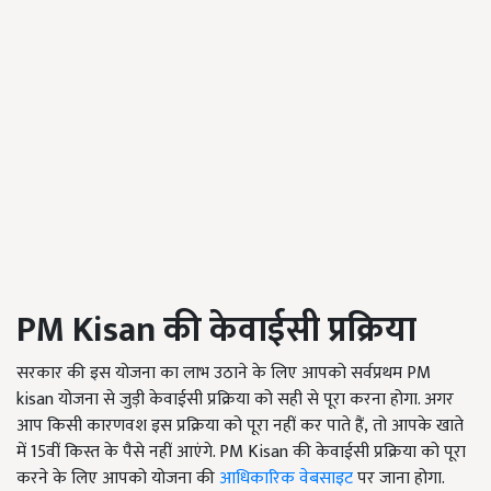
PM Kisan
की
केवाईसी प्रक्रिया
सरकार की इस योजना का लाभ उठाने के लिए आपको सर्वप्रथम PM
kisan योजना से जुड़ी केवाईसी प्रक्रिया को सही से पूरा करना होगा. अगर
आप किसी कारणवश इस प्रक्रिया को पूरा नहीं कर पाते हैं, तो आपके खाते
में 15वीं किस्त के पैसे नहीं आएंगे. PM Kisan की केवाईसी प्रक्रिया को पूरा
करने के लिए आपको योजना की
आधिकारिक वेबसाइट
पर जाना होगा.