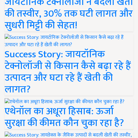
जायटॉनिक टेक्नोलॉजी ने बदली खेती
की तस्वीर, 30% तक घटी लागत और
सुधरी मिट्टी की सेहत!
Success Story: जायटॉनिक
टेक्नोलॉजी से किसान कैसे बढ़ा रहे हैं
उत्पादन और घटा रहे हैं खेती की
लागत?
एथेनॉल का अधूरा हिसाब: ऊर्जा
सुरक्षा की कीमत कौन चुका रहा है?