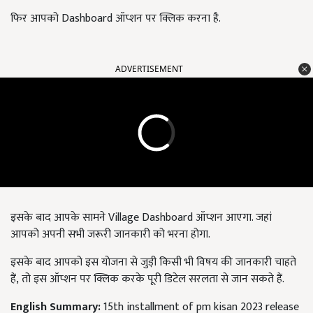
फिर आपको Dashboard ऑप्शन पर क्लिक करना है.
ADVERTISEMENT
इसके बाद आपके सामने Village Dashboard ऑप्शन आएगा. जहां
आपको अपनी सभी जरूरी जानकारी को भरना होगा.
इसके बाद आपको इस योजना से जुड़ी किसी भी विषय की जानकारी चाहते
हैं, तो इस ऑप्शन पर क्लिक करके पूरी डिटेल सरलता से जान सकते हैं.
English Summary:
15th installment of pm kisan 2023 release