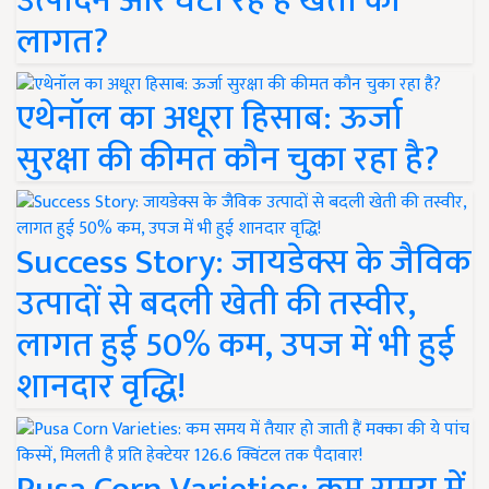
उत्पादन और घटा रहे हैं खेती की
लागत?
एथेनॉल का अधूरा हिसाब: ऊर्जा
सुरक्षा की कीमत कौन चुका रहा है?
Success Story: जायडेक्स के जैविक
उत्पादों से बदली खेती की तस्वीर,
लागत हुई 50% कम, उपज में भी हुई
शानदार वृद्धि!