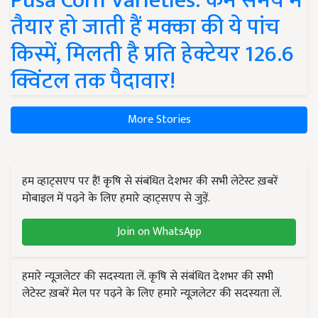
Pusa Corn Varieties: कम समय में
तैयार हो जाती हैं मक्का की ये पांच
किस्में, मिलती है प्रति हेक्टेयर 126.6
क्विंटल तक पैदावार!
More Stories
हम व्हाट्सएप पर हैं! कृषि से संबंधित देशभर की सभी लेटेस्ट ख़बरें
मोबाइल में पढ़ने के लिए हमारे व्हाट्सएप से जुड़ें.
Join on WhatsApp
हमारे न्यूज़लेटर की सदस्यता लें. कृषि से संबंधित देशभर की सभी
लेटेस्ट ख़बरें मेल पर पढ़ने के लिए हमारे न्यूज़लेटर की सदस्यता लें.