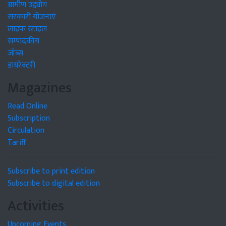
ग्रामीण उद्द्योग
सरकारी योजनाएं
लाइफ स्टाइल
सम्पादकीय
जॉब्स
डायरेक्टरी
Magazines
Read Online
Subscription
Circulation
Tariff
Subscribe to print edition
Subscribe to digital edition
Activities
Upcoming Events