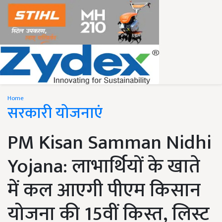
Home
सरकारी योजनाएं
PM Kisan Samman Nidhi
Yojana: लाभार्थियों के खाते
में कल आएगी पीएम किसान
योजना की 15वीं किस्त, लिस्ट