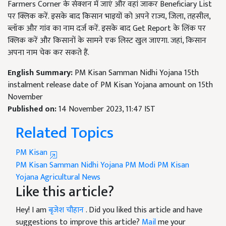
Farmers Corner के सेक्शन में जाएं और वहां जाकर Beneficiary List
पर क्लिक करें. इसके बाद किसान भाइयों को अपने राज्य, जिला, तहसील,
ब्लॉक और गांव का नाम दर्ज करें. इसके बाद Get Report के लिंक पर
क्लिक करें और किसानों के सामने एक लिस्ट खुल जाएगा. जहां, किसान
अपना नाम चेक कर सकते हैं.
English Summary:
PM Kisan Samman Nidhi Yojana 15th
instalment release date of PM Kisan Yojana amount on 15th
November
Published on:
14 November 2023, 11:47 IST
Related Topics
PM Kisan
PM Kisan Samman Nidhi Yojana
PM Modi
PM Kisan
Yojana
Agricultural News
Like this article?
Hey! I am
बृजेश चौहान
. Did you liked this article and have
suggestions to improve this article?
Mail
me your