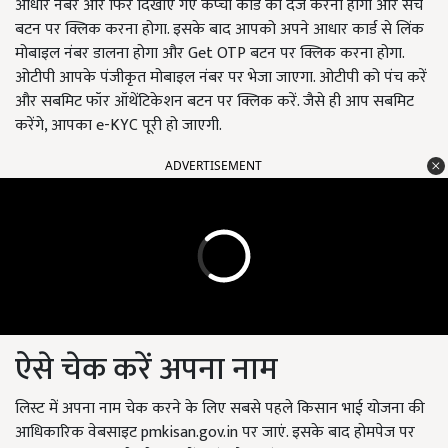
आधार नंबर और फिर दिखाए गए कैप्चा कोड को दर्ज करना होगा और सर्च
बटन पर क्लिक करना होगा. इसके बाद आपको अपने आधार कार्ड से लिंक
मोबाइल नंबर डालना होगा और Get OTP बटन पर क्लिक करना होगा.
ओटीपी आपके पंजीकृत मोबाइल नंबर पर भेजा जाएगा. ओटीपी को पंच करें
और सबमिट फॉर ऑथेंटिकेशन बटन पर क्लिक करें. जैसे ही आप सबमिट
करेंगे, आपका e-KYC पूरी हो जाएगी.
ADVERTISEMENT
ऐसे चेक करें अपना नाम
लिस्ट में अपना नाम चेक करने के लिए सबसे पहले किसान भाई योजना की
आधिकारिक वेबसाइट pmkisan.gov.in पर जाएं. इसके बाद होमपेज पर