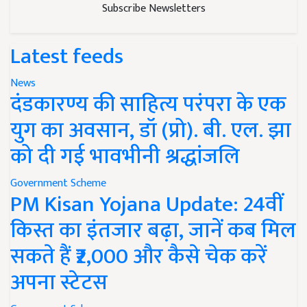
Subscribe Newsletters
Latest feeds
News
दंडकारण्य की साहित्य परंपरा के एक
युग का अवसान, डॉ (प्रो). बी. एल. झा
को दी गई भावभीनी श्रद्धांजलि
Government Scheme
PM Kisan Yojana Update: 24वीं
किस्त का इंतजार बढ़ा, जानें कब मिल
सकते हैं ₹2,000 और कैसे चेक करें
अपना स्टेटस