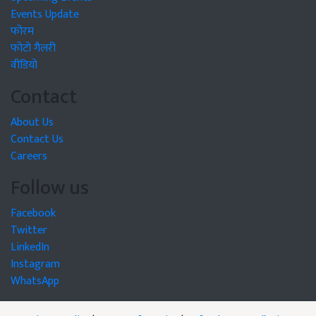
Events Update
फोरम
फोटो गैलरी
वीडियो
Contact
About Us
Contact Us
Careers
Follow us
Facebook
Twitter
LinkedIn
Instagram
WhatsApp