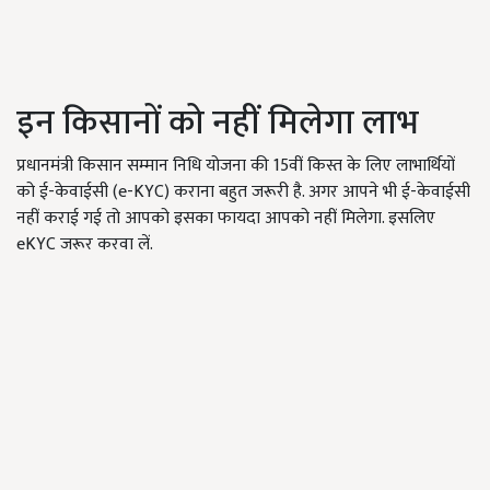
इन किसानों को नहीं मिलेगा लाभ
प्रधानमंत्री किसान सम्मान निधि योजना की 15वीं किस्त के लिए लाभार्थियों
को ई-केवाईसी (e-KYC) कराना बहुत जरूरी है. अगर आपने भी ई-केवाईसी
नहीं कराई गई तो आपको इसका फायदा आपको नहीं मिलेगा. इसलिए
eKYC जरूर करवा लें.