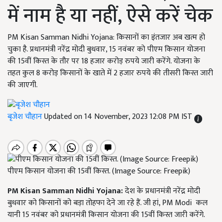
में नाम है या नहीं, ऐसे करें चेक
PM Kisan Samman Nidhi Yojana: किसानों का इंतजार अब खत्म हो
चुका है. प्रधानमंत्री नरेंद्र मोदी बुधवार, 15 नवंबर को पीएम किसान योजना
की 15वीं किस्त के तौर पर 18 हजार करोड़ रुपये जारी करेंगे. योजना के
तहत कुल 8 करोड़ किसानों के खाते में 2 हजार रुपये की तीसरी किस्त जारी
की जाएगी.
बृजेश चौहान
Updated on 14 November, 2023 12:08 PM IST
पीएम किसान योजना की 15वीं किस्त. (Image Source: Freepik)
PM Kisan Samman Nidhi Yojana:
देश के प्रधानमंत्री नरेंद्र मोदी
बुधवार को किसानों को बड़ा तोहफा देने जा रहे हैं. जी हां, PM Modi कल
यानी 15 नवंबर को प्रधानमंत्री किसान योजना की 15वीं किस्त जारी करेंगे.