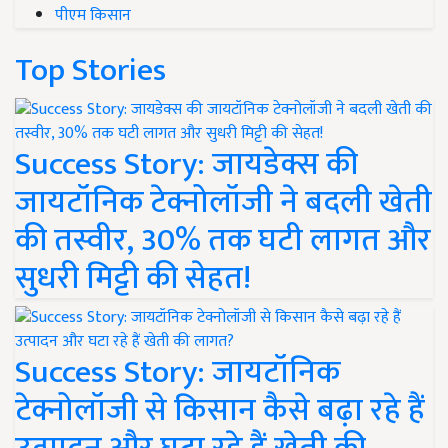
पीएम किसान
Top Stories
Success Story: जायडेक्स की
जायटॉनिक टेक्नोलॉजी ने बदली खेती
की तस्वीर, 30% तक घटी लागत और
सुधरी मिट्टी की सेहत!
Success Story: जायटॉनिक
टेक्नोलॉजी से किसान कैसे बढ़ा रहे हैं