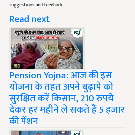
suggestions and feedback.
Read next
Pension Yojna: आज की इस
योजना के तहत अपने बुढ़ापे को
सुरक्षित करें किसान, 210 रुपये
देकर हर महीने ले सकते हैं 5 हजार
की पेंशन