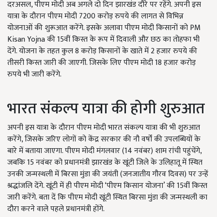
दरअसल, पीएम मोदी अब अगले दो दिन झारखंड दौरे पर रहेंगे. अपनी इस
यात्रा के दौरान पीएम मोदी 7200 करोड़ रुपये की लागत से विभिन्न
योजनाओं की शुरूआत करेंगे. इसके अलावा पीएम मोदी किसानों को PM
Kisan Yojna की 15वीं किस्त के रूप में दिवाली और छठ का तोहफा भी
देंगे. योजना के तहत कुल 8 करोड़ किसानों के खाते में 2 हजार रुपये की
तीसरी किस्त जारी की जाएगी. जिसके लिए पीएम मोदी 18 हजार करोड़
रुपये भी जारी करेंगे.
भारत संकल्प यात्रा की होगी शुरुआत
अपनी इस यात्रा के दौरान पीएम मोदी भारत संकल्प यात्रा की भी शुरुआत
करेंगे, जिसके जरिए लोगों को केंद्र सरकार की नौ वर्षों की उपलब्धियों के
बारे में बताया जाएगा. पीएम मोदी मंगलवार (14 नवंबर) शाम रांची पहुंचेंगे,
जबकि 15 नवंबर को प्रधानमंत्री झारखंड के खूंटी जिले के उलिहातू में स्थित
उनकी जन्मस्थली में बिरसा मुंडा की जयंती (जनजातीय गौरव दिवस) पर उन्हें
श्रद्धांजलि देंगे. खूंटी में ही पीएम मोदी ‘पीएम किसान योजना’ की 15वीं किस्त
जारी करेंगे. बता दें कि पीएम मोदी खूंटी स्थित बिरसा मुंडा की जन्मस्थली का
दौरा करने वाले पहले प्रधानमंत्री होंगे.