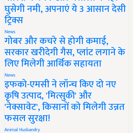
घुसेगी नमी, अपनाएं ये 3 आसान देसी
ट्रिक्स
News
गोबर और कचरे से होगी कमाई,
सरकार खरीदेगी गैस, प्लांट लगाने के
लिए मिलेगी आर्थिक सहायता
News
इफको-एमसी ने लॉन्च किए दो नए
कृषि उत्पाद, 'मित्सुकी' और
'नेक्सावेट', किसानों को मिलेगी उन्नत
फसल सुरक्षा!
Animal Husbandry