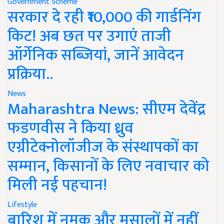
Government Scheme
सरकार दे रही ₹10,000 की गार्डनिंग
किट! अब छत पर उगाएं ताजी
ऑर्गेनिक सब्जियां, जानें आवेदन
प्रक्रिया..
News
Maharashtra News: सीएम देवेंद्र
फडणवीस ने किया ध्रुव
एग्रीटेक्नोलॉजीज के संस्थापकों का
सम्मान, किसानों के लिए नवाचार को
मिली नई पहचान!
Lifestyle
बारिश में नमक और मसालों में नहीं