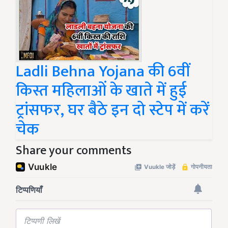
Ladli Behna Yojana की 6वीं
किस्त महिलाओं के खाते में हुई
ट्रांसफर, घर बैठे इन दो स्टेप में करें
चेक
Share your comments