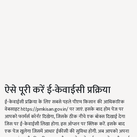
ऐसे पूरी करें ई-केवाईसी प्रक्रिया
ई-केवाईसी प्रक्रिया के लिए सबसे पहले पीएम किसान की आधिकारिक
वेबसाइट https://pmkisan.gov.in/ पर जाएं. इसके बाद होम पेज पर
आपको फार्मर्स कॉर्नर दिखेगा, जिसके ठीक नीचे एक बॉक्स दिखाई देगा
जिस पर ई-केवाईसी लिखा होगा. इस ऑप्शन पर क्लिक करें. इसके बाद
एक पेज खुलेगा जिसमें आधार ईकीसी की सुविधा होगी. अब आपको अपना