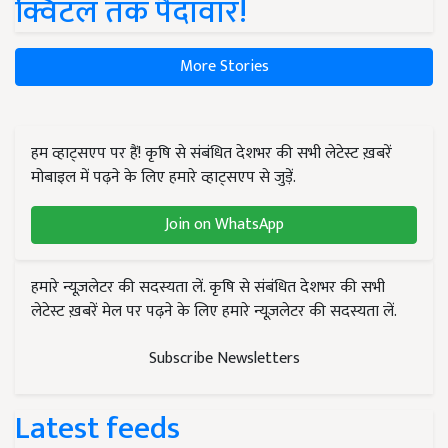
क्विंटल तक पैदावार!
More Stories
हम व्हाट्सएप पर हैं! कृषि से संबंधित देशभर की सभी लेटेस्ट ख़बरें
मोबाइल में पढ़ने के लिए हमारे व्हाट्सएप से जुड़ें.
Join on WhatsApp
हमारे न्यूज़लेटर की सदस्यता लें. कृषि से संबंधित देशभर की सभी
लेटेस्ट ख़बरें मेल पर पढ़ने के लिए हमारे न्यूज़लेटर की सदस्यता लें.
Subscribe Newsletters
Latest feeds