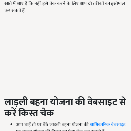
खाते में आए हैं कि नहीं. इसे चेक करने के लिए आप दो तरीकों का इस्तेमाल
कर सकते हैं.
लाड़ली बहना योजना की वेबसाइट से
करें किस्त चेक
आप चाहें तो घर बैठे लाड़ली बहना योजना की
आधिकारिक वेबसाइट