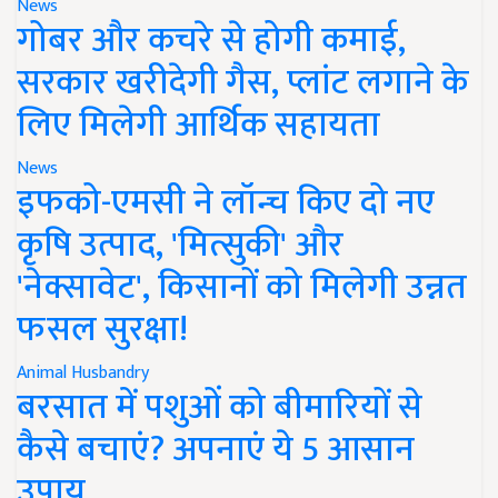
News
गोबर और कचरे से होगी कमाई,
सरकार खरीदेगी गैस, प्लांट लगाने के
लिए मिलेगी आर्थिक सहायता
News
इफको-एमसी ने लॉन्च किए दो नए
कृषि उत्पाद, 'मित्सुकी' और
'नेक्सावेट', किसानों को मिलेगी उन्नत
फसल सुरक्षा!
Animal Husbandry
बरसात में पशुओं को बीमारियों से
कैसे बचाएं? अपनाएं ये 5 आसान
उपाय..