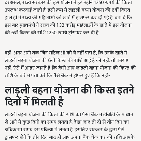
दरअसल, राज्य सरकार की इस योजना में हर महीने 1250 रुपये की किस्त
उपलब्ध करवाई जाती है. इसी क्रम में लाडली बहना योजना की 6वीं किस्त
हाल ही में राज्य की महिलाओं को खाते में ट्रांसफर कर दी गई है. बता दें कि
इस बार मुख्यमंत्री ने राज्य की 1.32 करोड़ महिलाओं के खाते में इस योजना
की 6वीं किस्त की राशि 1250 रुपये ट्रांसफर कर दी है.
वहीं, अगर अभी तक जिन महिलाओं को ये नहीं पता है, कि उनके खाते में
लाड़ली बहना योजना की 6वीं किस्त की राशि आई है की नहीं. तो घबराएं
नहीं. ऐसे में आइए जानते हैं कि कैसे आप लाड़ली बहना योजना की किस्त की
राशि के बारे में पता करें कि पैसे बैंक में ट्रांफर हुए हैं कि नहीं-
लाड़ली बहना योजना की किस्त इतने
दिनों में मिलती है
लाड़ली बहना योजना की किस्त की राशि का पैसा बैंक में डीबीटी के माध्यम
से आने में कुछ दिनों का समय लगता है. देखा जाए तो दो से तीन दिन का
अधिकतम समय इस प्रक्रिया में लगता है. इसलिए
सरकार के द्वारा पैसे
ट्रांसफर होने के तीन दिन बाद ही आप अपना बैंक चेक कर की राशि आपके