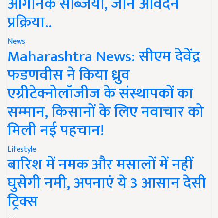
ऑर्गेनिक सब्जियां, जानें आवेदन
प्रक्रिया..
News
Maharashtra News: सीएम देवेंद्र
फडणवीस ने किया ध्रुव
एग्रीटेक्नोलॉजीज के संस्थापकों का
सम्मान, किसानों के लिए नवाचार को
मिली नई पहचान!
Lifestyle
बारिश में नमक और मसालों में नहीं
घुसेगी नमी, अपनाएं ये 3 आसान देसी
ट्रिक्स