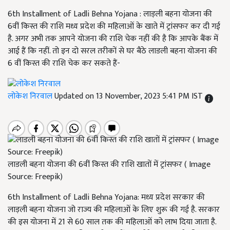
6th Installment of Ladli Behna Yojana : लाड़ली बहना योजना की
6वीं किस्त की राशि मध्य प्रदेश की महिलाओं के खाते में ट्रांसफर कर दी गई
है. अगर अभी तक आपने योजना की राशि चेक नहीं की है कि आपके बैंक में
आई हैं कि नहीं. तो इन दो सरल तरीकों से घर बैठे लाडली बहना योजना की
6 वीं किस्त की राशि चेक कर सकते हैं-
लोकेश निरवाल
Updated on 13 November, 2023 5:41 PM IST
लाडली बहना योजना की 6वीं किस्त की राशि खातों में ट्रांसफर ( Image
Source: Freepik)
6th Installment of Ladli Behna Yojana: मध्य प्रदेश सरकार की
लाड़ली बहना योजना जो राज्य की महिलाओं के लिए शुरू की गई है. सरकार
की इस योजना में 21 से 60 साल तक की महिलाओं को लाभ दिया जाता है.