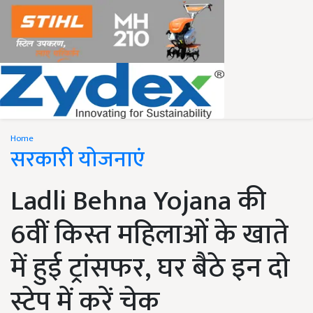
Home
सरकारी योजनाएं
Ladli Behna Yojana की
6वीं किस्त महिलाओं के खाते
में हुई ट्रांसफर, घर बैठे इन दो
स्टेप में करें चेक