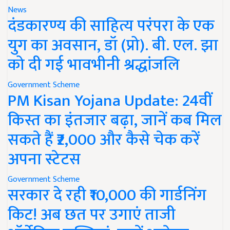
News
दंडकारण्य की साहित्य परंपरा के एक
युग का अवसान, डॉ (प्रो). बी. एल. झा
को दी गई भावभीनी श्रद्धांजलि
Government Scheme
PM Kisan Yojana Update: 24वीं
किस्त का इंतजार बढ़ा, जानें कब मिल
सकते हैं ₹2,000 और कैसे चेक करें
अपना स्टेटस
Government Scheme
सरकार दे रही ₹10,000 की गार्डनिंग
किट! अब छत पर उगाएं ताजी