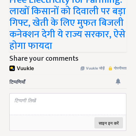
लाखों किसानों को दिवाली पर बड़ा
गिफ्ट, खेती के लिए मुफत बिजली
कनेक्शन देगी ये राज्य सरकार, ऐसे
होगा फायदा
Share your comments