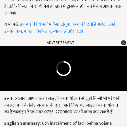
है, ताकि किस्त की राशि जैसे ही खाते में ट्रांसफर होने का मैसेज आपके पास
आ जाए.
ये भी पढ़ें:
डाकघर की ये स्कीम पैसा दोगुना करने की देती है गारंटी, जानें
इसका नाम, पात्रता, विशेषताएं, ब्याज दरें और रिटर्न
ADVERTISEMENT
इसके आलावा आप चाहें तो लाड़ली बहना योजना से जुड़ी किसी भी परेशानी
का हल पाने के लिए सरकार के द्वारा जारी किए गए लाड़ली बहना योजना
का हेल्पलाइन डेस्क नंबर 0755-2700800 पर भी कॉल कर सकते हैं.
English Summary:
6th installment of ladli behna yojana