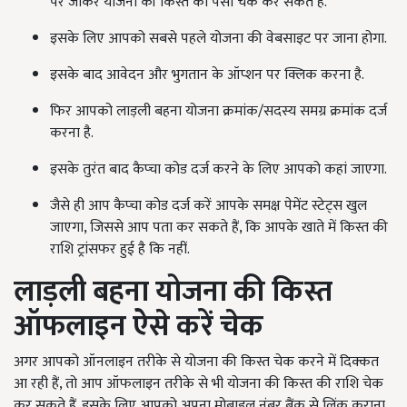
पर जाकर योजना की किस्त का पैसा चेक कर सकते हैं.
इसके लिए आपको सबसे पहले योजना की वेबसाइट पर जाना होगा.
इसके बाद आवेदन और भुगतान के ऑप्शन पर क्लिक करना है.
फिर आपको लाड़ली बहना योजना क्रमांक/सदस्य समग्र क्रमांक दर्ज
करना है.
इसके तुरंत बाद कैप्चा कोड दर्ज करने के लिए आपको कहां जाएगा.
जैसे ही आप कैप्चा कोड दर्ज करें आपके समक्ष पेमेंट स्टेट्स खुल
जाएगा, जिससे आप पता कर सकते हैं, कि आपके खाते में किस्त की
राशि ट्रांसफर हुई है कि नहीं.
लाड़ली बहना योजना की किस्त
ऑफलाइन ऐसे करें चेक
अगर आपको ऑनलाइन तरीके से योजना की किस्त चेक करने में दिक्कत
आ रही हैं, तो आप ऑफलाइन तरीके से भी योजना की किस्त की राशि चेक
कर सकते हैं. इसके लिए आपको अपना मोबाइल नंबर बैंक से लिंक कराना