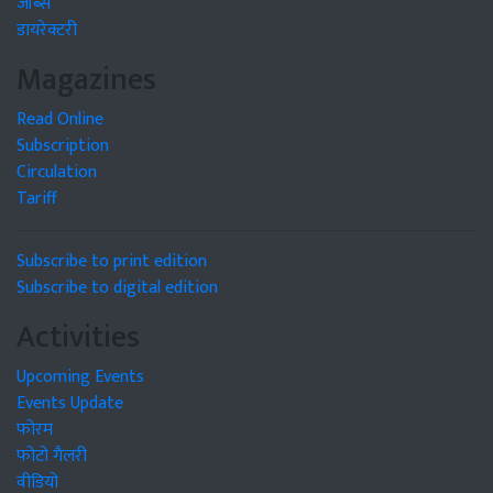
जॉब्स
डायरेक्टरी
Magazines
Read Online
Subscription
Circulation
Tariff
Subscribe to print edition
Subscribe to digital edition
Activities
Upcoming Events
Events Update
फोरम
फोटो गैलरी
वीडियो