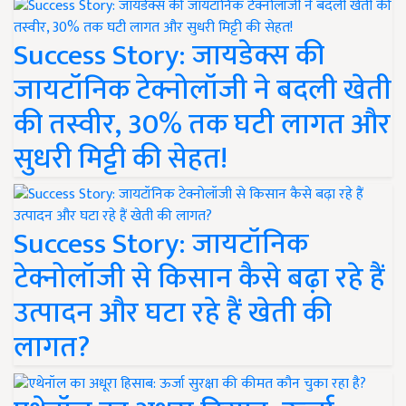
Success Story: जायडेक्स की
जायटॉनिक टेक्नोलॉजी ने बदली खेती
की तस्वीर, 30% तक घटी लागत और
सुधरी मिट्टी की सेहत!
Success Story: जायटॉनिक
टेक्नोलॉजी से किसान कैसे बढ़ा रहे हैं
उत्पादन और घटा रहे हैं खेती की
लागत?