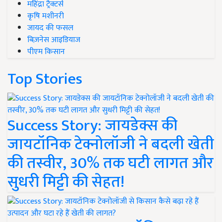
महिंद्रा ट्रैक्टर्स
कृषि मशीनरी
जायद की फसल
बिज़नेस आइडियाज
पीएम किसान
Top Stories
Success Story: जायडेक्स की
जायटॉनिक टेक्नोलॉजी ने बदली खेती
की तस्वीर, 30% तक घटी लागत और
सुधरी मिट्टी की सेहत!