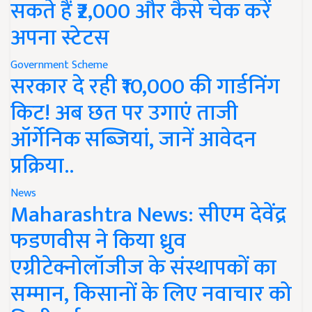
सकते हैं ₹2,000 और कैसे चेक करें
अपना स्टेटस
Government Scheme
सरकार दे रही ₹10,000 की गार्डनिंग
किट! अब छत पर उगाएं ताजी
ऑर्गेनिक सब्जियां, जानें आवेदन
प्रक्रिया..
News
Maharashtra News: सीएम देवेंद्र
फडणवीस ने किया ध्रुव
एग्रीटेक्नोलॉजीज के संस्थापकों का
सम्मान, किसानों के लिए नवाचार को