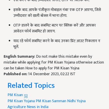
ऐसे करने के बाद उम्मीदवार जनरेट OTP पर क्लिक करें.
इसके बाद आपके पंजीकृत मोबाइल नंबर एक OTP आएगा, जिसे
उम्मीदवार को खली बॉक्स में भरना होगा.
OTP डालने के बाद सबमिट बटन पर क्लिक करें और आपका
आवेदन फॉर्म सबमिट हो जाएग.
याद रहे फॉर्म सबमिट करने के बाद उनका प्रिंट आउट निकलान न
भूलें.
English Summary:
Do not make this mistake even by
mistake while applying for PM Kisan Yojana otherwise action
can be taken How to apply for PM Kisan Yojna
Published on:
14 December 2023, 02:22 IST
Related Topics
PM Kisan
PM Kisan Yojana
PM Kisan Samman Nidhi Yojna
Agriculture News in India