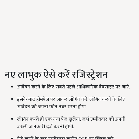
नए लाभुक ऐसे करें रजिस्ट्रेशन
आवेदन करने के लिए सबसे पहले आधिकारिक वेबसाइट पर जाएं.
इसके बाद होमपेज पर जाकर लॉगिन करें. लॉगिन करने के लिए
आवेदन को अपना फोन नंबर भरना होगा.
लॉगिन करते ही एक नया पेज खुलेगा, जहां उम्मीदवार को अपनी
जरूरी जानकारी दर्ज करनी होगी.