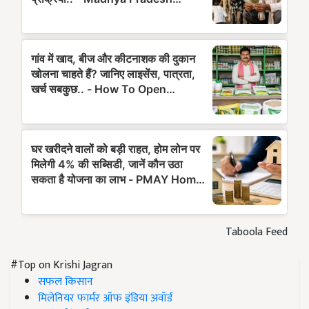
Taboola Feed
#Top on Krishi Jagran
सफल किसान
मिलेनियर फार्मर ऑफ इंडिया अवॉर्ड