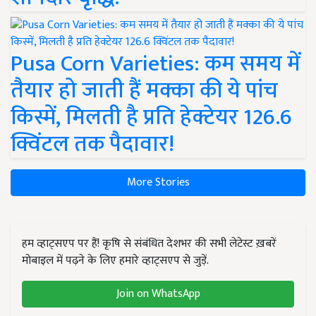
Pusa Corn Varieties: कम समय में
तैयार हो जाती हैं मक्का की ये पांच
किस्में, मिलती है प्रति हेक्टेयर 126.6
क्विंटल तक पैदावार!
More Stories
हम व्हाट्सएप पर हैं! कृषि से संबंधित देशभर की सभी लेटेस्ट ख़बरें
मोबाइल में पढ़ने के लिए हमारे व्हाट्सएप से जुड़ें.
Join on WhatsApp