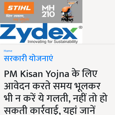
Home
सरकारी योजनाएं
PM Kisan Yojna के लिए
आवेदन करते समय भूलकर
भी न करें ये गलती, नहीं तो हो
सकती कार्रवाई, यहां जानें