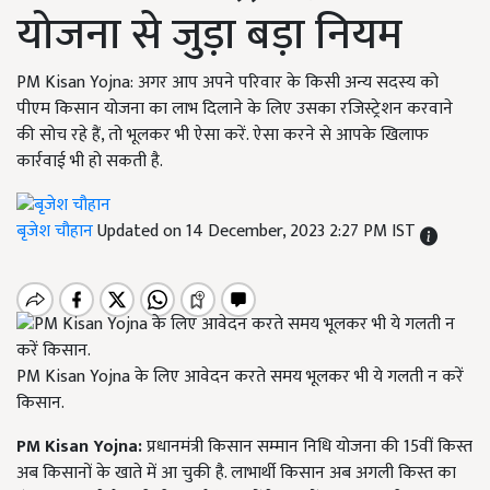
योजना से जुड़ा बड़ा नियम
PM Kisan Yojna: अगर आप अपने परिवार के किसी अन्य सदस्य को
पीएम किसान योजना का लाभ दिलाने के लिए उसका रजिस्ट्रेशन करवाने
की सोच रहे हैं, तो भूलकर भी ऐसा करें. ऐसा करने से आपके खिलाफ
कार्रवाई भी हो सकती है.
बृजेश चौहान
Updated on 14 December, 2023 2:27 PM IST
PM Kisan Yojna के लिए आवेदन करते समय भूलकर भी ये गलती न करें
किसान.
PM Kisan Yojna:
प्रधानमंत्री किसान सम्मान निधि योजना की 15वीं किस्त
अब किसानों के खाते में आ चुकी है. लाभार्थी किसान अब अगली किस्त का