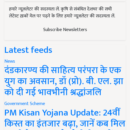
हमारे न्यूज़लेटर की सदस्यता लें. कृषि से संबंधित देशभर की सभी
लेटेस्ट ख़बरें मेल पर पढ़ने के लिए हमारे न्यूज़लेटर की सदस्यता लें.
Subscribe Newsletters
Latest feeds
News
दंडकारण्य की साहित्य परंपरा के एक
युग का अवसान, डॉ (प्रो). बी. एल. झा
को दी गई भावभीनी श्रद्धांजलि
Government Scheme
PM Kisan Yojana Update: 24वीं
किस्त का इंतजार बढ़ा, जानें कब मिल