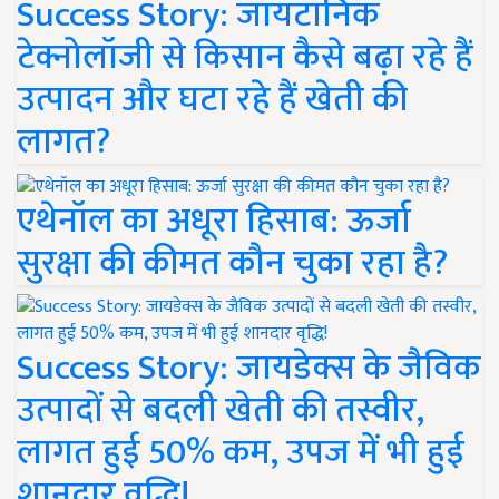
Success Story: जायटॉनिक
टेक्नोलॉजी से किसान कैसे बढ़ा रहे हैं
उत्पादन और घटा रहे हैं खेती की
लागत?
एथेनॉल का अधूरा हिसाब: ऊर्जा
सुरक्षा की कीमत कौन चुका रहा है?
Success Story: जायडेक्स के जैविक
उत्पादों से बदली खेती की तस्वीर,
लागत हुई 50% कम, उपज में भी हुई
शानदार वृद्धि!