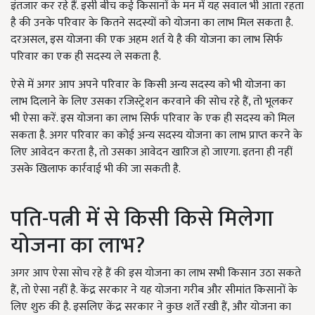
इंतजार कर रहे हैं. इसी बीच कई किसानों के मन में यह सवाल भी आता रहता
है की उनके परिवार के कितने सदस्यों को योजना का लाभ मिल सकता है.
दरअसल, इस योजना की एक अहम शर्त ये है की योजना का लाभ सिर्फ
परिवार का एक ही सदस्य ले सकता है.
ऐसे में अगर आप अपने परिवार के किसी अन्य सदस्य को भी योजना का
लाभ दिलाने के लिए उसका रजिस्ट्रेशन करवाने की सोच रहे हैं, तो भूलकर
भी ऐसा करें. इस योजना का लाभ सिर्फ परिवार के एक ही सदस्य को मिल
सकता है. अगर परिवार का कोई अन्य सदस्य योजना का लाभ प्राप्त करने के
लिए आवेदन करता है, तो उसका आवेदन खारिज हो जाएगा. इतना ही नहीं
उसके खिलाफ कार्रवाई भी की जा सकती है.
पति-पत्नी में से किसी किसे मिलेगा
योजना का लाभ?
अगर आप ऐसा सोच रहे हैं की इस योजना का लाभ सभी किसान उठा सकते
हैं, तो ऐसा नहीं है. केंद्र सरकार ने यह योजना गरीब और सीमांत किसानों के
लिए शुरु की है. इसलिए केंद्र सरकार ने कुछ शर्तें रखी हैं, और योजना का