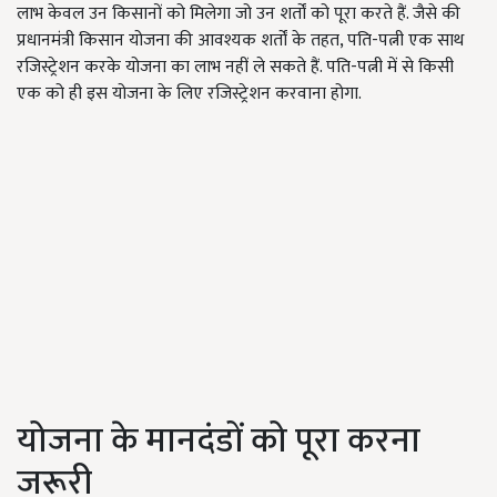
लाभ केवल उन किसानों को मिलेगा जो उन शर्तों को पूरा करते हैं. जैसे की
प्रधानमंत्री किसान योजना की आवश्यक शर्तों के तहत, पति-पत्नी एक साथ
रजिस्ट्रेशन करके योजना का लाभ नहीं ले सकते हैं. पति-पत्नी में से किसी
एक को ही इस योजना के लिए रजिस्ट्रेशन करवाना होगा.
योजना के मानदंडों को पूरा करना
जरूरी