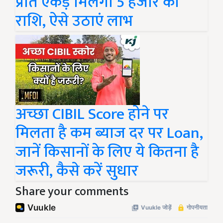
प्रति एकड़ मिलेगी 5 हजार की
राशि, ऐसे उठाएं लाभ
अच्छा CIBIL Score होने पर
मिलता है कम ब्याज दर पर Loan,
जानें किसानों के लिए ये कितना है
जरूरी, कैसे करें सुधार
Share your comments