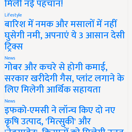
मिली नई पहचान!
Lifestyle
बारिश में नमक और मसालों में नहीं
घुसेगी नमी, अपनाएं ये 3 आसान देसी
ट्रिक्स
News
गोबर और कचरे से होगी कमाई,
सरकार खरीदेगी गैस, प्लांट लगाने के
लिए मिलेगी आर्थिक सहायता
News
इफको-एमसी ने लॉन्च किए दो नए
कृषि उत्पाद, 'मित्सुकी' और