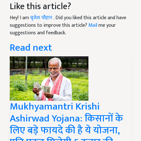
Like this article?
Hey! I am
बृजेश चौहान
. Did you liked this article and have
suggestions to improve this article?
Mail
me your
suggestions and feedback.
Read next
Mukhyamantri Krishi
Ashirwad Yojana: किसानों के
लिए बड़े फायदे की है ये योजना,