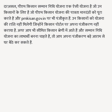
दरअसल, पीएम किसान सम्मान निधि योजना एक ऐसी योजना है जो उन
किसानों के लिए है जो पीएम किसान योजना की पात्रता मानदंडों को पूरा
करते हैं और pmkisan.gov.in पर भी पंजीकृत हैं. उन किसानों को योजना
की राशि नहीं मिलेगी जिन्होंने किसान पोर्टल पर अपना पंजीकरण नहीं
कराया है. अगर आप भी सीमित किसान श्रेणी में आते हैं और सम्मान निधि
योजना का लाभार्थी बनना चाहते हैं, तो आप अपना पंजीकरण बड़े आराम से
घर बैठे कर सकते हैं.