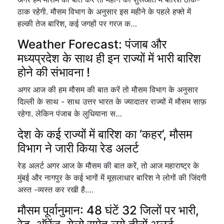
ठाक रहेगी. मौसम विभाग के अनुसार इस महीने के पहले हफ्ते में
हल्की तेज बारिश, कई जगहों पर गरज क…
Weather Forecast: पंजाब और
मध्यप्रदेश के साथ ही इन राज्यों में भारी बारिश
होने की संभावना !
अगर आज की हम मौसम की बात करें तो मौसम विभाग के अनुसार
दिल्ली के साथ - साथ उत्तर भारत के ज्यादातर राज्यों में मौसम साफ़
रहेगा. लेकिन पंजाब के लुधियाना स…
देश के कई राज्यों में बारिश का ‘कहर’, मौसम
विभाग ने जारी किया रेड अलर्ट
रेड अलर्ट अगर आज के मौसम की बात करें, तो आज महाराष्ट्र के
मुंबई और नागपुर के कई भागों में मूसलाधार बारिश ने लोगों की जिंदगी
अस्त -व्यस्त कर रखी है.…
मौसम पूर्वानुमान: 48 घंटें 32 जिलों पर भारी,