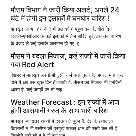
मौसम विभाग ने जारी किया अलर्ट, अगले 24
घंटे में होगी इन इलाकों में घनघोर बारिश !
मानसून लगभग देश के सभी इलाकों में पहुंच गया है. बीते दिन
दिल्ली-एनसीआर के कई इलाकों में तेज बारिश हुई. इस तेज बारिश
के वजह से कई इलाके जलमग्न हो गए. इ…
मौसम ने बदला मिजाज, कई राज्यों में जारी किया
गया Red Alert
देशभर में मानसून अपनी मौजूदगी दर्ज करा चुका है. अगस्त माह शुरू
होने में अब बस कुछ दिन ही बाकी है. मौसम का मिजाज भी इनदिनों
अलग है. कई जगहों पर तो खूब…
Weather Forecast : इन राज्यों में आज
होगी आसमानी गरज के साथ भारी बारिश
मानसून ज्यादातर राज्यों में दस्तक दे चुका है. देश के ज़्यादातर
किसानों ने भी खरीफ की प्रमुख फसल धान की खेती कर ली है.
जिन्होंने नहीं की है वे भी इस माह…