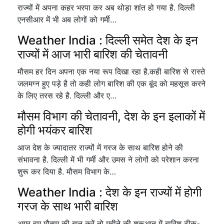
राज्यों में अपना कहर भरपा कर अब थोड़ा शांत हो गया है. दिल्ली
एनसीआर में भी अब लोगों को गर्मी…
Weather India : दिल्ली समेत देश के इन
राज्यों में आज भारी बारिश की चेतावनी
मौसम हर दिन अपना एक नया रूप दिखा रहा है.कही बारिश से रास्ते
जलमग्न हुए पड़े है तो कही लोग बारिश की एक बूंद को महसूस करने
के लिए तरस रहे है. दिल्ली और ए…
मौसम विभाग की चेतावनी, देश के इन इलाकों में
होगी भयंकर बारिश
आज देश के ज्यादातर राज्यों में गरज के साथ बारिश होने की
संभावना है. दिल्ली में भी गर्मी और उमस ने लोगों को परेशान करना
शुरू कर दिया है. मौसम विभाग के…
Weather India : देश के इन राज्यों में होगी
गरज के साथ भारी बारिश
अगर हम मौसम की बात करें तो महीने की शुरूआत में बारिश ठीक-