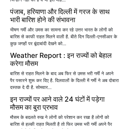
पंजाब, हरियाणा और दिल्ली में गरज के साथ
भारी बारिश होने की संभावना
भीषण गर्मी और उमस का सामना कर रहे उत्तर भारत के लोगों को
बारिश से काफी राहत मिलने वाली है. बीते दिन दिल्ली-एनसीआर के
कुछ जगहों पर बूंदाबांदी देखने को…
Weather Report : इन राज्यों को बेहाल
करेगा मौसम
बारिश से राहत मिलने के बाद अब फिर से उमस भरी गर्मी ने अपने
पैर पसारने शुरू कर दिए है. दिलवालों के दिल्ली में गर्मी ने अब दोबारा
दस्तक दे दी है. सोमवार…
इन राज्यों पर आने वाले 24 घंटों में पड़ेगा
मौसम का बुरा प्रभाव
मौसम के बदलते रुख ने लोगों को परेशान कर रखा है लोगों को
बारिश से हल्की राहत मिलती है तो फिर उमस भरी गर्मी अपने पैर