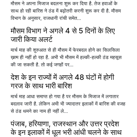
मौसम ने अपना मिजाज बदलना शुरू कर दिया है. तेज हवाओं के
साथ हो रही बारिश ने ठंड में बढ़ोतरी करनी शुरू कर दी है. मौसम
विभाग के अनुसार, राजधानी रांची समेत…
मौसम विभाग ने अगले 4 से 5 दिनों के लिए
जारी किया अलर्ट
मार्च माह की शुरुआत से ही मौसम में फेरबदल होने का सिलसिला
ख़त्म ही नहीं हो रहा है. अभी भी मौसम में हल्की-हल्की ठंड महसूस
की जा सकती है. तो कई जगहों पर…
देश के इन राज्यों में अगले 48 घंटों में होगी
गरज के साथ भारी बारिश
मार्च माह आधा समाप्त हो गया है पर मौसम के मिजाज में लगातार
बदलाव जारी है. लेकिन अभी भी ज्यादातर इलाकों में बारिश की वजह
से ठंड थमने का नाम ही नहीं ले…
पंजाब, हरियाणा, राजस्थान और उत्तर प्रदेश
के इन इलाकों में धूल भरी आंधी चलने के साथ