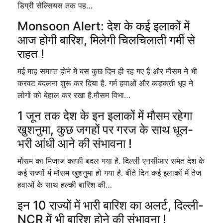
डिग्री सेल्सियस तक पह…
Monsoon Alert: देश के कई इलाकों में
आज होगी बारिश, मिलेगी चिलचिलाती गर्मी से
राहत !
मई माह समाप्त होने में बस कुछ दिन ही रह गए हैं और मौसम ने भी
करवट बदलना शुरू कर दिया है. गर्म हवाओं और कड़कती धूप ने
लोगों को बेहाल कर रखा है.मौसम विभा…
1 जून तक देश के इन इलाकों में मौसम रहेगा
खुशनुमा, कुछ जगहों पर गरज के साथ धूल-
भरी आंधी आने की संभावना !
मौसम का मिजाज काफी बदल गया है. दिल्ली एनसीआर समेत देश के
कई राज्यों में मौसम खुशनुमा हो गया है. बीते दिन कई इलाकों में तेज
हवाओं के साथ हल्की बारिश की…
इन 10 राज्यों में भारी बारिश का अलर्ट, दिल्ली-
NCR में भी बारिश होने की संभावना !