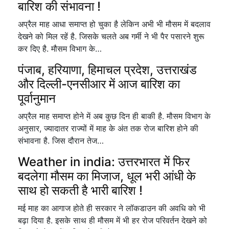
बारिश की संभावना !
अप्रैल माह आधा समाप्त हो चुका है लेकिन अभी भी मौसम में बदलाव
देखने को मिल रहें है. जिसके चलते अब गर्मी ने भी पैर पसारने शुरू
कर दिए है. मौसम विभाग के…
पंजाब, हरियाणा, हिमाचल प्रदेश, उत्तराखंड
और दिल्ली-एनसीआर में आज बारिश का
पूर्वानुमान
अप्रैल माह समाप्त होने में अब कुछ दिन ही बाकी है. मौसम विभाग के
अनुसार, ज्यादातर राज्यों में माह के अंत तक रोज बारिश होने की
संभावना है. जिस दौरान तेज…
Weather in india: उत्तरभारत में फिर
बदलेगा मौसम का मिजाज, धूल भरी आंधी के
साथ हो सकती है भारी बारिश !
मई माह का आगाज होते ही सरकार ने लॉकडाउन की अवधि को भी
बढ़ा दिया है. इसके साथ ही मौसम में भी हर रोज परिवर्तन देखने को