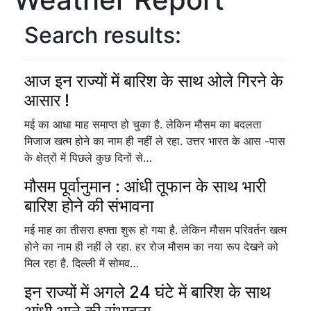
Search results:
आज इन राज्यों में बारिश के साथ ओले गिरने के
आसार !
मई का आधा माह समाप्त हो चुका है. लेकिन मौसम का बदलता
मिजाज खत्म होने का नाम ही नहीं ले रहा. उत्तर भारत के आस -पास
के क्षेत्रों में पिछले कुछ दिनों से…
मौसम पूर्वानुमान : आंधी तूफान के साथ भारी
बारिश होने की संभावना
मई माह का तीसरा हफ्ता शुरू हो गया है. लेकिन मौसम परिवर्तन खत्म
होने का नाम ही नहीं ले रहा. हर रोज मौसम का नया रूप देखने को
मिल रहा है. दिल्ली में सोमव…
इन राज्यों में अगले 24 घंटे में बारिश के साथ