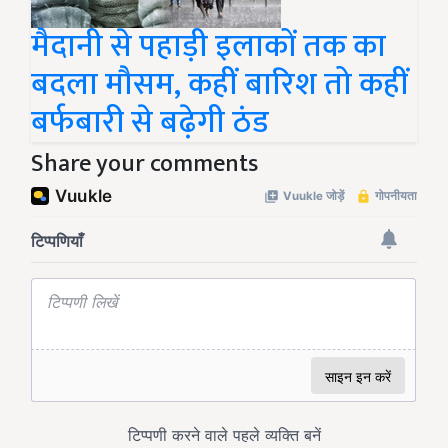
मैदानी से पहाड़ी इलाकों तक का
बदला मौसम, कहीं बारिश तो कहीं
बर्फबारी से बढ़ेगी ठंड
Share your comments