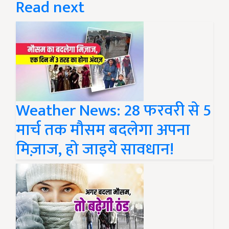
Read next
Weather News: 28 फरवरी से 5
मार्च तक मौसम बदलेगा अपना
मिज़ाज, हो जाइये सावधान!