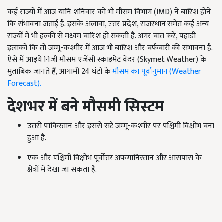
कई राज्यों में आज यानि शनिवार को भी मौसम विभाग (
IMD)
ने बारिश होने
कि संभावना जताई है. इसके अलावा
,
उत्तर प्रदेश
,
राजस्थान समेत कई अन्य
राज्यों में भी हल्की से मध्यम बारिश हो सकती है. अगर बात करें
,
पहाड़ी
इलाकों कि तो जम्मू-कश्मीर में आज भी बारिश और बर्फबारी की संभावना है.
ऐसे में आइये निजी मौसम एजेंसी स्काइमेट वेदर (
Skymet Weather)
के
मुताबिक जानते हैं
,
आगामी 24 घंटों के
मौसम का पूर्वानुमान (
Weather
Forecast).
देशभर में बने मौसमी सिस्टम
उत्तरी पाकिस्तान और इससे सटे जम्मू-कश्मीर पर पश्चिमी विक्षोभ बना
हुआ है.
एक और पश्चिमी विक्षोभ पूर्वोत्तर अफगानिस्तान और आसपास के
क्षेत्रों में देखा जा सकता है.