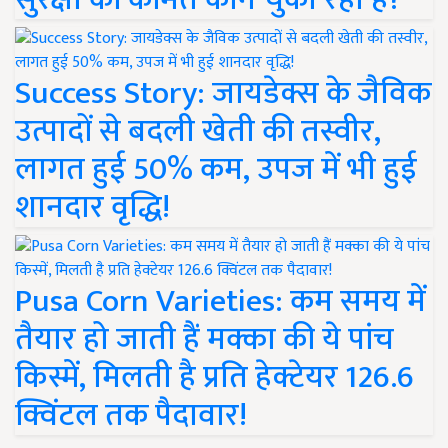
Success Story: जायडेक्स के जैविक
उत्पादों से बदली खेती की तस्वीर,
लागत हुई 50% कम, उपज में भी हुई
शानदार वृद्धि!
Pusa Corn Varieties: कम समय में
तैयार हो जाती हैं मक्का की ये पांच
किस्में, मिलती है प्रति हेक्टेयर 126.6
क्विंटल तक पैदावार!