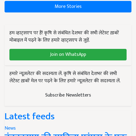
More Stories
हम व्हाट्सएप पर हैं! कृषि से संबंधित देशभर की सभी लेटेस्ट ख़बरें
मोबाइल में पढ़ने के लिए हमारे व्हाट्सएप से जुड़ें.
Join on WhatsApp
हमारे न्यूज़लेटर की सदस्यता लें. कृषि से संबंधित देशभर की सभी
लेटेस्ट ख़बरें मेल पर पढ़ने के लिए हमारे न्यूज़लेटर की सदस्यता लें.
Subscribe Newsletters
Latest feeds
News