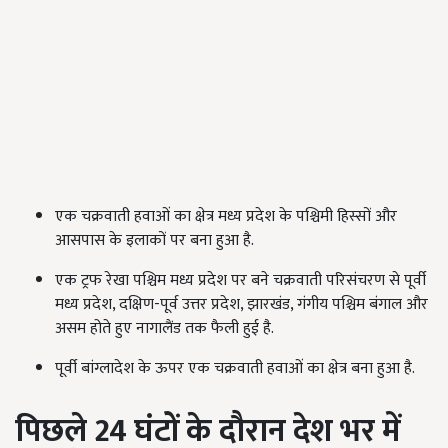
एक चक्रवाती हवाओं का क्षेत्र मध्य प्रदेश के पश्चिमी हिस्सों और
आसपास के इलाकों पर बना हुआ है.
एक ट्रफ रेखा पश्चिम मध्य प्रदेश पर बने चक्रवाती परिसंचरण से पूर्वी
मध्य प्रदेश
,
दक्षिण-पूर्व उत्तर प्रदेश
,
झारखंड
,
गंगीय पश्चिम बंगाल और
असम होते हुए नागालैंड तक फैली हुई है.
पूर्वी बांग्लादेश के ऊपर एक चक्रवाती हवाओं का क्षेत्र बना हुआ है.
पिछले
24
घंटों के दौरान देश भर में