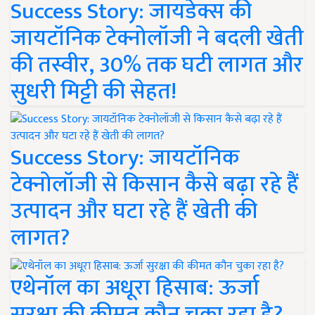
Success Story: जायडेक्स की
जायटॉनिक टेक्नोलॉजी ने बदली खेती
की तस्वीर, 30% तक घटी लागत और
सुधरी मिट्टी की सेहत!
Success Story: जायटॉनिक
टेक्नोलॉजी से किसान कैसे बढ़ा रहे हैं
उत्पादन और घटा रहे हैं खेती की
लागत?
एथेनॉल का अधूरा हिसाब: ऊर्जा
सुरक्षा की कीमत कौन चुका रहा है?