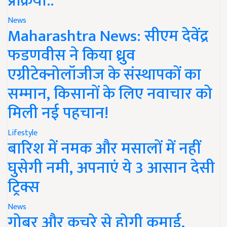
प्रक्रिया..
News
Maharashtra News: सीएम देवेंद्र
फडणवीस ने किया ध्रुव
एग्रीटेक्नोलॉजीज के संस्थापकों का
सम्मान, किसानों के लिए नवाचार को
मिली नई पहचान!
Lifestyle
बारिश में नमक और मसालों में नहीं
घुसेगी नमी, अपनाएं ये 3 आसान देसी
ट्रिक्स
News
गोबर और कचरे से होगी कमाई,