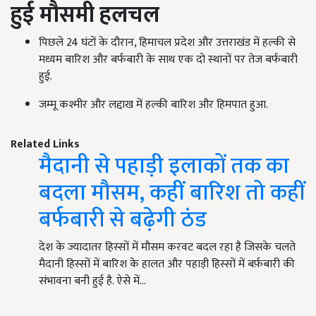
हुई मौसमी हलचल
पिछले
24
घंटों के दौरान
,
हिमाचल प्रदेश और उत्तराखंड में हल्की से
मध्यम बारिश और बर्फबारी के साथ एक दो स्थानों पर तेज बर्फबारी
हुई.
जम्मू कश्मीर और लद्दाख में हल्की बारिश और हिमपात हुआ.
Related Links
मैदानी से पहाड़ी इलाकों तक का
बदला मौसम, कहीं बारिश तो कहीं
बर्फबारी से बढ़ेगी ठंड
देश के ज्यादातर हिस्सों में मौसम करवट बदल रहा है जिसके चलते
मैदानी हिस्सों में बारिश के हालत और पहाड़ी हिस्सों में बर्फ़बारी की
संभावना बनी हुई है. ऐसे में…