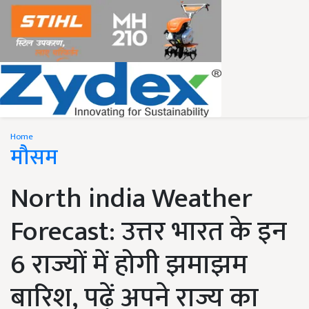
Home
मौसम
North india Weather
Forecast: उत्तर भारत के इन
6 राज्यों में होगी झमाझम
बारिश, पढ़ें अपने राज्य का