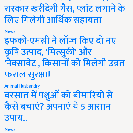
सरकार खरीदेगी गैस, प्लांट लगाने के
लिए मिलेगी आर्थिक सहायता
News
इफको-एमसी ने लॉन्च किए दो नए
कृषि उत्पाद, 'मित्सुकी' और
'नेक्सावेट', किसानों को मिलेगी उन्नत
फसल सुरक्षा!
Animal Husbandry
बरसात में पशुओं को बीमारियों से
कैसे बचाएं? अपनाएं ये 5 आसान
उपाय..
News