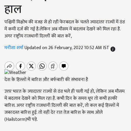
हाल
पश्चिमी विक्षोभ की वजह से हो रही फेरबदल के चलते ज्यादातर राज्यों में ठंड
में कमी दर्ज की गई है.लेकिन अब मौसम में बदलाव देखने को मिल रहा है.
अगर राष्ट्रीय राजधानी दिल्ली की बात करें,
मनीशा शर्मा
Updated on 26 February, 2022 10:52 AM IST
देश के हिस्सों में बारिश और बर्फबारी की संभावना है
उत्तर भारत के ज्यादातर राज्यों से ठंड भले ही चली गई हो, लेकिन अब मौसम
में बदलाव देखने को मिल रहा है. कभी दिन के समय धूप तो कभी हल्की
बारिश. अगर राष्ट्रीय राजधानी दिल्ली की बात करें, तो कल कई हिस्सों में
जबरदस्त बारिश हुई. तो वहीं देर रात तेज बारिश के साथ ओले
(Hailstorm)भी पड़े.