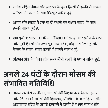
गंगीय पश्चिम बंगाल और झारखंड के कुछ हिस्सों में हल्की से मध्यम
बारिश और गरज के साथ छिटपुट बारिश हुई.
असम और बिहार में एक या दो स्थानों पर मध्यम बारिश के साथ
हल्की बारिश हुई है.
शेष पूर्वोत्तर भारत
,
आंतरिक ओडिशा
,
छत्तीसगढ़
,
उत्तर प्रदेश के मध्य
और पूर्वी हिस्सों और उत्तर पूर्व मध्य प्रदेश
,
दक्षिण तमिलनाडु और
केरल के अलग-अलग हिस्सों में हल्की बारिश हुई.
अंडमान और निकोबार द्वीप समूह में भी हल्की से मध्यम बारिश हुई.
अगले
24
घंटों के दौरान मौसम की
संभावित गतिविधि
अगले
24
घंटों के दौरान
,
ताजा पश्चिमी विक्षोभ के मद्देनजर
,
हम
25
और
26
फरवरी को पश्चिमी हिमालय
,
सिक्किम के कुछ हिस्सों और
अरुणाचल प्रदेश के ऊपरी इलाकों में हल्की से मध्यम बारिश और