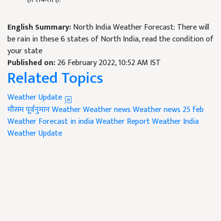
English Summary:
North India Weather Forecast: There will
be rain in these 6 states of North India, read the condition of
your state
Published on:
26 February 2022, 10:52 AM IST
Related Topics
Weather Update
मौसम पूर्वनुमान
Weather
Weather news
Weather news 25 feb
Weather Forecast in india
Weather Report
Weather India
Weather Update