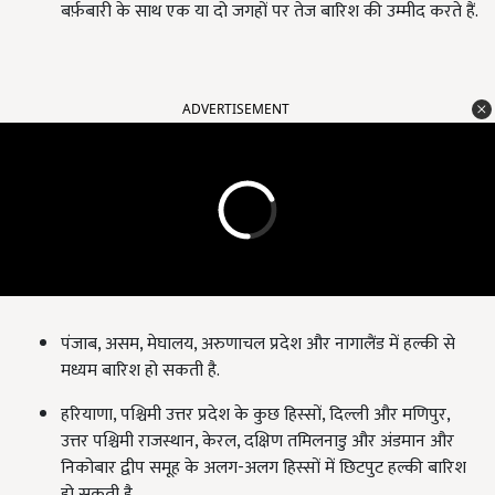
बर्फ़बारी के साथ एक या दो जगहों पर तेज बारिश की उम्मीद करते हैं.
ADVERTISEMENT
पंजाब
,
असम
,
मेघालय
,
अरुणाचल प्रदेश और नागालैंड में हल्की से
मध्यम बारिश हो सकती है.
हरियाणा
,
पश्चिमी उत्तर प्रदेश के कुछ हिस्सों
,
दिल्ली और मणिपुर
,
उत्तर पश्चिमी राजस्थान
,
केरल
,
दक्षिण तमिलनाडु और अंडमान और
निकोबार द्वीप समूह के अलग-अलग हिस्सों में छिटपुट हल्की बारिश
हो सकती है.