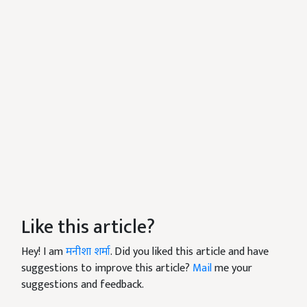
Like this article?
Hey! I am
मनीशा शर्मा
. Did you liked this article and have
suggestions to improve this article?
Mail
me your
suggestions and feedback.