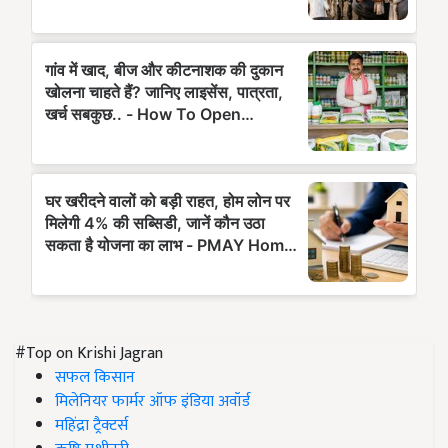
#Top on Krishi Jagran
सफल किसान
मिलेनियर फार्मर ऑफ इंडिया अवॉर्ड
महिंद्रा ट्रैक्टर्स