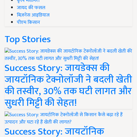
कृषि मशीनरी
जायद की फसल
बिज़नेस आइडियाज
पीएम किसान
Top Stories
Success Story: जायडेक्स की
जायटॉनिक टेक्नोलॉजी ने बदली खेती
की तस्वीर, 30% तक घटी लागत और
सुधरी मिट्टी की सेहत!
Success Story: जायटॉनिक