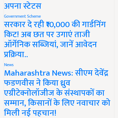
अपना स्टेटस
Government Scheme
सरकार दे रही ₹10,000 की गार्डनिंग
किट! अब छत पर उगाएं ताजी
ऑर्गेनिक सब्जियां, जानें आवेदन
प्रक्रिया..
News
Maharashtra News: सीएम देवेंद्र
फडणवीस ने किया ध्रुव
एग्रीटेक्नोलॉजीज के संस्थापकों का
सम्मान, किसानों के लिए नवाचार को
मिली नई पहचान!