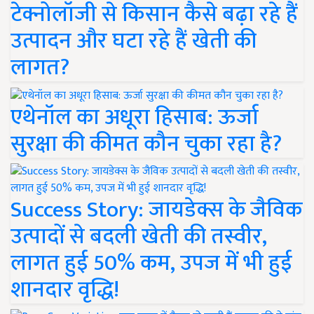
टेक्नोलॉजी से किसान कैसे बढ़ा रहे हैं
उत्पादन और घटा रहे हैं खेती की
लागत?
एथेनॉल का अधूरा हिसाब: ऊर्जा
सुरक्षा की कीमत कौन चुका रहा है?
Success Story: जायडेक्स के जैविक
उत्पादों से बदली खेती की तस्वीर,
लागत हुई 50% कम, उपज में भी हुई
शानदार वृद्धि!