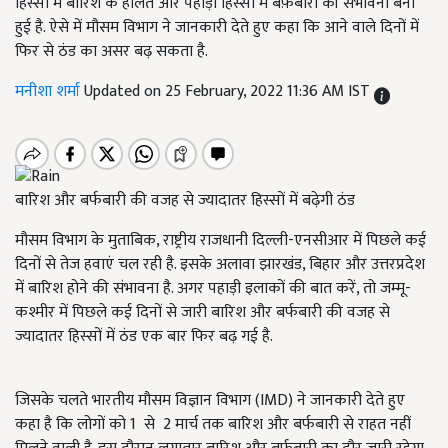
हिस्सों में बारिश के हालत और पहाड़ी हिस्सों में बर्फ़बारी की संभावना बनी
हुई है. ऐसे में मौसम विभाग ने जानकारी देते हुए कहा कि आने वाले दिनों में
फिर से ठंड का असर बढ़ सकता है.
मनीशा शर्मा
Updated on 25 February, 2022 11:36 AM IST
बारिश और बर्फबारी की वजह से ज्यादातर हिस्सों में बढ़ेगी ठंड
मौसम विभाग के मुताबिक, राष्ट्रीय राजधानी दिल्ली-एनसीआर में पिछले कई
दिनों से तेज हवाएं चल रही है. इसके अलावा झारखंड, बिहार और उत्तरप्रदेश
में बारिश होने की संभावना है. अगर पहाड़ी इलाकों की बात करें, तो जम्मू-
कश्मीर में पिछले कई दिनों से जारी बारिश और बर्फबारी की वजह से
ज्यादातर हिस्सों में ठंड एक बार फिर बढ़ गई है.
जिसके चलते भारतीय मौसम विज्ञान विभाग (IMD) ने जानकारी देते हुए
कहा है कि लोगों को 1 से 2 मार्च तक बारिश और बर्फबारी से राहत नहीं