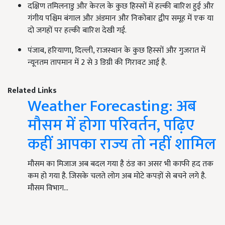
दक्षिण तमिलनाडु और केरल के कुछ हिस्सों में हल्की बारिश हुई और
गंगीय पश्चिम बंगाल और अंडमान और निकोबार द्वीप समूह में एक या
दो जगहों पर हल्की बारिश देखी गई.
पंजाब, हरियाणा, दिल्ली, राजस्थान के कुछ हिस्सों और गुजरात में
न्यूनतम तापमान में 2 से 3 डिग्री की गिरावट आई है.
Related Links
Weather Forecasting: अब
मौसम में होगा परिवर्तन, पढ़िए
कहीं आपका राज्य तो नहीं शामिल
मौसम का मिजाज अब बदल गया है ठंड का असर भी काफी हद तक
कम हो गया है. जिसके चलते लोग अब मोटे कपड़ों से बचने लगे है.
मौसम विभाग…