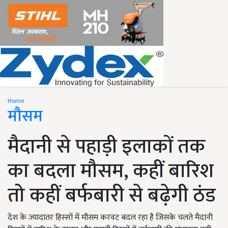
Home
मौसम
मैदानी से पहाड़ी इलाकों तक
का बदला मौसम, कहीं बारिश
तो कहीं बर्फबारी से बढ़ेगी ठंड
देश के ज्यादातर हिस्सों में मौसम करवट बदल रहा है जिसके चलते मैदानी