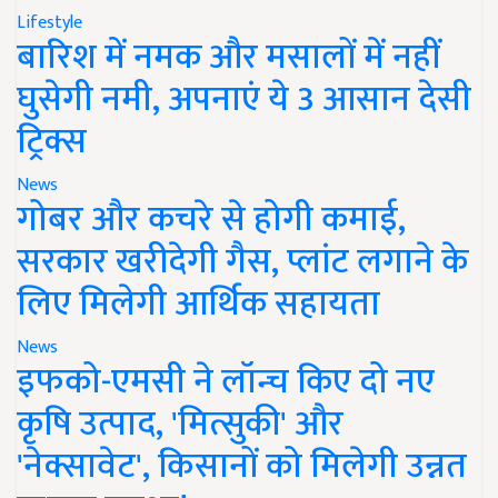
Lifestyle
बारिश में नमक और मसालों में नहीं
घुसेगी नमी, अपनाएं ये 3 आसान देसी
ट्रिक्स
News
गोबर और कचरे से होगी कमाई,
सरकार खरीदेगी गैस, प्लांट लगाने के
लिए मिलेगी आर्थिक सहायता
News
इफको-एमसी ने लॉन्च किए दो नए
कृषि उत्पाद, 'मित्सुकी' और
'नेक्सावेट', किसानों को मिलेगी उन्नत