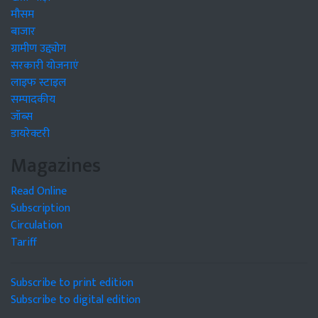
मौसम
बाजार
ग्रामीण उद्द्योग
सरकारी योजनाएं
लाइफ स्टाइल
सम्पादकीय
जॉब्स
डायरेक्टरी
Magazines
Read Online
Subscription
Circulation
Tariff
Subscribe to print edition
Subscribe to digital edition