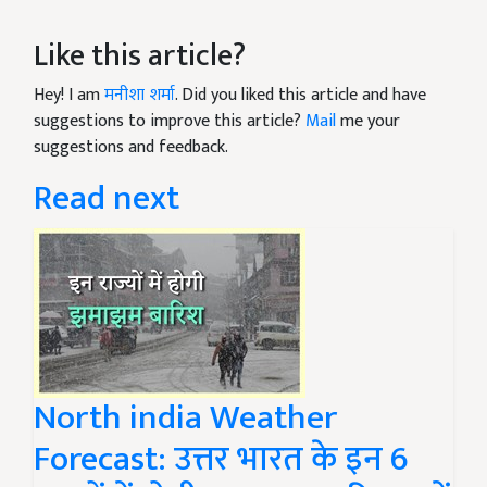
Like this article?
Hey! I am
मनीशा शर्मा
. Did you liked this article and have
suggestions to improve this article?
Mail
me your
suggestions and feedback.
Read next
North india Weather
Forecast: उत्तर भारत के इन 6