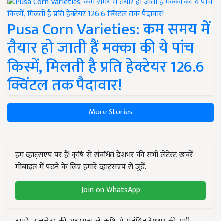
Pusa Corn Varieties: कम समय में
तैयार हो जाती हैं मक्का की ये पांच
किस्में, मिलती है प्रति हेक्टेयर 126.6
क्विंटल तक पैदावार!
More Stories
हम व्हाट्सएप पर हैं! कृषि से संबंधित देशभर की सभी लेटेस्ट ख़बरें
मोबाइल में पढ़ने के लिए हमारे व्हाट्सएप से जुड़ें.
Join on WhatsApp