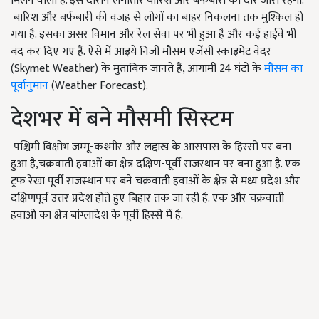
मिलने वाली है. इस दौरान लगातार बारिश और बर्फबारी का दौर जारी रहेगा.
बारिश और बर्फबारी की वजह से लोगों का बाहर निकलना तक मुश्किल हो
गया है. इसका असर विमान और रेल सेवा पर भी हुआ है और कई हाईवे भी
बंद कर दिए गए हैं. ऐसे में आइये निजी मौसम एजेंसी स्काइमेट वेदर
(Skymet Weather) के मुताबिक जानते हैं, आगामी 24 घंटों के
मौसम का
पूर्वानुमान
(Weather Forecast).
देशभर में बने मौसमी सिस्टम
पश्चिमी विक्षोभ जम्मू-कश्मीर और लद्दाख के आसपास के हिस्सों पर बना
हुआ है,चक्रवाती हवाओं का क्षेत्र दक्षिण-पूर्वी राजस्थान पर बना हुआ है. एक
ट्रफ रेखा पूर्वी राजस्थान पर बने चक्रवाती हवाओं के क्षेत्र से मध्य प्रदेश और
दक्षिणपूर्व उत्तर प्रदेश होते हुए बिहार तक जा रही है. एक और चक्रवाती
हवाओं का क्षेत्र बांग्लादेश के पूर्वी हिस्से में है.