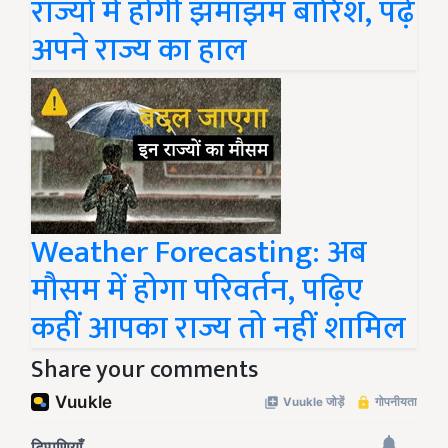
राज्यों में होगी झमाझम बारिश, पढ़ें
अपने राज्य का हाल
Weather Forecasting: अब
मौसम में होगा परिवर्तन, पढ़िए
कहीं आपका राज्य तो नहीं शामिल
Share your comments