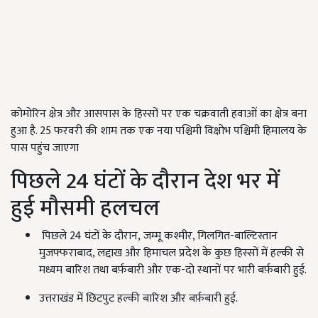
कोमोरिन क्षेत्र और आसपास के हिस्सों पर एक चक्रवाती हवाओं का क्षेत्र बना
हुआ है. 25 फरवरी की शाम तक एक नया पश्चिमी विक्षोभ पश्चिमी हिमालय के
पास पहुंच जाएगा
पिछले 24 घंटों के दौरान देश भर में
हुई मौसमी हलचल
पिछले 24 घंटों के दौरान, जम्मू कश्मीर, गिलगित-बाल्टिस्तान
मुजफ्फराबाद, लद्दाख और हिमाचल प्रदेश के कुछ हिस्सों में हल्की से
मध्यम बारिश तथा बर्फ़बारी और एक-दो स्थानों पर भारी बर्फ़बारी हुई.
उत्तराखंड में छिटपुट हल्की बारिश और बर्फ़बारी हुई.