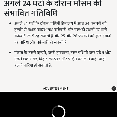
अगले 24 घंटों के दौरान मौसम की
संभावित गतिविधि
अगले 24 घंटों के दौरान, पश्चिमी हिमालय में आज 24 फरवरी को
हल्की से मध्यम बारिश तथा बर्फ़बारी और एक-दो स्थानों पर भारी
बर्फ़बारी जारी रह सकती है और 25 और 26 फरवरी को कुछ स्थानों
पर बारिश और बर्फ़बारी हो सकती है.
पंजाब के उत्तरी हिस्सों, उत्तरी हरियाणा, उत्तर पश्चिमी उत्तर प्रदेश और
उत्तरी छत्तीसगढ़, बिहार, झारखंड और पश्चिम बंगाल में कहीं-कहीं
हल्की बारिश हो सकती है.
ADVERTISEMENT