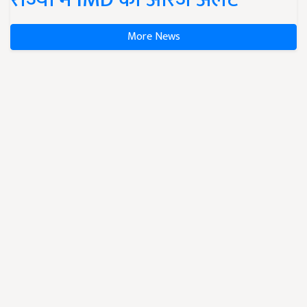
More News