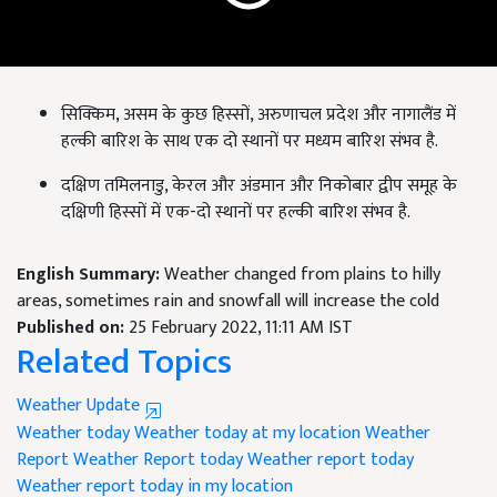
सिक्किम, असम के कुछ हिस्सों, अरुणाचल प्रदेश और नागालैंड में
हल्की बारिश के साथ एक दो स्थानों पर मध्यम बारिश संभव है.
दक्षिण तमिलनाडु, केरल और अंडमान और निकोबार द्वीप समूह के
दक्षिणी हिस्सों में एक-दो स्थानों पर हल्की बारिश संभव है.
English Summary:
Weather changed from plains to hilly
areas, sometimes rain and snowfall will increase the cold
Published on:
25 February 2022, 11:11 AM IST
Related Topics
Weather Update
Weather today
Weather today at my location
Weather
Report
Weather Report today
Weather report today
Weather report today in my location