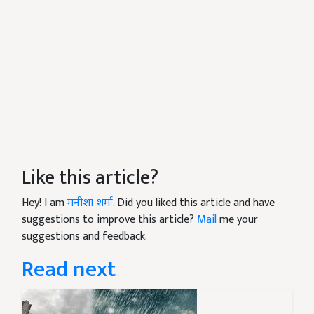
Like this article?
Hey! I am
मनीशा शर्मा
. Did you liked this article and have
suggestions to improve this article?
Mail
me your
suggestions and feedback.
Read next