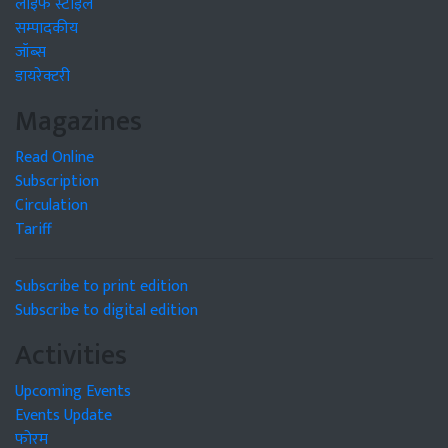
लाइफ स्टाइल
सम्पादकीय
जॉब्स
डायरेक्टरी
Magazines
Read Online
Subscription
Circulation
Tariff
Subscribe to print edition
Subscribe to digital edition
Activities
Upcoming Events
Events Update
फोरम