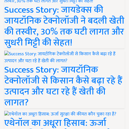
Success Story: जायडेक्स की
जायटॉनिक टेक्नोलॉजी ने बदली खेती
की तस्वीर, 30% तक घटी लागत और
सुधरी मिट्टी की सेहत!
Success Story: जायटॉनिक
टेक्नोलॉजी से किसान कैसे बढ़ा रहे हैं
उत्पादन और घटा रहे हैं खेती की
लागत?
एथेनॉल का अधूरा हिसाब: ऊर्जा