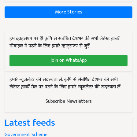
More Stories
हम व्हाट्सएप पर हैं! कृषि से संबंधित देशभर की सभी लेटेस्ट ख़बरें
मोबाइल में पढ़ने के लिए हमारे व्हाट्सएप से जुड़ें.
Join on WhatsApp
हमारे न्यूज़लेटर की सदस्यता लें. कृषि से संबंधित देशभर की सभी
लेटेस्ट ख़बरें मेल पर पढ़ने के लिए हमारे न्यूज़लेटर की सदस्यता लें.
Subscribe Newsletters
Latest feeds
Government Scheme