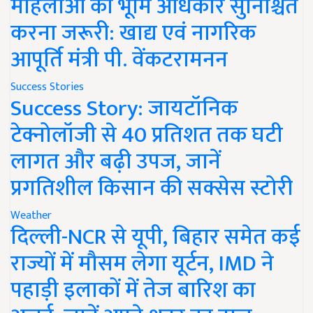
महिलाओं को भूमि अधिकार सुनिश्चित
करना जरूरी: खाद्य एवं नागरिक
आपूर्ति मंत्री पी. वेंकटरामनन
Success Stories
Success Story: जायटॉनिक
टेक्नोलॉजी से 40 प्रतिशत तक घटी
लागत और बढ़ी उपज, जानें
प्रगतिशील किसान की सक्सेस स्टोरी
Weather
दिल्ली-NCR से यूपी, बिहार समेत कई
राज्यों में मौसम लेगा यूर्टन, IMD ने
पहाड़ी इलाकों में तेज बारिश का