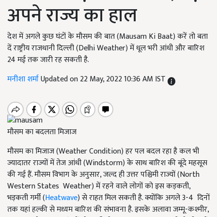
अपने राज्य का हाल
देश में अगले कुछ घंटों के मौसम की बात (Mausam Ki Baat) करें तो बता
दें राष्ट्रीय राजधानी दिल्ली (Delhi Weather) में धूल भरी आंधी और बारिश
24 मई तक जारी रह सकती है.
मनीशा शर्मा
Updated on 22 May, 2022 10:36 AM IST
मौसम का बदलता मिजाज
मौसम का मिजाज (Weather Condition) हर पल बदल रहा है कल भी
ज्यादातर राज्यों में तेज आंधी (Windstorm) के साथ बारिश की बूंदे महसूस
की गई हैं. मौसम विभाग के अनुसार, जल्द ही उत्तर पश्चिमी राज्यों (North
Western States Weather) में रहने वाले लोगों को इस कड़कती,
भड़कती गर्मी (
Heatwave
) से राहत मिल सकती है. क्योंकि अगले 3-4 दिनों
तक यहां हल्की से मध्यम बारिश की संभावना है. इसके अलावा जम्मू-कश्मीर,