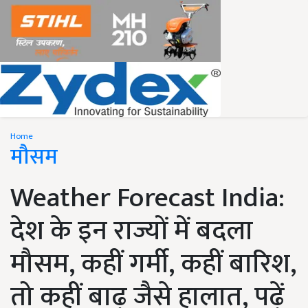
Home
मौसम
Weather Forecast India:
देश के इन राज्यों में बदला
मौसम, कहीं गर्मी, कहीं बारिश,
तो कहीं बाढ़ जैसे हालात, पढ़ें