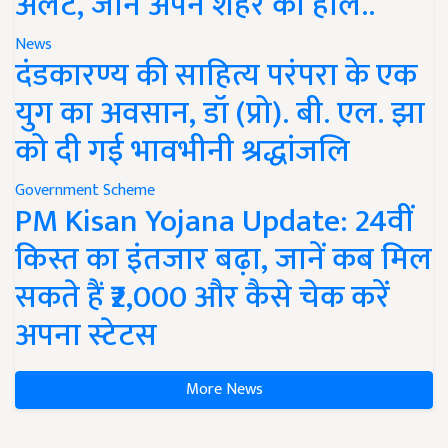
अलर्ट, जानें अपने शहर का हाल..
News
दंडकारण्य की साहित्य परंपरा के एक
युग का अवसान, डॉ (प्रो). बी. एल. झा
को दी गई भावभीनी श्रद्धांजलि
Government Scheme
PM Kisan Yojana Update: 24वीं
किस्त का इंतजार बढ़ा, जानें कब मिल
सकते हैं ₹2,000 और कैसे चेक करें
अपना स्टेटस
More News