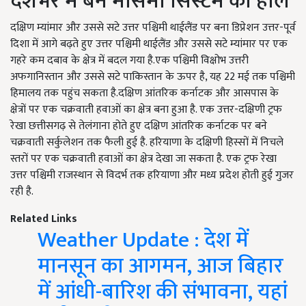
देशभर में बने मौसमी सिस्टम का हाल
दक्षिण म्यांमार और उससे सटे उत्तर पश्चिमी थाईलैंड पर बना डिप्रेशन उत्तर-पूर्व
दिशा में आगे बढ़ते हुए उत्तर पश्चिमी थाईलैंड और उससे सटे म्यांमार पर एक
गहरे कम दबाव के क्षेत्र में बदल गया है.एक पश्चिमी विक्षोभ उत्तरी
अफगानिस्तान और उससे सटे पाकिस्तान के ऊपर है, यह 22 मई तक पश्चिमी
हिमालय तक पहुंच सकता है.दक्षिण आंतरिक कर्नाटक और आसपास के
क्षेत्रों पर एक चक्रवाती हवाओं का क्षेत्र बना हुआ है. एक उत्तर-दक्षिणी ट्रफ
रेखा छत्तीसगढ़ से तेलंगाना होते हुए दक्षिण आंतरिक कर्नाटक पर बने
चक्रवाती सर्कुलेशन तक फैली हुई है. हरियाणा के दक्षिणी हिस्सों में निचले
स्तरों पर एक चक्रवाती हवाओं का क्षेत्र देखा जा सकता है. एक ट्रफ रेखा
उत्तर पश्चिमी राजस्थान से विदर्भ तक हरियाणा और मध्य प्रदेश होती हुई गुजर
रही है.
Related Links
Weather Update : देश में
मानसून का आगमन, आज बिहार
में आंधी-बारिश की संभावना, यहां