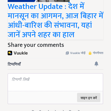
Weather Update : देश में
मानसून का आगमन, आज बिहार में
आंधी-बारिश की संभावना, यहां
जानें अपने शहर का हाल
Share your comments