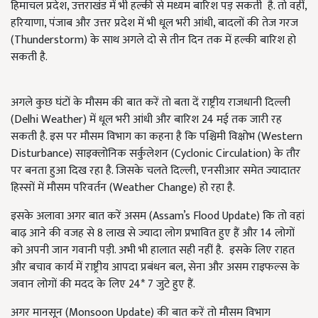
हिमाचल प्रदेश, उत्तराखंड में भी हल्की से मध्यम बारिश पड़ सकती है. तो वहीं,
हरियाणा, पंजाब और उत्तर प्रदेश में भी धूल भरी आंधी, बादलों की तेज गरज
(Thunderstorm) के साथ अगले दो से तीन दिन तक में हल्की बारिश हो
सकती है.
अगले कुछ घंटों के मौसम की बात करें तो बता दें राष्ट्रीय राजधानी दिल्ली
(Delhi Weather) में धूल भरी आंधी और बारिश 24 मई तक जारी रह
सकती है. इस पर मौसम विभाग का कहना है कि पश्चिमी विक्षोभ (Western
Disturbance) साइक्लोनिक सर्कुलेशन (Cyclonic Circulation) के तौर
पर बनता हुआ दिख रहा है. जिसके चलते दिल्ली, एनसीआर समेत ज्यादातर
हिस्सों में मौसम परिवर्तन (Weather Change) हो रहा है.
इसके अलावा अगर बात करें असम (Assam’s Flood Update) कि तो वहां
बाढ़ आने की वजह से 8 लाख से ज्यादा लोग प्रभावित हुए हैं और 14 लोगों
को अपनी जान गवानी पड़ी. अभी भी हालात सही नहीं है. इसके लिए राहत
और बचाव कार्य में राष्ट्रीय आपदा प्रबंधन बल, सेना और असम राइफल्स के
जवान लोगों की मदद के लिए 24* 7 जुटे हुए हैं.
अगर मानसून (Monsoon Update) की बात करें तो मौसम विभाग