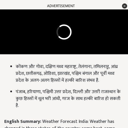
ADVERTISEMENT
कोंकण और गोवा, दक्षिण मध्य महाराष्ट्र, तेलंगाना, तमिलनाडु, आंध्र
प्रदेश, छत्तीसगढ़, ओडिशा, झारखंड, पश्चिम बंगाल और पूर्वी मध्य
प्रदेश के अलग-अलग हिस्सों में हल्की बारिश संभव है.
पंजाब, हरियाणा, पश्चिमी उत्तर प्रदेश, दिल्ली और उत्तरी राजस्थान के
कुछ हिस्सों में धूल भरी आंधी, गरज के साथ हल्की बारिश हो सकती
है.
English Summary:
Weather Forecast India: Weather has