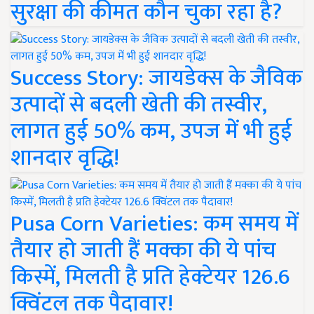
सुरक्षा की कीमत कौन चुका रहा है?
Success Story: जायडेक्स के जैविक
उत्पादों से बदली खेती की तस्वीर,
लागत हुई 50% कम, उपज में भी हुई
शानदार वृद्धि!
Pusa Corn Varieties: कम समय में
तैयार हो जाती हैं मक्का की ये पांच
किस्में, मिलती है प्रति हेक्टेयर 126.6
क्विंटल तक पैदावार!