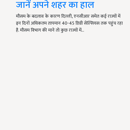
जानें अपने शहर का हाल
मौसम के बदलाव के कारण दिल्ली, एनसीआर समेत कई राज्यों में
इन दिनों अधिकतम तापमान 40-45 डिग्री सेल्सियस तक पहुंच रहा
है. मौसम विभाग की माने तो कुछ राज्यों में…