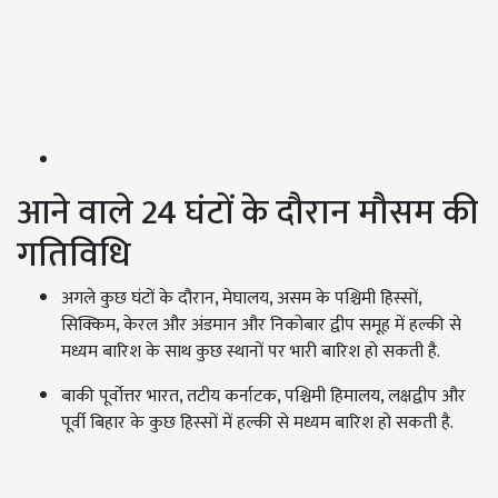
आने वाले 24 घंटों के दौरान मौसम की
गतिविधि
अगले कुछ घंटों के दौरान, मेघालय, असम के पश्चिमी हिस्सों,
सिक्किम, केरल और अंडमान और निकोबार द्वीप समूह में हल्की से
मध्यम बारिश के साथ कुछ स्थानों पर भारी बारिश हो सकती है.
बाकी पूर्वोत्तर भारत, तटीय कर्नाटक, पश्चिमी हिमालय, लक्षद्वीप और
पूर्वी बिहार के कुछ हिस्सों में हल्की से मध्यम बारिश हो सकती है.