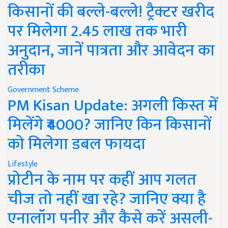
किसानों की बल्ले-बल्ले! ट्रैक्टर खरीद
पर मिलेगा 2.45 लाख तक भारी
अनुदान, जानें पात्रता और आवेदन का
तरीका
Government Scheme
PM Kisan Update: अगली किस्त में
मिलेंगे ₹4000? जानिए किन किसानों
को मिलेगा डबल फायदा
Lifestyle
प्रोटीन के नाम पर कहीं आप गलत
चीज तो नहीं खा रहे? जानिए क्या है
एनालॉग पनीर और कैसे करें असली-