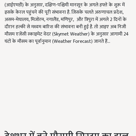
(आईएमडी) के अनुसार, दक्षिण-पश्चिमी मानसून के अगले हफ्ते के शुरू में
इसके केरल पहुंचने की पूरी संभावना है. जिसके चलते अरुणाचल प्रदेश,
असम-मेघालय, मिजोरम, नगालैंड, मणिपुर, और त्रिपुरा में अगले 2 दिनों के
दौरान हल्की से मध्यम बारिश की संभावना बनी हुई है. तो आइए अब निजी
मौसम एजेंसी स्काइमेट वेदर (Skymet Weather) के अनुसार आगामी 24
घंटों के मौसम का पूर्वानुमान (Weather Forecast) जानते हैं...