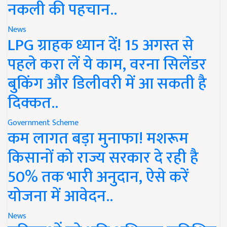
नकली की पहचान..
News
LPG ग्राहक ध्यान दें! 15 अगस्त से
पहले करा लें ये काम, वरना सिलेंडर
बुकिंग और डिलीवरी में आ सकती है
दिक्कत..
Government Scheme
कम लागत बड़ा मुनाफा! मशरूम
किसानों को राज्य सरकार दे रही है
50% तक भारी अनुदान, ऐसे करें
योजना में आवेदन..
News