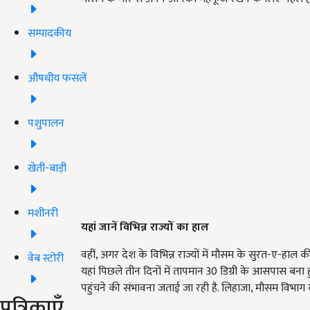
सम्पादकीय
औषधीय फसलें
पशुपालन
खेती-बाड़ी
मशीनरी
यहां
जानें
विभिन्न राज्यों का हाल
वहीं, अगर देश के विभिन्न राज्यों में मौसम के सुरत-ए-हाल की
वेब स्टोरी
यहां पिछले तीन दिनों में तापमान 30 डिग्री के आसपास बना 
पहुंचने की संभावना जताई जा रही है. लिहाजा, मौसम विभाग 
पत्रिकाएँ