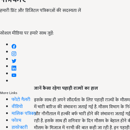
हमारी प्रिंट और डिजिटल पत्रिकाओं की सदस्यता लें
सोशल मीडिया पर हमारे साथ जुड़ें:
जानें कैसा रहेगा पहाड़ी राज्यों का हाल
More Links
फोटो गैलरी
इसके साथ ही अपने सौंदर्यता के लिए पहाड़ी राज्यों के मौसम क
वीडियो
में भारी बारिश की संभावना जताई गई है. मौसम विभाग के नि
मासिक पत्रिका
और नौनीताल में हल्की बर्फ भारी होने की संभावना जताई ग
फोरम
रही है. इसके साथ ही शनिवार के दिन मौसम के बेहाल होने की
डायरेक्टरी
मौसम के मिजाज में नरमी की बात कही जा रही है. इन पहाड़ी र