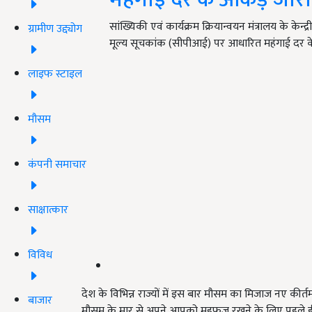
सांख्यिकी एवं कार्यक्रम क्रियान्वयन मंत्रालय के के
ग्रामीण उद्द्योग
मूल्य सूचकांक (सीपीआई) पर आधारित महंगाई दर के
लाइफ स्टाइल
मौसम
कंपनी समाचार
साक्षात्कार
विविध
देश के विभिन्न राज्यों में इस बार मौसम का मिजाज नए कीर
बाजार
मौसम के मार से अपने आपको महफूज रखने के लिए पहले ही