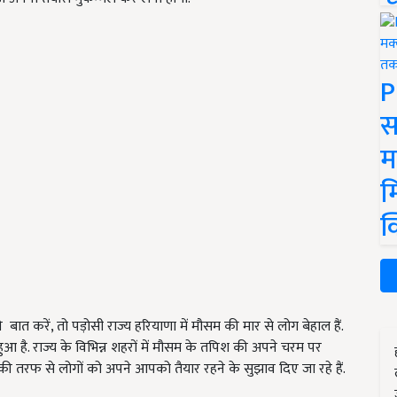
P
स
म
म
क
 बात करें, तो पड़ोसी राज्य हरियाणा में मौसम की मार से लोग बेहाल हैं.
हुआ है. राज्य के विभिन्न शहरों में मौसम के तपिश की अपने चरम पर
की तरफ से लोगों को अपने आपको तैयार रहने के सुझाव दिए जा रहे हैं.