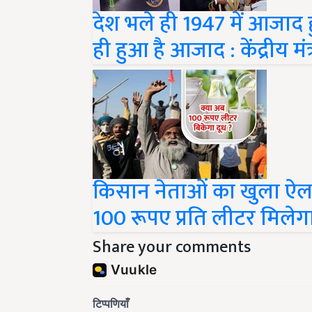
देश भले ही 1947 में आजाद 
ही हुआ है आजाद : केंद्रीय म
किसान नेताओं का खुला ऐल
100 रूपए प्रति लीटर मिलेग
Share your comments