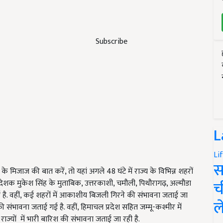
Subscribe
L
Li
स
े मिजाज की बात करें, तो यहां अगले 48 घंटे में राज्य के विभिन्न शहरों
च
देशक मुकेश सिंह के मुताबिक, उत्तरकाशी, चमौली, पिथौरागढ़, अल्मौडा
ई है. वहीं, कई शहरों में आकाशीय बिजली गिरने की संभावना जताई जा
ल
 संभावना जताई गई है. वहीं, हिमाचल प्रदेश सहित जम्मू-कश्मीर में
ाज्यों में भारी बारिश की संभावना जताई जा रही है.