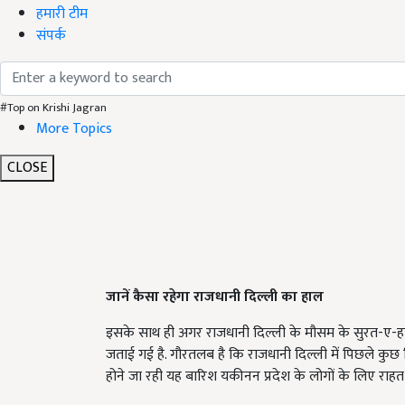
हमारी टीम
संपर्क
#Top on Krishi Jagran
More Topics
CLOSE
जानें कैसा रहेगा राजधानी दिल्ली का हाल
इसके साथ ही अगर राजधानी दिल्ली के मौसम के सुरत-ए-हाल क
जताई गई है. गौरतलब है कि राजधानी दिल्ली में पिछले कुछ द
होने जा रही यह बारिश यकीनन प्रदेश के लोगों के लिए रा