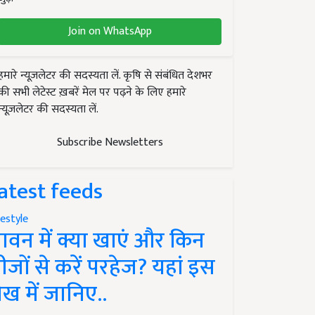
Join on WhatsApp
हमारे न्यूज़लेटर की सदस्यता लें. कृषि से संबंधित देशभर
की सभी लेटेस्ट ख़बरें मेल पर पढ़ने के लिए हमारे
न्यूज़लेटर की सदस्यता लें.
Subscribe Newsletters
atest feeds
festyle
ावन में क्या खाएं और किन
ीजों से करें परहेज? यहां इस
ेख में जानिए..