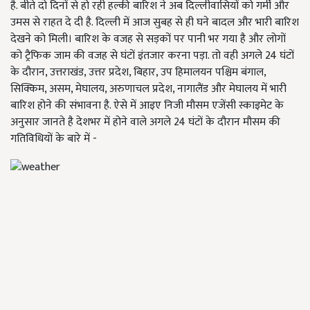
है. बीते दो दिनों से हो रही हल्की बारिश ने अब दिल्लीवासियों को गर्मी और
उमस से राहत दे दी है. दिल्ली में आज सुबह से ही घने बादल और भारी बारिश
देखने को मिली। बारिश के वजह से सड़कों पर पानी भर गया है और लोगों
को ट्रैफिक जाम की वजह से घंटों इंतजार करना पड़ा. तो वही अगले 24 घंटों
के दौरान, उत्तराखंड, उत्तर प्रदेश, बिहार, उप हिमालयन पश्चिम बंगाल,
सिक्किम, असम, मेघालय, अरुणाचल प्रदेश, नागालैंड और मेघालय में भारी
बारिश होने की संभावना है. ऐसे में आइए निजी मौसम एजेंसी स्काइमेट के
अनुसार जानते है देशभर में होने वाले अगले 24 घंटों के दौरान मौसम की
गतिविधियों के बारे में -