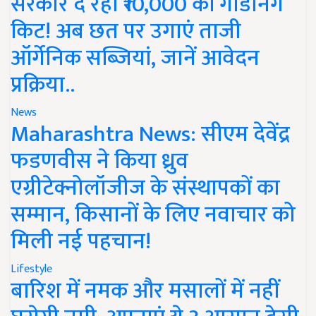
सरकार दे रही ₹10,000 की गार्डनिंग
किट! अब छत पर उगाएं ताजी
ऑर्गेनिक सब्जियां, जानें आवेदन
प्रक्रिया..
News
Maharashtra News: सीएम देवेंद्र
फडणवीस ने किया ध्रुव
एग्रीटेक्नोलॉजीज के संस्थापकों का
सम्मान, किसानों के लिए नवाचार को
मिली नई पहचान!
Lifestyle
बारिश में नमक और मसालों में नहीं