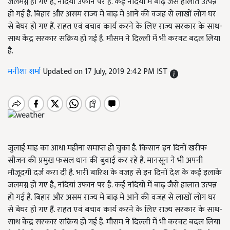
जलमग्न हो गए है, नदियां उफान पर है. कई नदियों में बाढ़ जैसे हालात उत्पन्न
हो गई है. बिहार और असम राज्य में बाढ़ में आने की वजह से लाखों लोग घर
से बेघर हो गए हैं. राहत एवं बचाव कार्य करने के लिए राज्य सरकार के साथ-
साथ केंद्र सरकार सक्रिय हो गई हैं. मौसम ने दिल्ली में भी करवट बदल लिया
है.
मनीशा शर्मा
Updated on 17 July, 2019 2:42 PM IST
जुलाई माह का आधा महीना समाप्त हो चुका है. किसान इन दिनों खरीफ
सीजन की प्रमुख फसल धान की बुवाई कर रहे है. मानसून ने भी अपनी
मौजूदगी दर्ज करा दी है. भारी बारिश के वजह से इन दिनों देश के कई इलाके
जलमग्न हो गए है, नदियां उफान पर है. कई नदियों में बाढ़ जैसे हालात उत्पन्न
हो गई है. बिहार और असम राज्य में बाढ़ में आने की वजह से लाखों लोग घर
से बेघर हो गए हैं. राहत एवं बचाव कार्य करने के लिए राज्य सरकार के साथ-
साथ केंद्र सरकार सक्रिय हो गई हैं. मौसम ने दिल्ली में भी करवट बदल लिया