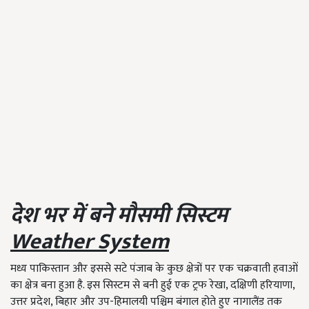
देश
भर
में
बने
मौसमी
सिस्टम
Weather System
मध्य पाकिस्तान और इससे सटे पंजाब के कुछ क्षेत्रों पर एक चक्रवाती हवाओं
का क्षेत्र बना हुआ है. इस सिस्टम से बनी हुई एक ट्रफ रेखा, दक्षिणी हरियाणा,
उत्तर प्रदेश, बिहार और उप-हिमालयी पश्चिम बंगाल होते हुए नागालैंड तक