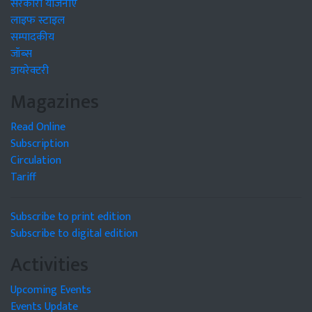
सरकारी योजनाएं
लाइफ स्टाइल
सम्पादकीय
जॉब्स
डायरेक्टरी
Magazines
Read Online
Subscription
Circulation
Tariff
Subscribe to print edition
Subscribe to digital edition
Activities
Upcoming Events
Events Update