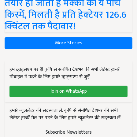
तैयार हो जाती हैं मक्का की ये पांच
किस्में, मिलती है प्रति हेक्टेयर 126.6
क्विंटल तक पैदावार!
More Stories
हम व्हाट्सएप पर हैं! कृषि से संबंधित देशभर की सभी लेटेस्ट ख़बरें
मोबाइल में पढ़ने के लिए हमारे व्हाट्सएप से जुड़ें.
Join on WhatsApp
हमारे न्यूज़लेटर की सदस्यता लें. कृषि से संबंधित देशभर की सभी
लेटेस्ट ख़बरें मेल पर पढ़ने के लिए हमारे न्यूज़लेटर की सदस्यता लें.
Subscribe Newsletters