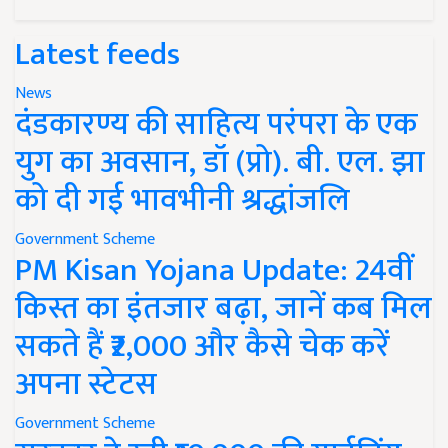
Latest feeds
News
दंडकारण्य की साहित्य परंपरा के एक
युग का अवसान, डॉ (प्रो). बी. एल. झा
को दी गई भावभीनी श्रद्धांजलि
Government Scheme
PM Kisan Yojana Update: 24वीं
किस्त का इंतजार बढ़ा, जानें कब मिल
सकते हैं ₹2,000 और कैसे चेक करें
अपना स्टेटस
Government Scheme