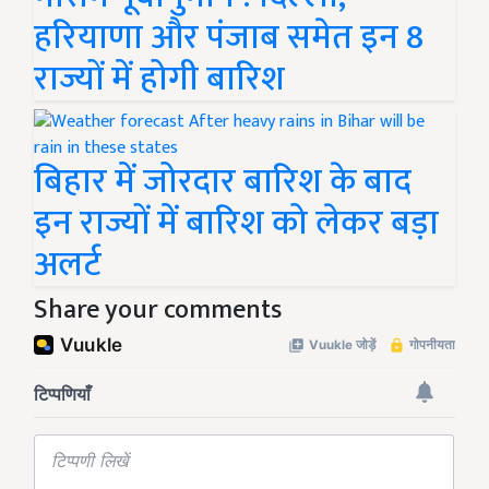
हरियाणा और पंजाब समेत इन 8
राज्यों में होगी बारिश
बिहार में जोरदार बारिश के बाद
इन राज्यों में बारिश को लेकर बड़ा
अलर्ट
Share your comments