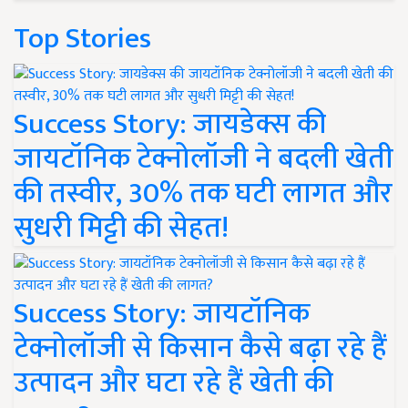
Top Stories
Success Story: जायडेक्स की
जायटॉनिक टेक्नोलॉजी ने बदली खेती
की तस्वीर, 30% तक घटी लागत और
सुधरी मिट्टी की सेहत!
Success Story: जायटॉनिक
टेक्नोलॉजी से किसान कैसे बढ़ा रहे हैं
उत्पादन और घटा रहे हैं खेती की