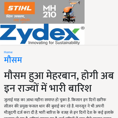
Home
मौसम
मौसम हुआ मेहरबान, होगी अब
इन राज्यों में भारी बारिश
जुलाई माह का आधा महीना समाप्त हो चुका है. किसान इन दिनों खरीफ
सीजन की प्रमुख फसल धान की बुवाई कर रहे है. मानसून ने भी अपनी
मौजूदगी दर्ज करा दी है. भारी बारिश के वजह से इन दिनों देश के कई इलाके