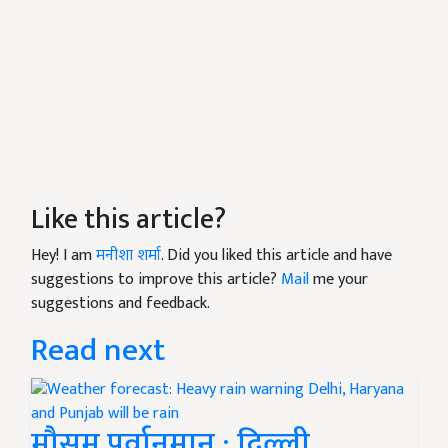
Like this article?
Hey! I am
मनीशा शर्मा
. Did you liked this article and have
suggestions to improve this article?
Mail
me your
suggestions and feedback.
Read next
मौसम पूर्वानुमान : दिल्ली,