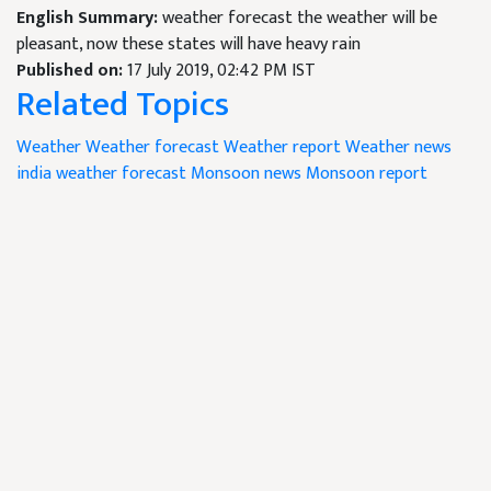
English Summary:
weather forecast the weather will be
pleasant, now these states will have heavy rain
Published on:
17 July 2019, 02:42 PM IST
Related Topics
Weather
Weather forecast
Weather report
Weather news
india weather forecast
Monsoon news
Monsoon report