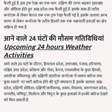
फैली हुई है. इस ट्रफ रेखा का एक भाग दक्षिण की तरफ बढ़कर झारखंड
और ओडिशा होते हुए आंध्र प्रदेश तक फैली हुई है. इसके साथ ही तटीय
कर्नाटक से लेकर केरल तक एक ट्रफ रेखा फैली गई है. इसके अलावा अरब
सागर से लेकर कर्नाटक के तटीय हिस्सों तक एक चक्रवाती हवाओं का क्षेत्र
सक्रिय हो गया है.
आने
वाले
24
घंटों
की
मौसम
गतिविधियां
Upcoming 24 hours Weather
Activities
आने वाले 24 घंटों के दौरान, हिमाचल प्रदेश, उत्तराखंड, पंजाब, हरियाणा,
पश्चिम उत्तर प्रदेश, कोंकण और गोवा, केरल, रायलसीमा के कुछ हिस्सों,
आंतरिक तमिलनाडु और दक्षिणी आंतरिक कर्नाटक में मध्यम बारिश तथा
कुछ स्थानों पर भारी बारिश होने की पूरी संभावना हैं. इसके अलावा आंध्र
प्रदेश, दक्षिणी ओडिशा, दक्षिणी छत्तीसगढ़, असम, मेघालय, अरुणाचल प्रदेश,
नागालैंड, मणिपुर, मिज़ोरम और त्रिपुरा के कुछ इलाकों में हल्की बारिश देखने
को मिल सकती है.