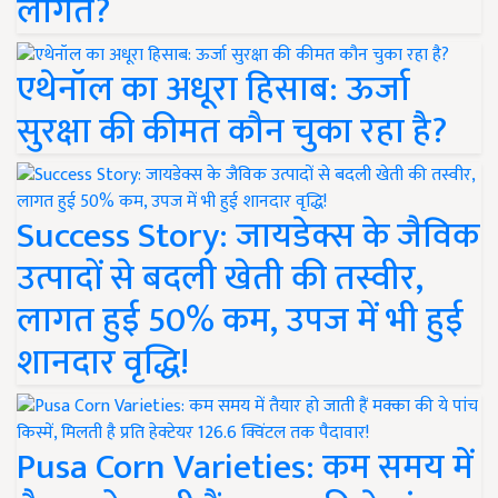
लागत?
एथेनॉल का अधूरा हिसाब: ऊर्जा
सुरक्षा की कीमत कौन चुका रहा है?
Success Story: जायडेक्स के जैविक
उत्पादों से बदली खेती की तस्वीर,
लागत हुई 50% कम, उपज में भी हुई
शानदार वृद्धि!
Pusa Corn Varieties: कम समय में