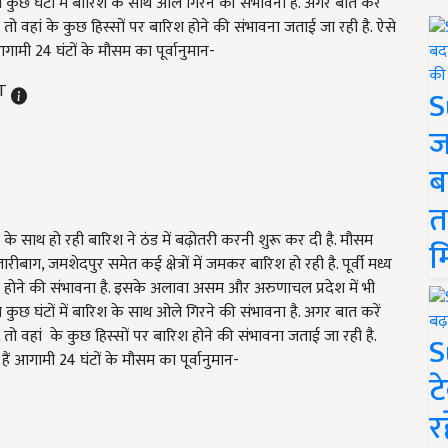
 कुछ घंटों में बारिश के साथ ओले गिरने की संभावना है. अगर बात करें
ी, तो वहां के कुछ हिस्सों पर बारिश होने की संभावना जताई जा रही है. ऐसे
गामी 24 घंटों के मौसम का पूर्वानुमान-
ST
S
ज
ब
त
े साथ हो रही बारिश ने ठंड में बढ़ोतरी करनी शुरू कर दी है. मौसम
म
बाग, जमशेदपुर समेत कई क्षेत्रों में जमकर बारिश हो रही है. पूर्वी मध्य
रिश होने की संभावना है. इसके अलावा असम और अरुणाचल प्रदेश में भी
े कुछ घंटों में बारिश के साथ ओले गिरने की संभावना है. अगर बात करें
ी, तो वहां के कुछ हिस्सों पर बारिश होने की संभावना जताई जा रही है.
S
ैं आगामी 24 घंटों के मौसम का पूर्वानुमान-
ट
र