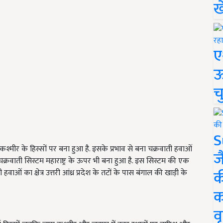
ख
ए
ऊ
च
S
 कश्मीर के हिस्सों पर बना हुआ है. इसके प्रभाव से बना चक्रवाती हवाओं
ज
 चक्रवाती सिस्टम महाराष्ट्र के ऊपर भी बना हुआ है. इस सिस्टम की एक
क
ओं का क्षेत्र उत्तरी आंध्र प्रदेश के तटों के पास बंगाल की खाड़ी के
क
वृ