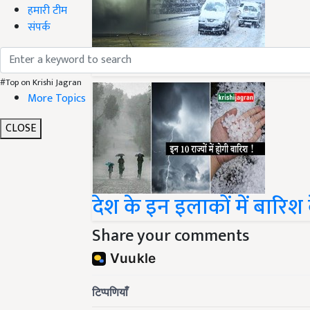
हमारी टीम
संपर्क
मौसम विभाग ने अगले 4 से 5
#Top on Krishi Jagran
More Topics
CLOSE
देश के इन इलाकों में बारिश
Share your comments