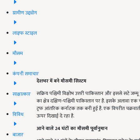
ग्रामीण उद्द्योग
लाइफ स्टाइल
मौसम
कंपनी समाचार
देशभर में बने मौसमी सिस्टम
सक्रिय पश्चिमी विक्षोभ उत्तरी पाकिस्तान और इससे सटे जम्मू
साक्षात्कार
का क्षेत्र दक्षिण-पश्चिमी पाकिस्तान पर है. इसके अलावा एक
ट्रफ आंतरिक कर्नाटक तक बनी हुई है. एक विपरीत चक्रवाती हवा
विविध
ऊपर दिखाई दे रहा है.
आने वाले 24
घंटों का मौसमी पूर्वानुमान
बाजार