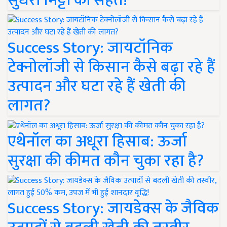
सुधरी मिट्टी की सेहत!
Success Story: जायटॉनिक
टेक्नोलॉजी से किसान कैसे बढ़ा रहे हैं
उत्पादन और घटा रहे हैं खेती की
लागत?
एथेनॉल का अधूरा हिसाब: ऊर्जा
सुरक्षा की कीमत कौन चुका रहा है?
Success Story: जायडेक्स के जैविक