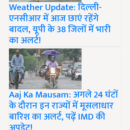
Weather Update: दिल्ली-
एनसीआर में आज छाएं रहेंगे
बादल, यूपी के 38 जिलों में भारी
का अलर्ट!
Aaj Ka Mausam: अगले 24 घंटों
के दौरान इन राज्यों में मूसलाधार
बारिश का अलर्ट, पढ़ें IMD की
अपडेट!