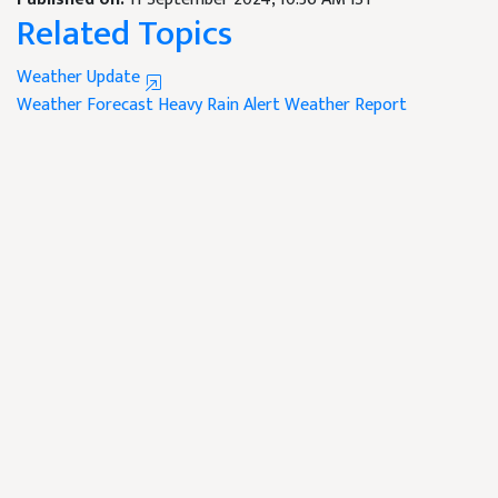
Related Topics
Weather Update
Weather Forecast
Heavy Rain Alert
Weather Report