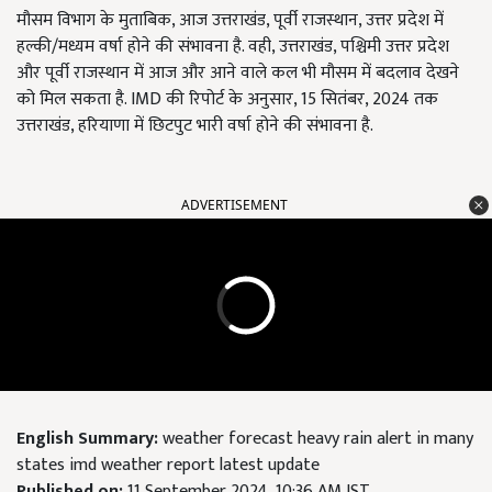
मौसम विभाग के मुताबिक, आज उत्तराखंड, पूर्वी राजस्थान, उत्तर प्रदेश में
हल्की/मध्यम वर्षा होने की संभावना है. वही, उत्तराखंड, पश्चिमी उत्तर प्रदेश
और पूर्वी राजस्थान में आज और आने वाले कल भी मौसम में बदलाव देखने
को मिल सकता है. IMD की रिपोर्ट के अनुसार, 15 सितंबर, 2024 तक
उत्तराखंड, हरियाणा में छिटपुट भारी वर्षा होने की संभावना है.
ADVERTISEMENT
English Summary:
weather forecast heavy rain alert in many
states imd weather report latest update
Published on:
11 September 2024, 10:36 AM IST