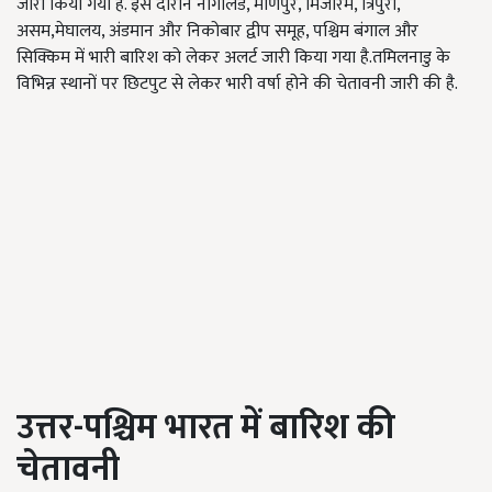
जारी किया गया है. इस दौरान नागालैंड, मणिपुर, मिजोरम, त्रिपुरा,
असम,मेघालय, अंडमान और निकोबार द्वीप समूह, पश्चिम बंगाल और
सिक्किम में भारी बारिश को लेकर अलर्ट जारी किया गया है.तमिलनाडु के
विभिन्न स्थानों पर छिटपुट से लेकर भारी वर्षा होने की चेतावनी जारी की है.
उत्तर-पश्चिम भारत में बारिश की
चेतावनी