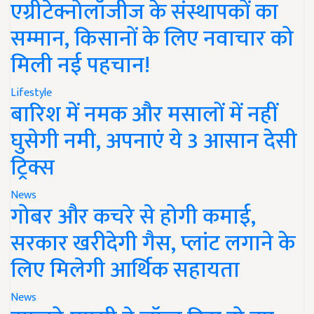
एग्रीटेक्नोलॉजीज के संस्थापकों का
सम्मान, किसानों के लिए नवाचार को
मिली नई पहचान!
Lifestyle
बारिश में नमक और मसालों में नहीं
घुसेगी नमी, अपनाएं ये 3 आसान देसी
ट्रिक्स
News
गोबर और कचरे से होगी कमाई,
सरकार खरीदेगी गैस, प्लांट लगाने के
लिए मिलेगी आर्थिक सहायता
News