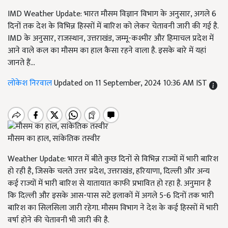
IMD Weather Update: भारत मौसम विज्ञान विभाग के अनुसार, अगले 6
दिनों तक देश के विभिन्न हिस्सों में बारिश को लेकर चेतावनी जारी की गई है.
IMD के अनुसार, राजस्थान, उत्तराखंड, जम्मू-कश्मीर और हिमाचल प्रदेश में
आने वाले कल का मौसम का हाल कैसा रहने वाला है. इसके बारे में यहां
जानते हैं...
लोकेश निरवाल
Updated on 11 September, 2024 10:36 AM IST
मौसम का हाल, सांकेतिक तस्वीर
Weather Update: भारत में बीते कुछ दिनों से विभिन्न राज्यों में भारी बारिश
हो रही है, जिसके चलते उत्तर प्रदेश, उत्तराखंड, हरियाणा, दिल्ली और अन्य
कई राज्यों में भारी बारिश से यातायात काफी प्रभावित हो रहा है. अनुमान है
कि दिल्ली और इसके आस-पास सटे इलाकों में अगले 5-6 दिनों तक भारी
बारिश का सिलसिला जारी रहेगा. मौसम विभाग ने देश के कई हिस्सों में भारी
वर्षा होने की चेतावनी भी जारी की है.