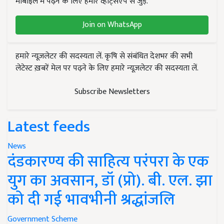
मोबाइल में पढ़ने के लिए हमारे व्हाट्सएप से जुड़ें.
Join on WhatsApp
हमारे न्यूज़लेटर की सदस्यता लें. कृषि से संबंधित देशभर की सभी
लेटेस्ट ख़बरें मेल पर पढ़ने के लिए हमारे न्यूज़लेटर की सदस्यता लें.
Subscribe Newsletters
Latest feeds
News
दंडकारण्य की साहित्य परंपरा के एक
युग का अवसान, डॉ (प्रो). बी. एल. झा
को दी गई भावभीनी श्रद्धांजलि
Government Scheme