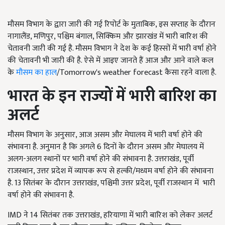
मौसम विभाग के द्वारा जारी की गई रिपोर्ट के मुताबिक, इस सप्ताह के दौरान
नागालैंड, मणिपुर, पश्चिम बंगाल, सिक्किम और झारखंड में भारी बारिश की
चेतावनी जारी की गई है. मौसम विभाग ने देश के कई हिस्सों में भारी वर्षा होने
की चेतावनी भी जारी की है. ऐसे में आइए जानते हैं आज और आने वाले कल
के
मौसम का हाल
/Tomorrow's weather forecast कैसा रहने वाला है.
भारत के इन राज्यों में भारी बारिश का
अलर्ट
मौसम विभाग के अनुसार, आज असम और मेघालय में भारी वर्षा होने की
संभावना है. अनुमान है कि अगले 6 दिनों के दौरान असम और मेघालय में
अलग-अलग स्थानों पर भारी वर्षा होने की संभावना है. उत्तराखंड, पूर्वी
राजस्थान, उत्तर प्रदेश में व्यापक रूप से हल्की/मध्यम वर्षा होने की संभावना
है. 13 सितंबर के दौरान उत्तराखंड, पश्चिमी उत्तर प्रदेश, पूर्वी राजस्थान में भारी
वर्षा होने की संभावना है.
IMD ने 14 सितंबर तक उत्तराखंड, हरियाणा में भारी बारिश को लेकर अलर्ट