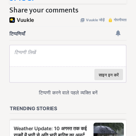
Share your comments