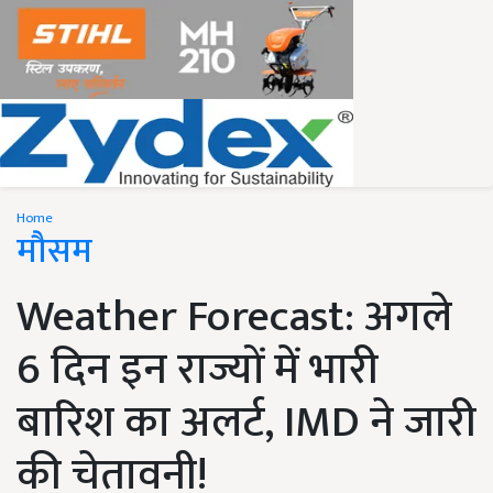
Home
मौसम
Weather Forecast: अगले
6 दिन इन राज्यों में भारी
बारिश का अलर्ट, IMD ने जारी
की चेतावनी!