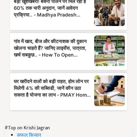
#Top on Krishi Jagran
सफल किसान