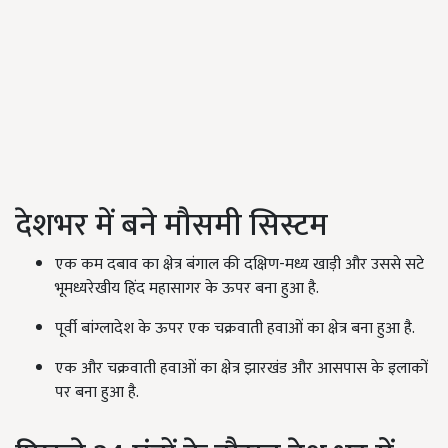
देशभर में बने मौसमी सिस्टम
एक कम दबाव का क्षेत्र बंगाल की दक्षिण-मध्य खाड़ी और उससे सटे
भूमध्यरेखीय हिंद महासागर के ऊपर बना हुआ है.
पूर्वी बांग्लादेश के ऊपर एक चक्रवाती हवाओं का क्षेत्र बना हुआ है.
एक और चक्रवाती हवाओं का क्षेत्र झारखंड और आसपास के इलाकों
पर बना हुआ है.