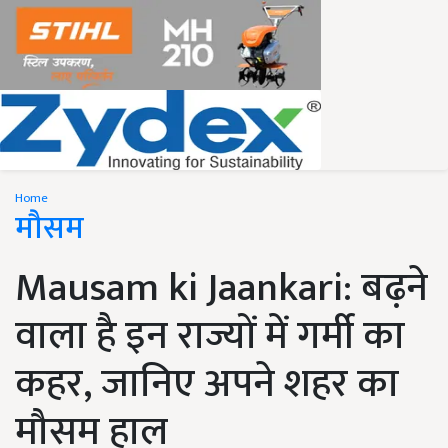
Home
मौसम
Mausam ki Jaankari: बढ़ने
वाला है इन राज्यों में गर्मी का
कहर, जानिए अपने शहर का
मौसम हाल