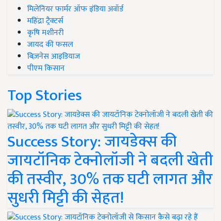
मिलेनियर फार्मर ऑफ इंडिया अवॉर्ड
महिंद्रा ट्रैक्टर्स
कृषि मशीनरी
जायद की फसल
बिज़नेस आइडियाज
पीएम किसान
Top Stories
Success Story: जायडेक्स की
जायटॉनिक टेक्नोलॉजी ने बदली खेती
की तस्वीर, 30% तक घटी लागत और
सुधरी मिट्टी की सेहत!