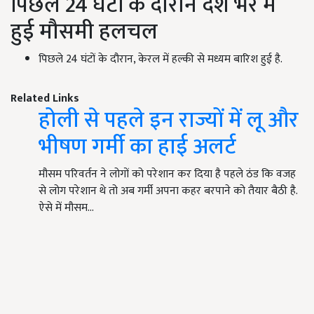
पिछले
24
घंटों के दौरान देश भर में
हुई मौसमी हलचल
पिछले
24
घंटों के दौरान
,
केरल में हल्की से मध्यम बारिश हुई है.
Related Links
होली से पहले इन राज्यों में लू और
भीषण गर्मी का हाई अलर्ट
मौसम परिवर्तन ने लोगों को परेशान कर दिया है पहले ठंड कि वजह
से लोग परेशान थे तो अब गर्मी अपना कहर बरपाने को तैयार बैठी है.
ऐसे में मौसम…