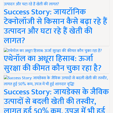
Success Story: जायटॉनिक
टेक्नोलॉजी से किसान कैसे बढ़ा रहे हैं
उत्पादन और घटा रहे हैं खेती की
लागत?
एथेनॉल का अधूरा हिसाब: ऊर्जा
सुरक्षा की कीमत कौन चुका रहा है?
Success Story: जायडेक्स के जैविक
उत्पादों से बदली खेती की तस्वीर,
लागत हुई 50% कम, उपज में भी हुई