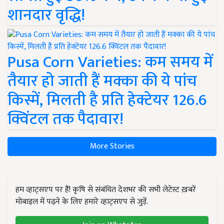
शानदार वृद्धि!
Pusa Corn Varieties: कम समय में
तैयार हो जाती हैं मक्का की ये पांच
किस्में, मिलती है प्रति हेक्टेयर 126.6
क्विंटल तक पैदावार!
More Stories
हम व्हाट्सएप पर हैं! कृषि से संबंधित देशभर की सभी लेटेस्ट ख़बरें
मोबाइल में पढ़ने के लिए हमारे व्हाट्सएप से जुड़ें.