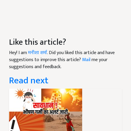
Like this article?
Hey! I am
मनीशा शर्मा
. Did you liked this article and have
suggestions to improve this article?
Mail
me your
suggestions and feedback.
Read next