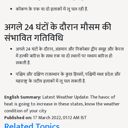
कोंकण के एक या दो इलाकों में लू चल रही है.
अगले
24
घंटों के दौरान मौसम की
संभावित गतिविधि
अगले
24
घंटों के दौरान
,
अंडमान और निकोबार द्वीप समूह और केरल
में हल्की बारिश के साथ एक या दो स्थानों पर मध्यम बारिश हो
सकती है.
पश्चिम और दक्षिण राजस्थान के कुछ हिस्सों
,
पश्चिमी मध्य प्रदेश और
महाराष्ट्र के तटीय इलाकों में लू चल सकती है.
English Summary:
Latest Weather Update: The havoc of
heat is going to increase in these states, know the weather
condition of your city
Published on:
17 March 2022, 01:12 AM IST
Related Topics