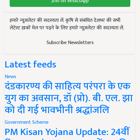
Join on WhatsApp
हमारे न्यूज़लेटर की सदस्यता लें. कृषि से संबंधित देशभर की सभी
लेटेस्ट ख़बरें मेल पर पढ़ने के लिए हमारे न्यूज़लेटर की सदस्यता लें.
Subscribe Newsletters
Latest feeds
News
दंडकारण्य की साहित्य परंपरा के एक
युग का अवसान, डॉ (प्रो). बी. एल. झा
को दी गई भावभीनी श्रद्धांजलि
Government Scheme
PM Kisan Yojana Update: 24वीं