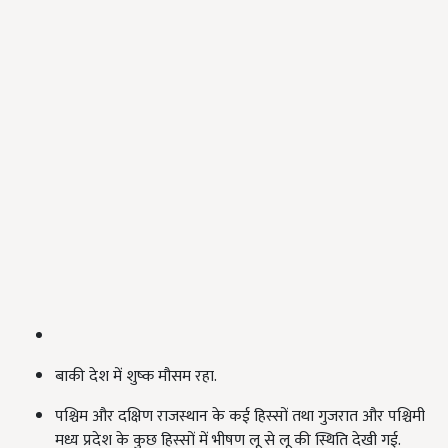
बाकी देश में शुष्क मौसम रहा.
पश्चिम और दक्षिण राजस्थान के कई हिस्सों तथा गुजरात और पश्चिमी
मध्य प्रदेश के कुछ हिस्सों में भीषण लू से लू की स्थिति देखी गई.