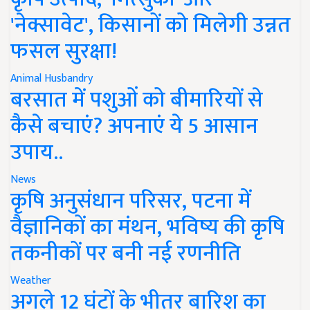
'नेक्सावेट', किसानों को मिलेगी उन्नत
फसल सुरक्षा!
Animal Husbandry
बरसात में पशुओं को बीमारियों से
कैसे बचाएं? अपनाएं ये 5 आसान
उपाय..
News
कृषि अनुसंधान परिसर, पटना में
वैज्ञानिकों का मंथन, भविष्य की कृषि
तकनीकों पर बनी नई रणनीति
Weather
अगले 12 घंटों के भीतर बारिश का