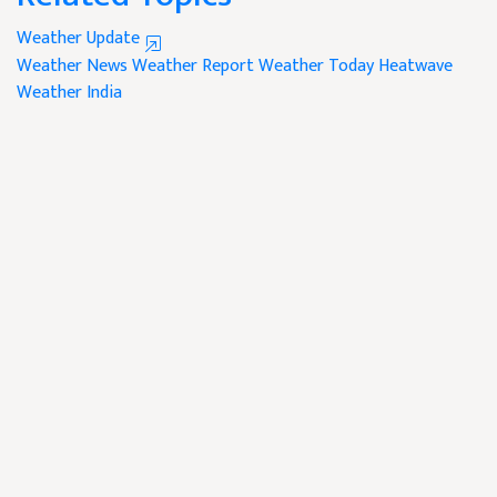
Weather Update
Weather News
Weather Report
Weather Today
Heatwave
Weather India