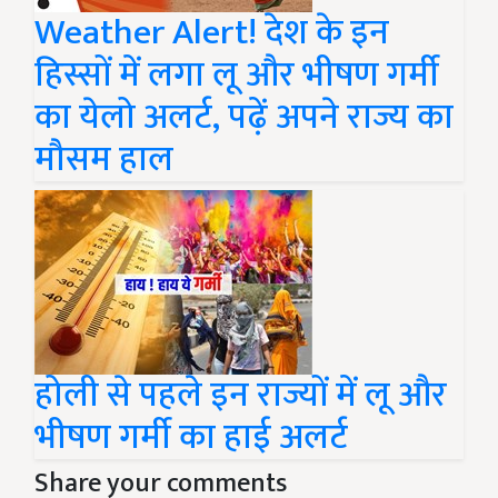
Weather Alert! देश के इन
हिस्सों में लगा लू और भीषण गर्मी
का येलो अलर्ट, पढ़ें अपने राज्य का
मौसम हाल
होली से पहले इन राज्यों में लू और
भीषण गर्मी का हाई अलर्ट
Share your comments