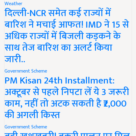
Weather
दिल्ली-NCR समेत कई राज्यों में
बारिश ने मचाई आफत! IMD ने 15 से
अधिक राज्यों में बिजली कड़कने के
साथ तेज बारिश का अलर्ट किया
जारी..
Government Scheme
PM Kisan 24th Installment:
अक्टूबर से पहले निपटा लें ये 3 जरूरी
काम, नहीं तो अटक सकती है ₹2,000
की अगली किस्त
Government Scheme