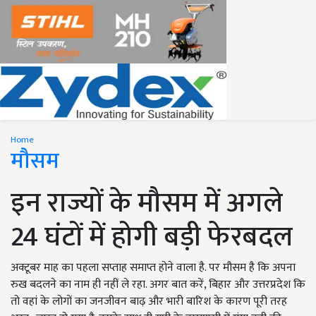
Home
मौसम
इन राज्यों के मौसम में अगले
24 घंटों में होगी बड़ी फेरबदल
अक्टूबर माह का पहला सप्ताह समाप्त होने वाला है. पर मौसम है कि अपना
रुख बदलने का नाम ही नहीं ले रहा. अगर बात करें, बिहार और उत्तरप्रदेश कि
तो वहां के लोगों का जनजीवन बाढ़ और भारी बारिश के कारण पूरी तरह