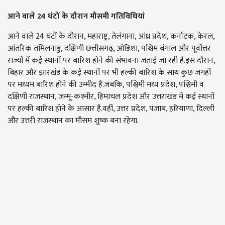
आने वाले
24
घंटों के दौरान मौसमी गतिविधियां
आने वाले
24
घंटों के दौरान
,
महाराष्ट्र
,
तेलंगाना
,
आंध्र प्रदेश
,
कर्नाटक
,
केरल
,
आंतरिक तमिलनाडु
,
दक्षिणी छत्तीसगढ़
,
ओडिशा
,
पश्चिम बंगाल और पूर्वोत्तर
राज्यों में कई स्थानों पर बारिश होने की संभावना जताई जा रही है.इस दौरान
,
बिहार और झारखंड के कई स्थानों पर भी हल्की बारिश के साथ कुछ जगहों
पर मध्यम बारिश होने की उम्मीद हैं.जबकि
,
पश्चिमी मध्य प्रदेश
,
पश्चिमी व
दक्षिणी राजस्थान
,
जम्मू-कश्मीर
,
हिमाचल प्रदेश और उत्तराखंड में कई स्थानों
पर हल्की बारिश होने के आसार है.वहीं
,
उत्तर प्रदेश
,
पंजाब
,
हरियाणा
,
दिल्ली
और उत्तरी राजस्थान का मौसम शुष्क बना रहेगा.