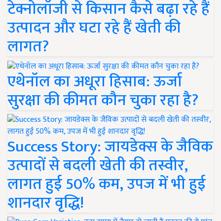
टेक्नोलॉजी से किसान कैसे बढ़ा रहे हैं
उत्पादन और घटा रहे हैं खेती की
लागत?
एथेनॉल का अधूरा हिसाब: ऊर्जा
सुरक्षा की कीमत कौन चुका रहा है?
Success Story: जायडेक्स के जैविक
उत्पादों से बदली खेती की तस्वीर,
लागत हुई 50% कम, उपज में भी हुई
शानदार वृद्धि!