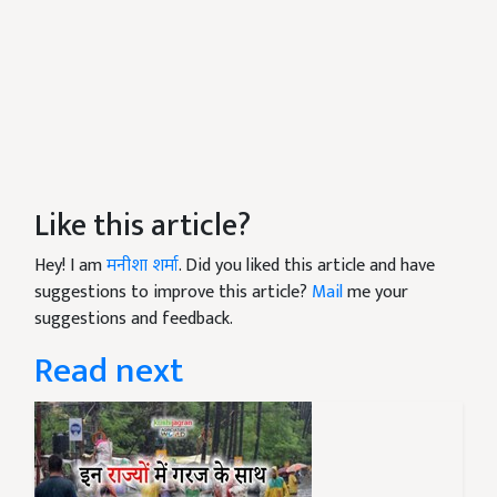
Like this article?
Hey! I am
मनीशा शर्मा
. Did you liked this article and have
suggestions to improve this article?
Mail
me your
suggestions and feedback.
Read next