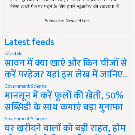
लेटेस्ट ख़बरें मेल पर पढ़ने के लिए हमारे न्यूज़लेटर की सदस्यता लें.
Subscribe Newsletters
Latest feeds
Lifestyle
सावन में क्या खाएं और किन चीजों से
करें परहेज? यहां इस लेख में जानिए..
Government Scheme
मानसून में करें फूलों की खेती, 50%
सब्सिडी के साथ कमाएं बड़ा मुनाफा
Government Scheme
घर खरीदने वालों को बड़ी राहत, होम