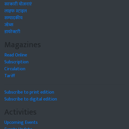
सरकारी योजनाएं
लाइफ स्टाइल
सम्पादकीय
जॉब्स
डायरेक्टरी
Magazines
Read Online
Subscription
Circulation
Tariff
Subscribe to print edition
Subscribe to digital edition
Activities
Upcoming Events