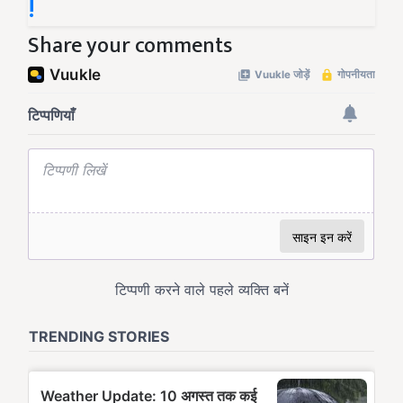
!
Share your comments