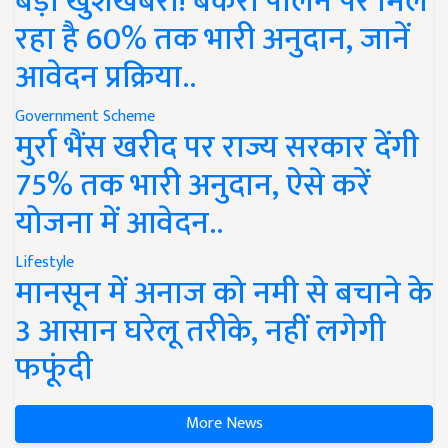
बड़ी खुशखबरी! बकरी पालन पर मिल
रहा है 60% तक भारी अनुदान, जानें
आवेदन प्रक्रिया..
Government Scheme
मुर्रा भैंस खरीद पर राज्य सरकार देंगी
75% तक भारी अनुदान, ऐसे करें
योजना में आवेदन..
Lifestyle
मानसून में अनाज को नमी से बचाने के
3 आसान घरेलू तरीके, नहीं लगेगी
फफूंदी
More News