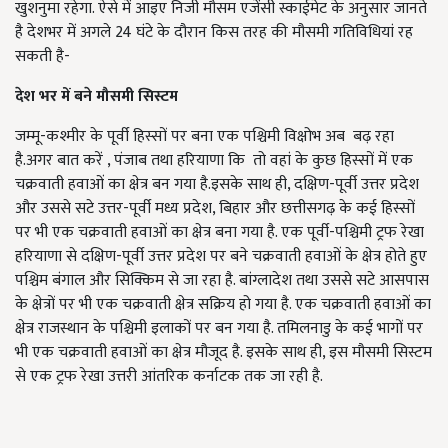
खुशनुमा रहेगा. ऐसे में आइए निजी मौसम एजेंसी स्काईमेट के अनुसार जानते
है देशभर में अगले 24 घंटे के दौरान किस तरह की मौसमी गतिविधियां रह
सकती है-
देश भर में बने मौसमी सिस्टम
जम्मू-कश्मीर के पूर्वी हिस्सों पर बना एक पश्चिमी विक्षोभ अब बढ़ रहा
है.अगर बात करें
,
पंजाब तथा हरियाणा कि तो वहां के कुछ हिस्सों में एक
चक्रवाती हवाओं का क्षेत्र बन गया है.इसके साथ ही
,
दक्षिण-पूर्वी उत्तर प्रदेश
और उससे सटे उत्तर-पूर्वी मध्य प्रदेश
,
बिहार और छत्तीसगढ़ के कई हिस्सों
पर भी एक चक्रवाती हवाओं का क्षेत्र बना गया है. एक पूर्वी-पश्चिमी ट्रफ रेखा
हरियाणा से दक्षिण-पूर्वी उत्तर प्रदेश पर बने चक्रवाती हवाओं के क्षेत्र होते हुए
पश्चिम बंगाल और सिक्किम से जा रहा है. बांग्लादेश तथा उससे सटे आसपास
के क्षेत्रों पर भी एक चक्रवाती क्षेत्र सक्रिय हो गया है. एक चक्रवाती हवाओं का
क्षेत्र राजस्थान के पश्चिमी इलाकों पर बन गया है. तमिलनाडु के कई भागों पर
भी एक चक्रवाती हवाओं का क्षेत्र मौजूद है. इसके साथ ही
,
इस मौसमी सिस्टम
से एक ट्रफ रेखा उत्तरी आंतरिक कर्नाटक तक जा रही है.