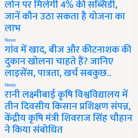
लोन पर मिलेगी 4% की सब्सिडी,
जानें कौन उठा सकता है योजना का
लाभ
News
गांव में खाद, बीज और कीटनाशक की
दुकान खोलना चाहते हैं? जानिए
लाइसेंस, पात्रता, खर्च सबकुछ..
News
रानी लक्ष्मीबाई कृषि विश्वविद्यालय में
तीन दिवसीय किसान प्रशिक्षण संपन्न,
केंद्रीय कृषि मंत्री शिवराज सिंह चौहान
ने किया संबोधित