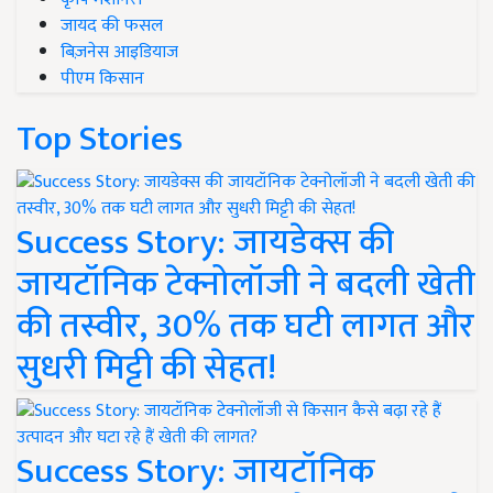
जायद की फसल
बिज़नेस आइडियाज
पीएम किसान
Top Stories
Success Story: जायडेक्स की
जायटॉनिक टेक्नोलॉजी ने बदली खेती
की तस्वीर, 30% तक घटी लागत और
सुधरी मिट्टी की सेहत!
Success Story: जायटॉनिक