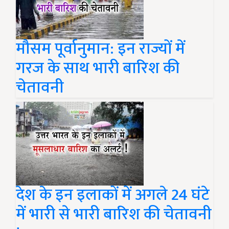
मौसम पूर्वानुमान: इन राज्यों में
गरज के साथ भारी बारिश की
चेतावनी
देश के इन इलाकों में अगले 24 घंटे
में भारी से भारी बारिश की चेतावनी