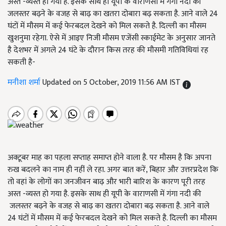
अस्त -व्यस्त हो गया है. इसके साथ ही यूपी के वाराणसी में गंगा नदी की
जलस्तर बढ़ने के वजह से बाढ़ का खतरा दोबारा बढ़ सकता है. आने वाले 24
घंटों में मौसम में कई फेरबदल देखने को मिल सकते है. दिल्ली का मौसम
खुशनुमा रहेगा. ऐसे में आइए निजी मौसम एजेंसी स्काईमेट के अनुसार जानते
है देशभर में अगले 24 घंटे के दौरान किस तरह की मौसमी गतिविधियां रह
सकती है-
मनीशा शर्मा
Updated on 5 October, 2019 11:56 AM IST
अक्टूबर माह का पहला सप्ताह समाप्त होने वाला है. पर मौसम है कि अपना
रुख बदलने का नाम ही नहीं ले रहा. अगर बात करें, बिहार और उत्तरप्रदेश कि
तो वहां के लोगों का जनजीवन बाढ़ और भारी बारिश के कारण पूरी तरह
अस्त -व्यस्त हो गया है. इसके साथ ही यूपी के वाराणसी में गंगा नदी की
जलस्तर बढ़ने के वजह से बाढ़ का खतरा दोबारा बढ़ सकता है. आने वाले
24 घंटों में मौसम में कई फेरबदल देखने को मिल सकते है. दिल्ली का मौसम