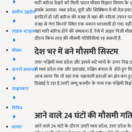
भारी बारिश देखने को मिली. भारत मौसम विज्ञान विभाग के अनु
इसके अलावा मध्य प्रदेश, यूपी और सिक्किम में भी तेज़ हव
ग्रामीण उद्द्योग
इनदिनों हो रही बारिश की वजह से यहां की नदियां उफान पर 
वजह से गंगा किनारे स्थित एक मकान धराशायी हो गया. वहीं
लाइफ स्टाइल
यहां भारी बारिश होने की संभावना है. ऐसे में आइए निजी मौस
दौरान किस तरह की मौसमी गतिविधियां रह सकती है.
देश भर में बने मौसमी सिस्टम
मौसम
उत्तर-पश्चिमी मध्य प्रदेश और इससे सटे भागों के ऊपर निम्न 
से मध्य प्रदेश तक और झारखंड, पश्चिम बंगाल से होते हुए म
कंपनी समाचार
अरब सागर कि तो वहां एक चक्रवाती हवाओं का क्षेत्र बना हुआ ह
दिखाई दे रहा है.उत्तरी जम्मू कश्मीर के पास एक पश्चिमी विक्
साक्षात्कार
विविध
आने वाले
24
घंटों की मौसमी गति
आने वाले 24 घंटों के दौरान उत्तरी मध्य प्रदेश, उत्तर प्रदे
बाजार