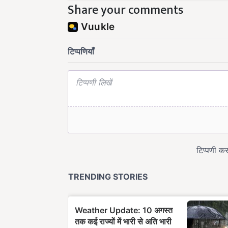
Share your comments