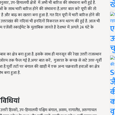
ख
सार, उप-हिमालयी क्षेत्रों में अभी भी बारिश की संभावना बनी हुई है.
ाओं के साथ भारी बारिश होने की संभावना है.अगर बात करे यूपी की तो
है और बाढ़ का खतरा बना हुआ है. गत दिन यूपी में भारी बारिश होने की
 उत्तराखंड की नदियां भी इनदिनों विकराल रूप धारण की हुई है. आज भी
ए
म एजेंसी स्काईमेट के मुताबिक जानते है देशभर में अगले 24 घंटे के
ऊ
च
दबाव का क्षेत्र बना हुआ है. इसके साथ ही मानसून की रेखा उत्तरी राजस्थान
िज़ोरम तक फैल गई है.अगर बात करें, गुजरात के कच्छ से सटे उत्तर-पूर्वी
ै.पूर्वी तटों पर बंगाल की खाड़ी में एक अन्य चक्रवाती हवाओं का क्षेत्र
S
षोभ बना हुआ है.
ज
क
विधियां
क
वृ
श के उत्तरी हिस्सों, उप-हिमालयी पश्चिम बंगाल, असम, नागालैंड, अरुणाचल