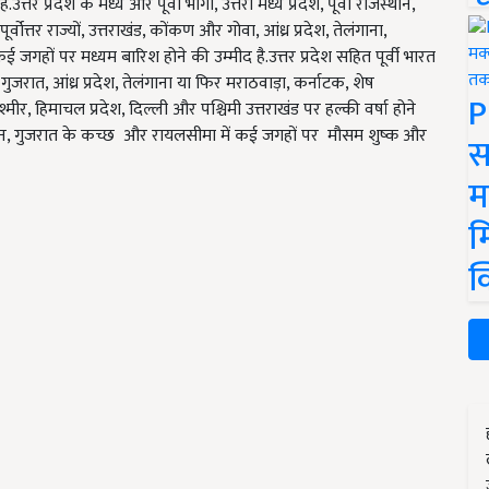
उत्तर प्रदेश के मध्य और पूर्वी भागों, उत्तरी मध्य प्रदेश, पूर्वी राजस्थान,
वोत्तर राज्यों, उत्तराखंड, कोंकण और गोवा, आंध्र प्रदेश, तेलंगाना,
गहों पर मध्यम बारिश होने की उम्मीद है.उत्तर प्रदेश सहित पूर्वी भारत
ों, गुजरात, आंध्र प्रदेश, तेलंगाना या फिर मराठवाड़ा, कर्नाटक, शेष
P
, हिमाचल प्रदेश, दिल्ली और पश्चिमी उत्तराखंड पर हल्की वर्षा होने
स्थान, गुजरात के कच्छ और रायलसीमा में कई जगहों पर मौसम शुष्क और
स
म
म
क