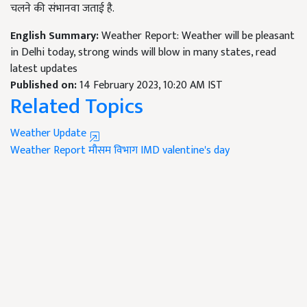
चलने की संभानवा जताई है.
English Summary:
Weather Report: Weather will be pleasant
in Delhi today, strong winds will blow in many states, read
latest updates
Published on:
14 February 2023, 10:20 AM IST
Related Topics
Weather Update
Weather Report
मौसम विभाग
IMD
valentine's day