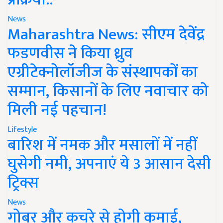
News
Maharashtra News: सीएम देवेंद्र
फडणवीस ने किया ध्रुव
एग्रीटेक्नोलॉजीज के संस्थापकों का
सम्मान, किसानों के लिए नवाचार को
मिली नई पहचान!
Lifestyle
बारिश में नमक और मसालों में नहीं
घुसेगी नमी, अपनाएं ये 3 आसान देसी
ट्रिक्स
News
गोबर और कचरे से होगी कमाई,