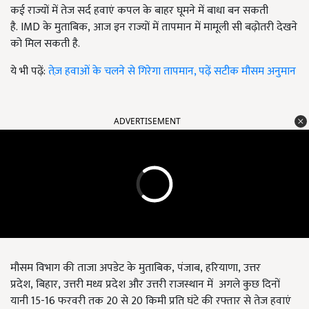
कई राज्यों में तेज सर्द हवाएं कपल के
बाहर घूमने में बाधा बन सकती
है. IMD के मुताबिक, आज इन राज्यों में तापमान में मामूली सी बढ़ोतरी देखने
को मिल सकती है.
ये भी पढ़ें:
तेज़ हवाओं के चलने से गिरेगा तापमान, पढ़ें सटीक मौसम अनुमान
ADVERTISEMENT
मौसम विभाग की ताजा अपडेट के मुताबिक, पंजाब, हरियाणा, उत्तर
प्रदेश, बिहार, उत्तरी मध्य प्रदेश और उत्तरी राजस्थान में
अगले कुछ दिनों
यानी
15-16
फरवरी तक
20
से
20
किमी प्रति घंटे की रफ्तार से तेज हवाएं