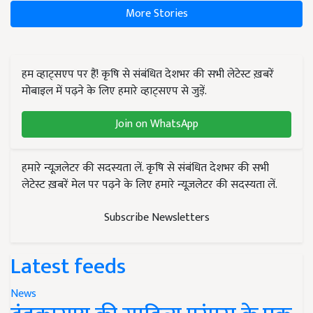
More Stories
हम व्हाट्सएप पर हैं! कृषि से संबंधित देशभर की सभी लेटेस्ट ख़बरें
मोबाइल में पढ़ने के लिए हमारे व्हाट्सएप से जुड़ें.
Join on WhatsApp
हमारे न्यूज़लेटर की सदस्यता लें. कृषि से संबंधित देशभर की सभी
लेटेस्ट ख़बरें मेल पर पढ़ने के लिए हमारे न्यूज़लेटर की सदस्यता लें.
Subscribe Newsletters
Latest feeds
News