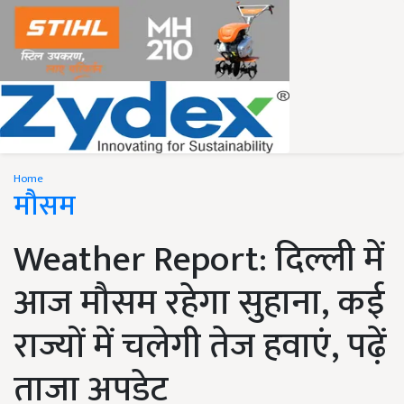
Home
मौसम
Weather Report: दिल्ली में
आज मौसम रहेगा सुहाना, कई
राज्यों में चलेगी तेज हवाएं, पढ़ें
ताजा अपडेट