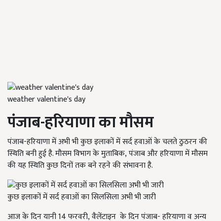
weather valentine's day
पंजाब-हरियाणा का मौसम
पंजाब-हरियाणा में अभी भी कुछ इलाकों में सर्द हवाओं के चलते ठुठरन की
स्थिति बनी हुई है. मौसम विभाग के मुताबिक, पंजाब और हरियाणा में मौसम
की यह स्थिति कुछ दिनों तक बने रहने की संभावना है.
कुछ इलाकों में सर्द हवाओं का सिलसिला अभी भी जारी
आज के दिन यानी 14
फरवरी
, वैलेंटाइन
के दिन पंजाब- हरियाणा व अन्य