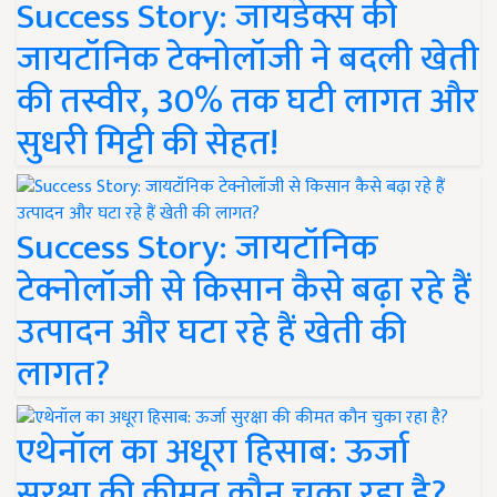
Success Story: जायडेक्स की
जायटॉनिक टेक्नोलॉजी ने बदली खेती
की तस्वीर, 30% तक घटी लागत और
सुधरी मिट्टी की सेहत!
Success Story: जायटॉनिक
टेक्नोलॉजी से किसान कैसे बढ़ा रहे हैं
उत्पादन और घटा रहे हैं खेती की
लागत?
एथेनॉल का अधूरा हिसाब: ऊर्जा
सुरक्षा की कीमत कौन चुका रहा है?