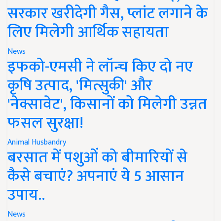
सरकार खरीदेगी गैस, प्लांट लगाने के
लिए मिलेगी आर्थिक सहायता
News
इफको-एमसी ने लॉन्च किए दो नए
कृषि उत्पाद, 'मित्सुकी' और
'नेक्सावेट', किसानों को मिलेगी उन्नत
फसल सुरक्षा!
Animal Husbandry
बरसात में पशुओं को बीमारियों से
कैसे बचाएं? अपनाएं ये 5 आसान
उपाय..
News