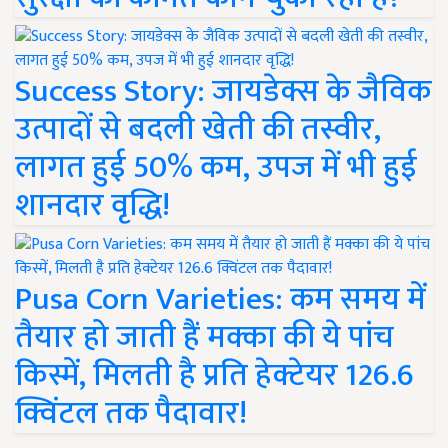
Success Story: जायडेक्स के जैविक
उत्पादों से बदली खेती की तस्वीर,
लागत हुई 50% कम, उपज में भी हुई
शानदार वृद्धि!
Pusa Corn Varieties: कम समय में
तैयार हो जाती हैं मक्का की ये पांच
किस्में, मिलती है प्रति हेक्टेयर 126.6
क्विंटल तक पैदावार!