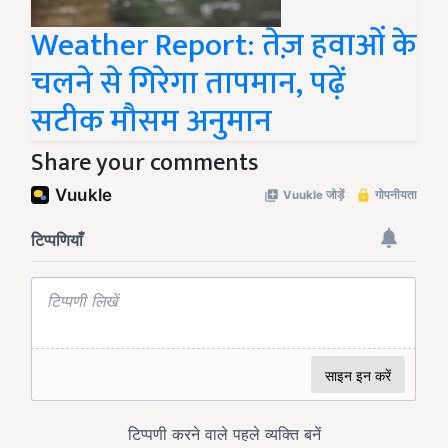
Weather Report: तेज़ हवाओं के
चलने से गिरेगा तापमान, पढ़ें
सटीक मौसम अनुमान
Share your comments