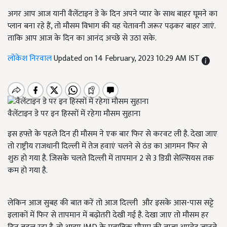
अगर आप आज यानी वैलेंटाइन डे के दिन अपने प्यार के साथ बाहर घूमने का
प्लान बना रहे हैं, तो मौसम विभाग की यह चेतावनी जरूर पढ़कर बाहर जाएं.
ताकि आप आज के दिन का आनंद अच्छे से उठा सके.
लोकेश निरवाल
Updated on 14 February, 2023 10:29 AM IST
वैलेंटाइन डे पर इन हिस्सों में रहेगा मौसम सुहाना
इस हफ्ते के पहले दिन ही मौसम ने एक बार फिर से करवट ली है. देखा जाए
तो राष्ट्रीय राजधानी दिल्ली में तेज हवाएं चलने से ठंड का आगमन फिर से
शुरु हो गया है. जिसके चलते दिल्ली में तापमान 2
से
3
डिग्री सेल्सियस तक
कम हो गया है.
लेकिन आज सुबह की बात करें तो आज दिल्ली
और इसके आस-पास सट्टे
इलाकों में फिर से तापमान में बढ़ोतरी देखी गई है. देखा जाए तो मौसम हर