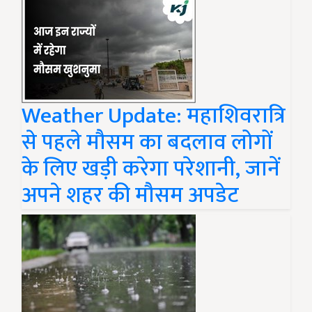
Weather Update: महाशिवरात्रि
से पहले मौसम का बदलाव लोगों
के लिए खड़ी करेगा परेशानी, जानें
अपने शहर की मौसम अपडेट