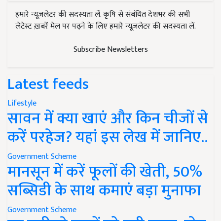
हमारे न्यूज़लेटर की सदस्यता लें. कृषि से संबंधित देशभर की सभी
लेटेस्ट ख़बरें मेल पर पढ़ने के लिए हमारे न्यूज़लेटर की सदस्यता लें.
Subscribe Newsletters
Latest feeds
Lifestyle
सावन में क्या खाएं और किन चीजों से
करें परहेज? यहां इस लेख में जानिए..
Government Scheme
मानसून में करें फूलों की खेती, 50%
सब्सिडी के साथ कमाएं बड़ा मुनाफा
Government Scheme