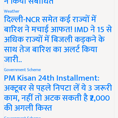
ने किया संबोधित
Weather
दिल्ली-NCR समेत कई राज्यों में
बारिश ने मचाई आफत! IMD ने 15 से
अधिक राज्यों में बिजली कड़कने के
साथ तेज बारिश का अलर्ट किया
जारी..
Government Scheme
PM Kisan 24th Installment:
अक्टूबर से पहले निपटा लें ये 3 जरूरी
काम, नहीं तो अटक सकती है ₹2,000
की अगली किस्त