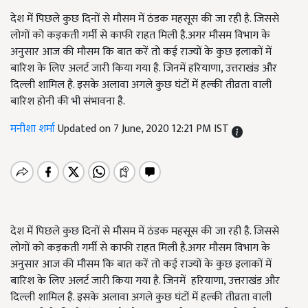
देश में पिछले कुछ दिनों से मौसम में ठंडक महसूस की जा रही है. जिससे
लोगों को कड़कती गर्मी से काफी राहत मिली है.अगर मौसम विभाग के
अनुसार आज की मौसम कि बात करें तो कई राज्यों के कुछ इलाकों में
बारिश के लिए अलर्ट जारी किया गया है. जिनमें हरियाणा, उत्तराखंड और
दिल्ली शामिल है. इसके अलावा अगले कुछ घंटों में हल्की तीव्रता वाली
बारिश होनी की भी संभावना है.
मनीशा शर्मा
Updated on 7 June, 2020 12:21 PM IST
देश में पिछले कुछ दिनों से मौसम में ठंडक महसूस की जा रही है. जिससे
लोगों को कड़कती गर्मी से काफी राहत मिली है.अगर मौसम विभाग के
अनुसार आज की मौसम कि बात करें तो कई राज्यों के कुछ इलाकों में
बारिश के लिए अलर्ट जारी किया गया है. जिनमें हरियाणा, उत्तराखंड और
दिल्ली शामिल है. इसके अलावा अगले कुछ घंटों में हल्की तीव्रता वाली