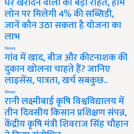
घर खरीदने वालों को बड़ी राहत, होम
लोन पर मिलेगी 4% की सब्सिडी,
जानें कौन उठा सकता है योजना का
लाभ
News
गांव में खाद, बीज और कीटनाशक की
दुकान खोलना चाहते हैं? जानिए
लाइसेंस, पात्रता, खर्च सबकुछ..
News
रानी लक्ष्मीबाई कृषि विश्वविद्यालय में
तीन दिवसीय किसान प्रशिक्षण संपन्न,
केंद्रीय कृषि मंत्री शिवराज सिंह चौहान