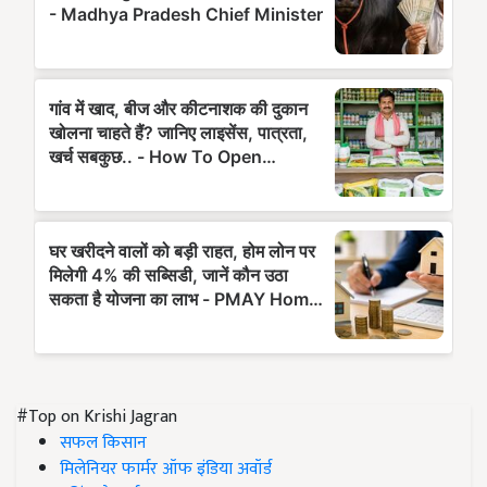
#Top on Krishi Jagran
सफल किसान
मिलेनियर फार्मर ऑफ इंडिया अवॉर्ड