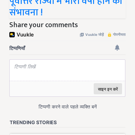
पूर्वोत्तर राज्यों में भारी वर्षा होने की
संभावना !
Share your comments