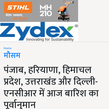
Home
मौसम
पंजाब, हरियाणा, हिमाचल
प्रदेश, उत्तराखंड और दिल्ली-
एनसीआर में आज बारिश का
पूर्वानुमान