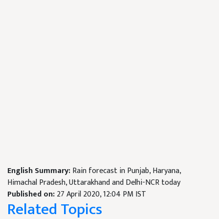
English Summary:
Rain forecast in Punjab, Haryana,
Himachal Pradesh, Uttarakhand and Delhi-NCR today
Published on:
27 April 2020, 12:04 PM IST
Related Topics