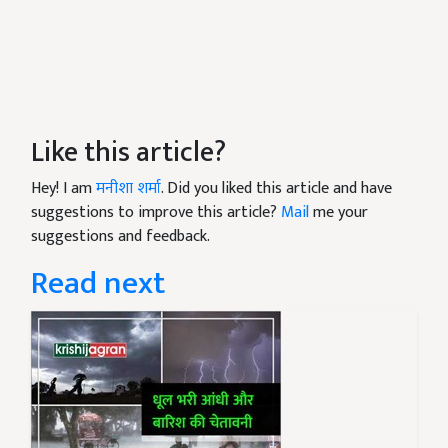
Like this article?
Hey! I am
मनीशा शर्मा
. Did you liked this article and have
suggestions to improve this article?
Mail
me your
suggestions and feedback.
Read next