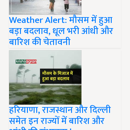
Weather Alert: मौसम में हुआ
बड़ा बदलाव, धूल भरी आंधी और
बारिश की चेतावनी
हरियाणा, राजस्थान और दिल्ली
समेत इन राज्यों में बारिश और