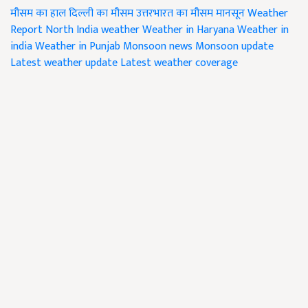
मौसम का हाल
दिल्ली का मौसम
उत्तरभारत का मौसम
मानसून
Weather
Report
North India weather
Weather in Haryana
Weather in
india
Weather in Punjab
Monsoon news
Monsoon update
Latest weather update
Latest weather coverage