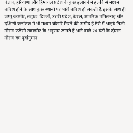
पंजाब, हरियाणा और हिमाचल प्रदेश के कुछ इलाकों में हल्की से मध्यम
बारिश होने के साथ कुछ स्थानों पर भारी बारिश हो सकती है. इसके साथ ही
जम्मू कश्मीर, लद्दाख, दिल्ली, उत्तरी प्रदेश, केरल, आंतरिक तमिलनाडु और
दक्षिणी कर्नाटक में भी मध्यम बौछारें गिरने की उम्मीद हैं.ऐसे में आइये निजी
मौसम एजेंसी स्काइमेट के अनुसार जानते हैं आने वाले 24 घंटों के दौरान
मौसम का पूर्वानुमान-