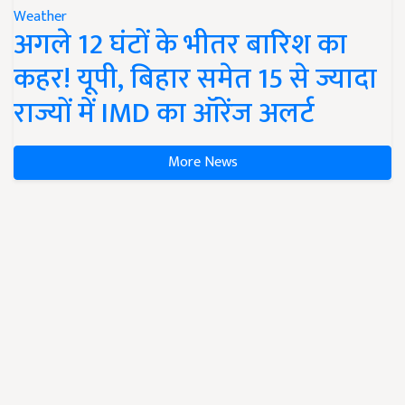
Weather
अगले 12 घंटों के भीतर बारिश का
कहर! यूपी, बिहार समेत 15 से ज्यादा
राज्यों में IMD का ऑरेंज अलर्ट
More News