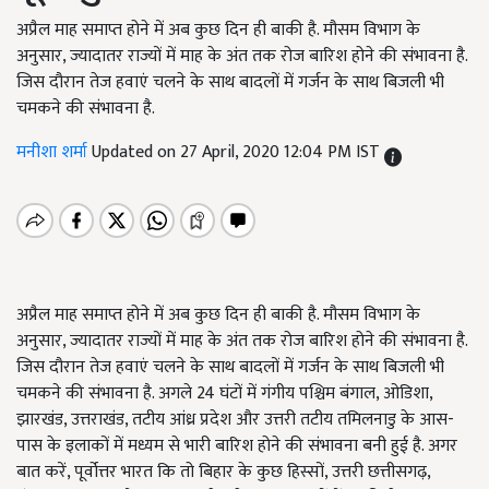
अप्रैल माह समाप्त होने में अब कुछ दिन ही बाकी है. मौसम विभाग के
अनुसार, ज्यादातर राज्यों में माह के अंत तक रोज बारिश होने की संभावना है.
जिस दौरान तेज हवाएं चलने के साथ बादलों में गर्जन के साथ बिजली भी
चमकने की संभावना है.
मनीशा शर्मा
Updated on 27 April, 2020 12:04 PM IST
अप्रैल माह समाप्त होने में अब कुछ दिन ही बाकी है. मौसम विभाग के
अनुसार, ज्यादातर राज्यों में माह के अंत तक रोज बारिश होने की संभावना है.
जिस दौरान तेज हवाएं चलने के साथ बादलों में गर्जन के साथ बिजली भी
चमकने की संभावना है. अगले 24 घंटों में गंगीय पश्चिम बंगाल, ओडिशा,
झारखंड, उत्तराखंड, तटीय आंध्र प्रदेश और उत्तरी तटीय तमिलनाडु के आस-
पास के इलाकों में मध्यम से भारी बारिश होने की संभावना बनी हुई है. अगर
बात करें, पूर्वोत्तर भारत कि तो बिहार के कुछ हिस्सों, उत्तरी छत्तीसगढ़,