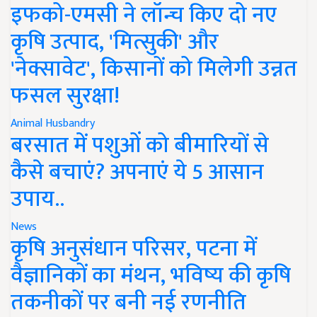
इफको-एमसी ने लॉन्च किए दो नए
कृषि उत्पाद, 'मित्सुकी' और
'नेक्सावेट', किसानों को मिलेगी उन्नत
फसल सुरक्षा!
Animal Husbandry
बरसात में पशुओं को बीमारियों से
कैसे बचाएं? अपनाएं ये 5 आसान
उपाय..
News
कृषि अनुसंधान परिसर, पटना में
वैज्ञानिकों का मंथन, भविष्य की कृषि
तकनीकों पर बनी नई रणनीति