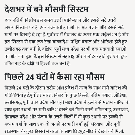
देशभर में बने मौसमी सिस्टम
एक पश्चिमी विक्षोभ इस समय उत्तरी पाकिस्तान और इससे सटे उत्तरी
अफगानिस्तान पर है. एक चक्रवाती हवाओं का क्षेत्र पंजाब और इससे सटे
भागों पर दिखाई दे रहा है. पूर्वोत्तर में मेघालय के ऊपर एक सर्कुलेशन है और
इस सिस्टम से एक ट्रफ रेखा बांग्लादेश, पश्चिम बंगाल और ओडिशा होते हुए
छत्तीसगढ़ तक बनी है. दक्षिण-पूर्वी मध्य प्रदेश पर भी एक चक्रवाती हवाओं
का क्षेत्र बना हुआ है. इस सिस्टम से महाराष्ट्र और कर्नाटक होते हुए एक ट्रफ
तमिलनाडु के दक्षिणी हिस्सों तक बनी है.
पिछले 24 घंटों में कैसा रहा मौसम
पिछले 24 घंटों के दौरान तटीय आंध्र प्रदेश में गरज के साथ भारी बारिश की
गतिविधियां हुईं.पूर्वोत्तर भारत, बिहार के कुछ हिस्सों, पश्चिम बंगाल, ओडिशा,
छत्तीसगढ़, पूर्वी उत्तर प्रदेश और पूर्वी मध्य प्रदेश में हल्की से मध्यम बारिश के
साथ कुछ स्थानों पर भारी बारिश देखने को मिली.उत्तरी तमिलनाडु, उत्तराखंड,
हिमाचल प्रदेश और पंजाब के उत्तरी जिलों में भी कुछ स्थानों पर हल्की से
मध्यम वर्षा के साथ एक-दो जगहों पर भारी वर्षा हुई. हरियाणा और पूर्वी
राजस्थान के कुछ हिस्सों में गरज के साथ छिटपुट बौछारें देखने को मिलीं.