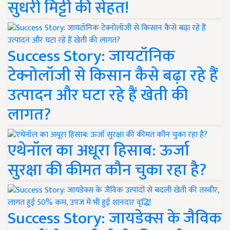
सुधरी मिट्टी की सेहत!
Success Story: जायटॉनिक
टेक्नोलॉजी से किसान कैसे बढ़ा रहे हैं
उत्पादन और घटा रहे हैं खेती की
लागत?
एथेनॉल का अधूरा हिसाब: ऊर्जा
सुरक्षा की कीमत कौन चुका रहा है?
Success Story: जायडेक्स के जैविक