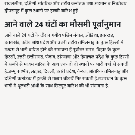
रायलसीमा, दक्षिणी आंतरिक और तटीय कर्नाटक तथा अंडमान व निकोबार
द्वीपसमूह में कुछ स्थानों पर हल्की बारिश हुई.
आने वाले 24 घंटों का मौसमी पूर्वानुमान
आने वाले 24 घंटों के दौरान गंगीय पश्चिम बंगाल, ओडिशा, झारखंड,
उत्तराखंड, तटीय आंध्र प्रदेश और उत्तरी तटीय तमिलनाडु के कुछ हिस्सों में
मध्यम से भारी बारिश होने की संभावना हैं.पूर्वोत्तर भारत, बिहार के कुछ
हिस्सों, उत्तरी छत्तीसगढ़, पंजाब, हरियाणा और हिमाचल प्रदेश के कुछ हिस्सों
में हल्की से मध्यम बारिश के साथ एक-दो दो स्थानों पर भारी वर्षा हो सकती
है.जम्मू कश्मीर, लद्दाख, दिल्ली, उत्तरी प्रदेश, केरल, आंतरिक तमिलनाडु और
दक्षिणी कर्नाटक में हल्की से मध्यम बौछारें गिर सकती हैं.राजस्थान के कुछ
भागों में धूलभरी आंधी के साथ छिटपुट बारिश की भी संभावना है.