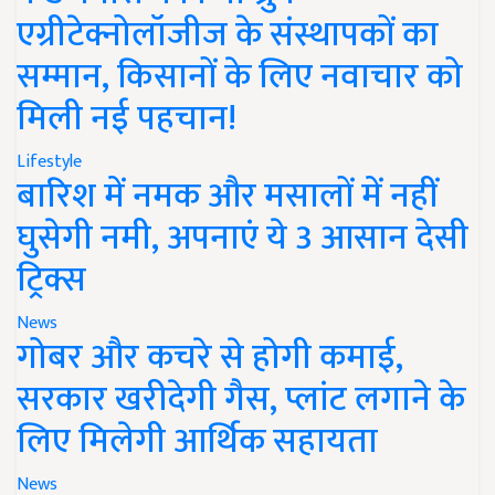
एग्रीटेक्नोलॉजीज के संस्थापकों का
सम्मान, किसानों के लिए नवाचार को
मिली नई पहचान!
Lifestyle
बारिश में नमक और मसालों में नहीं
घुसेगी नमी, अपनाएं ये 3 आसान देसी
ट्रिक्स
News
गोबर और कचरे से होगी कमाई,
सरकार खरीदेगी गैस, प्लांट लगाने के
लिए मिलेगी आर्थिक सहायता
News