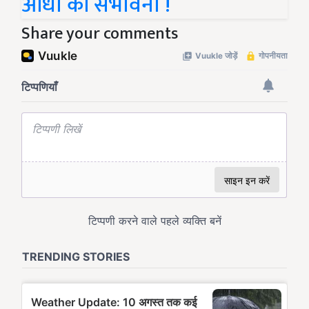
आंधी की संभावना !
Share your comments