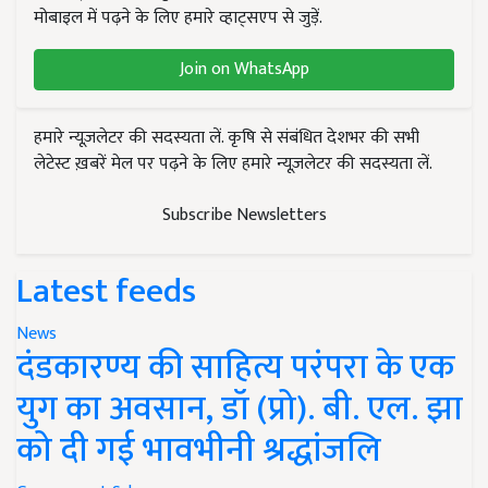
मोबाइल में पढ़ने के लिए हमारे व्हाट्सएप से जुड़ें.
Join on WhatsApp
हमारे न्यूज़लेटर की सदस्यता लें. कृषि से संबंधित देशभर की सभी
लेटेस्ट ख़बरें मेल पर पढ़ने के लिए हमारे न्यूज़लेटर की सदस्यता लें.
Subscribe Newsletters
Latest feeds
News
दंडकारण्य की साहित्य परंपरा के एक
युग का अवसान, डॉ (प्रो). बी. एल. झा
को दी गई भावभीनी श्रद्धांजलि