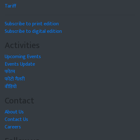
Tariff
Subscribe to print edition
Subscribe to digital edition
Activities
Upcoming Events
Events Update
फोरम
फोटो गैलरी
वीडियो
Contact
About Us
Contact Us
Careers