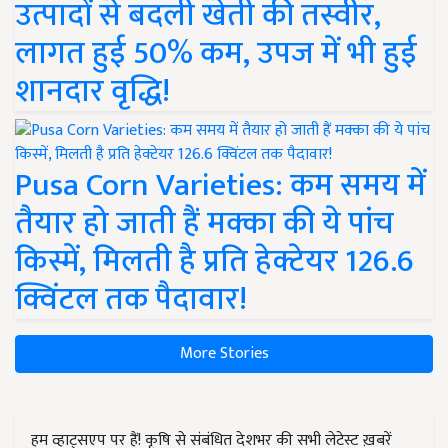
उत्पादों से बदली खेती की तस्वीर,
लागत हुई 50% कम, उपज में भी हुई
शानदार वृद्धि!
Pusa Corn Varieties: कम समय में
तैयार हो जाती हैं मक्का की ये पांच
किस्में, मिलती है प्रति हेक्टेयर 126.6
क्विंटल तक पैदावार!
More Stories
हम व्हाट्सएप पर हैं! कृषि से संबंधित देशभर की सभी लेटेस्ट ख़बरें