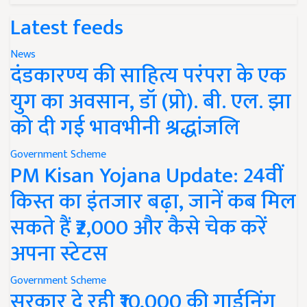
Latest feeds
News
दंडकारण्य की साहित्य परंपरा के एक
युग का अवसान, डॉ (प्रो). बी. एल. झा
को दी गई भावभीनी श्रद्धांजलि
Government Scheme
PM Kisan Yojana Update: 24वीं
किस्त का इंतजार बढ़ा, जानें कब मिल
सकते हैं ₹2,000 और कैसे चेक करें
अपना स्टेटस
Government Scheme
सरकार दे रही ₹10,000 की गार्डनिंग