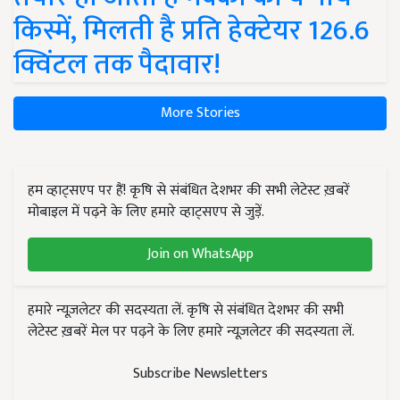
किस्में, मिलती है प्रति हेक्टेयर 126.6
क्विंटल तक पैदावार!
More Stories
हम व्हाट्सएप पर हैं! कृषि से संबंधित देशभर की सभी लेटेस्ट ख़बरें
मोबाइल में पढ़ने के लिए हमारे व्हाट्सएप से जुड़ें.
Join on WhatsApp
हमारे न्यूज़लेटर की सदस्यता लें. कृषि से संबंधित देशभर की सभी
लेटेस्ट ख़बरें मेल पर पढ़ने के लिए हमारे न्यूज़लेटर की सदस्यता लें.
Subscribe Newsletters