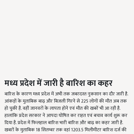
मध्य प्रदेश में जारी है बारिश का कहर
बारिश के कारण मध्य प्रदेश में अभी तक जबरदस्त नुकसान का दौर जारी है.
आंकड़ों के मुताबिक बाढ़ और बिजली गिरने से
225
लोगों की मौत अब तक
हो चुकी है. वहीं जानवरों के लापता होने एवं मौत की खबरें भी आ रही है.
हालांकि प्रदेश सरकार ने आपदा घोषित कर राहत एवं बचाव कार्य शुरू कर
दिया है. प्रदेश में फिलहाल बारिश भारी बारिश और बाढ़ का कहर जारी है.
खबरों के मुताबिक
18
सितम्बर तक वहां
1203.5
मिलीमीटर बारिश दर्ज की