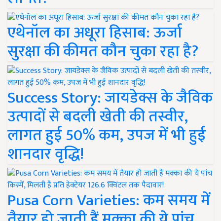
एथेनॉल का अधूरा हिसाब: ऊर्जा
सुरक्षा की कीमत कौन चुका रहा है?
Success Story: जायडेक्स के जैविक
उत्पादों से बदली खेती की तस्वीर,
लागत हुई 50% कम, उपज में भी हुई
शानदार वृद्धि!
Pusa Corn Varieties: कम समय में
तैयार हो जाती हैं मक्का की ये पांच