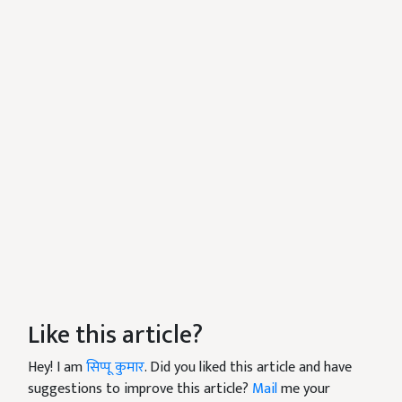
Like this article?
Hey! I am
सिप्पू कुमार
. Did you liked this article and have
suggestions to improve this article?
Mail
me your