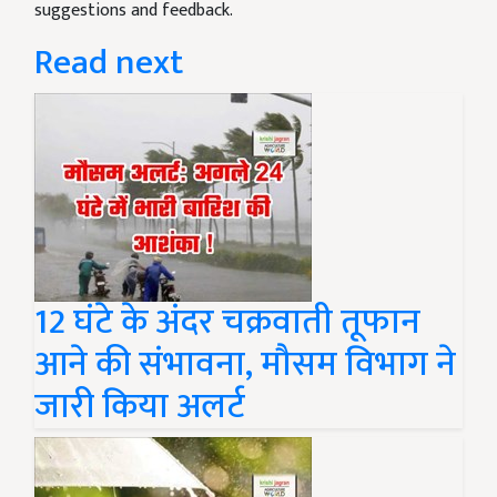
suggestions and feedback.
Read next
12 घंटे के अंदर चक्रवाती तूफान
आने की संभावना, मौसम विभाग ने
जारी किया अलर्ट