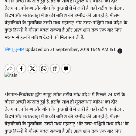
दौरान अच्छी बरसात हुई है. इसके साथ ही मूसलाधार बारिश का दौर
तेलंगाना, कोंकण और गोवा के कुछ क्षेत्रों में जारी है. वहीं तटीय कर्नाटक,
विदर्भ और मराठवाड़ा में अच्छी बारिश की उम्मीद की जा रही है. मौसम
वैज्ञानिकों के मुताबिक उत्तरी मध्य महाराष्ट्र और उत्तर-पश्चिमी मध्य प्रदेश के
कुछ हिस्सों में मौसम बदल सकता है और आज़ शाम तक एक बार फिर
मध्यम से हल्की बारिश देखने को मिल सकती है.
सिप्पू कुमार
Updated on 21 September, 2019 11:49 AM IST
अंडमान-निकोबार द्वीप समूह समेत तटीय आंध्र प्रदेश में पिछले
24
घंटों के
दौरान अच्छी बरसात हुई है. इसके साथ ही मूसलाधार बारिश का दौर
तेलंगाना
,
कोंकण और गोवा के कुछ क्षेत्रों में जारी है. वहीं तटीय कर्नाटक
,
विदर्भ और मराठवाड़ा में अच्छी बारिश की उम्मीद की जा रही है. मौसम
वैज्ञानिकों के मुताबिक उत्तरी मध्य महाराष्ट्र और उत्तर-पश्चिमी मध्य प्रदेश के
कुछ हिस्सों में मौसम बदल सकता है और आज़ शाम तक एक बार फिर