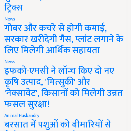
ट्रिक्स
News
गोबर और कचरे से होगी कमाई,
सरकार खरीदेगी गैस, प्लांट लगाने के
लिए मिलेगी आर्थिक सहायता
News
इफको-एमसी ने लॉन्च किए दो नए
कृषि उत्पाद, 'मित्सुकी' और
'नेक्सावेट', किसानों को मिलेगी उन्नत
फसल सुरक्षा!
Animal Husbandry
बरसात में पशुओं को बीमारियों से