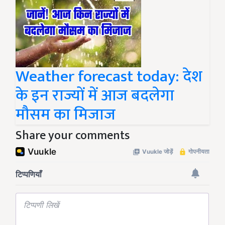
Weather forecast today: देश
के इन राज्यों में आज बदलेगा
मौसम का मिजाज
Share your comments