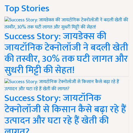
Top Stories
Success Story: जायडेक्स की
जायटॉनिक टेक्नोलॉजी ने बदली खेती
की तस्वीर, 30% तक घटी लागत और
सुधरी मिट्टी की सेहत!
Success Story: जायटॉनिक
टेक्नोलॉजी से किसान कैसे बढ़ा रहे हैं
उत्पादन और घटा रहे हैं खेती की
लागत?