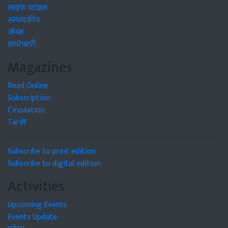
लाइफ स्टाइल
सम्पादकीय
जॉब्स
डायरेक्टरी
Magazines
Read Online
Subscription
Circulation
Tariff
Subscribe to print edition
Subscribe to digital edition
Activities
Upcoming Events
Events Update