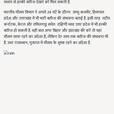
मध्यम से हल्की बारिश देखने को मिल सकती है.
भारतीय मौसम विभाग ने अगले
24
घंटें के दौरान जम्मू-कश्मीर
,
हिमाचल
प्रदेश और उत्तराखंड में भी भारी बारिश की संभावना बताई है. इसी तरह तटीय
कर्नाटक
,
केरल और तमिलनाडु समेत दक्षिणी मध्य उत्तर प्रदेश में भी हल्की
बारिश हो सकती है. वहीं बात अगर बिहार और झारखंड की करें तो यहां
मौसम साफ रहने का अंदेशा है
,
लेकिन देर शाम तक बारिश की संभावना भी
है. उधर राजस्थान
,
गुजरात में मौसम के शुष्क रहने का अंदेशा है.