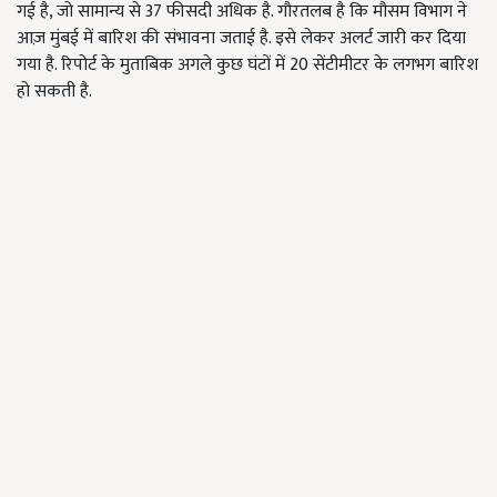
गई है
,
जो सामान्य से
37
फीसदी अधिक है. गौरतलब है कि मौसम विभाग ने
आज़ मुंबई में बारिश की संभावना जताई है. इसे लेकर अलर्ट जारी कर दिया
गया है. रिपोर्ट के मुताबिक अगले कुछ घंटों में
20
सेंटीमीटर के लगभग बारिश
हो सकती है.