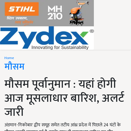
Home
मौसम
मौसम पूर्वानुमान : यहां होगी
आज मूसलाधार बारिश, अलर्ट
जारी
अंडमान-निकोबार द्वीप समूह समेत तटीय आंध्र प्रदेश में पिछले 24 घंटों के