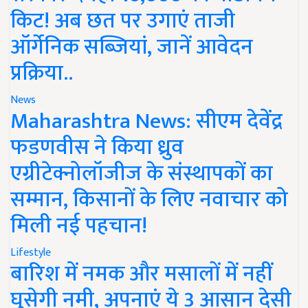
किट! अब छत पर उगाएं ताजी
ऑर्गेनिक सब्जियां, जानें आवेदन
प्रक्रिया..
News
Maharashtra News: सीएम देवेंद्र
फडणवीस ने किया ध्रुव
एग्रीटेक्नोलॉजीज के संस्थापकों का
सम्मान, किसानों के लिए नवाचार को
मिली नई पहचान!
Lifestyle
बारिश में नमक और मसालों में नहीं
घुसेगी नमी, अपनाएं ये 3 आसान देसी