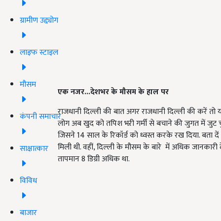
ग्रामीण उद्द्योग
लाइफ स्टाइल
मौसम
एक नजर...देशभर के मौसम के हाल पर
राजधानी दिल्ली की बात अगर राजधानी दिल्ली की करें तो
कंपनी समाचार
लोग अब खुद को तपिश भऱी गर्मी से बचाने की जुगत में जुट चुके 
जिसने 14 साल के रिकॉर्ड को ध्वस्त करके रख दिया. बता द
मिली थी. वहीं, दिल्ली के मौसम के बारे में अधिक जानकार
साक्षात्कार
तापमान 8 डिग्री अधिक था.
विविध
बाजार