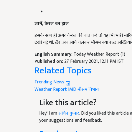
जानें, केरल का हाल
इसके साथ ही अगर केरल की बात करें तो यहां भी भारी बारि
देखी गई थी. खैर, अब आगे चलकर मौसम क्या रूख अख्तियार
English Summary:
Today Weather Report (1)
Published on:
27 February 2021, 12:11 PM IST
Related Topics
Trending News
Weather Report
IMD
मौसम विभाग
Like this article?
Hey! I am
सचिन कुमार
. Did you liked this articl
your suggestions and feedback.
Read next