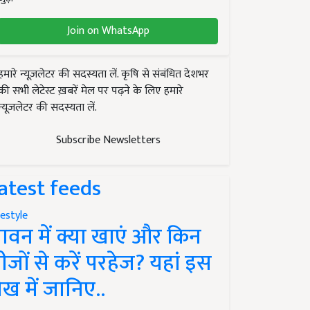
Join on WhatsApp
हमारे न्यूज़लेटर की सदस्यता लें. कृषि से संबंधित देशभर
की सभी लेटेस्ट ख़बरें मेल पर पढ़ने के लिए हमारे
न्यूज़लेटर की सदस्यता लें.
Subscribe Newsletters
atest feeds
festyle
ावन में क्या खाएं और किन
ीजों से करें परहेज? यहां इस
ेख में जानिए..