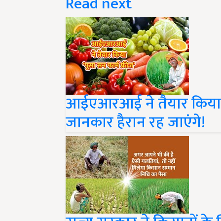
आईएआरआई ने तैयार किया ‘प
जानकार हैरान रह जाएंगे!
राज्य सरकार ने किसानों के