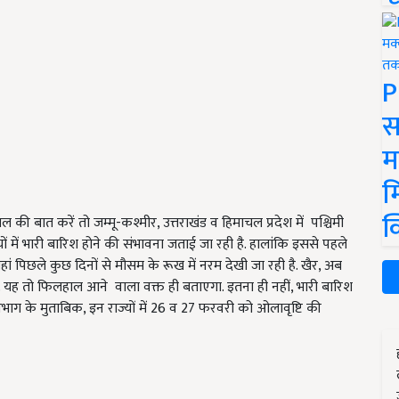
P
स
म
म
क
ल की बात करें तो जम्मू-कश्मीर, उत्तराखंड व हिमाचल प्रदेश में पश्चिमी
यों में भारी बारिश होने की संभावना जताई जा रही है. हालांकि इससे पहले
हां पिछले कुछ दिनों से मौसम के रूख में नरम देखी जा रही है. खैर, अब
यह तो फिलहाल आने वाला वक्त ही बताएगा. इतना ही नहीं, भारी बारिश
विभाग के मुताबिक, इन राज्यों में 26 व 27 फरवरी को ओलावृष्टि की
ERTISEMENT