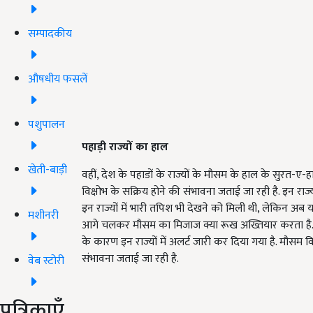
सम्पादकीय
औषधीय फसलें
पशुपालन
पहाड़ी राज्यों का हाल
खेती-बाड़ी
वहीं, देश के पहाडों के राज्यों के मौसम के हाल के सुरत-ए-हा
विक्षोभ के सक्रिय होने की संभावना जताई जा रही है. इन राज्
इन राज्यों में भारी तपिश भी देखने को मिली थी, लेकिन अब य
मशीनरी
आगे चलकर मौसम का मिजाज क्या रूख अख्तियार करता है. 
के कारण इन राज्यों में अलर्ट जारी कर दिया गया है. मौसम 
संभावना जताई जा रही है.
वेब स्टोरी
पत्रिकाएँ
ADV