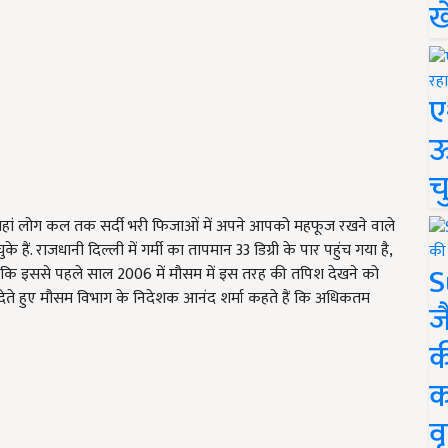
ख
ए
ऊ
च
 यहां लोग कल तक सर्दी भरी फिजाओं में अपने आपको महफूज रखने वाले
हैं. राजधानी दिल्ली में गर्मी का तापमान 33 डिग्री के पार पहुंच गया है,
S
ें कि इससे पहले साल 2006 में मौसम में इस तरह की तपिश देखने को
ी देते हुए मौसम विभाग के निदेशक आनंद शर्मा कहते हैं कि अधिकतम
ज
क
क
वृ