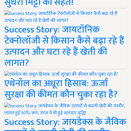
सुधरी मिट्टी की सेहत!
Success Story: जायटॉनिक
टेक्नोलॉजी से किसान कैसे बढ़ा रहे हैं
उत्पादन और घटा रहे हैं खेती की
लागत?
एथेनॉल का अधूरा हिसाब: ऊर्जा
सुरक्षा की कीमत कौन चुका रहा है?
Success Story: जायडेक्स के जैविक