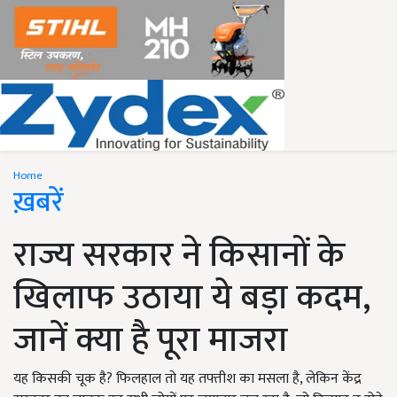
Home
ख़बरें
राज्य सरकार ने किसानों के
खिलाफ उठाया ये बड़ा कदम,
जानें क्या है पूरा माजरा
यह किसकी चूक है? फिलहाल तो यह तफ्तीश का मसला है, लेकिन केंद्र