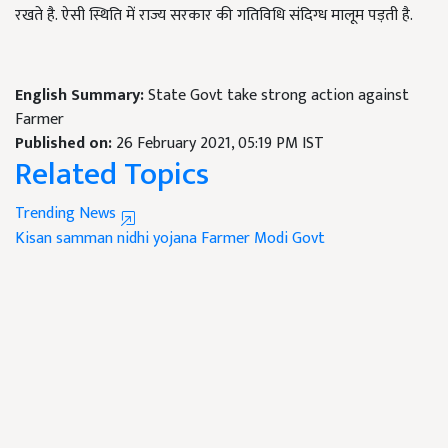
रखते है. ऐसी स्थिति में राज्य सरकार की गतिविधि संदिग्ध मालूम पड़ती है.
English Summary:
State Govt take strong action against
Farmer
Published on:
26 February 2021, 05:19 PM IST
Related Topics
Trending News
Kisan samman nidhi yojana
Farmer
Modi Govt