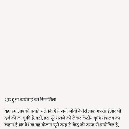
शुरू हुआ कार्रवाई का सिलसिला
यहां हम आपको बताते चले कि ऐसे सभी लोगों के खिलाफ एफआईआर भी
दर्ज की जा चुकी है. वहीं, इस पूरे मसले को लेकर केंद्रीय कृषि मंत्रालय का
कहना है कि बेशक यह योजना पूरी तरह से केंद्र की तरफ से प्रायोजित है,