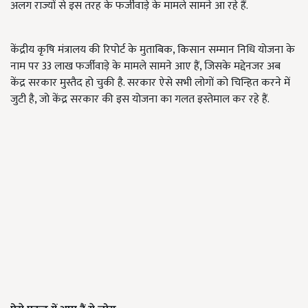
अलग राज्यों से इस तरह के फर्जीवाड़े के मामले सामने आ रहे हैं.
केंद्रीय कृषि मंत्रालय की रिपोर्ट के मुताबिक, किसान सम्मान निधि योजना के
नाम पर 33 लाख फर्जीवाड़े के मामले सामने आए हैं, जिसके मद्देनजर अब
केंद्र सरकार मुस्तैद हो चुकी है. सरकार ऐसे सभी लोगों को चिन्हित करने में
जुटी है, जो केंद्र सरकार की इस योजना का गलत इस्तेमाल कर रहे हैं.