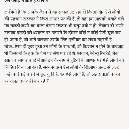
ऐसे पकड़ में आए हैं ये लोग
लाजिमी है कि आपके जेहन में यह सवाल उठ रहा हो कि आखिर ऐसे लोगों
की पहचान सरकार ने किस आधार पर की है, तो यहां हम आपको बताते चले
कि गलती करने का वाला इंसान कितना भी चतुर क्यों न हो, लेकिन वो अपने
नापाक इरादों को धरातल पर उतारने के दौरान कोई न कोई ऐसी चूक कर
ही जाता है, जो आगे चलकर उसके लिए मुसीबत का सबब ठहरती है.
ठीक...ऐसा ही कुछ हुआ उन लोगों के साथ भी, जो किसान न होने के बावजूद
भी किसानों के हक के पैसे पर सेंध मार रहे थे. मसलन, रेवेन्यू रिकॉर्ड, बैंक
खाता व आधार कार्ड में आवेदन के नाम में त्रुटियों के आधार पर ऐसे लोगों को
चिन्हित किया जा रहा है. सरकार अब ऐसे लोगों के खिलाफ जल्द से जल्द
कड़ी कार्रवाई करने में जुट चुकी है. यह ऐसे लोगों हैं, जो अन्नदाताओं के हक
पर गलत दावेदारी कर रहे हैं.