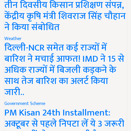
तीन दिवसीय किसान प्रशिक्षण संपन्न,
केंद्रीय कृषि मंत्री शिवराज सिंह चौहान
ने किया संबोधित
Weather
दिल्ली-NCR समेत कई राज्यों में
बारिश ने मचाई आफत! IMD ने 15 से
अधिक राज्यों में बिजली कड़कने के
साथ तेज बारिश का अलर्ट किया
जारी..
Government Scheme
PM Kisan 24th Installment:
अक्टूबर से पहले निपटा लें ये 3 जरूरी