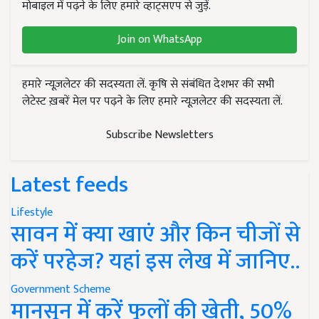
मोबाइल में पढ़ने के लिए हमारे व्हाट्सएप से जुड़ें.
Join on WhatsApp
हमारे न्यूज़लेटर की सदस्यता लें. कृषि से संबंधित देशभर की सभी
लेटेस्ट ख़बरें मेल पर पढ़ने के लिए हमारे न्यूज़लेटर की सदस्यता लें.
Subscribe Newsletters
Latest feeds
Lifestyle
सावन में क्या खाएं और किन चीजों से
करें परहेज? यहां इस लेख में जानिए..
Government Scheme
मानसून में करें फूलों की खेती, 50%