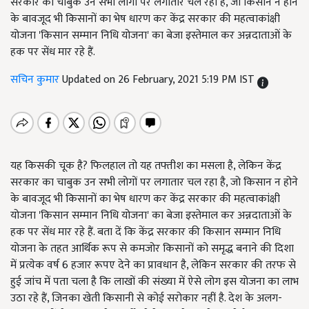
सरकार का चाबुक उन सभी लोगों पर लगातार चल रहा है, जो किसान न होने
के बावजूद भी किसानों का भेष धारण कर केंद्र सरकार की महत्वाकांक्षी
योजना 'किसान सम्मान निधि योजना' का बेजा इस्तेमाल कर अन्नदाताओं के
हक पर सेंध मार रहे हैं.
सचिन कुमार
Updated on 26 February, 2021 5:19 PM IST
यह किसकी चूक है? फिलहाल तो यह तफ्तीश का मसला है, लेकिन केंद्र
सरकार का चाबुक उन सभी लोगों पर लगातार चल रहा है, जो किसान न होने
के बावजूद भी किसानों का भेष धारण कर केंद्र सरकार की महत्वाकांक्षी
योजना 'किसान सम्मान निधि योजना' का बेजा इस्तेमाल कर अन्नदाताओं के
हक पर सेंध मार रहे हैं. बता दें कि केंद्र सरकार की किसान सम्मान निधि
योजना के तहत आर्थिक रूप से कमजोर किसानों को समृद्ध बनाने की दिशा
में प्रत्येक वर्ष 6 हजार रूपए देने का प्रावधान है, लेकिन सरकार की तरफ से
हुई जांच में पता चला है कि लाखों की संख्या में ऐसे लोग इस योजना का लाभ
उठा रहे हैं, जिनका खेती किसानी से कोई सरोकार नहीं है. देश के अलग-