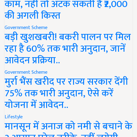
काम, नहीं तो अटक सकती है ₹2,000
की अगली किस्त
Government Scheme
बड़ी खुशखबरी! बकरी पालन पर मिल
रहा है 60% तक भारी अनुदान, जानें
आवेदन प्रक्रिया..
Government Scheme
मुर्रा भैंस खरीद पर राज्य सरकार देंगी
75% तक भारी अनुदान, ऐसे करें
योजना में आवेदन..
Lifestyle
मानसून में अनाज को नमी से बचाने के