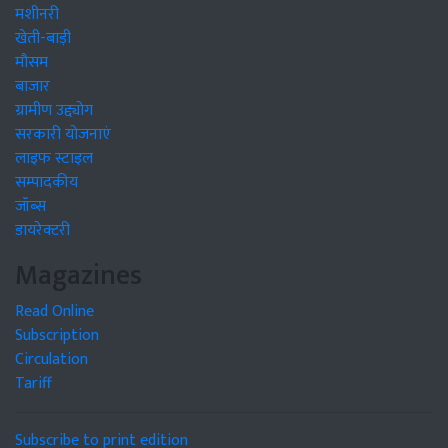
मशीनरी
खेती-बाड़ी
मौसम
बाजार
ग्रामीण उद्द्योग
सरकारी योजनाएं
लाइफ स्टाइल
सम्पादकीय
जॉब्स
डायरेक्टरी
Magazines
Read Online
Subscription
Circulation
Tariff
Subscribe to print edition