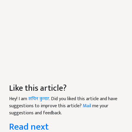
Like this article?
Hey! I am
सचिन कुमार
. Did you liked this article and have
suggestions to improve this article?
Mail
me your
suggestions and feedback.
Read next