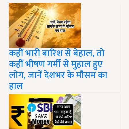
कहीं भारी बारिश से बेहाल, तो
कहीं भीषण गर्मी से मुहाल हुए
लोग, जानें देशभर के मौसम का
हाल