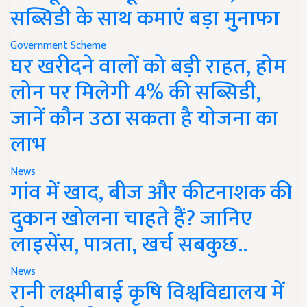
सब्सिडी के साथ कमाएं बड़ा मुनाफा
Government Scheme
घर खरीदने वालों को बड़ी राहत, होम
लोन पर मिलेगी 4% की सब्सिडी,
जानें कौन उठा सकता है योजना का
लाभ
News
गांव में खाद, बीज और कीटनाशक की
दुकान खोलना चाहते हैं? जानिए
लाइसेंस, पात्रता, खर्च सबकुछ..
News
रानी लक्ष्मीबाई कृषि विश्वविद्यालय में