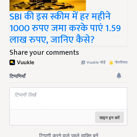
SBI की इस स्कीम में हर महीने
1000 रुपए जमा करके पाएं 1.59
लाख रुपए, जानिए कैसे?
Share your comments