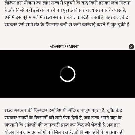
लेकिन इस योजना का लाभ राज्य में पहुंचने के बाद किसे इसका लाभ मिलना
है और किसे नहीं इसे तय करने का पूरा अधिकार राज्य सरकार के पास है,
ऐसे में इस पूरे मामले में राज्य सरकार की जवाबदेही बनती है. बहरहाल, केंद्र
सरकार ऐसे सभी तंत्र के खिलाफ कड़ी से कडी कार्रवाई करने में जुट चुकी है.
ADVERTISEMENT
राज्य सरकार की किरदार इसलिए भी संदिग्ध मालूम पड़ता है, चूंकि केंद्र
सरकार राज्यों के किसानों को तभी पैसा देती है, जब राज्य अपने यहां के
किसानों के आंकड़ों की जानकारी प्राप्त कर केंद्र को भेजती है. अब इस
योजना का लाभ उन लोगों को मिल रहा है, जो किसान होने के पात्रता नहीं