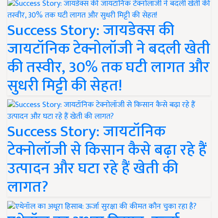
Success Story: जायडेक्स की
जायटॉनिक टेक्नोलॉजी ने बदली खेती
की तस्वीर, 30% तक घटी लागत और
सुधरी मिट्टी की सेहत!
Success Story: जायटॉनिक
टेक्नोलॉजी से किसान कैसे बढ़ा रहे हैं
उत्पादन और घटा रहे हैं खेती की
लागत?