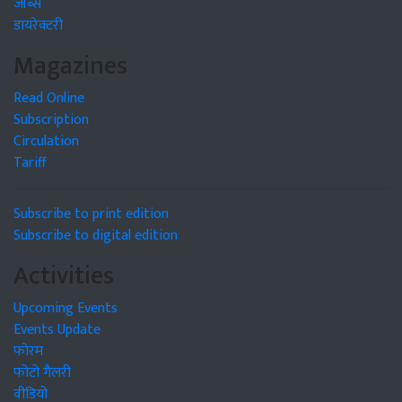
जॉब्स
डायरेक्टरी
Magazines
Read Online
Subscription
Circulation
Tariff
Subscribe to print edition
Subscribe to digital edition
Activities
Upcoming Events
Events Update
फोरम
फोटो गैलरी
वीडियो