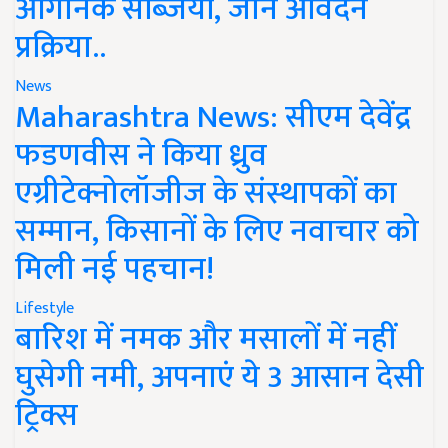
ऑर्गेनिक सब्जियां, जानें आवेदन
प्रक्रिया..
News
Maharashtra News: सीएम देवेंद्र
फडणवीस ने किया ध्रुव
एग्रीटेक्नोलॉजीज के संस्थापकों का
सम्मान, किसानों के लिए नवाचार को
मिली नई पहचान!
Lifestyle
बारिश में नमक और मसालों में नहीं
घुसेगी नमी, अपनाएं ये 3 आसान देसी
ट्रिक्स