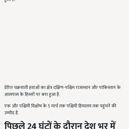
प्रेरित चक्रवाती हवाओं का क्षेत्र दक्षिण-पश्चिम राजस्थान और पाकिस्तान के
आसपास के हिस्सों पर बना हुआ है.
एक और पश्चिमी विक्षोभ के 5 मार्च तक पश्चिमी हिमालय तक पहुंचने की
उम्मीद है.
पिछले 24 घंटों के दौरान देश भर में