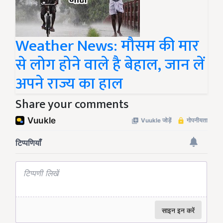
Weather News: मौसम की मार
से लोग होने वाले है बेहाल, जान लें
अपने राज्य का हाल
Share your comments