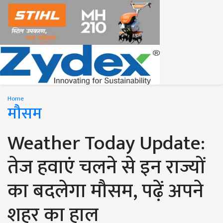
Home
मौसम
Weather Today Update:
तेज हवाएं चलने से इन राज्यों
का बदलेगा मौसम, पढ़ें अपने
शहर का हाल