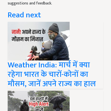
suggestions and feedback.
Read next
Weather India: मार्च में क्या
रहेगा भारत के चारों-कोनों का
मौसम, जानें अपने राज्य का हाल