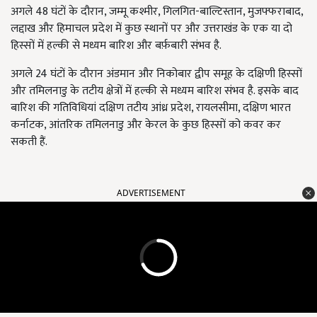
अगले 48 घंटों के दौरान, जम्मू कश्मीर, गिलगित-बाल्टिस्तान, मुजफ्फराबाद,
लद्दाख और हिमाचल प्रदेश में कुछ स्थानों पर और उत्तराखंड के एक या दो
हिस्सों में हल्की से मध्यम बारिश और बर्फ़बारी संभव है.
अगले 24 घंटों के दौरान अंडमान और निकोबार द्वीप समूह के दक्षिणी हिस्सों
और तमिलनाडु के तटीय क्षेत्रों में हल्की से मध्यम बारिश संभव है. इसके बाद
बारिश की गतिविधियां दक्षिण तटीय आंध्र प्रदेश, रायलसीमा, दक्षिण भारत
कर्नाटक, आंतरिक तमिलनाडु और केरल के कुछ हिस्सों को कवर कर
सकती हैं.
ADVERTISEMENT