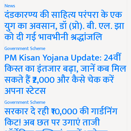
News
दंडकारण्य की साहित्य परंपरा के एक
युग का अवसान, डॉ (प्रो). बी. एल. झा
को दी गई भावभीनी श्रद्धांजलि
Government Scheme
PM Kisan Yojana Update: 24वीं
किस्त का इंतजार बढ़ा, जानें कब मिल
सकते हैं ₹2,000 और कैसे चेक करें
अपना स्टेटस
Government Scheme
सरकार दे रही ₹10,000 की गार्डनिंग
किट! अब छत पर उगाएं ताजी