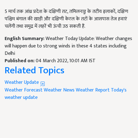
5 मार्च तक आंध्र प्रदेश के दक्षिणी तट, तमिलनाडु के तटीय इलाकों, दक्षिण
पश्चिम बंगाल की खाड़ी और दक्षिणी केरल के तटों के आसपास तेज हवाएं
चलेंगी तथा समुद्र में लहरें भी ऊंची उठ सकती हैं.
English Summary:
Weather Today Update: Weather changes
will happen due to strong winds in these 4 states including
Delhi
Published on:
04 March 2022, 10:01 AM IST
Related Topics
Weather Update
Weather Forecast
Weather News
Weather Report
Today's
weather update