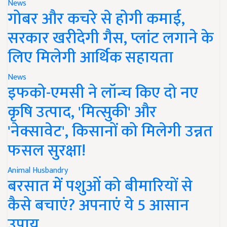
News
गोबर और कचरे से होगी कमाई,
सरकार खरीदेगी गैस, प्लांट लगाने के
लिए मिलेगी आर्थिक सहायता
News
इफको-एमसी ने लॉन्च किए दो नए
कृषि उत्पाद, 'मित्सुकी' और
'नेक्सावेट', किसानों को मिलेगी उन्नत
फसल सुरक्षा!
Animal Husbandry
बरसात में पशुओं को बीमारियों से
कैसे बचाएं? अपनाएं ये 5 आसान
उपाय..