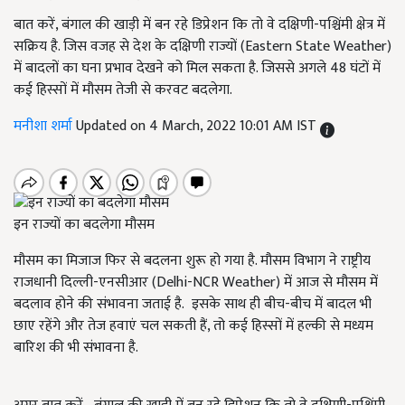
बात करें, बंगाल की खाड़ी में बन रहे डिप्रेशन कि तो वे दक्षिणी-पश्चिंमी क्षेत्र में
सक्रिय है. जिस वजह से देश के दक्षिणी राज्यों (Eastern State Weather)
में बादलों का घना प्रभाव देखने को मिल सकता है. जिससे अगले 48 घंटों में
कई हिस्सों में मौसम तेजी से करवट बदलेगा.
मनीशा शर्मा
Updated on 4 March, 2022 10:01 AM IST
इन राज्यों का बदलेगा मौसम
मौसम का मिजाज फिर से बदलना शुरू हो गया है. मौसम विभाग ने राष्ट्रीय
राजधानी दिल्ली-एनसीआर (Delhi-NCR Weather) में आज से मौसम में
बदलाव होने की संभावना जताई है. इसके साथ ही बीच-बीच में बादल भी
छाए रहेंगे और तेज हवाएं चल सकती हैं, तो कई हिस्सों में हल्की से मध्यम
बारिश की भी संभावना है.