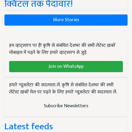
क्विंटल तक पैदावार!
More Stories
हम व्हाट्सएप पर हैं! कृषि से संबंधित देशभर की सभी लेटेस्ट ख़बरें
मोबाइल में पढ़ने के लिए हमारे व्हाट्सएप से जुड़ें.
Join on WhatsApp
हमारे न्यूज़लेटर की सदस्यता लें. कृषि से संबंधित देशभर की सभी
लेटेस्ट ख़बरें मेल पर पढ़ने के लिए हमारे न्यूज़लेटर की सदस्यता लें.
Subscribe Newsletters
Latest feeds