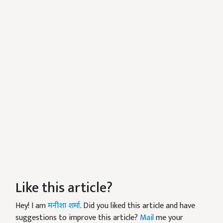
Like this article?
Hey! I am
मनीशा शर्मा
. Did you liked this article and have
suggestions to improve this article?
Mail
me your