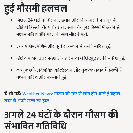
हुई मौसमी हलचल
पिछले 24 घंटों के दौरान, अंडमान और निकोबार द्वीप समूह के
दक्षिणी हिस्सों और पूर्वोत्तर राजस्थान के कुछ हिस्सों में हल्की से
मध्यम बारिश और गरज के साथ बौछारें पड़ीं.
उत्तर पश्चिम, पश्चिम और पूर्वी राजस्थान में हल्की बारिश हुई.
दक्षिण पश्चिम उत्तर प्रदेश और हरियाणा में छिटपुट हल्की बारिश हुई.
जम्मू कश्मीर, गिलगित-बाल्टिस्तान और मुजफ्फराबाद में हल्की से
मध्यम बारिश और बर्फ़बारी हुई.
ये भी पढ़ें:
Weather News: मौसम की मार से लोग होने वाले है बेहाल,
जान लें अपने राज्य का हाल
अगले 24 घंटों के दौरान मौसम की
संभावित गतिविधि