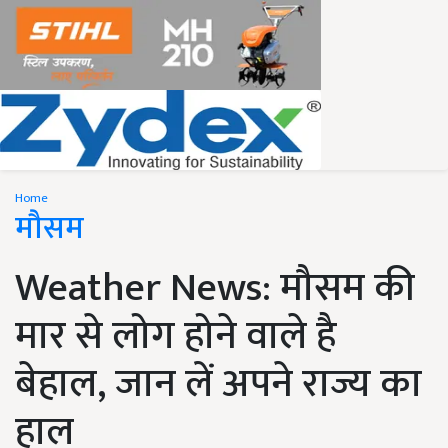
Home
मौसम
Weather News: मौसम की
मार से लोग होने वाले है
बेहाल, जान लें अपने राज्य का
हाल