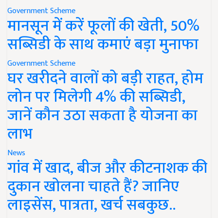
Government Scheme
मानसून में करें फूलों की खेती, 50%
सब्सिडी के साथ कमाएं बड़ा मुनाफा
Government Scheme
घर खरीदने वालों को बड़ी राहत, होम
लोन पर मिलेगी 4% की सब्सिडी,
जानें कौन उठा सकता है योजना का
लाभ
News
गांव में खाद, बीज और कीटनाशक की
दुकान खोलना चाहते हैं? जानिए
लाइसेंस, पात्रता, खर्च सबकुछ..