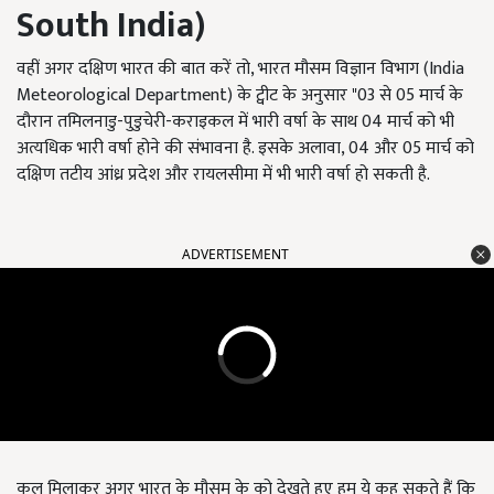
South India)
वहीं अगर दक्षिण भारत की बात करें तो, भारत मौसम विज्ञान विभाग (India
Meteorological Department) के ट्वीट के अनुसार "03 से 05 मार्च के
दौरान तमिलनाडु-पुडुचेरी-कराइकल में भारी वर्षा के साथ 04 मार्च को भी
अत्यधिक भारी वर्षा होने की संभावना है. इसके अलावा, 04 और 05 मार्च को
दक्षिण तटीय आंध्र प्रदेश और रायलसीमा में भी भारी वर्षा हो सकती है.
ADVERTISEMENT
कुल मिलाकर अगर भारत के मौसम के को देखते हुए हम ये कह सकते हैं कि