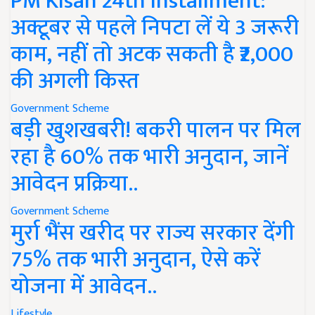
PM Kisan 24th Installment:
अक्टूबर से पहले निपटा लें ये 3 जरूरी
काम, नहीं तो अटक सकती है ₹2,000
की अगली किस्त
Government Scheme
बड़ी खुशखबरी! बकरी पालन पर मिल
रहा है 60% तक भारी अनुदान, जानें
आवेदन प्रक्रिया..
Government Scheme
मुर्रा भैंस खरीद पर राज्य सरकार देंगी
75% तक भारी अनुदान, ऐसे करें
योजना में आवेदन..
Lifestyle