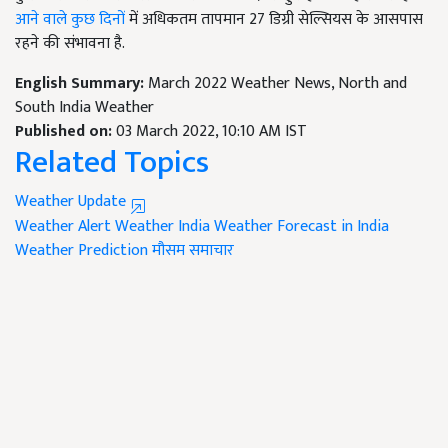
आने वाले कुछ दिनों
में अधिकतम तापमान 27 डिग्री सेल्सियस के आसपास
रहने की संभावना है.
English Summary:
March 2022 Weather News, North and
South India Weather
Published on:
03 March 2022, 10:10 AM IST
Related Topics
Weather Update
Weather Alert
Weather India
Weather Forecast in India
Weather Prediction
मौसम समाचार