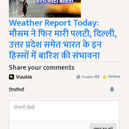
Weather Report Today:
मौसम ने फिर मारी पलटी, दिल्ली,
उत्तर प्रदेश समेत भारत के इन
हिस्सों में बारिश की संभावना
Share your comments