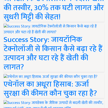
की तस्वीर, 30% तक घटी लागत और
सुधरी मिट्टी की सेहत!
Success Story: जायटॉनिक
टेक्नोलॉजी से किसान कैसे बढ़ा रहे हैं
उत्पादन और घटा रहे हैं खेती की
लागत?
एथेनॉल का अधूरा हिसाब: ऊर्जा
सुरक्षा की कीमत कौन चुका रहा है?