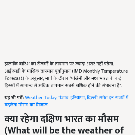
हालांकि बारिश का रोजमर्रे के तापमान पर ज्यादा असर नहीं पड़ेगा.
आईएमडी के मासिक तापमान पूर्वानुमान (IMD Monthly Temperature
Forecast) के अनुसार, मार्च के दौरान "पश्चिमी और मध्य भारत के कई
हिस्सों में सामान्य से अधिक तापमान सबसे अधिक होने की संभावना है".
यह भी पढ़ें:
Weather Today: पंजाब, हरियाणा, दिल्ली समेत इन राज्यों में
बदलेगा मौसम का मिजाज
क्या रहेगा दक्षिण भारत का मौसम
(
What will be the weather of