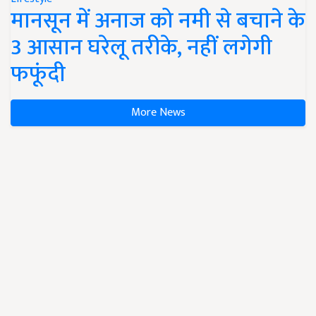
मानसून में अनाज को नमी से बचाने के
3 आसान घरेलू तरीके, नहीं लगेगी
फफूंदी
More News