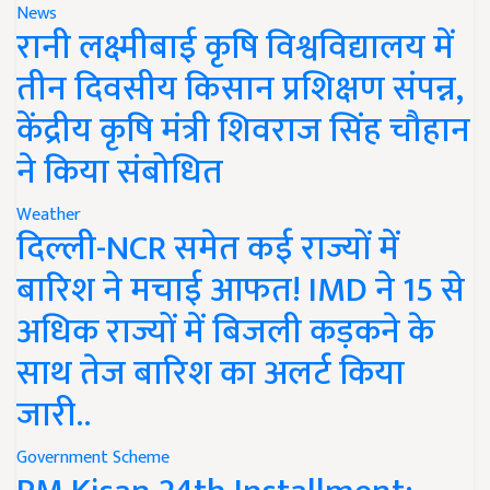
News
रानी लक्ष्मीबाई कृषि विश्वविद्यालय में
तीन दिवसीय किसान प्रशिक्षण संपन्न,
केंद्रीय कृषि मंत्री शिवराज सिंह चौहान
ने किया संबोधित
Weather
दिल्ली-NCR समेत कई राज्यों में
बारिश ने मचाई आफत! IMD ने 15 से
अधिक राज्यों में बिजली कड़कने के
साथ तेज बारिश का अलर्ट किया
जारी..
Government Scheme