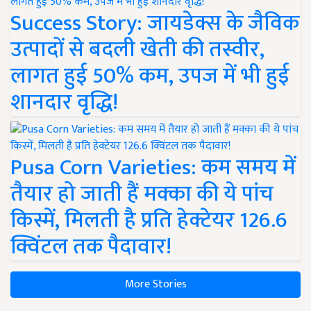
Success Story: जायडेक्स के जैविक
उत्पादों से बदली खेती की तस्वीर,
लागत हुई 50% कम, उपज में भी हुई
शानदार वृद्धि!
Pusa Corn Varieties: कम समय में
तैयार हो जाती हैं मक्का की ये पांच
किस्में, मिलती है प्रति हेक्टेयर 126.6
क्विंटल तक पैदावार!
More Stories