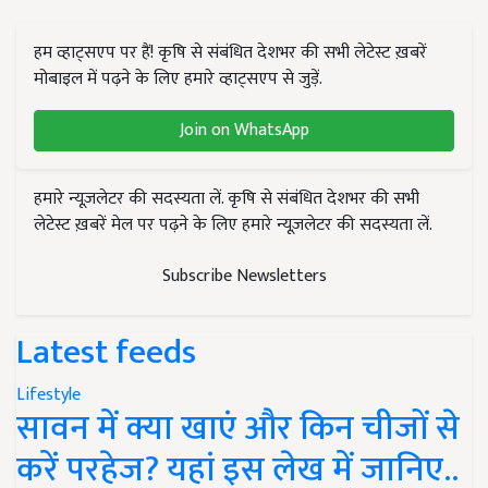
हम व्हाट्सएप पर हैं! कृषि से संबंधित देशभर की सभी लेटेस्ट ख़बरें
मोबाइल में पढ़ने के लिए हमारे व्हाट्सएप से जुड़ें.
Join on WhatsApp
हमारे न्यूज़लेटर की सदस्यता लें. कृषि से संबंधित देशभर की सभी
लेटेस्ट ख़बरें मेल पर पढ़ने के लिए हमारे न्यूज़लेटर की सदस्यता लें.
Subscribe Newsletters
Latest feeds
Lifestyle
सावन में क्या खाएं और किन चीजों से
करें परहेज? यहां इस लेख में जानिए..