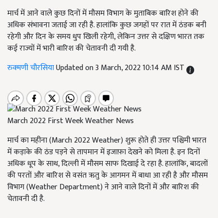
मार्च में आने वाले कुछ दिनों में मौसम विभाग के मुताबिक बारिश होने की
अधिक संभावना जताई जा रही है. हालांकि कुछ जगहों पर रात में ठंडक बनी
रहेगी और दिन के समय धुप खिली रहेगी, लेकिन उत्तर से दक्षिण भारत तक
कई राज्यों में भारी बारिश की चेतावनी दी गयी है.
रुक्मणी चौरसिया
Updated on 3 March, 2022 10:14 AM IST
March 2022 First Week Weather News
मार्च का महीना (March 2022 Weather) शुरू होते ही उत्तर पश्चिमी भारत
में कड़ाके की ठंड पड़ने से तापमान में इजाफ़ा देखने को मिला है. इन दिनों
अधिक धूप के साथ, दिल्ली में मौसम साफ दिखाई दे रहा है. हालांकि, बादलों
की परतों और बारिश से वसंत ऋतु के आगमन में बाधा आ रही है और मौसम
विभाग (Weather Department) ने आने वाले दिनों में और बारिश की
चेतावनी दी है.