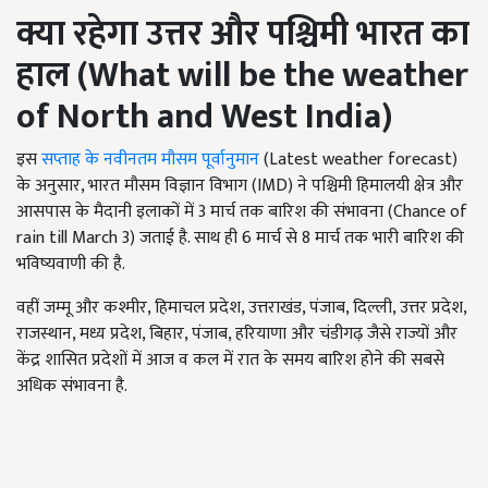
क्या रहेगा उत्तर और पश्चिमी भारत का
हाल (
What will be the weather
of North and West India)
इस
सप्ताह के नवीनतम मौसम पूर्वानुमान
(Latest weather forecast)
के अनुसार, भारत मौसम विज्ञान विभाग (IMD) ने पश्चिमी हिमालयी क्षेत्र और
आसपास के मैदानी इलाकों में 3 मार्च तक बारिश की संभावना (Chance of
rain till March 3) जताई है. साथ ही 6 मार्च से 8 मार्च तक भारी बारिश की
भविष्यवाणी की है.
वहीं जम्मू और कश्मीर, हिमाचल प्रदेश, उत्तराखंड, पंजाब, दिल्ली, उत्तर प्रदेश,
राजस्थान, मध्य प्रदेश, बिहार, पंजाब, हरियाणा और चंडीगढ़ जैसे राज्यों और
केंद्र शासित प्रदेशों में आज व कल में रात के समय बारिश होने की सबसे
अधिक संभावना है.