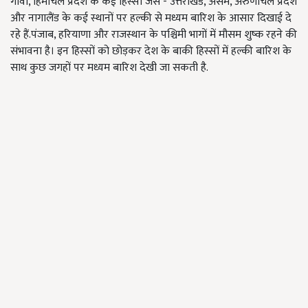
गोवा
,
हिमाचल प्रदेश के कई हिस्सों जैसे - उत्तराखंड
,
असम
,
अरुणाचल प्रदेश
और नागालैंड के कई स्थानों पर हल्की से मध्यम बारिश के आसार दिखाई दे
रहे हैं.पंजाब
,
हरियाणा और राजस्थान के पश्चिमी भागों में मौसम शुष्क रहने की
संभावना है। इन हिस्सों को छोड़कर देश के बाकी हिस्सों में हल्की बारिश के
साथ कुछ जगहों पर मध्यम बारिश देखी जा सकती है.