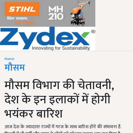
Home
मौसम
मौसम विभाग की चेतावनी,
देश के इन इलाकों में होगी
भयंकर बारिश
आज देश के ज्यादातर राज्यों में गरज के साथ बारिश होने की संभावना है.