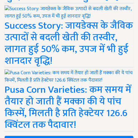
Success Story: जायडेक्स के जैविक
उत्पादों से बदली खेती की तस्वीर,
लागत हुई 50% कम, उपज में भी हुई
शानदार वृद्धि!
Pusa Corn Varieties: कम समय में
तैयार हो जाती हैं मक्का की ये पांच
किस्में, मिलती है प्रति हेक्टेयर 126.6
क्विंटल तक पैदावार!