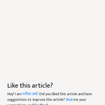
Like this article?
Hey! I am
मनीशा शर्मा
. Did you liked this article and have
suggestions to improve this article?
Mail
me your