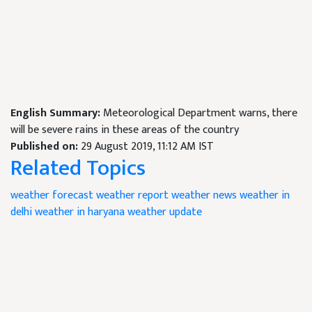
English Summary:
Meteorological Department warns, there
will be severe rains in these areas of the country
Published on:
29 August 2019, 11:12 AM IST
Related Topics
weather forecast
weather report
weather news
weather in
delhi
weather in haryana
weather update