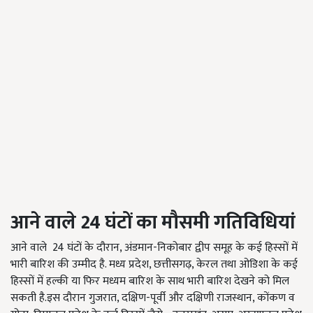
आने वाले 24
घंटों का मौसमी गतिविधियां
आने वाले
24
घंटों के दौरान
,
अंडमान-निकोबार द्वीप समूह के कई हिस्सों में
भारी बारिश की उम्मीद है. मध्य प्रदेश
,
छत्तीसगढ़
,
केरल तथा ओडिशा के कई
हिस्सों में हल्की या फिर मध्यम बारिश के साथ भारी बारिश देखने को मिल
सकती है.इस दौरान गुजरात
,
दक्षिण-पूर्वी और दक्षिणी राजस्थान
,
कोंकण व