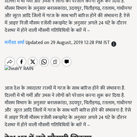
दिल्ली में भी गर्मी और उमस ने लोगों को परेशान करना शुरू कर दिया है.
मौसम विभाग के अनुसार बनासकांठा, उदयपुर, चितौड़गढ़, रतलाम, गांधीनगर
और सूरत आदि जिलों में गरज के साथ भारी बारिश होने की संभावना है. ऐसे
में आइए निजी मौसम एजेंसी स्काइमेट के अनुसार अगले 24 घंटे के दौरान
देशभर में होने वाली मौसमी गतिविधियों के बारें में –
मनीशा शर्मा
Updated on 29 August, 2019 12:28 PM IST
आज देश के ज्यादातर राज्यों में गरज के साथ बारिश होने की संभावना है.
दिल्ली में भी गर्मी और उमस ने लोगों को परेशान करना शुरू कर दिया है.
मौसम विभाग के अनुसार बनासकांठा, उदयपुर, चितौड़गढ़, रतलाम, गांधीनगर
और सूरत आदि जिलों में गरज के साथ भारी बारिश होने की संभावना है. ऐसे
में आइए निजी मौसम एजेंसी स्काइमेट के अनुसार अगले 24 घंटे के दौरान
देशभर में होने वाली मौसमी गतिविधियों के बारें में –