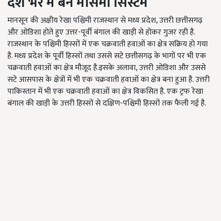
देश भर में बने मौसमी सिस्टम
मानसून की अक्षीय रेखा पश्चिमी राजस्थान से मध्य प्रदेश
,
उत्तरी छत्तीसगढ़
और ओडिशा होते हुए उत्तर-पूर्वी बंगाल की खाड़ी से होकर गुजर रही है.
राजस्थान के पश्चिमी हिस्सों में एक चक्रवाती हवाओं का क्षेत्र सक्रिय हो गया
है. मध्य प्रदेश के पूर्वी हिस्सों तथा उससे सटे छत्तीसगढ़ के भागों पर भी एक
चक्रवाती हवाओं का क्षेत्र मौजूद है.इसके अलावा
,
उत्तरी ओडिशा और उससे
सटे आसपास के क्षेत्रों में भी एक चक्रवाती हवाओं का क्षेत्र बना हुआ है. उत्तरी
पाकिस्तान में भी एक चक्रवाती हवाओं का क्षेत्र विकसित है. एक ट्रफ रेखा
बंगाल की खाड़ी के उत्तरी हिस्सों से दक्षिण-पश्चिमी हिस्सों तक फैली गई है.