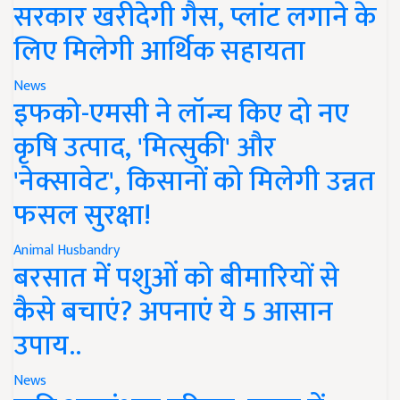
सरकार खरीदेगी गैस, प्लांट लगाने के
लिए मिलेगी आर्थिक सहायता
News
इफको-एमसी ने लॉन्च किए दो नए
कृषि उत्पाद, 'मित्सुकी' और
'नेक्सावेट', किसानों को मिलेगी उन्नत
फसल सुरक्षा!
Animal Husbandry
बरसात में पशुओं को बीमारियों से
कैसे बचाएं? अपनाएं ये 5 आसान
उपाय..
News