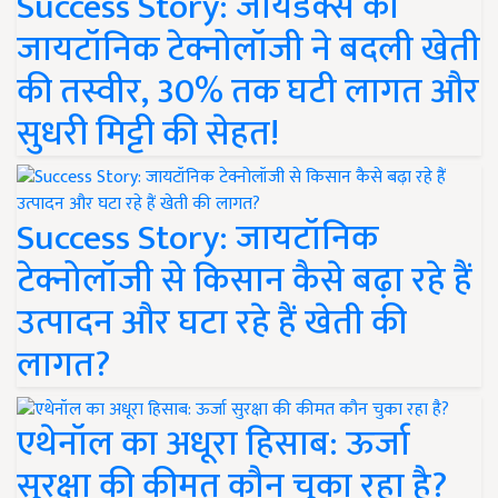
Success Story: जायडेक्स की
जायटॉनिक टेक्नोलॉजी ने बदली खेती
की तस्वीर, 30% तक घटी लागत और
सुधरी मिट्टी की सेहत!
Success Story: जायटॉनिक
टेक्नोलॉजी से किसान कैसे बढ़ा रहे हैं
उत्पादन और घटा रहे हैं खेती की
लागत?
एथेनॉल का अधूरा हिसाब: ऊर्जा
सुरक्षा की कीमत कौन चुका रहा है?