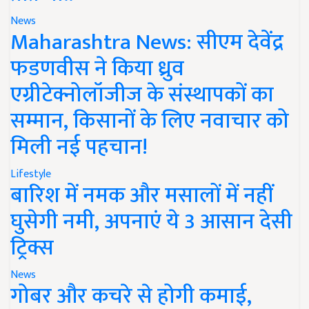
News
Maharashtra News: सीएम देवेंद्र
फडणवीस ने किया ध्रुव
एग्रीटेक्नोलॉजीज के संस्थापकों का
सम्मान, किसानों के लिए नवाचार को
मिली नई पहचान!
Lifestyle
बारिश में नमक और मसालों में नहीं
घुसेगी नमी, अपनाएं ये 3 आसान देसी
ट्रिक्स
News
गोबर और कचरे से होगी कमाई,