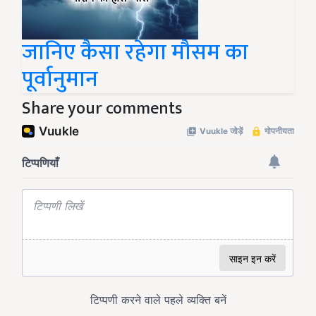
जानिए कैसा रहेगा मौसम का
पूर्वानुमान
Share your comments