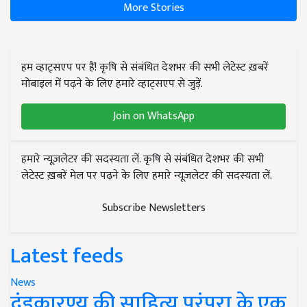
More Stories
हम व्हाट्सएप पर हैं! कृषि से संबंधित देशभर की सभी लेटेस्ट ख़बरें
मोबाइल में पढ़ने के लिए हमारे व्हाट्सएप से जुड़ें.
Join on WhatsApp
हमारे न्यूज़लेटर की सदस्यता लें. कृषि से संबंधित देशभर की सभी
लेटेस्ट ख़बरें मेल पर पढ़ने के लिए हमारे न्यूज़लेटर की सदस्यता लें.
Subscribe Newsletters
Latest feeds
News
दंडकारण्य की साहित्य परंपरा के एक