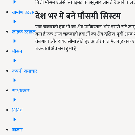
निजी मौसम एजेंसी स्काइमेट के अनुसार जानते हैं आने वाले 2
ग्रामीण उद्द्योग
देश भर में बने मौसमी सिस्टम
एक चक्रवाती हवाओं का क्षेत्र पाकिस्तान और इससे सटे जम्म
लाइफ स्टाइल
बना है.एक अन्य चक्रवाती हवाओं का क्षेत्र दक्षिण-पूर्वी अ
तेलंगाना और रायलसीमा होते हुए आंतरिक तमिलनाडु तक एक ट
चक्रवाती क्षेत्र बना हुआ है.
मौसम
कंपनी समाचार
साक्षात्कार
विविध
बाजार