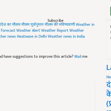
Subscribe
प्रदेश का मौसम
मौसम पूर्वानुमान
मौसम की भविष्यवाणी
Weather in
 forecast
Weather Alert
Weather Report
Weather
her news
Heatwave in Delhi
Weather news in India
 and have suggestions to improve this article?
Mail
me
L
Ne
द
क
(