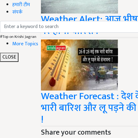
हमारी टीम
संपर्क
Weather Alert: आज भीषण ग
पर होगी बारिश !
#Top on Krishi Jagran
More Topics
CLOSE
Weather Forecast : देश के
भारी बारिश और लू पड़ने की स
!
Share your comments