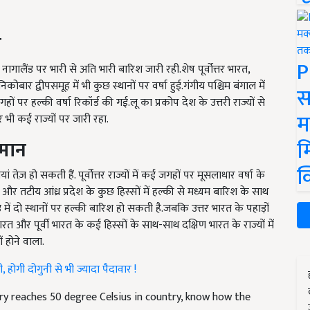
म
P
गालैंड पर भारी से अति भारी बारिश जारी रही.शेष पूर्वोत्तर भारत,
र द्वीपसमूह में भी कुछ स्थानों पर वर्षा हुई.गंगीय पश्चिम बंगाल में
स
ों पर हल्की वर्षा रिकॉर्ड की गई.लू का प्रकोप देश के उत्तरी राज्यों से
म
र भी कई राज्यों पर जारी रहा.
म
ुमान
क
ं तेज़ हो सकती हैं. पूर्वोत्तर राज्यों में कई जगहों पर मूसलाधार वर्षा के
र तटीय आंध्र प्रदेश के कुछ हिस्सों में हल्की से मध्यम बारिश के साथ
 में दो स्थानों पर हल्की बारिश हो सकती है.जबकि उत्तर भारत के पहाड़ों
रत और पूर्वी भारत के कई हिस्सों के साथ-साथ दक्षिण भारत के राज्यों में
ं होने वाला.
होगी दोगुनी से भी ज्यादा पैदावार !
ury reaches 50 degree Celsius in country, know how the