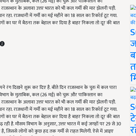
सम विभाग के मुताबिक, कल (26 मई) को चुरू और पाकिस्तान का
 राजस्थान के अलावा उत्तर भारत को भी कल गर्मी की मार झेलनी पड़ी.
ान रहा. राजधानी में गर्मी का मई महीने का 18 साल का रिकॉर्ड टूट गया.
लोगों का घर में बैठना तक बेहाल कर दिया है बाहर निकला तो दूर की बात
S
ज
ब
त
म
अपने रंग दिखने शुरू कर दिए है. बीते दिन राजस्थान के चुरु में कल पारा
 विभाग के मुताबिक
,
कल (26 मई) को चुरू और पाकिस्तान का
 राजस्थान के अलावा उत्तर भारत को भी कल गर्मी की मार झेलनी पड़ी.
S
ान रहा. राजधानी में गर्मी का मई महीने का 18 साल का रिकॉर्ड टूट गया.
ट
लोगों का घर में बैठना तक बेहाल कर दिया है बाहर निकला तो दूर की बात
 बढ़ रही है. मौसम विभाग के अनुसार, उत्तर भारत में कई जगहों पर 29 से 30
र
है, जिससे लोगों को कुछ हद तक गर्मी से राहत मिलेगी. ऐसे में आइए