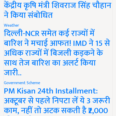
केंद्रीय कृषि मंत्री शिवराज सिंह चौहान
ने किया संबोधित
Weather
दिल्ली-NCR समेत कई राज्यों में
बारिश ने मचाई आफत! IMD ने 15 से
अधिक राज्यों में बिजली कड़कने के
साथ तेज बारिश का अलर्ट किया
जारी..
Government Scheme
PM Kisan 24th Installment:
अक्टूबर से पहले निपटा लें ये 3 जरूरी
काम, नहीं तो अटक सकती है ₹2,000