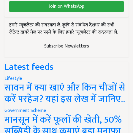
Join on WhatsApp
हमारे न्यूज़लेटर की सदस्यता लें. कृषि से संबंधित देशभर की सभी
लेटेस्ट ख़बरें मेल पर पढ़ने के लिए हमारे न्यूज़लेटर की सदस्यता लें.
Subscribe Newsletters
Latest feeds
Lifestyle
सावन में क्या खाएं और किन चीजों से
करें परहेज? यहां इस लेख में जानिए..
Government Scheme
मानसून में करें फूलों की खेती, 50%
सब्सिडी के साथ कमाएं बड़ा मुनाफा