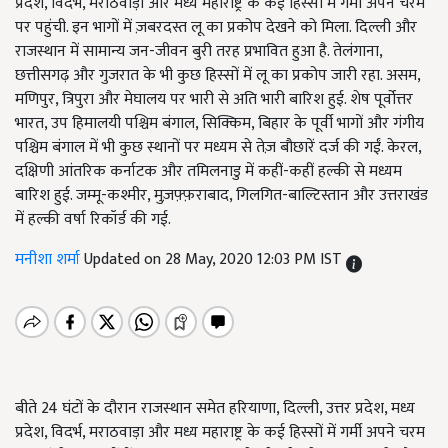
प्रदेश, विदर्भ, मराठवाड़ा और मध्य महाराष्ट्र के कई हिस्सों में गर्मी अपने चरम
पर पहुंची. इन भागों में ज़बरदस्त लू का प्रकोप देखने को मिला. दिल्ली और
राजस्थान में सामान्य जन-जीवन बुरी तरह प्रभावित हुआ है. तेलंगाना,
छत्तीसगढ़ और गुजरात के भी कुछ हिस्सों में लू का प्रकोप जारी रहा. असम,
मणिपुर, त्रिपुरा और मेघालय पर भारी से अति भारी बारिश हुई. शेष पूर्वोत्तर
भारत, उप हिमालयी पश्चिम बंगाल, सिक्किम, बिहार के पूर्वी भागों और गंगीय
पश्चिम बंगाल में भी कुछ स्थानों पर मध्यम से तेज़ बौछारें दर्ज की गईं. केरल,
दक्षिणी आंतरिक कर्नाटक और तमिलनाडु में कहीं-कहीं हल्की से मध्यम
बारिश हुई. जम्मू-कश्मीर, मुज़फ़्फ़राबाद, गिलगित-बाल्टिस्तान और उत्तराखंड
में हल्की वर्षा रिकॉर्ड की गई.
मनीशा शर्मा
Updated on 28 May, 2020 12:03 PM IST
बीते 24 घंटों के दौरान राजस्थान समेत हरियाणा, दिल्ली, उत्तर प्रदेश, मध्य
प्रदेश, विदर्भ, मराठवाड़ा और मध्य महाराष्ट्र के कई हिस्सों में गर्मी अपने चरम