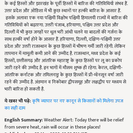
के कई हिस्सों और झारखंड के पूर्वी हिस्सों में बारिश की गतिविधियाँ संभव हैं.
उत्तर प्रदेश और ओडिशा में भी कुछ स्थानों पर हल्की बारिश के आसार हैं.
इसके अलावा एक नया पश्चिमी विक्षोभ पश्चिमी हिमालयी राज्यों में बारिश की
गतिविधियों को बढ़ाएगा. उत्तरी पंजाब, हरियाणा, पश्चिम उत्तर प्रदेश और
दिल्ली में भी कुछ जगहों पर धूल भरी आंधी चलने या बादलों की गर्जना के
साथ हल्की वर्षा होने के आसार हैं. हरियाणा, दिल्ली, दक्षिण-पश्चिमी उत्तर
प्रदेश और उत्तरी राजस्थान के कुछ हिस्सों में भीषण गर्मी जारी रहेगी. लेकिन
तापमान में मामूली कमी आने की उम्मीद है. राजस्थान, मध्य प्रदेश के कई
हिस्सों, छत्तीसगढ़ और आंतरिक महाराष्ट्र के कुछ हिस्सों पर लू का प्रकोप
जारी रहने की उम्मीद है. इन भागों में मौसम शुष्क ही रहेगा. केरल, दक्षिणी-
आंतरिक कर्नाटक और तमिलनाडु के कुछ हिस्सों में प्री-मॉनसून वर्षा जारी
रहने की उम्मीद है. अंडमान व निकोबार द्वीपसमूह और लक्षद्वीप पर मध्यम से
भारी बारिश हो सकती है.
ये खबर भी पढ़े:
कृषि व्यापार पर नए कानून से किसानों को मिलेगा उपज
का सही दाम
English Summary:
Weather Alert: Today there will be relief
from severe heat, rain will occur in these places!