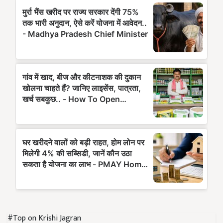
#Top on Krishi Jagran