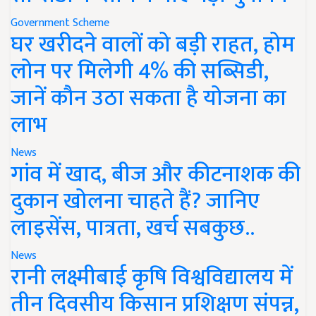
Government Scheme
घर खरीदने वालों को बड़ी राहत, होम
लोन पर मिलेगी 4% की सब्सिडी,
जानें कौन उठा सकता है योजना का
लाभ
News
गांव में खाद, बीज और कीटनाशक की
दुकान खोलना चाहते हैं? जानिए
लाइसेंस, पात्रता, खर्च सबकुछ..
News
रानी लक्ष्मीबाई कृषि विश्वविद्यालय में
तीन दिवसीय किसान प्रशिक्षण संपन्न,