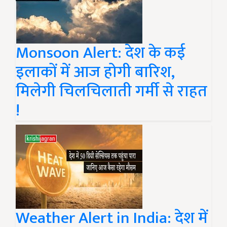
Monsoon Alert: देश के कई
इलाकों में आज होगी बारिश,
मिलेगी चिलचिलाती गर्मी से राहत
!
Weather Alert in India: देश में