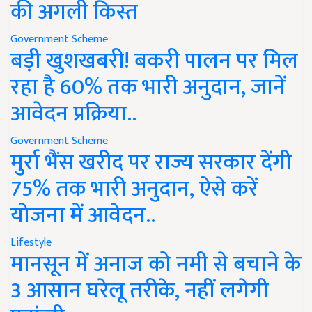
की अगली किस्त
Government Scheme
बड़ी खुशखबरी! बकरी पालन पर मिल
रहा है 60% तक भारी अनुदान, जानें
आवेदन प्रक्रिया..
Government Scheme
मुर्रा भैंस खरीद पर राज्य सरकार देंगी
75% तक भारी अनुदान, ऐसे करें
योजना में आवेदन..
Lifestyle
मानसून में अनाज को नमी से बचाने के
3 आसान घरेलू तरीके, नहीं लगेगी