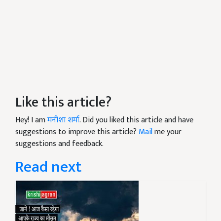
Like this article?
Hey! I am
मनीशा शर्मा
. Did you liked this article and have
suggestions to improve this article?
Mail
me your
suggestions and feedback.
Read next