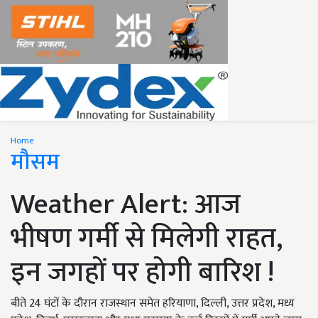
Home
मौसम
Weather Alert: आज
भीषण गर्मी से मिलेगी राहत,
इन जगहों पर होगी बारिश !
बीते 24 घंटों के दौरान राजस्थान समेत हरियाणा, दिल्ली, उत्तर प्रदेश, मध्य