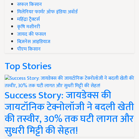
सफल किसान
मिलेनियर फार्मर ऑफ इंडिया अवॉर्ड
महिंद्रा ट्रैक्टर्स
कृषि मशीनरी
जायद की फसल
बिज़नेस आइडियाज
पीएम किसान
Top Stories
Success Story: जायडेक्स की
जायटॉनिक टेक्नोलॉजी ने बदली खेती
की तस्वीर, 30% तक घटी लागत और
सुधरी मिट्टी की सेहत!