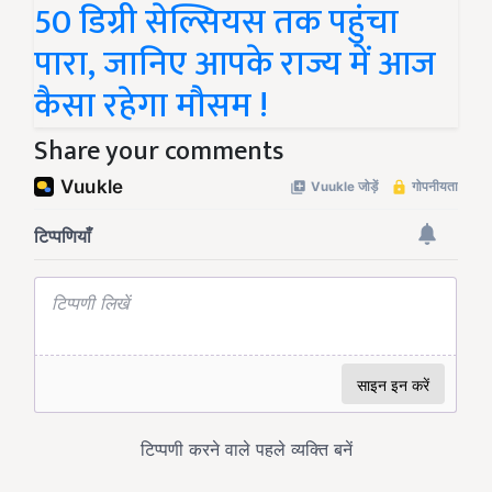
50 डिग्री सेल्सियस तक पहुंचा
पारा, जानिए आपके राज्य में आज
कैसा रहेगा मौसम !
Share your comments