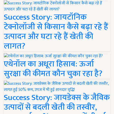
Success Story: जायटॉनिक
टेक्नोलॉजी से किसान कैसे बढ़ा रहे हैं
उत्पादन और घटा रहे हैं खेती की
लागत?
एथेनॉल का अधूरा हिसाब: ऊर्जा
सुरक्षा की कीमत कौन चुका रहा है?
Success Story: जायडेक्स के जैविक
उत्पादों से बदली खेती की तस्वीर,