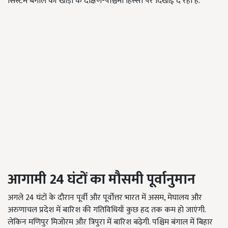
सिस्टम बंगाल की खाड़ी के दक्षिण-पश्चिमी हिस्सों पर दिखाई दे रहा है.
आगामी 24
घंटों का मौसमी पूर्वानुमान
अगले 24 घंटों के दौरान पूर्वी और पूर्वोत्तर भारत में असम, मेघालय और
अरुणाचल प्रदेश में बारिश की गतिविधियाँ कुछ हद तक कम हो जाएंगी.
लेकिन मणिपुर मिजोरम और त्रिपुरा में बारिश बढ़ेगी. पश्चिम बंगाल में बिहार